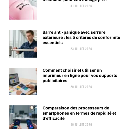
31 juillet 2026
Barre anti-panique avec serrure
extérieure : les 5 critères de conformité
essentiels
23 juillet 2026
Comment choisir et utiliser un
imprimeur en ligne pour vos supports
publicitaires
20 juillet 2026
Comparaison des processeurs de
smartphones en termes de rapidité et
d’efficacité
10 juillet 2026