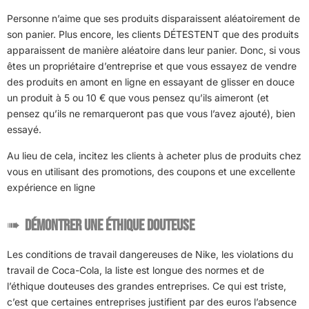
Personne n’aime que ses produits disparaissent aléatoirement de
son panier. Plus encore, les clients DÉTESTENT que des produits
apparaissent de manière aléatoire dans leur panier. Donc, si vous
êtes un propriétaire d’entreprise et que vous essayez de vendre
des produits en amont en ligne en essayant de glisser en douce
un produit à 5 ou 10 € que vous pensez qu’ils aimeront (et
pensez qu’ils ne remarqueront pas que vous l’avez ajouté), bien
essayé.
Au lieu de cela, incitez les clients à acheter plus de produits chez
vous en utilisant des promotions, des coupons et une excellente
expérience en ligne
Démontrer une éthique douteuse
Les conditions de travail dangereuses de Nike, les violations du
travail de Coca-Cola, la liste est longue des normes et de
l’éthique douteuses des grandes entreprises. Ce qui est triste,
c’est que certaines entreprises justifient par des euros l’absence