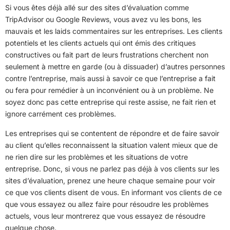
Si vous êtes déjà allé sur des sites d’évaluation comme
TripAdvisor ou Google Reviews, vous avez vu les bons, les
mauvais et les laids commentaires sur les entreprises. Les clients
potentiels et les clients actuels qui ont émis des critiques
constructives ou fait part de leurs frustrations cherchent non
seulement à mettre en garde (ou à dissuader) d’autres personnes
contre l’entreprise, mais aussi à savoir ce que l’entreprise a fait
ou fera pour remédier à un inconvénient ou à un problème. Ne
soyez donc pas cette entreprise qui reste assise, ne fait rien et
ignore carrément ces problèmes.
Les entreprises qui se contentent de répondre et de faire savoir
au client qu’elles reconnaissent la situation valent mieux que de
ne rien dire sur les problèmes et les situations de votre
entreprise. Donc, si vous ne parlez pas déjà à vos clients sur les
sites d’évaluation, prenez une heure chaque semaine pour voir
ce que vos clients disent de vous. En informant vos clients de ce
que vous essayez ou allez faire pour résoudre les problèmes
actuels, vous leur montrerez que vous essayez de résoudre
quelque chose.