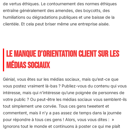
de vertus éthiques. Le contournement des normes éthiques
entraîne généralement des amendes, des boycotts, des
humiliations ou dégradations publiques et une baisse de la
clientèle. Et cela peut briser même une entreprise aisée.
LE MANQUE D’ORIENTATION CLIENT SUR LES
MÉDIAS SOCIAUX
Génial, vous êtes sur les médias sociaux, mais qu’est-ce que
vous postez vraiment là-bas ? Publiez-vous du contenu qui vous
intéresse, mais qui n’intéresse qu’une poignée de personnes de
votre public ? Ou peut-être les médias sociaux vous semblent-ils
tout simplement une corvée. Tous ces gens tweetent et
commentent, mais il n’y a pas assez de temps dans la journée
pour répondre à tous ces gens ! Alors, vous vous dites : »
Ignorons tout le monde et continuons à poster ce qui me plaît