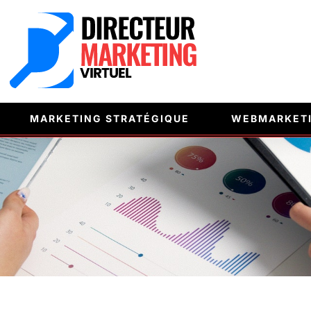
MARKETING STRATÉGIQUE
WEBMARKET