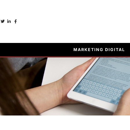
MARKETING DIGITAL