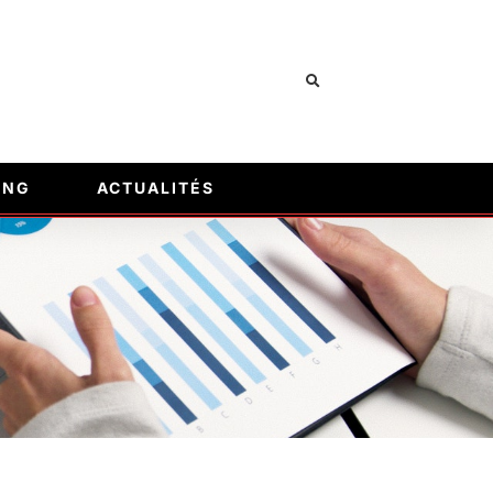
ING
ACTUALITÉS