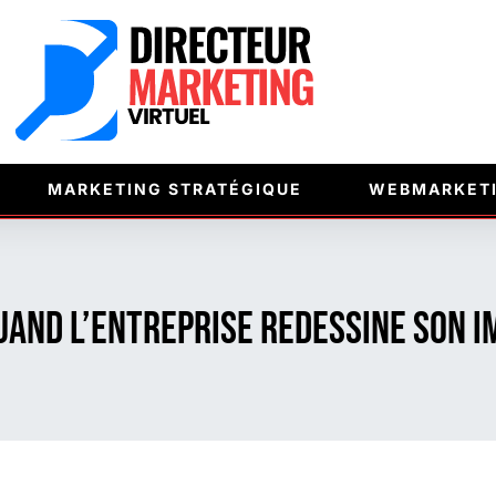
MARKETING STRATÉGIQUE
WEBMARKET
quand l’entreprise redessine son 