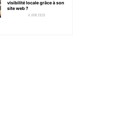
visibilité locale grâce à son
site web ?
4 juin 2026