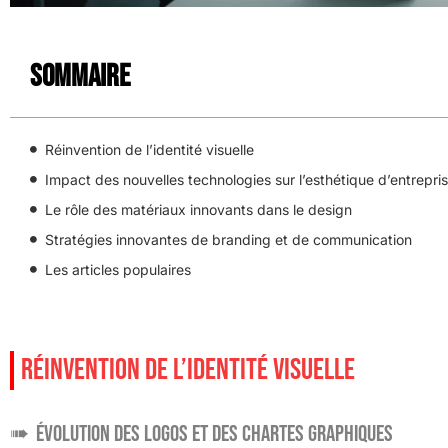
Sommaire
Réinvention de l’identité visuelle
Impact des nouvelles technologies sur l’esthétique d’entrepri
Le rôle des matériaux innovants dans le design
Stratégies innovantes de branding et de communication
Les articles populaires
RÉINVENTION DE L’IDENTITÉ VISUELLE
Évolution des logos et des chartes graphiques