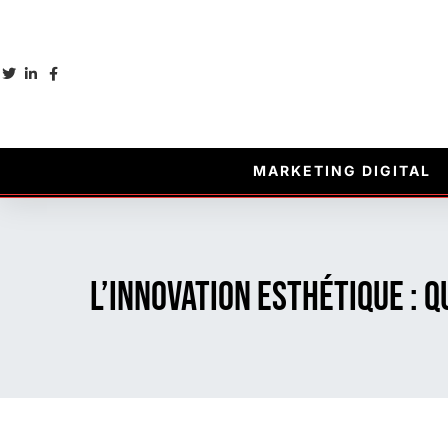
MARKETING DIGITAL
L’innovation esthétique : 