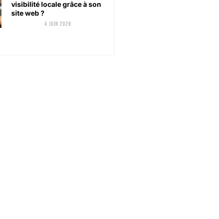
visibilité locale grâce à son
site web ?
4 juin 2026