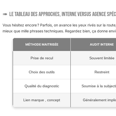
Le tableau des approches, interne versus agence spéc
Vous hésitez encore ? Parfois, on avance les yeux rivés sur la route,
mieux que mille phrases techniques. Regardez bien, ça donne envi
MÉTHODE MAITRISÉE
AUDIT INTERNE
Prise de recul
Souvent limitée
Choix des outils
Restreint
Qualité du diagnostic
Soumise à la subjecti
Lien marque , concept
Généralement implic