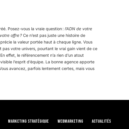
éé. Posez-vous la vraie question :
l’ADN de votre
otre offre ?
Ce n’est pas juste une histoire de
apprécie la valeur portée haut à chaque ligne. Vous
t pas votre univers, pourtant le vrai gain vient de ce
En effet, le référencement n’a rien d’un atout
 visible l’esprit d’équipe. La bonne agence apporte
ous avancez, parfois lentement certes, mais vous
Marketing stratégique
Webmarketing
Actualités