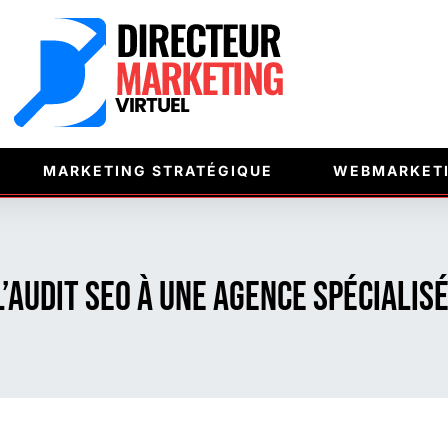
MARKETING STRATÉGIQUE
WEBMARKET
’audit SEO à une agence spécialisé