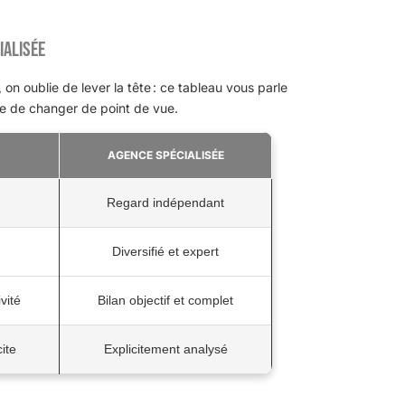
ialisée
 on oublie de lever la tête : ce tableau vous parle
e de changer de point de vue.
AGENCE SPÉCIALISÉE
Regard indépendant
Diversifié et expert
vité
Bilan objectif et complet
ite
Explicitement analysé