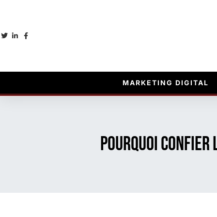
MARKETING DIGITAL
Pourquoi confier l