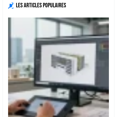
Les articles populaires