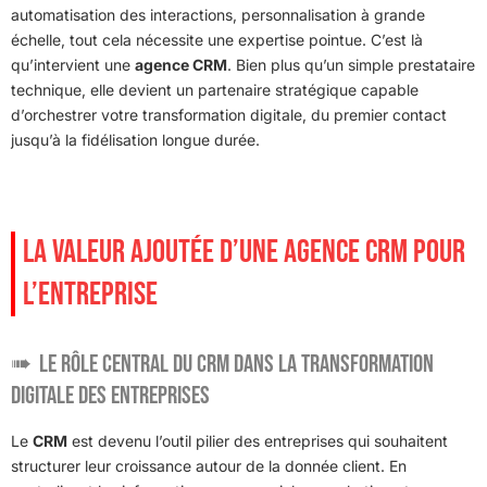
automatisation des interactions, personnalisation à grande
échelle, tout cela nécessite une expertise pointue. C’est là
qu’intervient une
agence CRM
. Bien plus qu’un simple prestataire
technique, elle devient un partenaire stratégique capable
d’orchestrer votre transformation digitale, du premier contact
jusqu’à la fidélisation longue durée.
LA VALEUR AJOUTÉE D’UNE AGENCE CRM POUR
L’ENTREPRISE
Le rôle central du CRM dans la transformation
digitale des entreprises
Le
CRM
est devenu l’outil pilier des entreprises qui souhaitent
structurer leur croissance autour de la donnée client. En