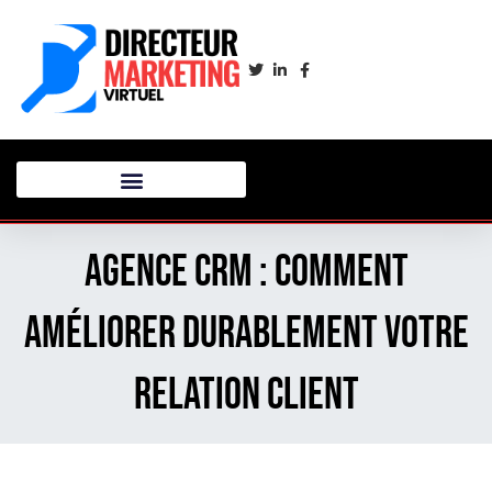
Agence CRM : comment
améliorer durablement votre
relation client