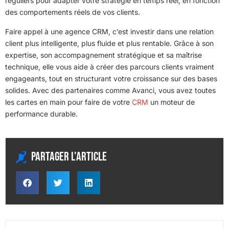
réguliers pour adapter votre stratégie en temps réel, en fonction
des comportements réels de vos clients.
Faire appel à une agence CRM, c’est investir dans une relation
client plus intelligente, plus fluide et plus rentable. Grâce à son
expertise, son accompagnement stratégique et sa maîtrise
technique, elle vous aide à créer des parcours clients vraiment
engageants, tout en structurant votre croissance sur des bases
solides. Avec des partenaires comme Avanci, vous avez toutes
les cartes en main pour faire de votre
CRM
un moteur de
performance durable.
Partager l'article