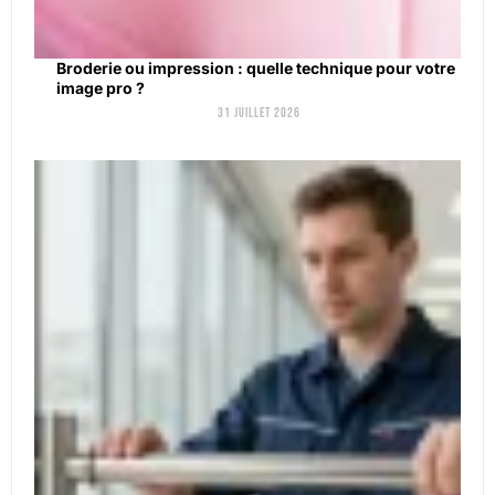
Broderie ou impression : quelle technique pour votre
image pro ?
31 juillet 2026