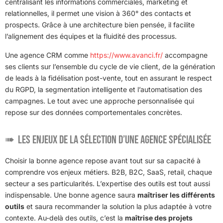
centralisant les informations commerciales, marketing et
relationnelles, il permet une vision à 360° des contacts et
prospects. Grâce à une architecture bien pensée, il facilite
l’alignement des équipes et la fluidité des processus.
Une agence CRM comme
https://www.avanci.fr/
accompagne
ses clients sur l’ensemble du cycle de vie client, de la génération
de leads à la fidélisation post-vente, tout en assurant le respect
du RGPD, la segmentation intelligente et l’automatisation des
campagnes. Le tout avec une approche personnalisée qui
repose sur des données comportementales concrètes.
Les enjeux de la sélection d’une agence spécialisée
Choisir la bonne agence repose avant tout sur sa capacité à
comprendre vos enjeux métiers. B2B, B2C, SaaS, retail, chaque
secteur a ses particularités. L’expertise des outils est tout aussi
indispensable. Une bonne agence saura
maîtriser les différents
outils
et saura recommander la solution la plus adaptée à votre
contexte. Au-delà des outils, c’est la
maîtrise des projets