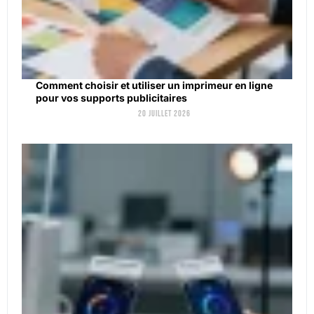
Comment choisir et utiliser un imprimeur en ligne
pour vos supports publicitaires
20 juillet 2026