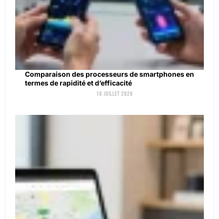
Comparaison des processeurs de smartphones en
termes de rapidité et d’efficacité
10 juillet 2026