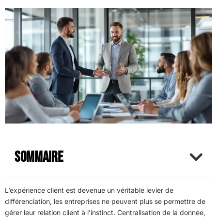
Sommaire
L’expérience client est devenue un véritable levier de
différenciation, les entreprises ne peuvent plus se permettre de
gérer leur relation client à l’instinct. Centralisation de la donnée,