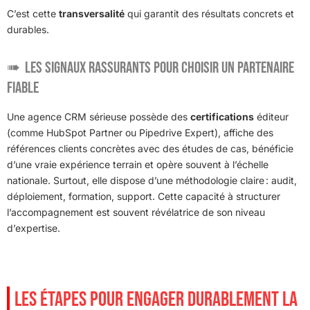
C’est cette
transversalité
qui garantit des résultats concrets et
durables.
Les signaux rassurants pour choisir un partenaire
fiable
Une agence CRM sérieuse possède des
certifications
éditeur
(comme HubSpot Partner ou Pipedrive Expert), affiche des
références clients concrètes avec des études de cas, bénéficie
d’une vraie expérience terrain et opère souvent à l’échelle
nationale. Surtout, elle dispose d’une méthodologie claire : audit,
déploiement, formation, support. Cette capacité à structurer
l’accompagnement est souvent révélatrice de son niveau
d’expertise.
LES ÉTAPES POUR ENGAGER DURABLEMENT LA