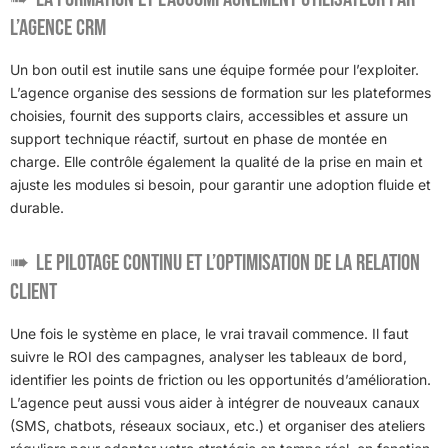
l’agence CRM
Un bon outil est inutile sans une équipe formée pour l’exploiter.
L’agence organise des sessions de formation sur les plateformes
choisies, fournit des supports clairs, accessibles et assure un
support technique réactif, surtout en phase de montée en
charge. Elle contrôle également la qualité de la prise en main et
ajuste les modules si besoin, pour garantir une adoption fluide et
durable.
Le pilotage continu et l’optimisation de la relation
client
Une fois le système en place, le vrai travail commence. Il faut
suivre le ROI des campagnes, analyser les tableaux de bord,
identifier les points de friction ou les opportunités d’amélioration.
L’agence peut aussi vous aider à intégrer de nouveaux canaux
(SMS, chatbots, réseaux sociaux, etc.) et organiser des ateliers