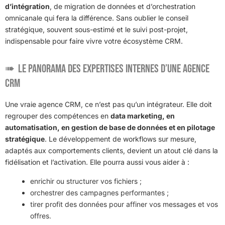
d’intégration
, de migration de données et d’orchestration
omnicanale qui fera la différence. Sans oublier le conseil
stratégique, souvent sous-estimé et le suivi post-projet,
indispensable pour faire vivre votre écosystème CRM.
Le panorama des expertises internes d’une agence
CRM
Une vraie agence CRM, ce n’est pas qu’un intégrateur. Elle doit
regrouper des compétences en
data marketing, en
automatisation, en gestion de base de données et en pilotage
stratégique
. Le développement de workflows sur mesure,
adaptés aux comportements clients, devient un atout clé dans la
fidélisation et l’activation. Elle pourra aussi vous aider à :
enrichir ou structurer vos fichiers ;
orchestrer des campagnes performantes ;
tirer profit des données pour affiner vos messages et vos
offres.