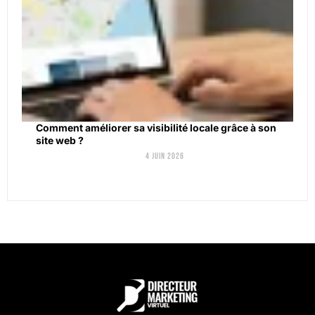
Comment améliorer sa visibilité locale grâce à son
site web ?
4 juin 2026