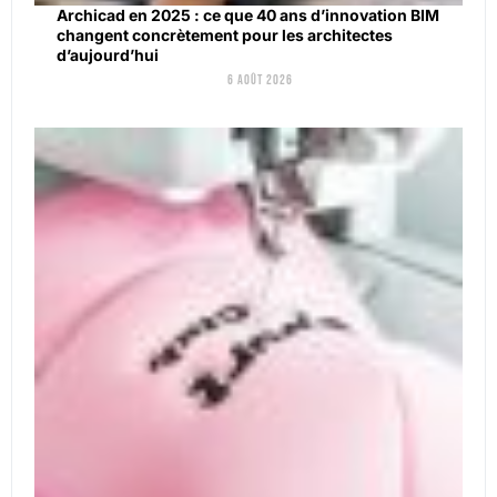
Archicad en 2025 : ce que 40 ans d’innovation BIM
changent concrètement pour les architectes
d’aujourd’hui
6 août 2026