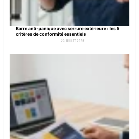
Barre anti-panique avec serrure extérieure : les 5
critères de conformité essentiels
23 juillet 2026