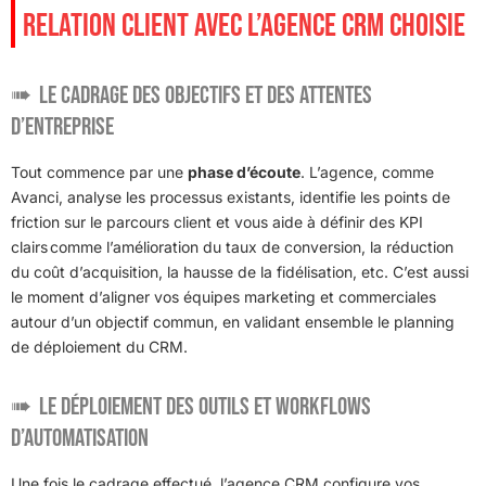
RELATION CLIENT AVEC L’AGENCE CRM CHOISIE
Le cadrage des objectifs et des attentes
d’entreprise
Tout commence par une
phase d’écoute
. L’agence, comme
Avanci, analyse les processus existants, identifie les points de
friction sur le parcours client et vous aide à définir des KPI
clairs comme l’amélioration du taux de conversion, la réduction
du coût d’acquisition, la hausse de la fidélisation, etc. C’est aussi
le moment d’aligner vos équipes marketing et commerciales
autour d’un objectif commun, en validant ensemble le planning
de déploiement du CRM.
Le déploiement des outils et workflows
d’automatisation
Une fois le cadrage effectué, l’agence CRM configure vos