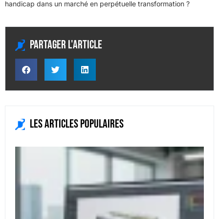
handicap dans un marché en perpétuelle transformation ?
Partager l'article
Les articles populaires