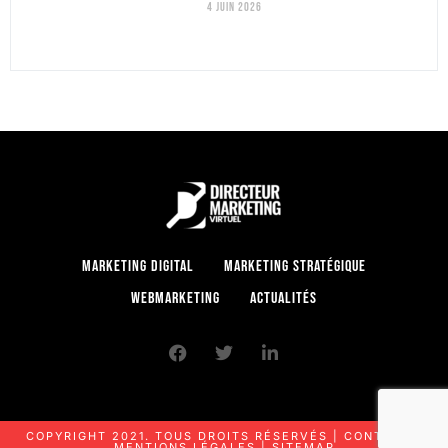
4 juin 2026
Marketing digital
Marketing stratégique
Webmarketing
Actualités
COPYRIGHT 2021. TOUS DROITS RÉSERVÉS |
CONTACT
|
MENTIONS LÉGALES
|
SITEMAP