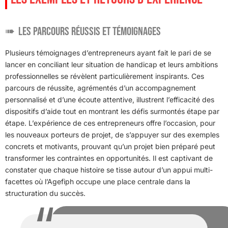
Les parcours réussis et témoignages
Plusieurs témoignages d’entrepreneurs ayant fait le pari de se
lancer en conciliant leur situation de handicap et leurs ambitions
professionnelles se révèlent particulièrement inspirants. Ces
parcours de réussite, agrémentés d’un accompagnement
personnalisé et d’une écoute attentive, illustrent l’efficacité des
dispositifs d’aide tout en montrant les défis surmontés étape par
étape. L’expérience de ces entrepreneurs offre l’occasion, pour
les nouveaux porteurs de projet, de s’appuyer sur des exemples
concrets et motivants, prouvant qu’un projet bien préparé peut
transformer les contraintes en opportunités. Il est captivant de
constater que chaque histoire se tisse autour d’un appui multi-
facettes où l’Agefiph occupe une place centrale dans la
structuration du succès.