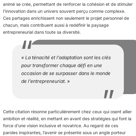
animé se crée, permettant de renforcer la cohésion et de stimuler
l’innovation dans un univers souvent perçu comme complexe.
Ces partages enrichissent non seulement le projet personnel de
chacun, mais contribuent aussi à redéfinir le paysage
entrepreneurial dans toute sa diversité.
« La ténacité et l’adaptation sont les clés
pour transformer chaque défi en une
occasion de se surpasser dans le monde
de l’entrepreneuriat. »
Cette citation résonne particulièrement chez ceux qui osent allier
ambition et réalité, en mettant en avant des stratégies qui font la
force d’une vision inclusive et novatrice. Au regard de ces
paroles inspirantes, l’avenir se présente sous un angle porteur