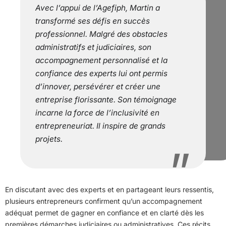
Avec l’appui de l’Agefiph, Martin a
transformé ses défis en succès
professionnel. Malgré des obstacles
administratifs et judiciaires, son
accompagnement personnalisé et la
confiance des experts lui ont permis
d’innover, persévérer et créer une
entreprise florissante. Son témoignage
incarne la force de l’inclusivité en
entrepreneuriat. Il inspire de grands
projets.
En discutant avec des experts et en partageant leurs ressentis,
plusieurs entrepreneurs confirment qu’un accompagnement
adéquat permet de gagner en confiance et en clarté dès les
premières démarches judiciaires ou administratives. Ces récits