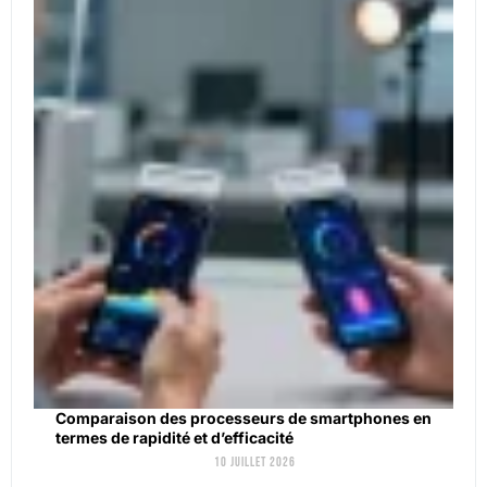
Comparaison des processeurs de smartphones en
termes de rapidité et d’efficacité
10 juillet 2026