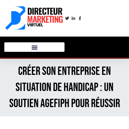
Créer son entreprise en
situation de handicap : un
soutien Agefiph pour réussir