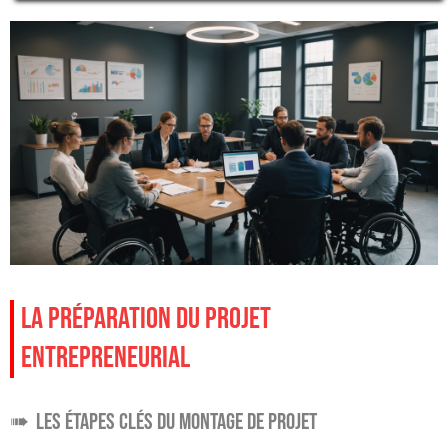
LA PRÉPARATION DU PROJET
ENTREPRENEURIAL
Les étapes clés du montage de projet