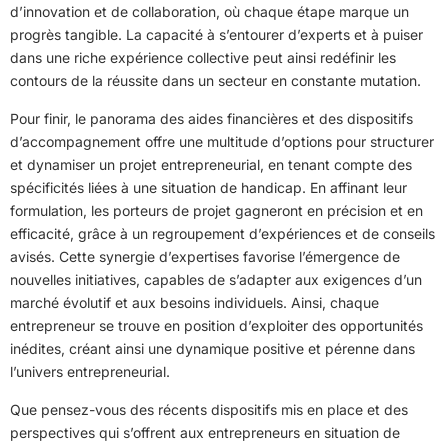
d’innovation et de collaboration, où chaque étape marque un
progrès tangible. La capacité à s’entourer d’experts et à puiser
dans une riche expérience collective peut ainsi redéfinir les
contours de la réussite dans un secteur en constante mutation.
Pour finir, le panorama des aides financières et des dispositifs
d’accompagnement offre une multitude d’options pour structurer
et dynamiser un projet entrepreneurial, en tenant compte des
spécificités liées à une situation de handicap. En affinant leur
formulation, les porteurs de projet gagneront en précision et en
efficacité, grâce à un regroupement d’expériences et de conseils
avisés. Cette synergie d’expertises favorise l’émergence de
nouvelles initiatives, capables de s’adapter aux exigences d’un
marché évolutif et aux besoins individuels. Ainsi, chaque
entrepreneur se trouve en position d’exploiter des opportunités
inédites, créant ainsi une dynamique positive et pérenne dans
l’univers entrepreneurial.
Que pensez-vous des récents dispositifs mis en place et des
perspectives qui s’offrent aux entrepreneurs en situation de