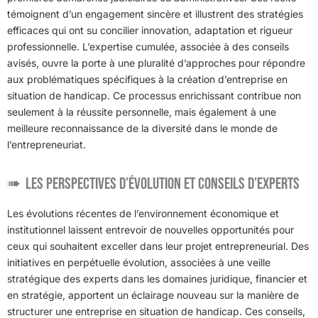
témoignent d’un engagement sincère et illustrent des stratégies
efficaces qui ont su concilier innovation, adaptation et rigueur
professionnelle. L’expertise cumulée, associée à des conseils
avisés, ouvre la porte à une pluralité d’approches pour répondre
aux problématiques spécifiques à la création d’entreprise en
situation de handicap. Ce processus enrichissant contribue non
seulement à la réussite personnelle, mais également à une
meilleure reconnaissance de la diversité dans le monde de
l’entrepreneuriat.
Les perspectives d’évolution et conseils d’experts
Les évolutions récentes de l’environnement économique et
institutionnel laissent entrevoir de nouvelles opportunités pour
ceux qui souhaitent exceller dans leur projet entrepreneurial. Des
initiatives en perpétuelle évolution, associées à une veille
stratégique des experts dans les domaines juridique, financier et
en stratégie, apportent un éclairage nouveau sur la manière de
structurer une entreprise en situation de handicap. Ces conseils,