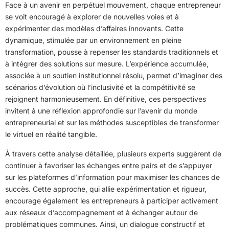
Face à un avenir en perpétuel mouvement, chaque entrepreneur
se voit encouragé à explorer de nouvelles voies et à
expérimenter des modèles d’affaires innovants. Cette
dynamique, stimulée par un environnement en pleine
transformation, pousse à repenser les standards traditionnels et
à intégrer des solutions sur mesure. L’expérience accumulée,
associée à un soutien institutionnel résolu, permet d’imaginer des
scénarios d’évolution où l’inclusivité et la compétitivité se
rejoignent harmonieusement. En définitive, ces perspectives
invitent à une réflexion approfondie sur l’avenir du monde
entrepreneurial et sur les méthodes susceptibles de transformer
le virtuel en réalité tangible.
À travers cette analyse détaillée, plusieurs experts suggèrent de
continuer à favoriser les échanges entre pairs et de s’appuyer
sur les plateformes d’information pour maximiser les chances de
succès. Cette approche, qui allie expérimentation et rigueur,
encourage également les entrepreneurs à participer activement
aux réseaux d’accompagnement et à échanger autour de
problématiques communes. Ainsi, un dialogue constructif et