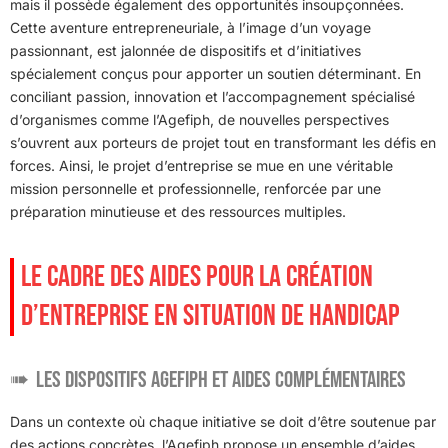
mais il possède également des opportunités insoupçonnées.
Cette aventure entrepreneuriale, à l’image d’un voyage
passionnant, est jalonnée de dispositifs et d’initiatives
spécialement conçus pour apporter un soutien déterminant. En
conciliant passion, innovation et l’accompagnement spécialisé
d’organismes comme l’Agefiph, de nouvelles perspectives
s’ouvrent aux porteurs de projet tout en transformant les défis en
forces. Ainsi, le projet d’entreprise se mue en une véritable
mission personnelle et professionnelle, renforcée par une
préparation minutieuse et des ressources multiples.
LE CADRE DES AIDES POUR LA CRÉATION
D’ENTREPRISE EN SITUATION DE HANDICAP
Les dispositifs Agefiph et aides complémentaires
Dans un contexte où chaque initiative se doit d’être soutenue par
des actions concrètes, l’Agefiph propose un ensemble d’aides