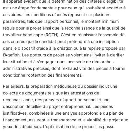
Il apparaît évident que la détermination des critères d’éligibilité
est une étape fondamentale pour ceux qui souhaitent accéder à
ces aides. Les conditions d’accès reposent sur plusieurs
paramètres, tels que l’apport personnel, le montant minimum
requis pour le projet ainsi que la reconnaissance de la qualité de
travailleur handicapé (RQTH). C’est en réunissant l’ensemble de
ces critères que le candidat peut prétendre à une inscription
dans le dispositif d’aide à la création ou à la reprise proposé par
l’Agefiph. Les porteurs de projet se voient ainsi inviter à clarifier
leur situation et à s’engager dans une série de démarches
administratives précises, dont l’exhaustivité des pièces à fournir
conditionne l’obtention des financements.
Par ailleurs, la préparation méticuleuse du dossier inclut une
collecte de documents tels que les attestations de
reconnaissance, des preuves d’apport personnel et une
description détaillée du projet entrepreneurial. Les pièces
justificatives, combinées à une analyse approfondie du plan de
financement, assurent la transparence et la viabilité du projet aux
yeux des décideurs. L’optimisation de ce processus passe