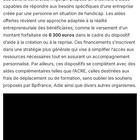
capables de répondre aux besoins spécifiques d’une entreprise
créée par une personne en situation de handicap. Les aides
offertes révèlent une approche adaptée à la réalité
entrepreneuriale des bénéficiaires, comme le versement d’un
montant forfaitaire de
6 300 euros
dans le cadre du dispositif
d’aide à la création ou à la reprise. Ces financements s’inscrivent
dans une stratégie plus générale qui vise à simplifier l’accès aux
ressources nécessaires tout en assurant un accompagnement
personnalisé. Par ailleurs, ces dispositifs se complètent avec des
aides complémentaires telles que l’ACRE, celles destinées aux
frais de déplacement ou de formation, sans oublier les soutiens
proposés par Bpifrance, Adie ainsi que divers autres organismes.