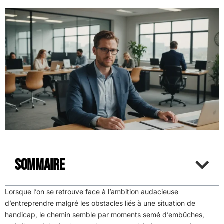
Sommaire
Lorsque l’on se retrouve face à l’ambition audacieuse
d’entreprendre malgré les obstacles liés à une situation de
handicap, le chemin semble par moments semé d’embûches,