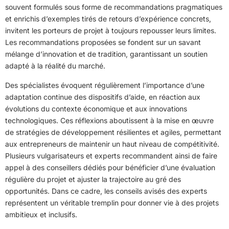
souvent formulés sous forme de recommandations pragmatiques
et enrichis d’exemples tirés de retours d’expérience concrets,
invitent les porteurs de projet à toujours repousser leurs limites.
Les recommandations proposées se fondent sur un savant
mélange d’innovation et de tradition, garantissant un soutien
adapté à la réalité du marché.
Des spécialistes évoquent régulièrement l’importance d’une
adaptation continue des dispositifs d’aide, en réaction aux
évolutions du contexte économique et aux innovations
technologiques. Ces réflexions aboutissent à la mise en œuvre
de stratégies de développement résilientes et agiles, permettant
aux entrepreneurs de maintenir un haut niveau de compétitivité.
Plusieurs vulgarisateurs et experts recommandent ainsi de faire
appel à des conseillers dédiés pour bénéficier d’une évaluation
régulière du projet et ajuster la trajectoire au gré des
opportunités. Dans ce cadre, les conseils avisés des experts
représentent un véritable tremplin pour donner vie à des projets
ambitieux et inclusifs.