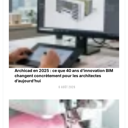
Archicad en 2025 : ce que 40 ans d’innovation BIM
changent concrètement pour les architectes
d’aujourd’hui
6 août 2026