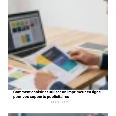
Comment choisir et utiliser un imprimeur en ligne
pour vos supports publicitaires
20 juillet 2026