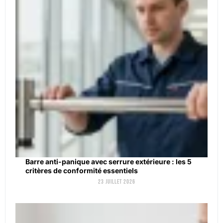
Barre anti-panique avec serrure extérieure : les 5
critères de conformité essentiels
23 juillet 2026