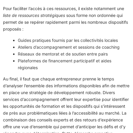
Pour faciliter l’accès à ces ressources, il existe notamment une
liste de ressources stratégiques
sous forme non ordonnée qui
permet de se repérer rapidement parmi les nombreux dispositifs
proposés :
Guides pratiques fournis par les collectivités locales
Ateliers d’accompagnement et sessions de coaching
Réseaux de mentorat et de soutien entre pairs
Plateformes de financement participatif et aides
régionales
Au final, il faut que chaque entrepreneur prenne le temps
d’analyser l’ensemble des informations disponibles afin de mettre
en place une stratégie de développement robuste. Divers
services d’accompagnement offrent leur expertise pour identifier
les opportunités de formation et les dispositifs qui s’intéressent
de près aux problématiques liées à l’accessibilité au marché. La
combinaison des conseils experts et des retours d’expérience
offre une vue d’ensemble qui permet d’anticiper les défis et d’y