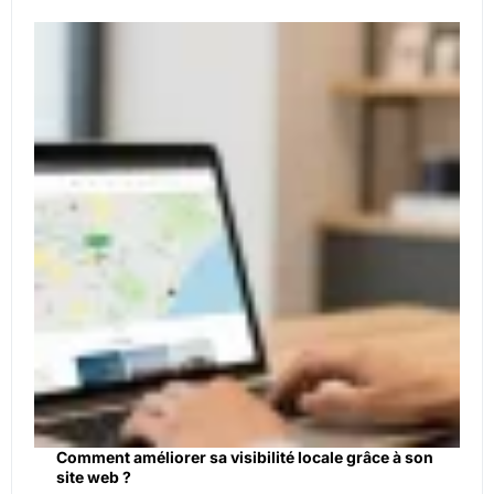
Comment améliorer sa visibilité locale grâce à son
site web ?