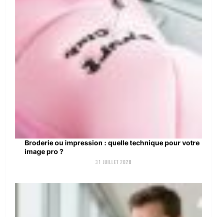
Broderie ou impression : quelle technique pour votre
image pro ?
31 juillet 2026