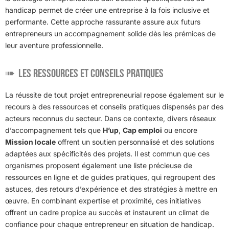
handicap permet de créer une entreprise à la fois inclusive et
performante. Cette approche rassurante assure aux futurs
entrepreneurs un accompagnement solide dès les prémices de
leur aventure professionnelle.
Les ressources et conseils pratiques
La réussite de tout projet entrepreneurial repose également sur le
recours à des ressources et conseils pratiques dispensés par des
acteurs reconnus du secteur. Dans ce contexte, divers réseaux
d’accompagnement tels que
H’up
,
Cap emploi
ou encore
Mission locale
offrent un soutien personnalisé et des solutions
adaptées aux spécificités des projets. Il est commun que ces
organismes proposent également une liste précieuse de
ressources en ligne et de guides pratiques, qui regroupent des
astuces, des retours d’expérience et des stratégies à mettre en
œuvre. En combinant expertise et proximité, ces initiatives
offrent un cadre propice au succès et instaurent un climat de
confiance pour chaque entrepreneur en situation de handicap.