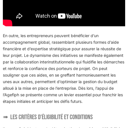
En outre, les entrepreneurs peuvent bénéficier d’un
accompagnement global, rassemblant plusieurs formes d’aide
financière et d’expertise stratégique pour assurer la réussite de
leur projet. Le dynamisme des initiatives se manifeste également
par la collaboration interinstitutionnelle qui fluidifie les démarches
et renforce la confiance des porteurs de projet. On peut
souligner que ces aides, en se greffant harmonieusement les
unes aux autres, permettent d’optimiser la gestion du budget
alloué à la mise en place de l’entreprise. Dès lors, l’appui de
l’Agefiph se présente comme un levier essentiel pour franchir les
étapes initiales et anticiper les défis futurs.
Les critères d’éligibilité et conditions