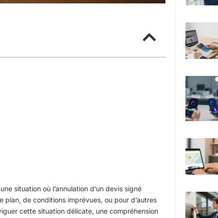
une situation où l’annulation d’un devis signé
 plan, de conditions imprévues, ou pour d’autres
viguer cette situation délicate, une compréhension