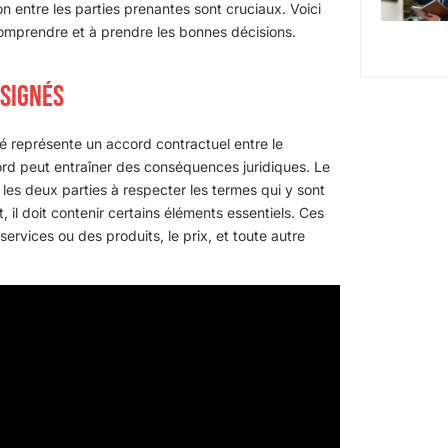
 entre les parties prenantes sont cruciaux. Voici
omprendre et à prendre les bonnes décisions.
 SIGNÉS
né représente un accord contractuel entre le
ccord peut entraîner des conséquences juridiques. Le
 les deux parties à respecter les termes qui y sont
, il doit contenir certains éléments essentiels. Ces
 services ou des produits, le prix, et toute autre