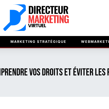
MARKETING STRATÉGIQUE
WEBMARKET
mprendre vos droits et éviter les 