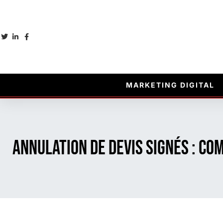
MARKETING DIGITAL
Annulation de devis signés : co