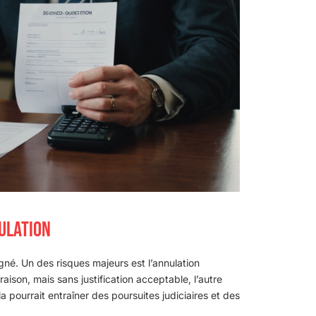
NULATION
igné. Un des risques majeurs est l’annulation
 raison, mais sans justification acceptable, l’autre
 pourrait entraîner des poursuites judiciaires et des