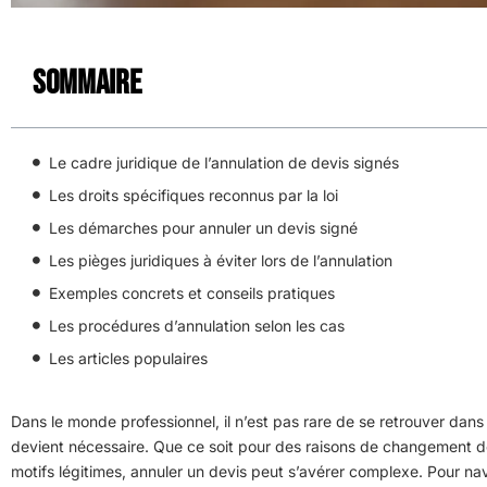
Sommaire
Le cadre juridique de l’annulation de devis signés
Les droits spécifiques reconnus par la loi
Les démarches pour annuler un devis signé
Les pièges juridiques à éviter lors de l’annulation
Exemples concrets et conseils pratiques
Les procédures d’annulation selon les cas
Les articles populaires
Dans le monde professionnel, il n’est pas rare de se retrouver dans 
devient nécessaire. Que ce soit pour des raisons de changement de
motifs légitimes, annuler un devis peut s’avérer complexe. Pour na