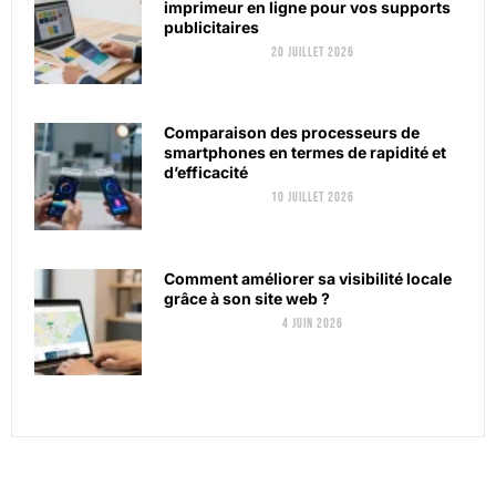
imprimeur en ligne pour vos supports
publicitaires
20 juillet 2026
Comparaison des processeurs de
smartphones en termes de rapidité et
d’efficacité
10 juillet 2026
Comment améliorer sa visibilité locale
grâce à son site web ?
4 juin 2026