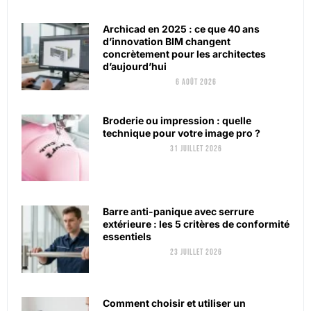
Archicad en 2025 : ce que 40 ans
d’innovation BIM changent
concrètement pour les architectes
d’aujourd’hui
6 août 2026
Broderie ou impression : quelle
technique pour votre image pro ?
31 juillet 2026
Barre anti-panique avec serrure
extérieure : les 5 critères de conformité
essentiels
23 juillet 2026
Comment choisir et utiliser un