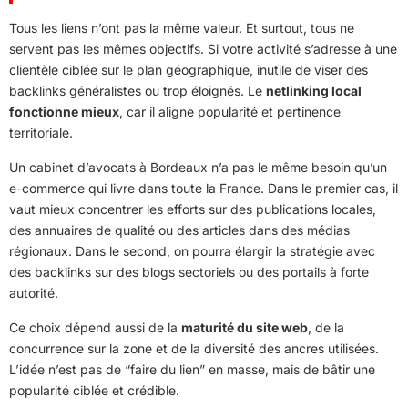
Tous les liens n’ont pas la même valeur. Et surtout, tous ne
servent pas les mêmes objectifs. Si votre activité s’adresse à une
clientèle ciblée sur le plan géographique, inutile de viser des
backlinks généralistes ou trop éloignés. Le
netlinking local
fonctionne mieux
, car il aligne popularité et pertinence
territoriale.
Un cabinet d’avocats à Bordeaux n’a pas le même besoin qu’un
e-commerce qui livre dans toute la France. Dans le premier cas, il
vaut mieux concentrer les efforts sur des publications locales,
des annuaires de qualité ou des articles dans des médias
régionaux. Dans le second, on pourra élargir la stratégie avec
des backlinks sur des blogs sectoriels ou des portails à forte
autorité.
Ce choix dépend aussi de la
maturité du site web
, de la
concurrence sur la zone et de la diversité des ancres utilisées.
L’idée n’est pas de “faire du lien” en masse, mais de bâtir une
popularité ciblée et crédible.