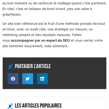
au bon moment ou de renforcer le maillage quand c’est pertinent.
En clair, c’est un tableau de bord vivant, pas une usine à
graphiques.
Un site bien référencé est le fruit d’une méthode pensée de bout
en bout, avec un audit clair, une stratégie sur mesure, un
netlinking adapté et des résultats mesurés. Faites
vous
accompagner par un expert du SEO
et vous verrez votre
site remonter doucement, mais sûrement.
Partager l'article
Les articles populaires