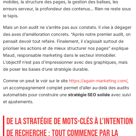
mobiles, la structure des pages, la gestion des balises, les
erreurs serveur, la profondeur des contenus… Rien ne reste sous
le tapis.
Mais un bon audit ne s’arrête pas aux constats. Il vise à dégager
des axes d’amélioration concrets. “Après notre premier audit, on
pensait devoir tout refaire. Finalement, il s’agissait surtout de
prioriser les actions et de mieux structurer nos pages” explique
Maud, responsable marketing dans le secteur immobilier.
L’objectif n’est pas d’impressionner avec des graphiques, mais
de poser les bases d’une stratégie durable.
Comme on peut le voir sur le site
https://again-marketing.com/
,
un accompagnement complet permet d’aller au-delà des audits
automatisés pour construire une
stratégie SEO solide
avec suivi
et ajustements.
DE LA STRATÉGIE DE MOTS-CLÉS À L’INTENTION
DE RECHERCHE : TOUT COMMENCE PAR LA