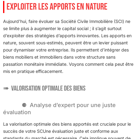
EXPLOITER LES APPORTS EN NATURE
Aujourd’hui, faire évoluer sa Société Civile Immobilière (SCI) ne
se limite plus à augmenter le capital social ; il s’agit surtout
d’exploiter des stratégies d’apports innovantes. Les apports en
nature, souvent sous-estimés, peuvent être un levier puissant
pour dynamiser votre entreprise. Ils permettent d’intégrer des
biens mobiliers et immobiliers dans votre structure sans
passation monétaire immédiate. Voyons comment cela peut être
mis en pratique efficacement.
Valorisation optimale des biens
Analyse d’expert pour une juste
évaluation
La valorisation optimale des biens apportés est cruciale pour le
succès de votre SCUne évaluation juste et conforme aux
standards du marché est nécessaire. Cela implique souvent de