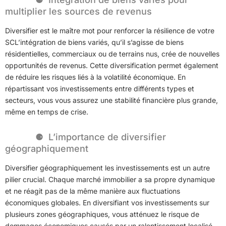
multiplier les sources de revenus
Diversifier est le maître mot pour renforcer la résilience de votre
SCL’intégration de biens variés, qu’il s’agisse de biens
résidentielles, commerciaux ou de terrains nus, crée de nouvelles
opportunités de revenus. Cette diversification permet également
de réduire les risques liés à la volatilité économique. En
répartissant vos investissements entre différents types et
secteurs, vous vous assurez une stabilité financière plus grande,
même en temps de crise.
L’importance de diversifier
géographiquement
Diversifier géographiquement les investissements est un autre
pilier crucial. Chaque marché immobilier a sa propre dynamique
et ne réagit pas de la même manière aux fluctuations
économiques globales. En diversifiant vos investissements sur
plusieurs zones géographiques, vous atténuez le risque de
dommages économiques causés par un ralentissement localisé.