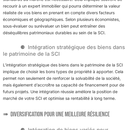
recourir à un expert immobilier qui pourra déterminer la valeur
réaliste de vos biens en prenant en compte divers facteurs
économiques et géographiques. Selon plusieurs économistes,
sous-évaluer ou surévaluer un bien peut entraîner des
déséquilibres patrimoniaux durables au sein de la SCI.
Intégration stratégique des biens dans
le patrimoine de la SCI
L’intégration stratégique des biens dans le patrimoine de la SCI
implique de choisir les bons types de propriété à apporter. Cela
permet non seulement de renforcer la solvabilité de la société,
mais également d’accroître sa capacité de financement pour de
futurs projets. Une intégration réussie améliore la position de
marché de votre SCI et optimise sa rentabilité à long terme.
Diversification pour une meilleure résilience
Intégration de biens variés pour