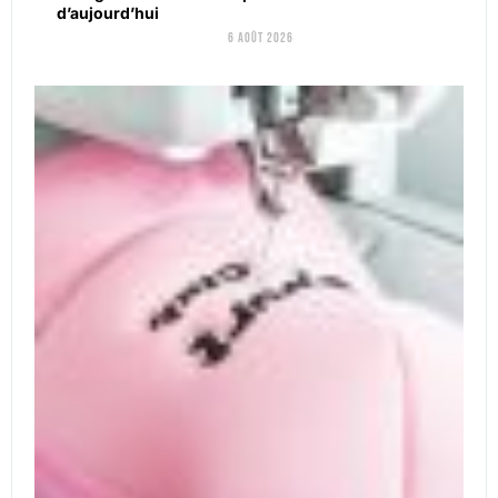
d’aujourd’hui
6 août 2026