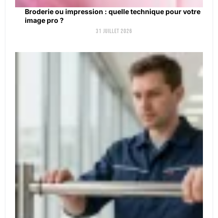
Broderie ou impression : quelle technique pour votre
image pro ?
31 juillet 2026