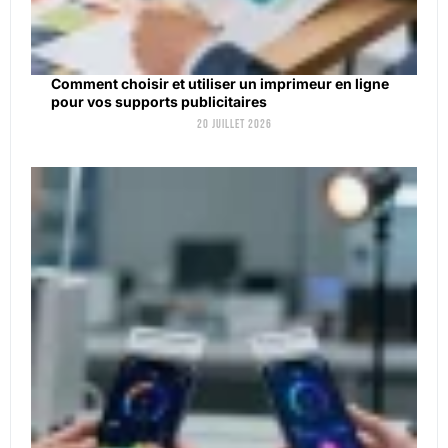
Comment choisir et utiliser un imprimeur en ligne
pour vos supports publicitaires
20 juillet 2026