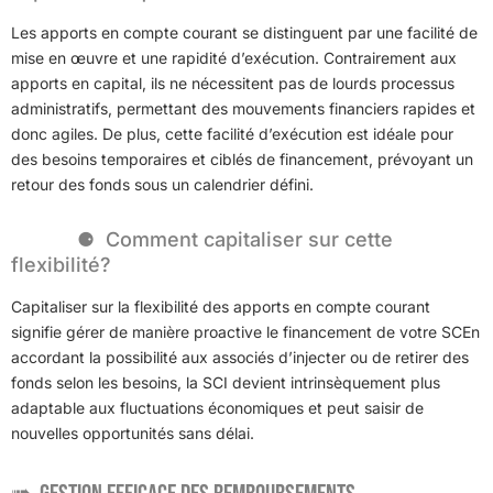
Les apports en compte courant se distinguent par une facilité de
mise en œuvre et une rapidité d’exécution. Contrairement aux
apports en capital, ils ne nécessitent pas de lourds processus
administratifs, permettant des mouvements financiers rapides et
donc agiles. De plus, cette facilité d’exécution est idéale pour
des besoins temporaires et ciblés de financement, prévoyant un
retour des fonds sous un calendrier défini.
Comment capitaliser sur cette
flexibilité?
Capitaliser sur la flexibilité des apports en compte courant
signifie gérer de manière proactive le financement de votre SCEn
accordant la possibilité aux associés d’injecter ou de retirer des
fonds selon les besoins, la SCI devient intrinsèquement plus
adaptable aux fluctuations économiques et peut saisir de
nouvelles opportunités sans délai.