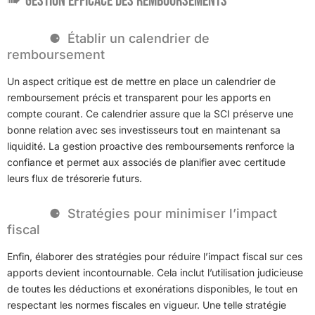
Gestion efficace des remboursements
Établir un calendrier de
remboursement
Un aspect critique est de mettre en place un calendrier de
remboursement précis et transparent pour les apports en
compte courant. Ce calendrier assure que la SCI préserve une
bonne relation avec ses investisseurs tout en maintenant sa
liquidité. La gestion proactive des remboursements renforce la
confiance et permet aux associés de planifier avec certitude
leurs flux de trésorerie futurs.
Stratégies pour minimiser l’impact
fiscal
Enfin, élaborer des stratégies pour réduire l’impact fiscal sur ces
apports devient incontournable. Cela inclut l’utilisation judicieuse
de toutes les déductions et exonérations disponibles, le tout en
respectant les normes fiscales en vigueur. Une telle stratégie