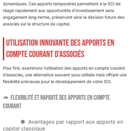
dynamiques. Ces apports temporaires permettent à la SCI de
réagir rapidement aux opportunités d’investissement sans
engagement long-terme, préservant ainsi la décision future des
associés sur la structure de capital.
UTILISATION INNOVANTE DES APPORTS EN
COMPTE COURANT D’ASSOCIÉS
Pour finir, examinons l’utilisation des apports en compte courant
d’associés, une alternative souvent sous-utilisée mais offrant une
flexibilité précieuse pour le développement de votre SCI.
Flexibilité et rapidité des apports en compte
courant
Avantages par rapport aux apports en
capital classique