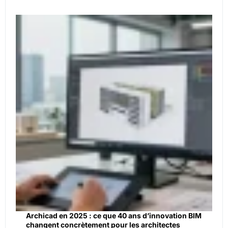
Archicad en 2025 : ce que 40 ans d’innovation BIM
changent concrètement pour les architectes