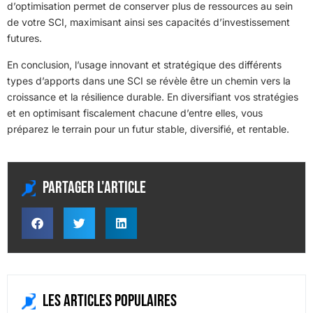
d’optimisation permet de conserver plus de ressources au sein
de votre SCI, maximisant ainsi ses capacités d’investissement
futures.
En conclusion, l’usage innovant et stratégique des différents
types d’apports dans une SCI se révèle être un chemin vers la
croissance et la résilience durable. En diversifiant vos stratégies
et en optimisant fiscalement chacune d’entre elles, vous
préparez le terrain pour un futur stable, diversifié, et rentable.
Partager l'article
Les articles populaires