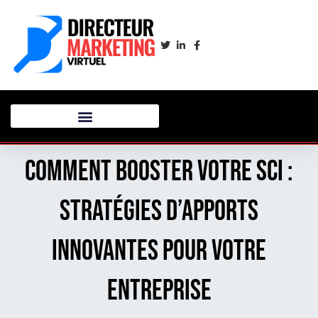
Comment booster votre SCI :
stratégies d’apports
innovantes pour votre
entreprise