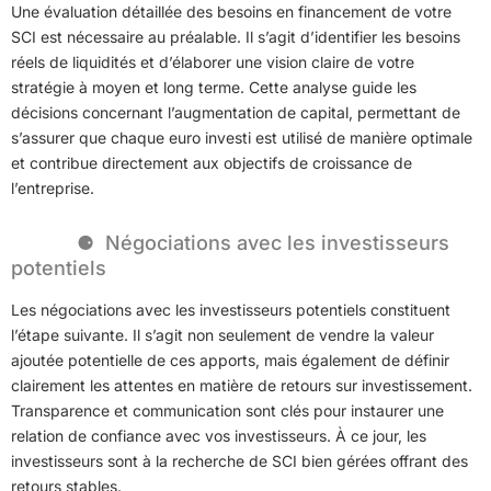
Une évaluation détaillée des besoins en financement de votre
SCI est nécessaire au préalable. Il s’agit d’identifier les besoins
réels de liquidités et d’élaborer une vision claire de votre
stratégie à moyen et long terme. Cette analyse guide les
décisions concernant l’augmentation de capital, permettant de
s’assurer que chaque euro investi est utilisé de manière optimale
et contribue directement aux objectifs de croissance de
l’entreprise.
Négociations avec les investisseurs
potentiels
Les négociations avec les investisseurs potentiels constituent
l’étape suivante. Il s’agit non seulement de vendre la valeur
ajoutée potentielle de ces apports, mais également de définir
clairement les attentes en matière de retours sur investissement.
Transparence et communication sont clés pour instaurer une
relation de confiance avec vos investisseurs. À ce jour, les
investisseurs sont à la recherche de SCI bien gérées offrant des
retours stables.