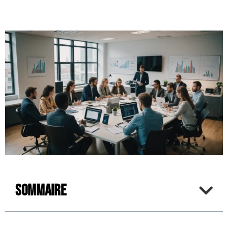
Sommaire