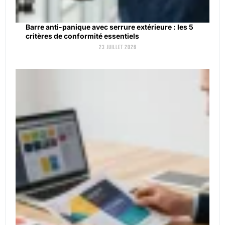
Barre anti-panique avec serrure extérieure : les 5
critères de conformité essentiels
23 juillet 2026