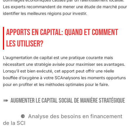
Les experts recommandent de mener une étude de marché pour
identifier les meilleures régions pour investir.
APPORTS EN CAPITAL: QUAND ET COMMENT
LES UTILISER?
L’augmentation de capital est une pratique courante mais
nécessitant une stratégie avisée pour maximiser ses avantages.
Lorsqu’il est bien exécuté, cet apport peut offrir une réelle
bouffée d’oxygène à votre SCAnalysons les moments opportuns
pour en profiter et les méthodes optimales pour le faire.
Augmenter le capital social de manière stratégique
Analyse des besoins en financement
de la SCI