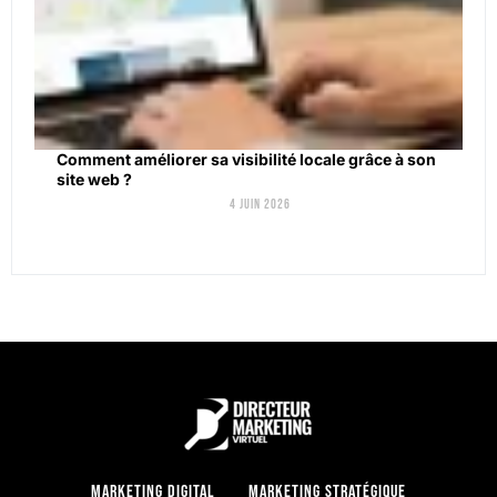
Comment améliorer sa visibilité locale grâce à son
site web ?
4 juin 2026
Marketing digital
Marketing stratégique