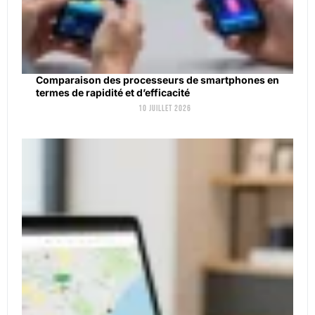
Comparaison des processeurs de smartphones en
termes de rapidité et d’efficacité
10 juillet 2026