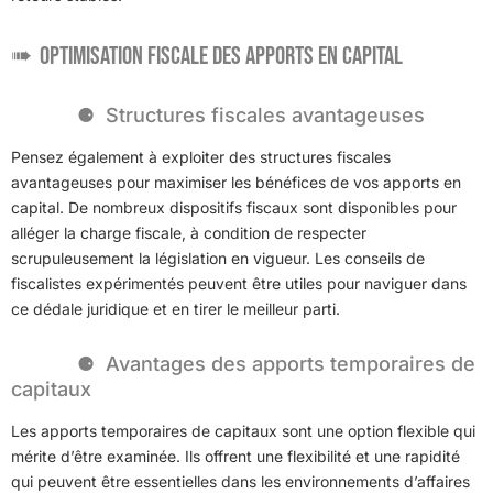
Optimisation fiscale des apports en capital
Structures fiscales avantageuses
Pensez également à exploiter des structures fiscales
avantageuses pour maximiser les bénéfices de vos apports en
capital. De nombreux dispositifs fiscaux sont disponibles pour
alléger la charge fiscale, à condition de respecter
scrupuleusement la législation en vigueur. Les conseils de
fiscalistes expérimentés peuvent être utiles pour naviguer dans
ce dédale juridique et en tirer le meilleur parti.
Avantages des apports temporaires de
capitaux
Les apports temporaires de capitaux sont une option flexible qui
mérite d’être examinée. Ils offrent une flexibilité et une rapidité
qui peuvent être essentielles dans les environnements d’affaires