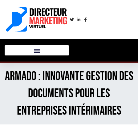
Armado : innovante gestion des
documents pour les
entreprises intérimaires