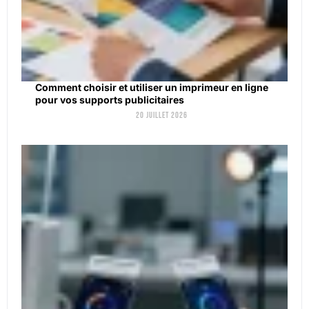
Comment choisir et utiliser un imprimeur en ligne
pour vos supports publicitaires
20 juillet 2026