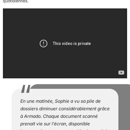
quotidiennes.
En une matinée, Sophie a vu sa pile de
dossiers diminuer considérablement grâce
à Armado. Chaque document scanné
prenait vie sur l’écran, disponible