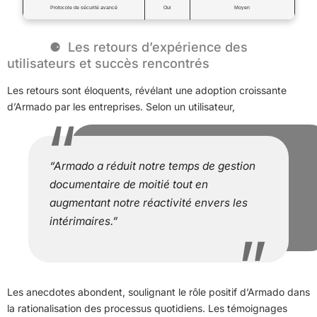
Protocole de sécurité avancé
Oui
Moyen
Les retours d’expérience des
utilisateurs et succès rencontrés
Les retours sont éloquents, révélant une adoption croissante
d’Armado par les entreprises. Selon un utilisateur,
“Armado a réduit notre temps de gestion
documentaire de moitié tout en
augmentant notre réactivité envers les
intérimaires.”
Les anecdotes abondent, soulignant le rôle positif d’Armado dans
la rationalisation des processus quotidiens. Les témoignages