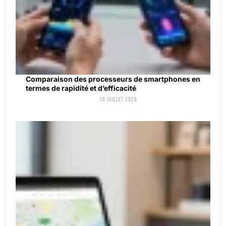
Comparaison des processeurs de smartphones en
termes de rapidité et d’efficacité
10 juillet 2026