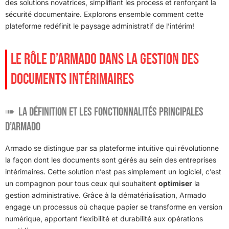
des solutions novatrices, simplifiant les process et renforçant la
sécurité documentaire. Explorons ensemble comment cette
plateforme redéfinit le paysage administratif de l’intérim!
LE RÔLE D’ARMADO DANS LA GESTION DES
DOCUMENTS INTÉRIMAIRES
La définition et les fonctionnalités principales
d’Armado
Armado se distingue par sa plateforme intuitive qui révolutionne
la façon dont les documents sont gérés au sein des entreprises
intérimaires. Cette solution n’est pas simplement un logiciel, c’est
un compagnon pour tous ceux qui souhaitent
optimiser
la
gestion administrative. Grâce à la dématérialisation, Armado
engage un processus où chaque papier se transforme en version
numérique, apportant flexibilité et durabilité aux opérations