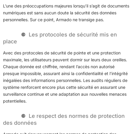
L’une des préoccupations majeures lorsqu’il s’agit de documents
numériques est sans aucun doute la sécurité des données
personnelles. Sur ce point, Armado ne transige pas.
Les protocoles de sécurité mis en
place
Avec des protocoles de sécurité de pointe et une protection
maximale, les utilisateurs peuvent dormir sur leurs deux oreilles.
Chaque donnée est chiffrée, rendant l’accès non autorisé
presque impossible, assurant ainsi la confidentialité et l’intégrité
inégalées des informations personnelles. Les audits réguliers de
système renforcent encore plus cette sécurité en assurant une
surveillance continue et une adaptation aux nouvelles menaces
potentielles.
Le respect des normes de protection
des données