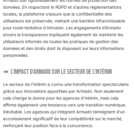
Armado suit rigoureusement les normes de protection des
données.
En respectant le RGPD
et d’autres réglementations
locales, la plateforme s’assure que la confidentialité des
utilisateurs est préservée, mettant une barrière infranchissable
pour toute tentative d’intrusion. Les engagements d’Armado
envers la transparence impliquent également de maintenir les
utilisateurs informés de toutes les pratiques de gestion des
données et des droits dont ils disposent sur leurs informations
personnelles.
L’impact d’Armado sur le secteur de l’intérim
Le secteur de l’intérim a connu une transformation spectaculaire
grâce aux innovations apportées par Armado. Non seulement
cela change la donne pour les agences d’intérim, mais cela
affirme également une tendance vers une transition numérique
inévitable. Les agences qui intègrent Armado témoignent d’un
accroissement significatif de leur compétitivité sur le marché,
renforçant leur position face à la concurrence.