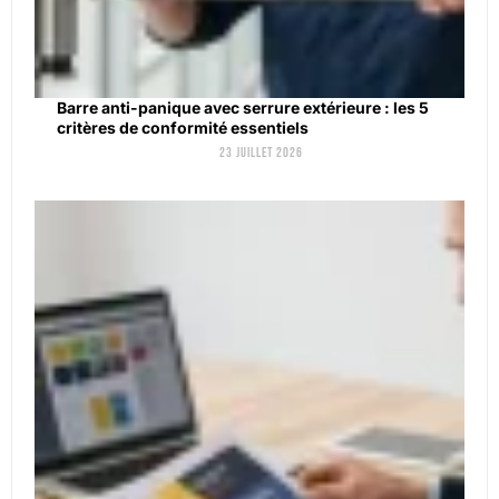
Barre anti-panique avec serrure extérieure : les 5
critères de conformité essentiels
23 juillet 2026