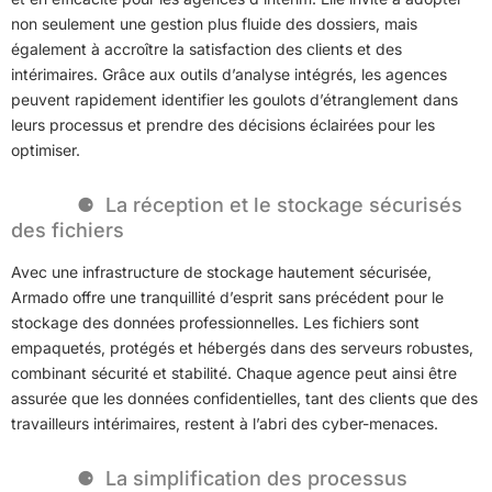
non seulement une gestion plus fluide des dossiers, mais
également à accroître la satisfaction des clients et des
intérimaires. Grâce aux outils d’analyse intégrés, les agences
peuvent rapidement identifier les goulots d’étranglement dans
leurs processus et prendre des décisions éclairées pour les
optimiser.
La réception et le stockage sécurisés
des fichiers
Avec une infrastructure de stockage hautement sécurisée,
Armado offre une tranquillité d’esprit sans précédent pour le
stockage des données professionnelles. Les fichiers sont
empaquetés, protégés et hébergés dans des serveurs robustes,
combinant sécurité et stabilité. Chaque agence peut ainsi être
assurée que les données confidentielles, tant des clients que des
travailleurs intérimaires, restent à l’abri des cyber-menaces.
La simplification des processus