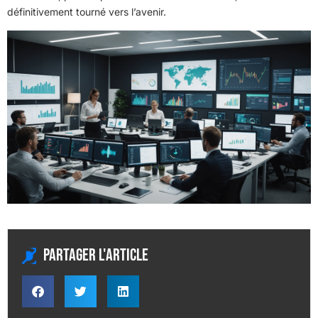
définitivement tourné vers l’avenir.
Partager l'article