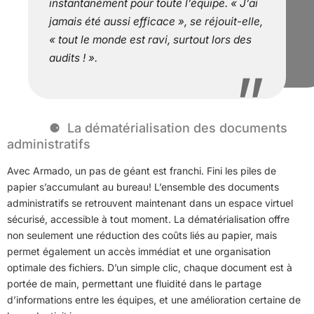
instantanément pour toute l’équipe. « J’ai
jamais été aussi efficace », se réjouit-elle,
« tout le monde est ravi, surtout lors des
audits ! ».
La dématérialisation des documents
administratifs
Avec Armado, un pas de géant est franchi. Fini les piles de
papier s’accumulant au bureau! L’ensemble des documents
administratifs se retrouvent maintenant dans un espace virtuel
sécurisé, accessible à tout moment. La dématérialisation offre
non seulement une réduction des coûts liés au papier, mais
permet également un accès immédiat et une organisation
optimale des fichiers. D’un simple clic, chaque document est à
portée de main, permettant une fluidité dans le partage
d’informations entre les équipes, et une amélioration certaine de