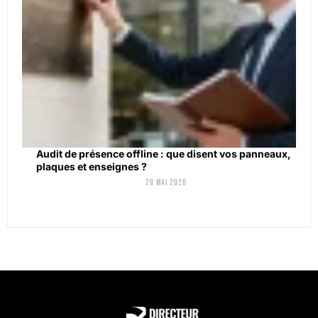
Audit de présence offline : que disent vos panneaux,
plaques et enseignes ?
29 mai 2026