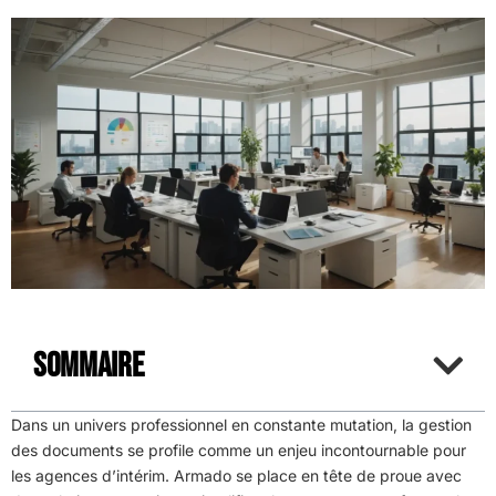
Sommaire
Dans un univers professionnel en constante mutation, la gestion
des documents se profile comme un enjeu incontournable pour
les agences d’intérim. Armado se place en tête de proue avec