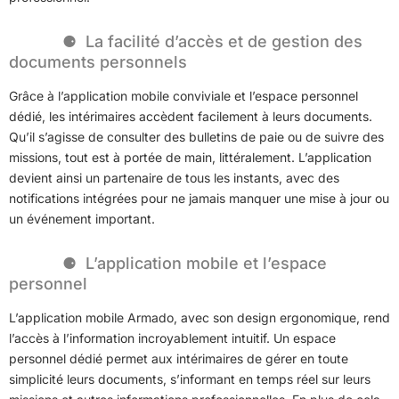
La facilité d’accès et de gestion des
documents personnels
Grâce à l’application mobile conviviale et l’espace personnel
dédié, les intérimaires accèdent facilement à leurs documents.
Qu’il s’agisse de consulter des bulletins de paie ou de suivre des
missions, tout est à portée de main, littéralement. L’application
devient ainsi un partenaire de tous les instants, avec des
notifications intégrées pour ne jamais manquer une mise à jour ou
un événement important.
L’application mobile et l’espace
personnel
L’application mobile Armado, avec son design ergonomique, rend
l’accès à l’information incroyablement intuitif. Un espace
personnel dédié permet aux intérimaires de gérer en toute
simplicité leurs documents, s’informant en temps réel sur leurs