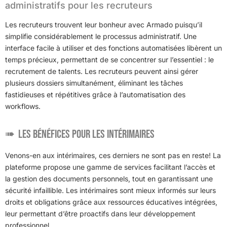
administratifs pour les recruteurs
Les recruteurs trouvent leur bonheur avec Armado puisqu’il
simplifie considérablement le processus administratif. Une
interface facile à utiliser et des fonctions automatisées libèrent un
temps précieux, permettant de se concentrer sur l’essentiel : le
recrutement de talents. Les recruteurs peuvent ainsi gérer
plusieurs dossiers simultanément, éliminant les tâches
fastidieuses et répétitives grâce à l’automatisation des
workflows.
Les bénéfices pour les intérimaires
Venons-en aux intérimaires, ces derniers ne sont pas en reste! La
plateforme propose une gamme de services facilitant l’accès et
la gestion des documents personnels, tout en garantissant une
sécurité infaillible. Les intérimaires sont mieux informés sur leurs
droits et obligations grâce aux ressources éducatives intégrées,
leur permettant d’être proactifs dans leur développement
professionnel.