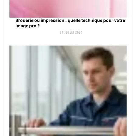
Broderie ou impression : quelle technique pour votre
image pro ?
31 juillet 2026