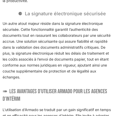
la productivité.
La signature électronique sécurisée
Un autre atout majeur réside dans la signature électronique
sécurisée. Cette fonctionnalité garantit l’authenticité des
documents tout en rassurant les collaborateurs par une sécurité
accrue. Une solution sécurisante qui assure fiabilité et rapidité
dans la validation des documents administratifs critiques. De
plus, la signature électronique réduit les délais de traitement et
les coûts associés à l’envoi de documents papier, tout en étant
conforme aux normes juridiques en vigueur, ajoutant ainsi une
couche supplémentaire de protection et de légalité aux
échanges.
Les avantages d’utiliser Armado pour les agences
d’intérim
L’utilisation d’Armado se traduit par un gain significatif en temps
et en efficacité pour les agences d’intérim. Elle invite à adopter