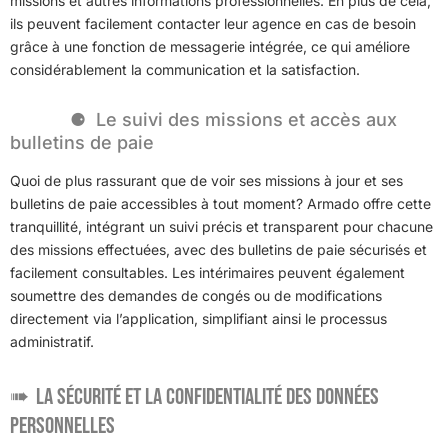
missions et autres informations professionnelles. En plus de cela,
ils peuvent facilement contacter leur agence en cas de besoin
grâce à une fonction de messagerie intégrée, ce qui améliore
considérablement la communication et la satisfaction.
Le suivi des missions et accès aux
bulletins de paie
Quoi de plus rassurant que de voir ses missions à jour et ses
bulletins de paie accessibles à tout moment? Armado offre cette
tranquillité, intégrant un suivi précis et transparent pour chacune
des missions effectuées, avec des bulletins de paie sécurisés et
facilement consultables. Les intérimaires peuvent également
soumettre des demandes de congés ou de modifications
directement via l’application, simplifiant ainsi le processus
administratif.
La sécurité et la confidentialité des données
personnelles