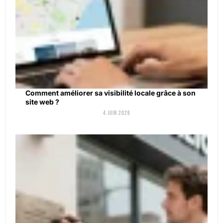
Comment améliorer sa visibilité locale grâce à son
site web ?
4 juin 2026