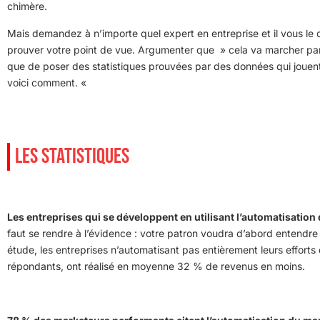
chimère.
Mais demandez à n’importe quel expert en entreprise et il vous le 
prouver votre point de vue. Argumenter que » cela va marcher parce
que de poser des statistiques prouvées par des données qui jouent
voici comment. «
LES STATISTIQUES
Les entreprises qui se développent en utilisant l’automatisatio
faut se rendre à l’évidence : votre patron voudra d’abord entendre
étude, les entreprises n’automatisant pas entièrement leurs effort
répondants, ont réalisé en moyenne 32 % de revenus en moins.