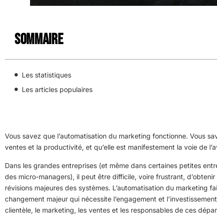
Sommaire
Les statistiques
Les articles populaires
Vous savez que l’automatisation du marketing fonctionne. Vous savez
ventes et la productivité, et qu’elle est manifestement la voie de l’av
Dans les grandes entreprises (et même dans certaines petites entrep
des micro-managers), il peut être difficile, voire frustrant, d’obteni
révisions majeures des systèmes. L’automatisation du marketing fait 
changement majeur qui nécessite l’engagement et l’investissement
clientèle, le marketing, les ventes et les responsables de ces dép