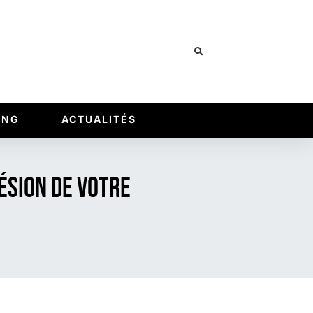
ING
ACTUALITÉS
ésion de votre