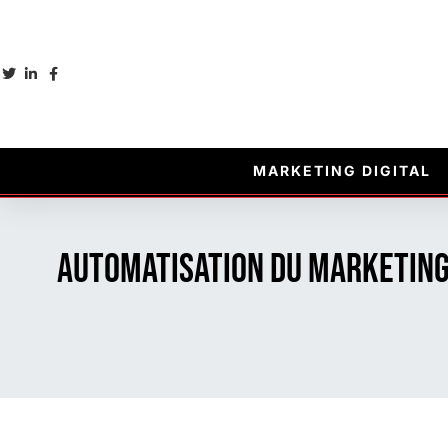
MARKETING DIGITAL
Automatisation du marketing 