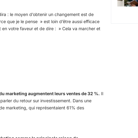
dira : le moyen d’obtenir un changement est de
 que je le pense » est loin d’être aussi efficace
 en votre faveur et de dire : » Cela va marcher et
n du marketing augmentent leurs ventes de 32 %.
Il
 parler du retour sur investissement. Dans une
s de marketing, qui représentaient 61% des