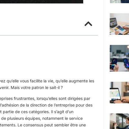
 qu’elle vous facilite la vie, qu’elle augmente les
enir. Mais votre patron le sait-il ?
rises frustrantes, lorsqu’elles sont dirigées par
r l’adhésion de la direction de l’entreprise pour des
partie de ces catégories. Il s’agit d’un
 de plusieurs équipes, notamment le service
artements. Le consensus peut sembler être une