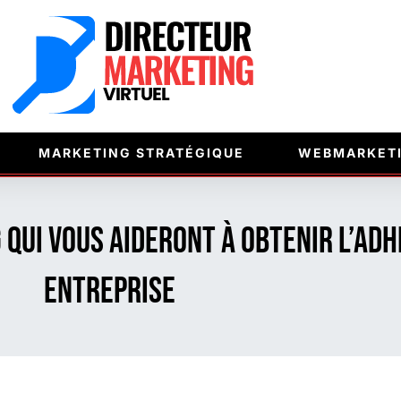
MARKETING STRATÉGIQUE
WEBMARKET
qui vous aideront à obtenir l’adh
entreprise