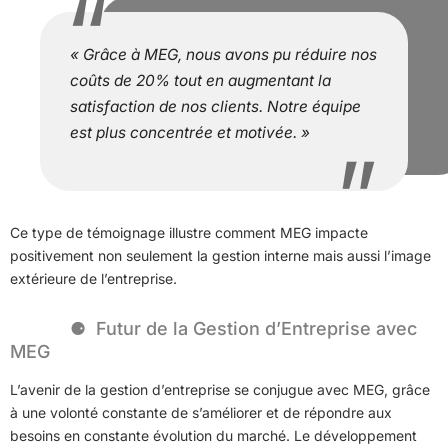
« Grâce à MEG, nous avons pu réduire nos
coûts de 20% tout en augmentant la
satisfaction de nos clients. Notre équipe
est plus concentrée et motivée. »
Ce type de témoignage illustre comment MEG impacte
positivement non seulement la gestion interne mais aussi l’image
extérieure de l’entreprise.
Futur de la Gestion d’Entreprise avec
MEG
L’avenir de la gestion d’entreprise se conjugue avec MEG, grâce
à une volonté constante de s’améliorer et de répondre aux
besoins en constante évolution du marché. Le développement