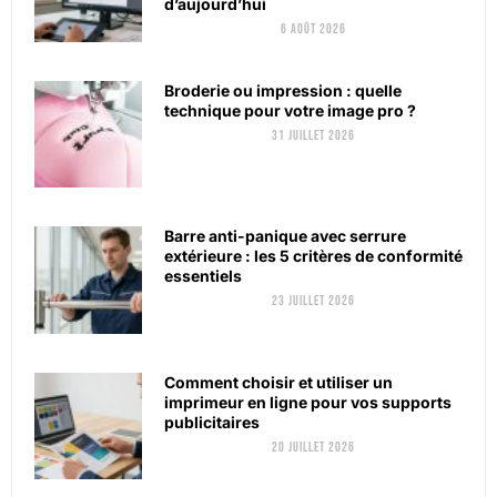
d’aujourd’hui
6 août 2026
Broderie ou impression : quelle
technique pour votre image pro ?
31 juillet 2026
Barre anti-panique avec serrure
extérieure : les 5 critères de conformité
essentiels
23 juillet 2026
Comment choisir et utiliser un
imprimeur en ligne pour vos supports
publicitaires
20 juillet 2026