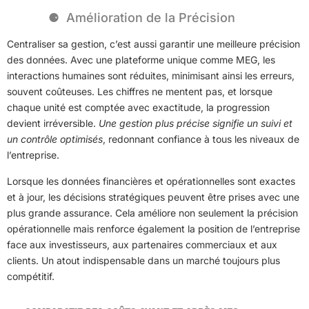
Amélioration de la Précision
Centraliser sa gestion, c’est aussi garantir une meilleure précision
des données. Avec une plateforme unique comme MEG, les
interactions humaines sont réduites, minimisant ainsi les erreurs,
souvent coûteuses. Les chiffres ne mentent pas, et lorsque
chaque unité est comptée avec exactitude, la progression
devient irréversible.
Une gestion plus précise signifie un suivi et
un contrôle optimisés
, redonnant confiance à tous les niveaux de
l’entreprise.
Lorsque les données financières et opérationnelles sont exactes
et à jour, les décisions stratégiques peuvent être prises avec une
plus grande assurance. Cela améliore non seulement la précision
opérationnelle mais renforce également la position de l’entreprise
face aux investisseurs, aux partenaires commerciaux et aux
clients. Un atout indispensable dans un marché toujours plus
compétitif.