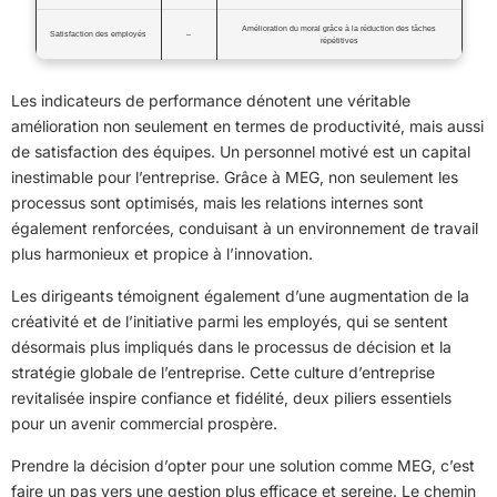
Amélioration du moral grâce à la réduction des tâches
Satisfaction des employés
–
répétitives
Les indicateurs de performance dénotent une véritable
amélioration non seulement en termes de productivité, mais aussi
de satisfaction des équipes. Un personnel motivé est un capital
inestimable pour l’entreprise. Grâce à MEG, non seulement les
processus sont optimisés, mais les relations internes sont
également renforcées, conduisant à un environnement de travail
plus harmonieux et propice à l’innovation.
Les dirigeants témoignent également d’une augmentation de la
créativité et de l’initiative parmi les employés, qui se sentent
désormais plus impliqués dans le processus de décision et la
stratégie globale de l’entreprise. Cette culture d’entreprise
revitalisée inspire confiance et fidélité, deux piliers essentiels
pour un avenir commercial prospère.
Prendre la décision d’opter pour une solution comme MEG, c’est
faire un pas vers une gestion plus efficace et sereine. Le chemin