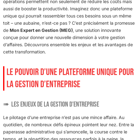
opérations permettent non seulement de réduire les coûts mais
aussi de booster la productivité. Imaginez donc une plateforme
unique qui pourrait rassembler tous ces besoins sous un même
toit – une aubaine, n’est-ce pas ? C’est précisément la promesse
de
Mon Expert en Gestion (MEG)
, une solution innovante
conçue pour donner une nouvelle dimension à votre gestion
d’affaires. Découvrons ensemble les enjeux et les avantages de
cette transformation.
LE POUVOIR D’UNE PLATEFORME UNIQUE POUR
LA GESTION D’ENTREPRISE
Les Enjeux de la Gestion d’Entreprise
Le pilotage d’une entreprise n’est pas une mince affaire. Au
quotidien, de nombreux défis épineux pointent leur nez. Entre la
paperasse administrative qui s’amoncelle, la course contre le
temps, et la répartition des ressources parfois à la peine, la