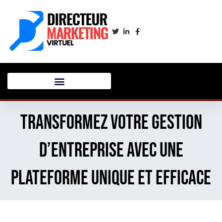
Transformez votre gestion
d’entreprise avec une
plateforme unique et efficace