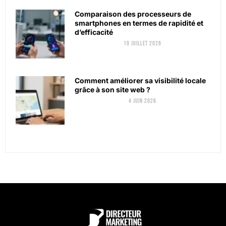
Comparaison des processeurs de
smartphones en termes de rapidité et
d’efficacité
10 juillet 2026
Comment améliorer sa visibilité locale
grâce à son site web ?
4 juin 2026