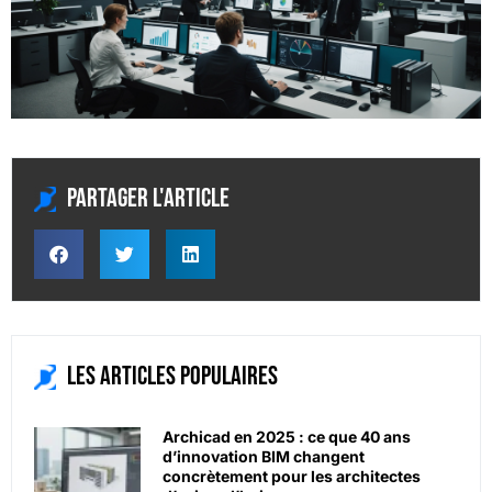
Partager l'article
Les articles populaires
Archicad en 2025 : ce que 40 ans
d’innovation BIM changent
concrètement pour les architectes