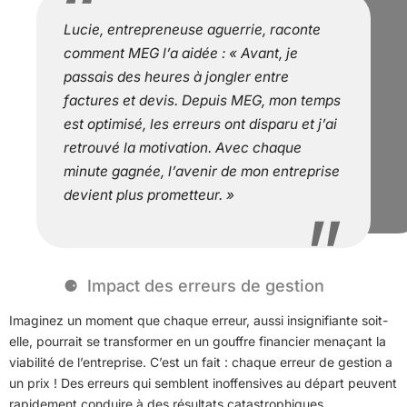
Lucie, entrepreneuse aguerrie, raconte
comment MEG l’a aidée : « Avant, je
passais des heures à jongler entre
factures et devis. Depuis MEG, mon temps
est optimisé, les erreurs ont disparu et j’ai
retrouvé la motivation. Avec chaque
minute gagnée, l’avenir de mon entreprise
devient plus prometteur. »
Impact des erreurs de gestion
Imaginez un moment que chaque erreur, aussi insignifiante soit-
elle, pourrait se transformer en un gouffre financier menaçant la
viabilité de l’entreprise. C’est un fait : chaque erreur de gestion a
un prix ! Des erreurs qui semblent inoffensives au départ peuvent
rapidement conduire à des résultats catastrophiques.