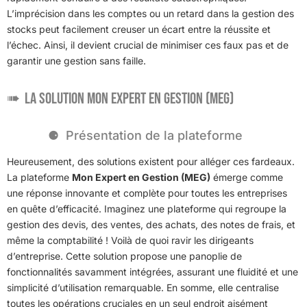
L’imprécision dans les comptes ou un retard dans la gestion des
stocks peut facilement creuser un écart entre la réussite et
l’échec. Ainsi, il devient crucial de minimiser ces faux pas et de
garantir une gestion sans faille.
La Solution Mon Expert en Gestion (MEG)
Présentation de la plateforme
Heureusement, des solutions existent pour alléger ces fardeaux.
La plateforme
Mon Expert en Gestion (MEG)
émerge comme
une réponse innovante et complète pour toutes les entreprises
en quête d’efficacité. Imaginez une plateforme qui regroupe la
gestion des devis, des ventes, des achats, des notes de frais, et
même la comptabilité ! Voilà de quoi ravir les dirigeants
d’entreprise. Cette solution propose une panoplie de
fonctionnalités savamment intégrées, assurant une fluidité et une
simplicité d’utilisation remarquable. En somme, elle centralise
toutes les opérations cruciales en un seul endroit aisément