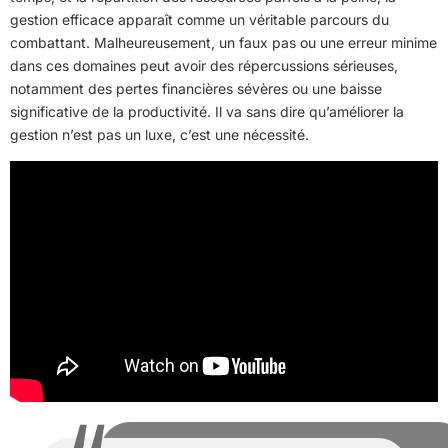
gestion efficace apparaît comme un véritable parcours du
combattant. Malheureusement, un faux pas ou une erreur minime
dans ces domaines peut avoir des répercussions sérieuses,
notamment des pertes financières sévères ou une baisse
significative de la productivité. Il va sans dire qu’améliorer la
gestion n’est pas un luxe, c’est une nécessité.