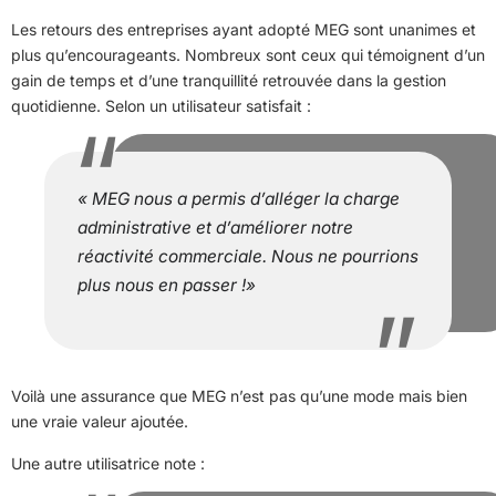
Les retours des entreprises ayant adopté MEG sont unanimes et
plus qu’encourageants. Nombreux sont ceux qui témoignent d’un
gain de temps et d’une tranquillité retrouvée dans la gestion
quotidienne. Selon un utilisateur satisfait :
« MEG nous a permis d’alléger la charge
administrative et d’améliorer notre
réactivité commerciale. Nous ne pourrions
plus nous en passer !»
Voilà une assurance que MEG n’est pas qu’une mode mais bien
une vraie valeur ajoutée.
Une autre utilisatrice note :