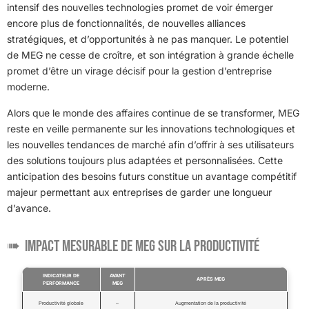
intensif des nouvelles technologies promet de voir émerger
encore plus de fonctionnalités, de nouvelles alliances
stratégiques, et d’opportunités à ne pas manquer. Le potentiel
de MEG ne cesse de croître, et son intégration à grande échelle
promet d’être un virage décisif pour la gestion d’entreprise
moderne.
Alors que le monde des affaires continue de se transformer, MEG
reste en veille permanente sur les innovations technologiques et
les nouvelles tendances de marché afin d’offrir à ses utilisateurs
des solutions toujours plus adaptées et personnalisées. Cette
anticipation des besoins futurs constitue un avantage compétitif
majeur permettant aux entreprises de garder une longueur
d’avance.
Impact Mesurable de MEG sur la Productivité
INDICATEUR DE
AVANT
APRÈS MEG
PERFORMANCE
MEG
Productivité globale
–
Augmentation de la productivité