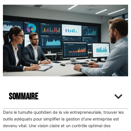
Sommaire
Dans le tumulte quotidien de la vie entrepreneuriale, trouver les
outils adéquats pour simplifier la gestion d’une entreprise est
devenu vital. Une vision claire et un contrôle optimal des