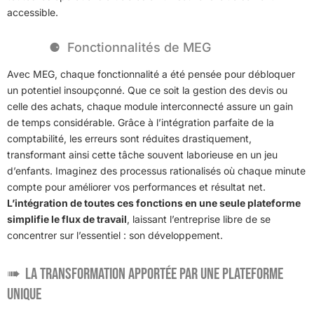
accessible.
Fonctionnalités de MEG
Avec MEG, chaque fonctionnalité a été pensée pour débloquer
un potentiel insoupçonné. Que ce soit la gestion des devis ou
celle des achats, chaque module interconnecté assure un gain
de temps considérable. Grâce à l’intégration parfaite de la
comptabilité, les erreurs sont réduites drastiquement,
transformant ainsi cette tâche souvent laborieuse en un jeu
d’enfants. Imaginez des processus rationalisés où chaque minute
compte pour améliorer vos performances et résultat net.
L’intégration de toutes ces fonctions en une seule plateforme
simplifie le flux de travail
, laissant l’entreprise libre de se
concentrer sur l’essentiel : son développement.
La Transformation Apportée par une Plateforme
Unique