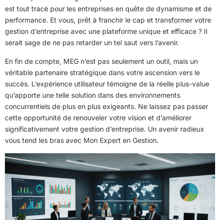
est tout tracé pour les entreprises en quête de dynamisme et de
performance. Et vous, prêt à franchir le cap et transformer votre
gestion d’entreprise avec une plateforme unique et efficace ? Il
serait sage de ne pas retarder un tel saut vers l’avenir.
En fin de compte, MEG n’est pas seulement un outil, mais un
véritable partenaire stratégique dans votre ascension vers le
succès. L’expérience utilisateur témoigne de la réelle plus-value
qu’apporte une telle solution dans des environnements
concurrentiels de plus en plus exigeants. Ne laissez pas passer
cette opportunité de renouveler votre vision et d’améliorer
significativement votre gestion d’entreprise. Un avenir radieux
vous tend les bras avec Mon Expert en Gestion.