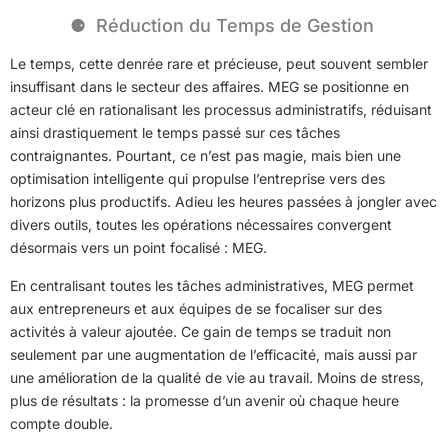
Réduction du Temps de Gestion
Le temps, cette denrée rare et précieuse, peut souvent sembler
insuffisant dans le secteur des affaires. MEG se positionne en
acteur clé en rationalisant les processus administratifs, réduisant
ainsi drastiquement le temps passé sur ces tâches
contraignantes. Pourtant, ce n’est pas magie, mais bien une
optimisation intelligente qui propulse l’entreprise vers des
horizons plus productifs. Adieu les heures passées à jongler avec
divers outils, toutes les opérations nécessaires convergent
désormais vers un point focalisé : MEG.
En centralisant toutes les tâches administratives, MEG permet
aux entrepreneurs et aux équipes de se focaliser sur des
activités à valeur ajoutée. Ce gain de temps se traduit non
seulement par une augmentation de l’efficacité, mais aussi par
une amélioration de la qualité de vie au travail. Moins de stress,
plus de résultats : la promesse d’un avenir où chaque heure
compte double.