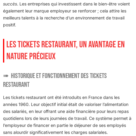
succès
. Les entreprises qui investissent dans le bien-être voient
également leur marque employeur se renforcer ; cela attire les
meilleurs talents à la recherche d’un environnement de travail
positif.
LES TICKETS RESTAURANT, UN AVANTAGE EN
NATURE PRÉCIEUX
Historique et fonctionnement des tickets
restaurant
Les tickets restaurant ont été introduits en France dans les
années 1960. Leur objectif initial était de valoriser l’alimentation
des salariés, en leur offrant une aide financière pour leurs repas
quotidiens lors de leurs journées de travail. Ce système permet à
l’employeur de financer en partie le déjeuner de ses employés
sans alourdir significativement les charges salariales.