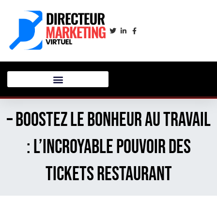
– Boostez le bonheur au travail
: l’incroyable pouvoir des
tickets restaurant