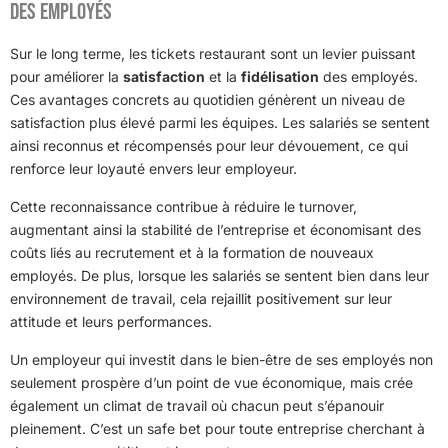
des employés
Sur le long terme, les tickets restaurant sont un levier puissant
pour améliorer la
satisfaction
et la
fidélisation
des employés.
Ces avantages concrets au quotidien génèrent un niveau de
satisfaction plus élevé parmi les équipes. Les salariés se sentent
ainsi reconnus et récompensés pour leur dévouement, ce qui
renforce leur loyauté envers leur employeur.
Cette reconnaissance contribue à réduire le turnover,
augmentant ainsi la stabilité de l’entreprise et économisant des
coûts liés au recrutement et à la formation de nouveaux
employés. De plus, lorsque les salariés se sentent bien dans leur
environnement de travail, cela rejaillit positivement sur leur
attitude et leurs performances.
Un employeur qui investit dans le bien-être de ses employés non
seulement prospère d’un point de vue économique, mais crée
également un climat de travail où chacun peut s’épanouir
pleinement. C’est un safe bet pour toute entreprise cherchant à