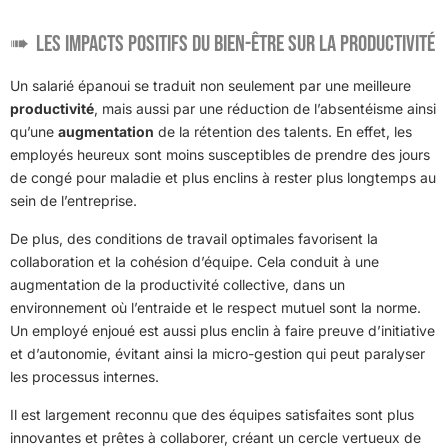
Les impacts positifs du bien-être sur la productivité
Un salarié épanoui se traduit non seulement par une meilleure
productivité
, mais aussi par une réduction de l’absentéisme ainsi
qu’une
augmentation
de la rétention des talents. En effet, les
employés heureux sont moins susceptibles de prendre des jours
de congé pour maladie et plus enclins à rester plus longtemps au
sein de l’entreprise.
De plus, des conditions de travail optimales favorisent la
collaboration et la cohésion d’équipe. Cela conduit à une
augmentation de la productivité collective, dans un
environnement où l’entraide et le respect mutuel sont la norme.
Un employé enjoué est aussi plus enclin à faire preuve d’initiative
et d’autonomie, évitant ainsi la micro-gestion qui peut paralyser
les processus internes.
Il est largement reconnu que des équipes satisfaites sont plus
innovantes et prêtes à collaborer, créant un cercle vertueux de