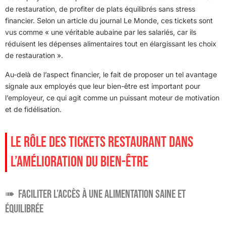
de restauration, de profiter de plats équilibrés sans stress
financier. Selon un article du journal Le Monde, ces tickets sont
vus comme « une véritable aubaine par les salariés, car ils
réduisent les dépenses alimentaires tout en élargissant les choix
de restauration ».
Au-delà de l’aspect financier, le fait de proposer un tel avantage
signale aux employés que leur bien-être est important pour
l’employeur, ce qui agit comme un puissant moteur de motivation
et de fidélisation.
LE RÔLE DES TICKETS RESTAURANT DANS
L’AMÉLIORATION DU BIEN-ÊTRE
Faciliter l’accès à une alimentation saine et
équilibrée