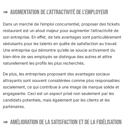
Augmentation de l’attractivité de l’employeur
Dans un marché de l’emploi concurrentiel, proposer des tickets
restaurant est un atout majeur pour augmenter l’attractivité de
son entreprise. En effet, de tels avantages sont particulièrement
séduisants pour les talents en quête de satisfaction au travail.
Une entreprise qui démontre qu’elle se soucie activement du
bien-être de ses employés se distingue des autres et attire
naturellement les profils les plus recherchés.
De plus, les entreprises proposant des avantages sociaux
attrayants sont souvent considérées comme plus responsables
socialement, ce qui contribue à une image de marque solide et
engageante. Ceci est un aspect prisé non seulement par les
candidats potentiels, mais également par les clients et les
partenaires.
Amélioration de la satisfaction et de la fidélisation