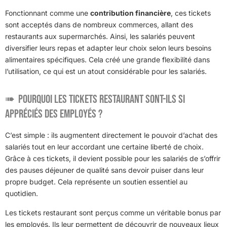
Fonctionnant comme une
contribution financière
, ces tickets
sont acceptés dans de nombreux commerces, allant des
restaurants aux supermarchés. Ainsi, les salariés peuvent
diversifier leurs repas et adapter leur choix selon leurs besoins
alimentaires spécifiques. Cela créé une grande flexibilité dans
l’utilisation, ce qui est un atout considérable pour les salariés.
Pourquoi les tickets restaurant sont-ils si
appréciés des employés ?
C’est simple : ils augmentent directement le pouvoir d’achat des
salariés tout en leur accordant une certaine liberté de choix.
Grâce à ces tickets, il devient possible pour les salariés de s’offrir
des pauses déjeuner de qualité sans devoir puiser dans leur
propre budget. Cela représente un soutien essentiel au
quotidien.
Les tickets restaurant sont perçus comme un véritable bonus par
les employés. Ils leur permettent de découvrir de nouveaux lieux