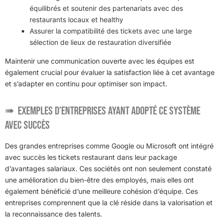
équilibrés et soutenir des partenariats avec des
restaurants locaux et healthy
Assurer la compatibilité des tickets avec une large
sélection de lieux de restauration diversifiée
Maintenir une communication ouverte avec les équipes est
également crucial pour évaluer la satisfaction liée à cet avantage
et s’adapter en continu pour optimiser son impact.
Exemples d’entreprises ayant adopté ce système
avec succès
Des grandes entreprises comme Google ou Microsoft ont intégré
avec succès les tickets restaurant dans leur package
d’avantages salariaux. Ces sociétés ont non seulement constaté
une amélioration du bien-être des employés, mais elles ont
également bénéficié d’une meilleure cohésion d’équipe. Ces
entreprises comprennent que la clé réside dans la valorisation et
la reconnaissance des talents.