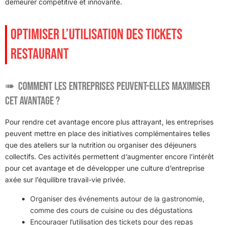
demeurer compétitive et innovante.
OPTIMISER L’UTILISATION DES TICKETS
RESTAURANT
Comment les entreprises peuvent-elles maximiser
cet avantage ?
Pour rendre cet avantage encore plus attrayant, les entreprises
peuvent mettre en place des initiatives complémentaires telles
que des ateliers sur la nutrition ou organiser des déjeuners
collectifs. Ces activités permettent d’augmenter encore l’intérêt
pour cet avantage et de développer une culture d’entreprise
axée sur l’équilibre travail-vie privée.
Organiser des événements autour de la gastronomie,
comme des cours de cuisine ou des dégustations
Encourager l’utilisation des tickets pour des repas