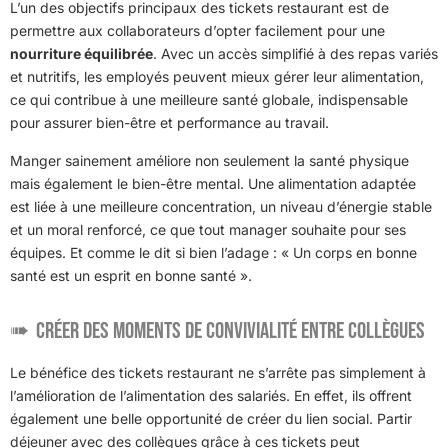
L’un des objectifs principaux des tickets restaurant est de
permettre aux collaborateurs d’opter facilement pour une
nourriture équilibrée
. Avec un accès simplifié à des repas variés
et nutritifs, les employés peuvent mieux gérer leur alimentation,
ce qui contribue à une meilleure santé globale, indispensable
pour assurer bien-être et performance au travail.
Manger sainement améliore non seulement la santé physique
mais également le bien-être mental. Une alimentation adaptée
est liée à une meilleure concentration, un niveau d’énergie stable
et un moral renforcé, ce que tout manager souhaite pour ses
équipes. Et comme le dit si bien l’adage : « Un corps en bonne
santé est un esprit en bonne santé ».
Créer des moments de convivialité entre collègues
Le bénéfice des tickets restaurant ne s’arrête pas simplement à
l’amélioration de l’alimentation des salariés. En effet, ils offrent
également une belle opportunité de créer du lien social. Partir
déjeuner avec des collègues grâce à ces tickets peut