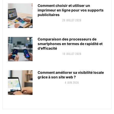
Comment choisir et utiliser un
imprimeur en ligne pour vos supports
publicitaires
20 juillet 2026
Comparaison des processeurs de
smartphones en termes de rapidité et
d’efficacité
10 juillet 2026
Comment améliorer sa visibilité locale
grâce à son site web ?
4 juin 2026