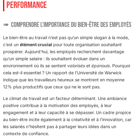
PERFORMANCE
Comprendre l’importance du bien-être des employés
Le bien-être au travail n’est pas qu’un simple slogan à la mode,
c’est un
élément crucial
pour toute organisation souhaitant
prospérer. Aujourd’hui, les employés recherchent davantage
qu’un simple salaire : ils souhaitent évoluer dans un
environnement où ils se sentent
valorisés
et
épanouis
. Pourquoi
cela est-il essentiel ? Un rapport de l’Université de Warwick
indique que les travailleurs heureux se montrent en moyenne
12% plus productifs que ceux qui ne le sont pas.
Le climat de travail est un facteur déterminant. Une ambiance
positive contribue à la motivation des employés, à leur
engagement et à leur capacité à se dépasser. Un cadre propice
au bien-être incite également à la créativité et à l’innovation, car
les salariés n’hésitent pas à partager leurs idées dans un
contexte de confiance.