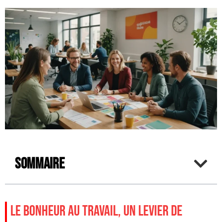
Sommaire
LE BONHEUR AU TRAVAIL, UN LEVIER DE