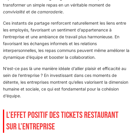
transformer un simple repas en un véritable moment de
convivialité
et de
camaraderie
.
Ces instants de partage renforcent naturellement les liens entre
les employés, favorisant un sentiment d’appartenance à
l’entreprise et une ambiance de travail plus harmonieuse. En
favorisant les échanges informels et les relations
interpersonnelles, les repas communs peuvent même améliorer la
dynamique d’équipe et booster la collaboration.
N’est-ce pas là une manière idéale d’allier plaisir et efficacité au
sein de l’entreprise ? En investissant dans ces moments de
détente, les entreprises montrent qu’elles valorisent la dimension
humaine et sociale, ce qui est fondamental pour la cohésion
d’équipe.
L’EFFET POSITIF DES TICKETS RESTAURANT
SUR L’ENTREPRISE