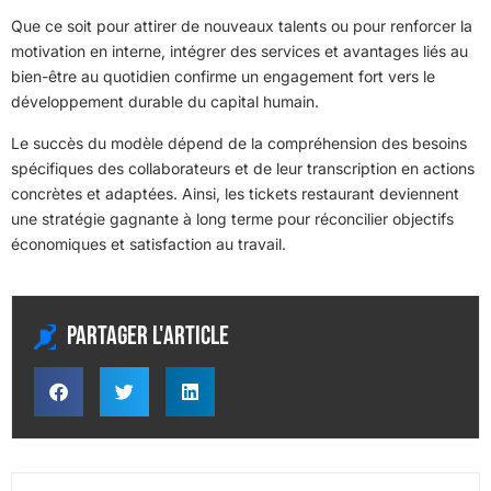
Que ce soit pour attirer de nouveaux talents ou pour renforcer la
motivation en interne, intégrer des services et avantages liés au
bien-être au quotidien confirme un engagement fort vers le
développement durable du capital humain.
Le succès du modèle dépend de la compréhension des besoins
spécifiques des collaborateurs et de leur transcription en actions
concrètes et adaptées. Ainsi, les tickets restaurant deviennent
une stratégie gagnante à long terme pour réconcilier objectifs
économiques et satisfaction au travail.
Partager l'article