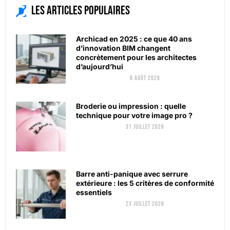
Les articles populaires
Archicad en 2025 : ce que 40 ans
d’innovation BIM changent
concrètement pour les architectes
d’aujourd’hui
6 août 2026
Broderie ou impression : quelle
technique pour votre image pro ?
31 juillet 2026
Barre anti-panique avec serrure
extérieure : les 5 critères de conformité
essentiels
23 juillet 2026