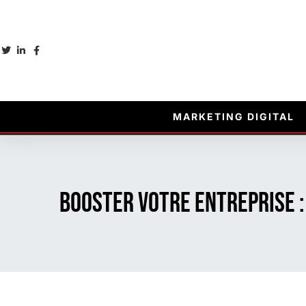
MARKETING DIGITAL
Booster votre entreprise :