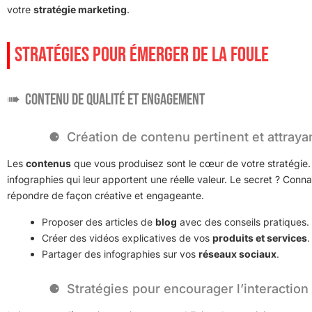
votre
stratégie marketing
.
STRATÉGIES POUR ÉMERGER DE LA FOULE
Contenu de qualité et engagement
Création de contenu pertinent et attraya
Les
contenus
que vous produisez sont le cœur de votre stratégie. O
infographies qui leur apportent une réelle valeur. Le secret ? Conn
répondre de façon créative et engageante.
Proposer des articles de
blog
avec des conseils pratiques.
Créer des vidéos explicatives de vos
produits et services
.
Partager des infographies sur vos
réseaux sociaux
.
Stratégies pour encourager l’interaction e