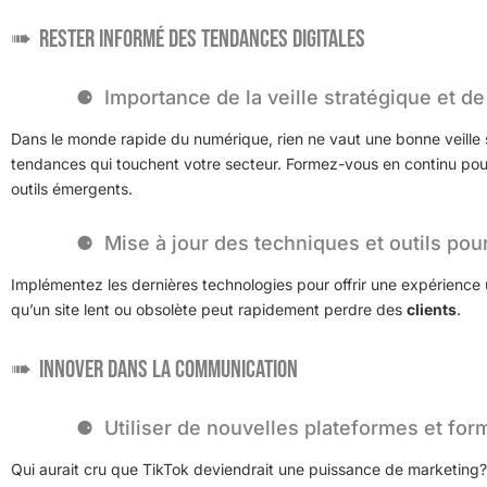
Rester informé des tendances digitales
Importance de la veille stratégique et de
Dans le monde rapide du numérique, rien ne vaut une bonne veille s
tendances qui touchent votre secteur. Formez-vous en continu pour m
outils émergents.
Mise à jour des techniques et outils pour
Implémentez les dernières technologies pour offrir une expérience 
qu’un site lent ou obsolète peut rapidement perdre des
clients
.
Innover dans la communication
Utiliser de nouvelles plateformes et fo
Qui aurait cru que TikTok deviendrait une puissance de marketing?