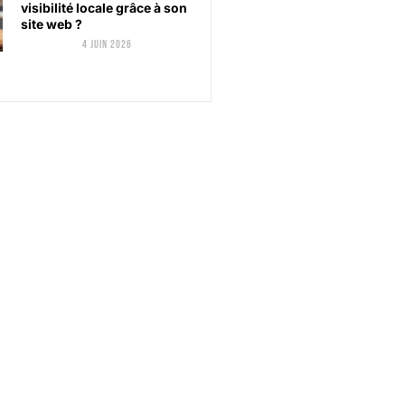
visibilité locale grâce à son
site web ?
4 juin 2026