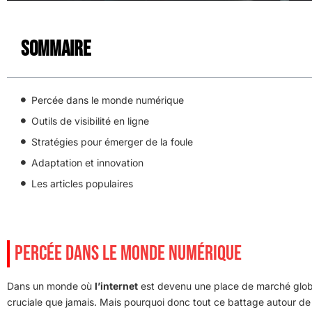
Sommaire
Percée dans le monde numérique
Outils de visibilité en ligne
Stratégies pour émerger de la foule
Adaptation et innovation
Les articles populaires
PERCÉE DANS LE MONDE NUMÉRIQUE
Dans un monde où
l’internet
est devenu une place de marché glob
cruciale que jamais. Mais pourquoi donc tout ce battage autour de