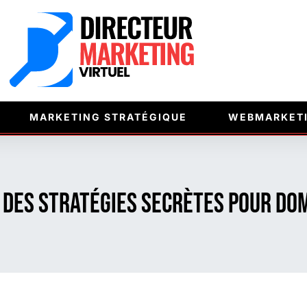
MARKETING STRATÉGIQUE
WEBMARKET
 des stratégies secrètes pour do