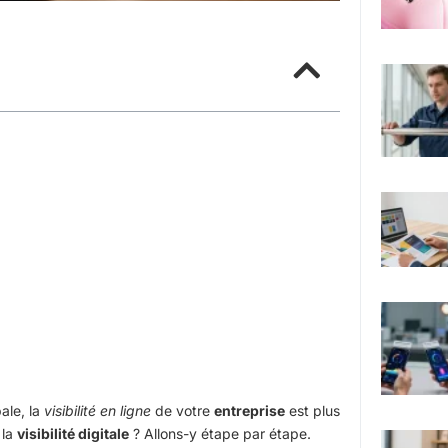
ale, la
visibilité en ligne
de votre
entreprise
est plus
 la
visibilité digitale
? Allons-y étape par étape.