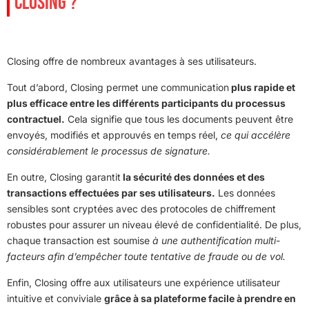
CLOSING ?
Closing offre de nombreux avantages à ses utilisateurs.
Tout d’abord, Closing permet une communication
plus rapide et
plus efficace entre les différents participants du processus
contractuel.
Cela signifie que tous les documents peuvent être
envoyés, modifiés et approuvés en temps réel,
ce qui accélère
considérablement le processus de signature.
En outre, Closing garantit
la sécurité des données et des
transactions effectuées par ses utilisateurs.
Les données
sensibles sont cryptées avec des protocoles de chiffrement
robustes pour assurer un niveau élevé de confidentialité. De plus,
chaque transaction est soumise
à une authentification multi-
facteurs afin d’empêcher toute tentative de fraude ou de vol.
Enfin, Closing offre aux utilisateurs une expérience utilisateur
intuitive et conviviale
grâce à sa plateforme facile à prendre en