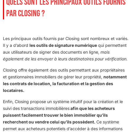
QUELS SONT LES PRINCIPAUX OUTILS FOURNIS
PAR CLOSING ?
Les principaux outils fournis par Closing sont nombreux et variés.
Il y a d’abord
les outils de signature numérique
qui permettent
aux utilisateurs de signer des documents en ligne,
mais
également de les envoyer à leurs destinataires pour vérification.
Closing offre également des outils permettant aux propriétaires
et gestionnaires immobiliers de gérer leur propriété,
notamment
les contrats de location, la facturation et la gestion des
locataires.
Enfin, Closing propose un système intuitif pour la création et le
suivi des transactions immobilières
afin que les acheteurs
puissent facilement trouver le bien immobilier qu’ils
recherchent ou vendre celui qu’ils possèdent.
Ce système
permet aux acheteurs potentiels d’accéder à des informations