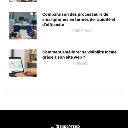
Comparaison des processeurs de
smartphones en termes de rapidité et
d’efficacité
10 juillet 2026
Comment améliorer sa visibilité locale
grâce à son site web ?
4 juin 2026