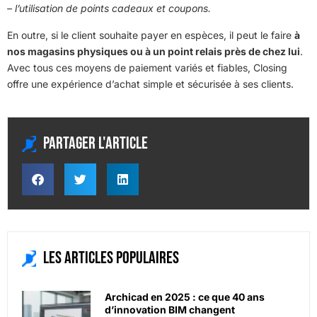
– l’utilisation de points cadeaux et coupons.
En outre, si le client souhaite payer en espèces, il peut le faire
à
nos magasins physiques ou à un point relais près de chez lui
.
Avec tous ces moyens de paiement variés et fiables, Closing
offre une expérience d’achat simple et sécurisée à ses clients.
Partager l'article
Les articles populaires
Archicad en 2025 : ce que 40 ans
d’innovation BIM changent