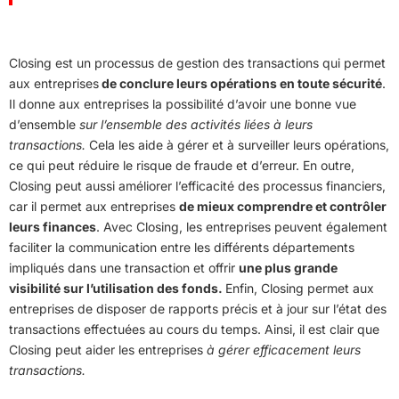
Closing est un processus de gestion des transactions qui permet
aux entreprises
de conclure leurs opérations en toute sécurité
.
Il donne aux entreprises la possibilité d’avoir une bonne vue
d’ensemble
sur l’ensemble des activités liées à leurs
transactions.
Cela les aide à gérer et à surveiller leurs opérations,
ce qui peut réduire le risque de fraude et d’erreur. En outre,
Closing peut aussi améliorer l’efficacité des processus financiers,
car il permet aux entreprises
de mieux comprendre et contrôler
leurs finances
. Avec Closing, les entreprises peuvent également
faciliter la communication entre les différents départements
impliqués dans une transaction et offrir
une plus grande
visibilité sur l’utilisation des fonds.
Enfin, Closing permet aux
entreprises de disposer de rapports précis et à jour sur l’état des
transactions effectuées au cours du temps. Ainsi, il est clair que
Closing peut aider les entreprises
à gérer efficacement leurs
transactions.