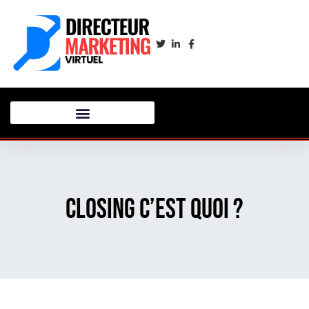
Closing c’est quoi ?