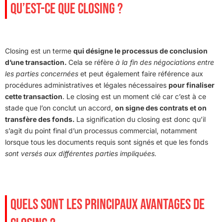
QU’EST-CE QUE CLOSING ?
Closing est un terme
qui désigne le processus de conclusion
d’une transaction.
Cela se réfère
à la fin des négociations entre
les parties concernées
et peut également faire référence aux
procédures administratives et légales nécessaires
pour finaliser
cette transaction
. Le closing est un moment clé car c’est à ce
stade que l’on conclut un accord,
on signe des contrats et on
transfère des fonds.
La signification du closing est donc qu’il
s’agit du point final d’un processus commercial, notamment
lorsque tous les documents requis sont signés et que les fonds
sont versés aux différentes parties impliquées.
QUELS SONT LES PRINCIPAUX AVANTAGES DE