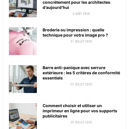
concrètement pour les architectes
d’aujourd’hui
6 août 2026
Broderie ou impression : quelle
technique pour votre image pro ?
31 juillet 2026
Barre anti-panique avec serrure
extérieure : les 5 critères de conformité
essentiels
23 juillet 2026
Comment choisir et utiliser un
imprimeur en ligne pour vos supports
publicitaires
20 juillet 2026