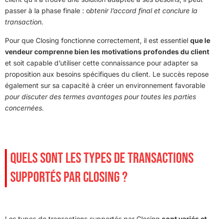
passer à la phase finale : o
btenir l’accord final et conclure la
transaction.
Pour que Closing fonctionne correctement, il est essentiel
que le
vendeur comprenne bien les motivations profondes du client
et soit capable d’utiliser cette connaissance pour adapter sa
proposition aux besoins spécifiques du client. Le succès repose
également sur sa capacité à créer un environnement favorable
pour discuter des termes avantages pour toutes les parties
concernées.
QUELS SONT LES TYPES DE TRANSACTIONS
SUPPORTÉS PAR CLOSING ?
Les types de transactions supportés par Closing
sont variés et