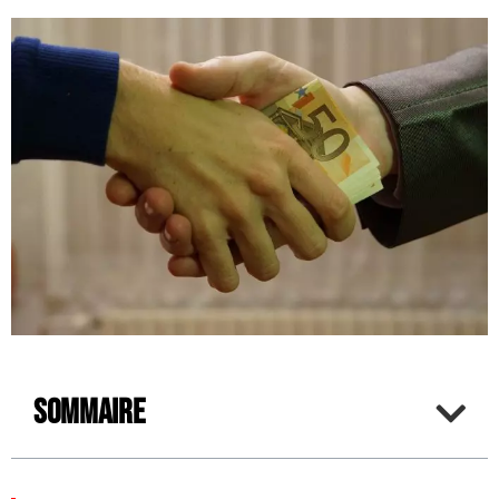
Sommaire