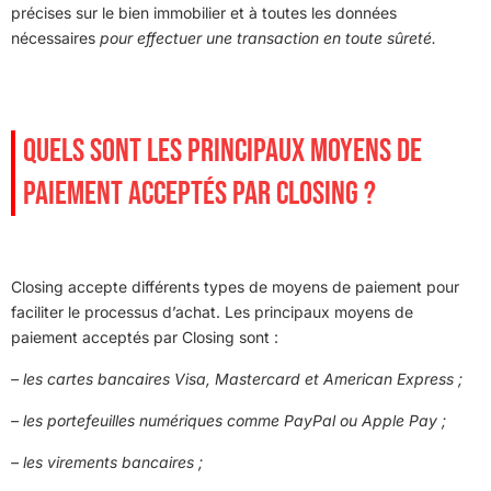
précises sur le bien immobilier et à toutes les données
nécessaires
pour effectuer une transaction en toute sûreté.
QUELS SONT LES PRINCIPAUX MOYENS DE
PAIEMENT ACCEPTÉS PAR CLOSING ?
Closing accepte différents types de moyens de paiement pour
faciliter le processus d’achat. Les principaux moyens de
paiement acceptés par Closing sont :
– les cartes bancaires Visa, Mastercard et American Express ;
– les portefeuilles numériques comme PayPal ou Apple Pay ;
– les virements bancaires ;