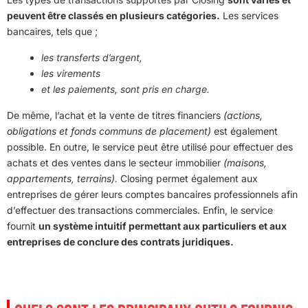
peuvent être classés en plusieurs catégories.
Les services
bancaires, tels que ;
les transferts d’argent,
les virements
et les paiements, sont pris en charge.
De même, l’achat et la vente de titres financiers
(actions,
obligations et fonds communs de placement)
est également
possible. En outre, le service peut être utilisé pour effectuer des
achats et des ventes dans le secteur immobilier
(maisons,
appartements, terrains).
Closing permet également aux
entreprises de gérer leurs comptes bancaires professionnels afin
d’effectuer des transactions commerciales. Enfin, le service
fournit
un système intuitif permettant aux particuliers et aux
entreprises de conclure des contrats juridiques.