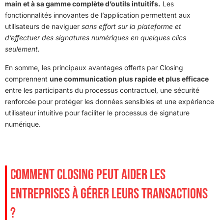
main et à sa gamme complète d’outils intuitifs.
Les
fonctionnalités innovantes de l’application permettent aux
utilisateurs de naviguer
sans effort sur la plateforme et
d’effectuer des signatures numériques en quelques clics
seulement.
En somme, les principaux avantages offerts par Closing
comprennent
une communication plus rapide et plus efficace
entre les participants du processus contractuel, une sécurité
renforcée pour protéger les données sensibles et une expérience
utilisateur intuitive pour faciliter le processus de signature
numérique.
COMMENT CLOSING PEUT AIDER LES
ENTREPRISES À GÉRER LEURS TRANSACTIONS
?