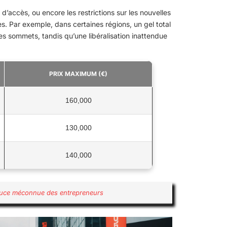
d’accès, ou encore les restrictions sur les nouvelles
s. Par exemple, dans certaines régions, un gel total
es sommets, tandis qu’une libéralisation inattendue
PRIX MAXIMUM (€)
160,000
130,000
140,000
stuce méconnue des entrepreneurs