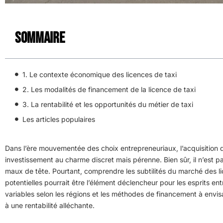
Sommaire
1. Le contexte économique des licences de taxi
2. Les modalités de financement de la licence de taxi
3. La rentabilité et les opportunités du métier de taxi
Les articles populaires
Dans l’ère mouvementée des choix entrepreneuriaux, l’acquisition
investissement au charme discret mais pérenne. Bien sûr, il n’est pa
maux de tête. Pourtant, comprendre les subtilités du marché des l
potentielles pourrait être l’élément déclencheur pour les esprits ent
variables selon les régions et les méthodes de financement à envis
à une rentabilité alléchante.