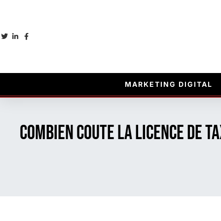
MARKETING DIGITAL
Combien coute la licence de t