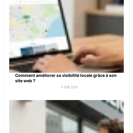
Comment améliorer sa visibilité locale grâce à son
site web ?
4 juin 2026