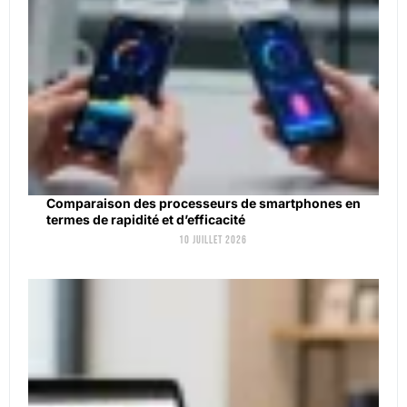
Comparaison des processeurs de smartphones en
termes de rapidité et d’efficacité
10 juillet 2026