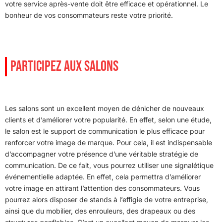
votre service après-vente doit être efficace et opérationnel. Le
bonheur de vos consommateurs reste votre priorité.
PARTICIPEZ AUX SALONS
Les salons sont un excellent moyen de dénicher de nouveaux
clients et d’améliorer votre popularité. En effet, selon une étude,
le salon est le support de communication le plus efficace pour
renforcer votre image de marque. Pour cela, il est indispensable
d’accompagner votre présence d’une véritable stratégie de
communication. De ce fait, vous pourrez utiliser une signalétique
événementielle adaptée. En effet, cela permettra d’améliorer
votre image en attirant l’attention des consommateurs. Vous
pourrez alors disposer de stands à l’effigie de votre entreprise,
ainsi que du mobilier, des enrouleurs, des drapeaux ou des