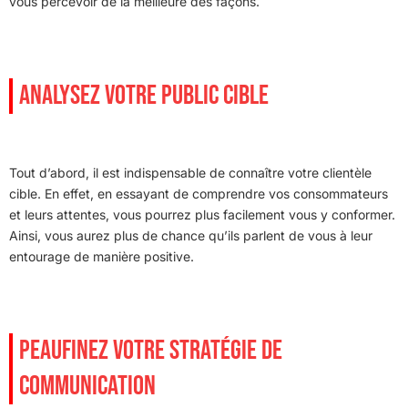
vous percevoir de la meilleure des façons.
ANALYSEZ VOTRE PUBLIC CIBLE
Tout d’abord, il est indispensable de connaître votre clientèle
cible. En effet, en essayant de comprendre vos consommateurs
et leurs attentes, vous pourrez plus facilement vous y conformer.
Ainsi, vous aurez plus de chance qu’ils parlent de vous à leur
entourage de manière positive.
PEAUFINEZ VOTRE STRATÉGIE DE
COMMUNICATION