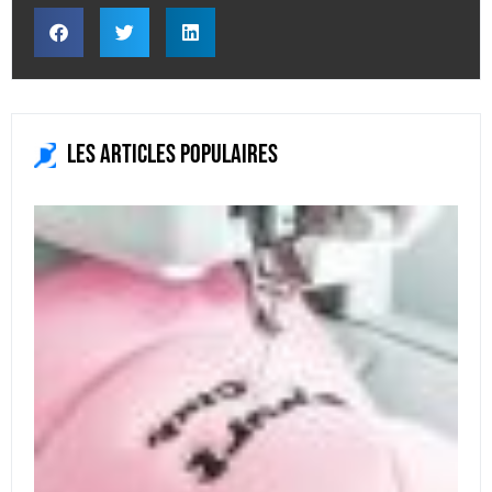
Les articles populaires