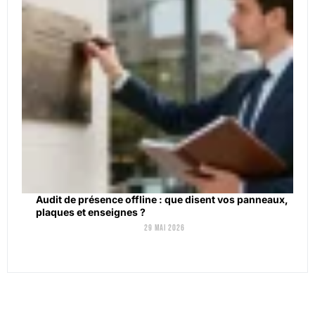
Audit de présence offline : que disent vos panneaux,
plaques et enseignes ?
29 mai 2026