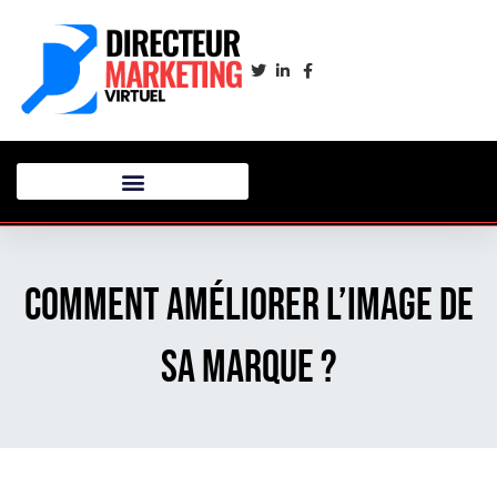
Comment améliorer l’image de
sa marque ?