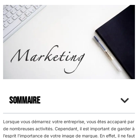
Sommaire
Lorsque vous démarrez votre entreprise, vous êtes accaparé par
de nombreuses activités. Cependant, il est important de garder à
l’esprit l’importance de votre image de marque. En effet, il ne faut