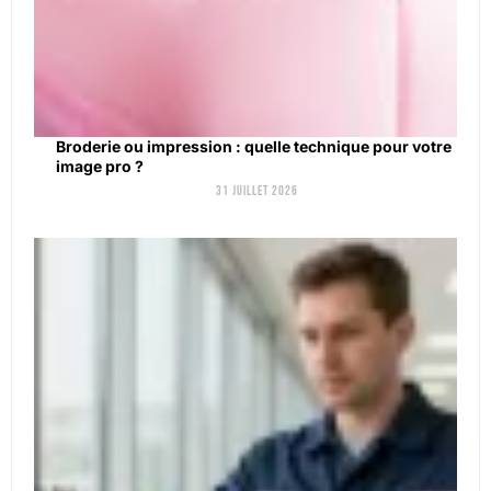
Broderie ou impression : quelle technique pour votre
image pro ?
31 juillet 2026