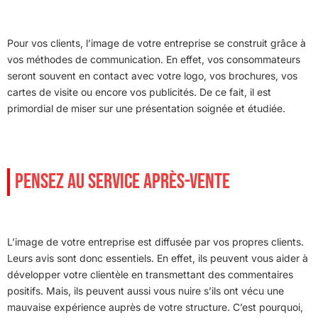
Pour vos clients, l’image de votre entreprise se construit grâce à
vos méthodes de communication. En effet, vos consommateurs
seront souvent en contact avec votre logo, vos brochures, vos
cartes de visite ou encore vos publicités. De ce fait, il est
primordial de miser sur une présentation soignée et étudiée.
PENSEZ AU SERVICE APRÈS-VENTE
L’image de votre entreprise est diffusée par vos propres clients.
Leurs avis sont donc essentiels. En effet, ils peuvent vous aider à
développer votre clientèle en transmettant des commentaires
positifs. Mais, ils peuvent aussi vous nuire s’ils ont vécu une
mauvaise expérience auprès de votre structure. C’est pourquoi,