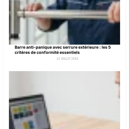
Barre anti-panique avec serrure extérieure : les 5
critères de conformité essentiels
23 juillet 2026