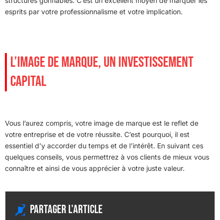
structures gonflables. C’est un excellent moyen de marquer les
esprits par votre professionnalisme et votre implication.
L’IMAGE DE MARQUE, UN INVESTISSEMENT
CAPITAL
Vous l’aurez compris, votre image de marque est le reflet de
votre entreprise et de votre réussite. C’est pourquoi, il est
essentiel d’y accorder du temps et de l’intérêt. En suivant ces
quelques conseils, vous permettrez à vos clients de mieux vous
connaître et ainsi de vous apprécier à votre juste valeur.
Partager l'article