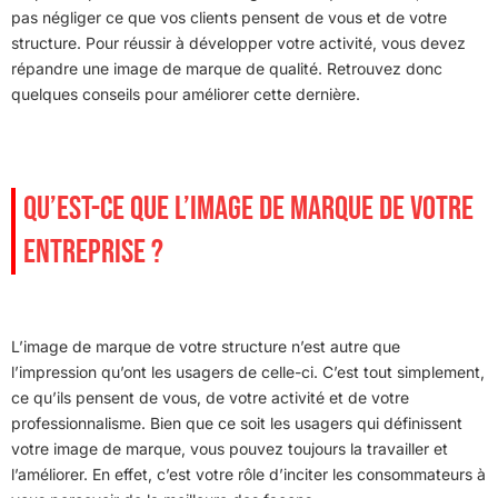
pas négliger ce que vos clients pensent de vous et de votre
structure. Pour réussir à développer votre activité, vous devez
répandre une image de marque de qualité. Retrouvez donc
quelques conseils pour améliorer cette dernière.
QU’EST-CE QUE L’IMAGE DE MARQUE DE VOTRE
ENTREPRISE ?
L’image de marque de votre structure n’est autre que
l’impression qu’ont les usagers de celle-ci. C’est tout simplement,
ce qu’ils pensent de vous, de votre activité et de votre
professionnalisme. Bien que ce soit les usagers qui définissent
votre image de marque, vous pouvez toujours la travailler et
l’améliorer. En effet, c’est votre rôle d’inciter les consommateurs à