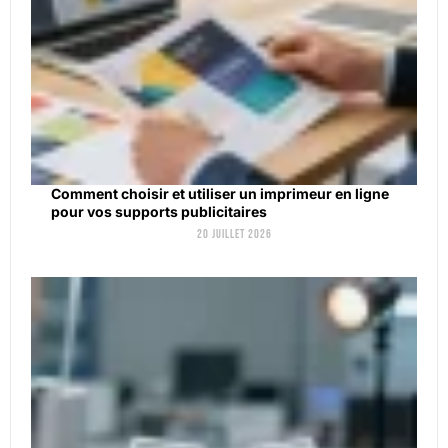
Comment choisir et utiliser un imprimeur en ligne
pour vos supports publicitaires
20 juillet 2026