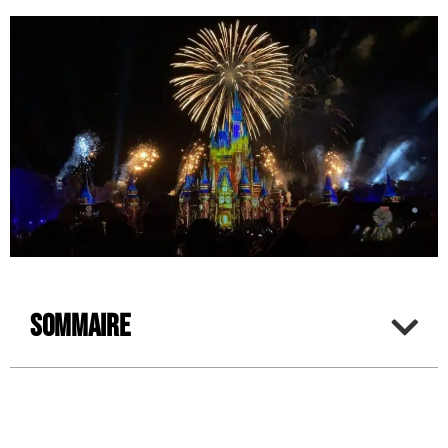
Sommaire