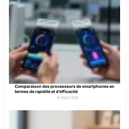
Comparaison des processeurs de smartphones en
termes de rapidité et d’efficacité
10 juillet 2026