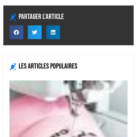
Partager l'article
Les articles populaires