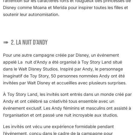
l’attention sur les caractères forts et fougueux des princesses de
Disney comme Moana et Merida pour inspirer toutes les filles et
soutenir leur autonomisation.
2. La nuit d’Andy
Pour une autre campagne créée par Disney, un événement
appelé La nuit d’Andy a été organisé à Toy Story Land situé
dans le Walt Disney Studios. Inspiré par Andy, le personnage
imaginatif de Toy Story, 50 personnes nommées Andy ont été
invitées par Walt Disney et accueillies avec plusieurs surprises.
À Toy Story Land, les invités sont entrés dans un monde créé par
Andy et ont célébré sa créativité tous ensemble avec un
événement exclusif. Les Andy féminins et masculins ont assisté à
l’organisation et ont passé une nuit incroyable aux studios.
Les invités ont vécu une expérience formidable pendant
l’événement, conçu dans le cadre de la campagne pour