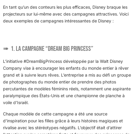
En tant qu’un des conteurs les plus efficaces, Disney braque les
projecteurs sur lui-même avec des campagnes attractives. Voici
deux exemples de campagnes intéressantes de Disney :
1. La campagne “Dream Big Princess”
L’initiative #DreamBigPrincess développée par la Walt Disney
Company vise à encourager les enfants du monde entier à rêver
grand et à suivre leurs rêves. L’entreprise a mis au défi un groupe
de photographes du monde entier de prendre des photos
percutantes de modèles féminins réels, notamment une aspirante
paralympique des États-Unis et une championne de planche à
voile d’Israël.
Chaque modèle de cette campagne a été une source
d’inspiration pour les filles grâce à leurs histoires magiques et
rivalise avec les stéréotypes négatifs. L’objectif était d’attirer