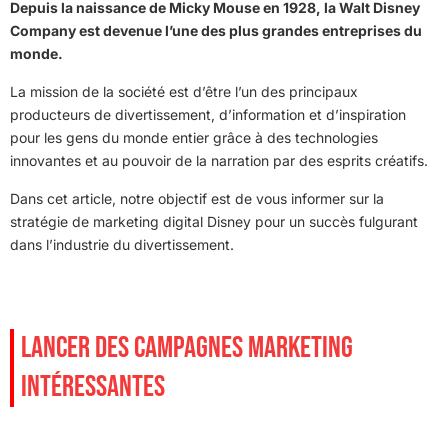
Depuis la naissance de Micky Mouse en 1928, la Walt Disney
Company est devenue l’une des plus grandes entreprises du
monde.
La mission de la société est d’être l’un des principaux
producteurs de divertissement, d’information et d’inspiration
pour les gens du monde entier grâce à des technologies
innovantes et au pouvoir de la narration par des esprits créatifs.
Dans cet article, notre objectif est de vous informer sur la
stratégie de marketing digital Disney pour un succès fulgurant
dans l’industrie du divertissement.
LANCER DES CAMPAGNES MARKETING
INTÉRESSANTES