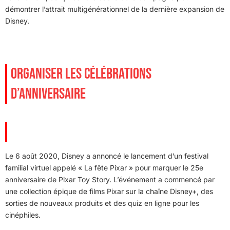
démontrer l’attrait multigénérationnel de la dernière expansion de
Disney.
ORGANISER LES CÉLÉBRATIONS
D’ANNIVERSAIRE
Le 6 août 2020, Disney a annoncé le lancement d’un festival
familial virtuel appelé « La fête Pixar » pour marquer le 25e
anniversaire de Pixar Toy Story. L’événement a commencé par
une collection épique de films Pixar sur la chaîne Disney+, des
sorties de nouveaux produits et des quiz en ligne pour les
cinéphiles.