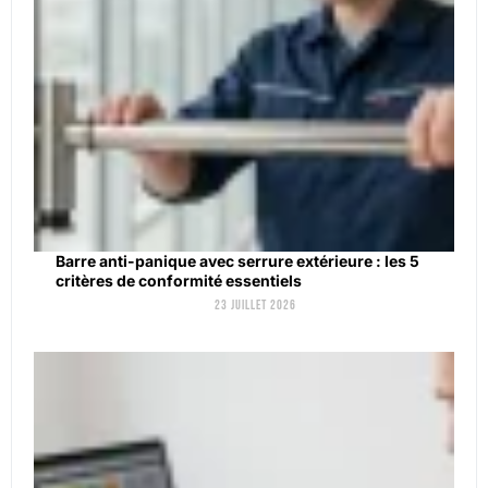
Barre anti-panique avec serrure extérieure : les 5
critères de conformité essentiels
23 juillet 2026