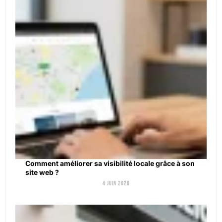
Comment améliorer sa visibilité locale grâce à son
site web ?
4 juin 2026