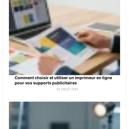
Comment choisir et utiliser un imprimeur en ligne
pour vos supports publicitaires
20 juillet 2026