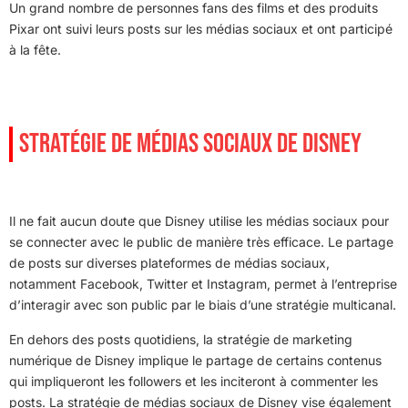
Un grand nombre de personnes fans des films et des produits
Pixar ont suivi leurs posts sur les médias sociaux et ont participé
à la fête.
STRATÉGIE DE MÉDIAS SOCIAUX DE DISNEY
Il ne fait aucun doute que Disney utilise les médias sociaux pour
se connecter avec le public de manière très efficace. Le partage
de posts sur diverses plateformes de médias sociaux,
notamment Facebook, Twitter et Instagram, permet à l’entreprise
d’interagir avec son public par le biais d’une stratégie multicanal.
En dehors des posts quotidiens, la stratégie de marketing
numérique de Disney implique le partage de certains contenus
qui impliqueront les followers et les inciteront à commenter les
posts. La stratégie de médias sociaux de Disney vise également