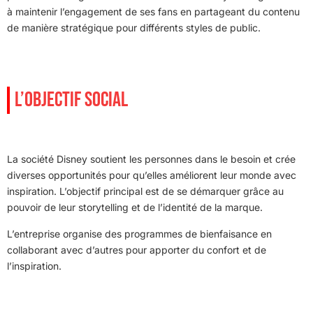
à maintenir l’engagement de ses fans en partageant du contenu
de manière stratégique pour différents styles de public.
L’OBJECTIF SOCIAL
La société Disney soutient les personnes dans le besoin et crée
diverses opportunités pour qu’elles améliorent leur monde avec
inspiration. L’objectif principal est de se démarquer grâce au
pouvoir de leur storytelling et de l’identité de la marque.
L’entreprise organise des programmes de bienfaisance en
collaborant avec d’autres pour apporter du confort et de
l’inspiration.