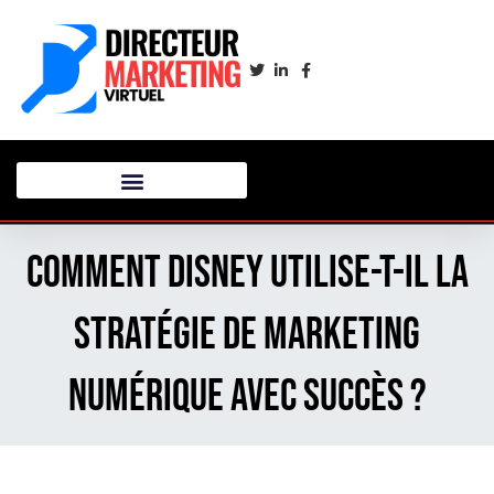
Comment Disney utilise-t-il la
stratégie de marketing
numérique avec succès ?