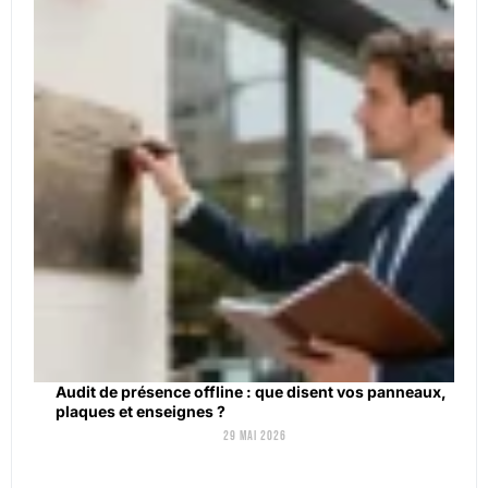
Audit de présence offline : que disent vos panneaux,
plaques et enseignes ?
29 mai 2026