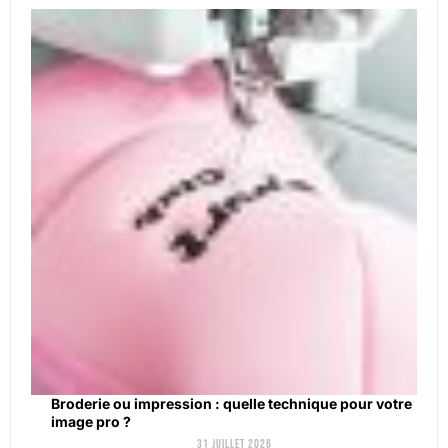
Broderie ou impression : quelle technique pour votre
image pro ?
31 juillet 2026