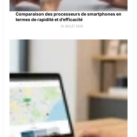
Comparaison des processeurs de smartphones en
termes de rapidité et d’efficacité
10 juillet 2026