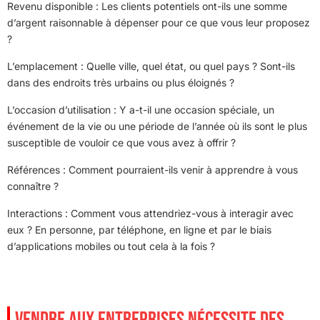
Revenu disponible : Les clients potentiels ont-ils une somme
d’argent raisonnable à dépenser pour ce que vous leur proposez
?
L’emplacement : Quelle ville, quel état, ou quel pays ? Sont-ils
dans des endroits très urbains ou plus éloignés ?
L’occasion d’utilisation : Y a-t-il une occasion spéciale, un
événement de la vie ou une période de l’année où ils sont le plus
susceptible de vouloir ce que vous avez à offrir ?
Références : Comment pourraient-ils venir à apprendre à vous
connaître ?
Interactions : Comment vous attendriez-vous à interagir avec
eux ? En personne, par téléphone, en ligne et par le biais
d’applications mobiles ou tout cela à la fois ?