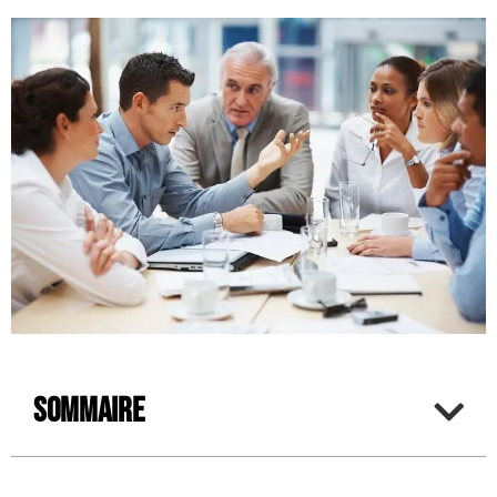
Sommaire