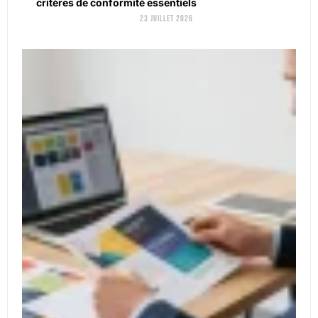
critères de conformité essentiels
23 juillet 2026