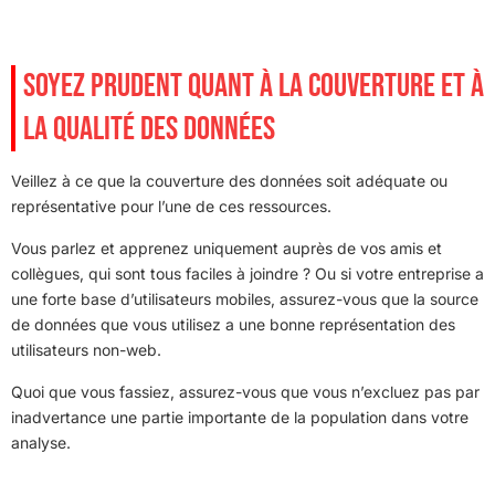
SOYEZ PRUDENT QUANT À LA COUVERTURE ET À
LA QUALITÉ DES DONNÉES
Veillez à ce que la couverture des données soit adéquate ou
représentative pour l’une de ces ressources.
Vous parlez et apprenez uniquement auprès de vos amis et
collègues, qui sont tous faciles à joindre ? Ou si votre entreprise a
une forte base d’utilisateurs mobiles, assurez-vous que la source
de données que vous utilisez a une bonne représentation des
utilisateurs non-web.
Quoi que vous fassiez, assurez-vous que vous n’excluez pas par
inadvertance une partie importante de la population dans votre
analyse.