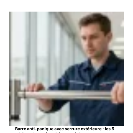
Barre anti-panique avec serrure extérieure : les 5