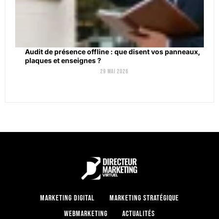
Audit de présence offline : que disent vos panneaux,
plaques et enseignes ?
29 mai 2026
Marketing digital
Marketing stratégique
Webmarketing
Actualités