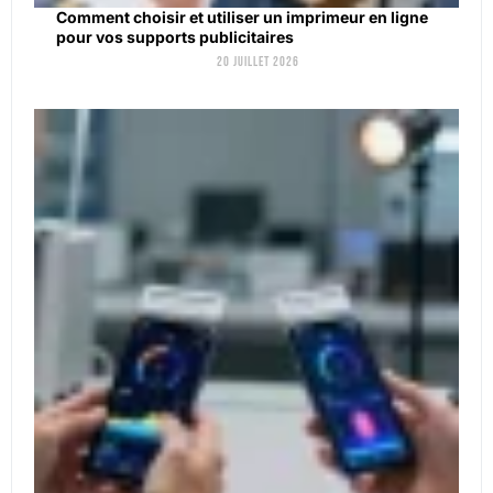
Comment choisir et utiliser un imprimeur en ligne
pour vos supports publicitaires
20 juillet 2026