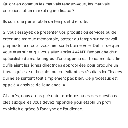
Qu’ont en commun les mauvais rendez-vous, les mauvais
entretiens et un marketing inefficace ?
Ils sont une perte totale de temps et d’efforts.
Si vous essayez de présenter vos produits ou services ou de
créer une marque mémorable, passer du temps sur ce travail
préparatoire crucial vous met sur la bonne voie. Définir ce que
vous êtes sûr et qui vous allez après AVANT l’embauche d’un
spécialiste du marketing ou d’une agence est fondamental afin
qu’ils aient les lignes directrices appropriées pour produire un
travail qui est sur la cible tout en évitant les résultats inefficaces
qui ne se sentent tout simplement pas bien. Ce processus est
appelé « analyse de l’audience. »
Ci-après, nous allons présenter quelques-unes des questions
clés auxquelles vous devez répondre pour établir un profil
exploitable grâce à l’analyse de l’audience.