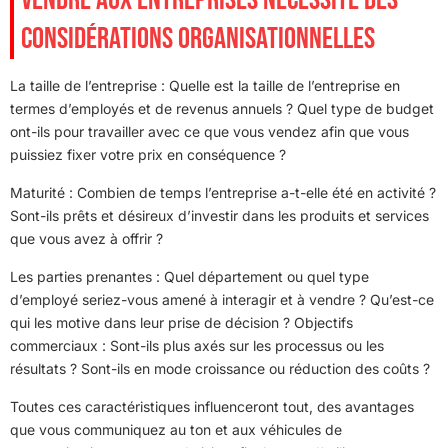
VENDRE AUX ENTREPRISES NÉCESSITE DES
CONSIDÉRATIONS ORGANISATIONNELLES
La taille de l’entreprise : Quelle est la taille de l’entreprise en
termes d’employés et de revenus annuels ? Quel type de budget
ont-ils pour travailler avec ce que vous vendez afin que vous
puissiez fixer votre prix en conséquence ?
Maturité : Combien de temps l’entreprise a-t-elle été en activité ?
Sont-ils prêts et désireux d’investir dans les produits et services
que vous avez à offrir ?
Les parties prenantes : Quel département ou quel type
d’employé seriez-vous amené à interagir et à vendre ? Qu’est-ce
qui les motive dans leur prise de décision ? Objectifs
commerciaux : Sont-ils plus axés sur les processus ou les
résultats ? Sont-ils en mode croissance ou réduction des coûts ?
Toutes ces caractéristiques influenceront tout, des avantages
que vous communiquez au ton et aux véhicules de