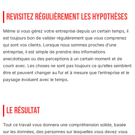
REVISITEZ RÉGULIÈREMENT LES HYPOTHÈSES
Même si vous gérez votre entreprise depuis un certain temps, il
est toujours bon de valider régulièrement que vous comprenez
qui sont vos clients. Lorsque nous sommes proches d’une
entreprise, il est simple de prendre des informations
anecdotiques ou des perceptions à un certain moment et de
courir avec. Les choses ne sont pas toujours ce qu’elles semblent
être et peuvent changer au fur et à mesure que l’entreprise et le
paysage évoluent avec le temps.
LE RÉSULTAT
Tout ce travail vous donnera une compréhension solide, basée
sur les données, des personnes sur lesquelles vous devez vous