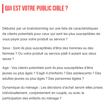
QUI EST VOTRE PUBLIC CIBLE ?
Débutez par un brainstorming sur une liste de caractéristiques
de clients potentiels pour ceux qui sont les plus susceptibles de
vous payer pour votre produit ou service ?
Sexe : Sont-ils plus susceptibles d’être des hommes ou des
femmes ? Ou votre produit ou service plaît-il autant aux deux
sexes ?
Age : Vos clients potentiels sont-ils plus susceptibles d’être
jeunes ou plus âgés ? S’agit-il d’enfants ? Des adolescents ? Des
adultes jeunes ou plus âgés ? Des personnes âgées ?
Dynamique du ménage : Les décisions d’achat seront-elles prises
individuellement, conjointement en couple, ou avec la
participation des enfants du ménage ?