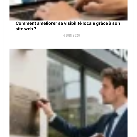
Comment améliorer sa visibilité locale grâce à son
site web ?
4 juin 2026