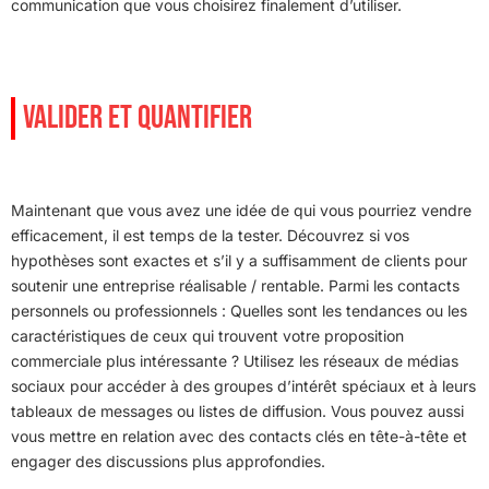
communication que vous choisirez finalement d’utiliser.
VALIDER ET QUANTIFIER
Maintenant que vous avez une idée de qui vous pourriez vendre
efficacement, il est temps de la tester. Découvrez si vos
hypothèses sont exactes et s’il y a suffisamment de clients pour
soutenir une entreprise réalisable / rentable. Parmi les contacts
personnels ou professionnels : Quelles sont les tendances ou les
caractéristiques de ceux qui trouvent votre proposition
commerciale plus intéressante ? Utilisez les réseaux de médias
sociaux pour accéder à des groupes d’intérêt spéciaux et à leurs
tableaux de messages ou listes de diffusion. Vous pouvez aussi
vous mettre en relation avec des contacts clés en tête-à-tête et
engager des discussions plus approfondies.