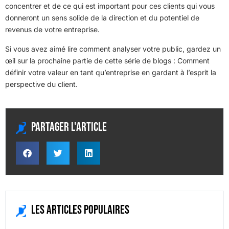
concentrer et de ce qui est important pour ces clients qui vous
donneront un sens solide de la direction et du potentiel de
revenus de votre entreprise.
Si vous avez aimé lire comment analyser votre public, gardez un
œil sur la prochaine partie de cette série de blogs : Comment
définir votre valeur en tant qu’entreprise en gardant à l’esprit la
perspective du client.
Partager l'article
Les articles populaires