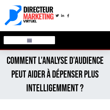
Comment l’analyse d’audience
peut aider à dépenser plus
intelligemment ?