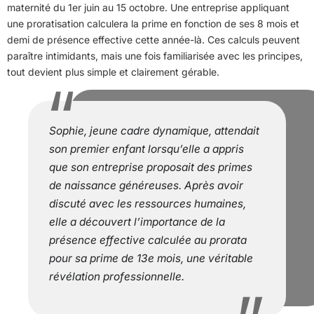
maternité du 1er juin au 15 octobre. Une entreprise appliquant
une proratisation calculera la prime en fonction de ses 8 mois et
demi de présence effective cette année-là. Ces calculs peuvent
paraître intimidants, mais une fois familiarisée avec les principes,
tout devient plus simple et clairement gérable.
Sophie, jeune cadre dynamique, attendait
son premier enfant lorsqu’elle a appris
que son entreprise proposait des primes
de naissance généreuses. Après avoir
discuté avec les ressources humaines,
elle a découvert l’importance de la
présence effective calculée au prorata
pour sa prime de 13e mois, une véritable
révélation professionnelle.