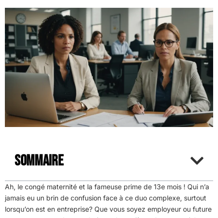
Sommaire
Ah, le congé maternité et la fameuse prime de 13e mois ! Qui n’a
jamais eu un brin de confusion face à ce duo complexe, surtout
lorsqu’on est en entreprise? Que vous soyez employeur ou future