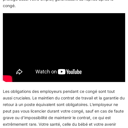
congé.
Les obligations des employeurs pendant ce congé sont tout
aussi cruciales. Le maintien du contrat de travail et la garantie du
retour à un poste équivalent sont obligatoires. L’employeur ne
peut pas vous licencier durant votre congé, sauf en cas de faute
grave ou d’impossibilité de maintenir le contrat, ce qui est
extrêmement rare. Votre santé, celle du bébé et votre avenir