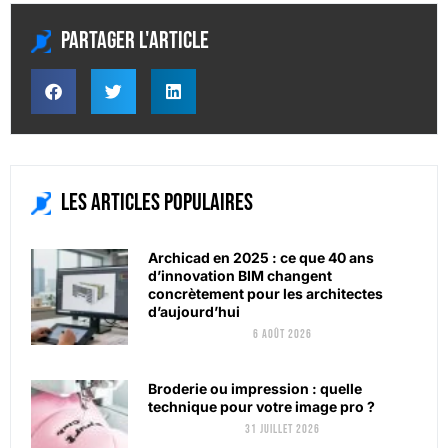
Partager l'article
Les articles populaires
Archicad en 2025 : ce que 40 ans
d’innovation BIM changent
concrètement pour les architectes
d’aujourd’hui
6 août 2026
Broderie ou impression : quelle
technique pour votre image pro ?
31 juillet 2026