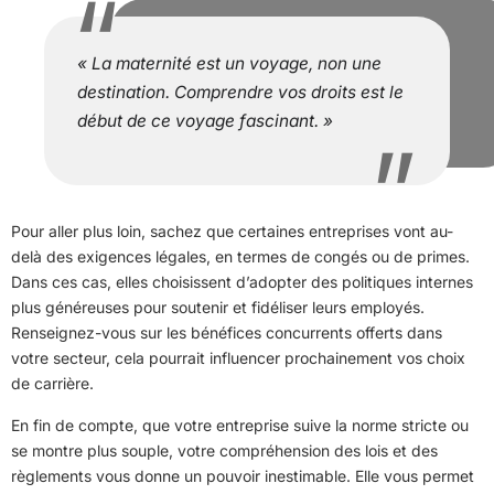
« La maternité est un voyage, non une
destination. Comprendre vos droits est le
début de ce voyage fascinant. »
Pour aller plus loin, sachez que certaines entreprises vont au-
delà des exigences légales, en termes de congés ou de primes.
Dans ces cas, elles choisissent d’adopter des politiques internes
plus généreuses pour soutenir et fidéliser leurs employés.
Renseignez-vous sur les bénéfices concurrents offerts dans
votre secteur, cela pourrait influencer prochainement vos choix
de carrière.
En fin de compte, que votre entreprise suive la norme stricte ou
se montre plus souple, votre compréhension des lois et des
règlements vous donne un pouvoir inestimable. Elle vous permet