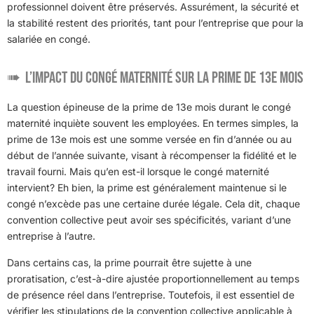
professionnel doivent être préservés. Assurément, la sécurité et
la stabilité restent des priorités, tant pour l’entreprise que pour la
salariée en congé.
L’impact du congé maternité sur la prime de 13e mois
La question épineuse de la prime de 13e mois durant le congé
maternité inquiète souvent les employées. En termes simples, la
prime de 13e mois est une somme versée en fin d’année ou au
début de l’année suivante, visant à récompenser la fidélité et le
travail fourni. Mais qu’en est-il lorsque le congé maternité
intervient? Eh bien, la prime est généralement maintenue si le
congé n’excède pas une certaine durée légale. Cela dit, chaque
convention collective peut avoir ses spécificités, variant d’une
entreprise à l’autre.
Dans certains cas, la prime pourrait être sujette à une
proratisation, c’est-à-dire ajustée proportionnellement au temps
de présence réel dans l’entreprise. Toutefois, il est essentiel de
vérifier les stipulations de la convention collective applicable à