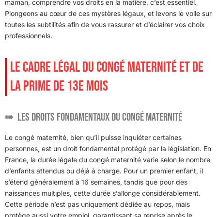
maman, comprendre vos droits en la matière, c’est essentiel.
Plongeons au cœur de ces mystères légaux, et levons le voile sur
toutes les subtilités afin de vous rassurer et d’éclairer vos choix
professionnels.
LE CADRE LÉGAL DU CONGÉ MATERNITÉ ET DE
LA PRIME DE 13E MOIS
Les droits fondamentaux du congé maternité
Le congé maternité, bien qu’il puisse inquiéter certaines
personnes, est un droit fondamental protégé par la législation. En
France, la durée légale du congé maternité varie selon le nombre
d’enfants attendus ou déjà à charge. Pour un premier enfant, il
s’étend généralement à 16 semaines, tandis que pour des
naissances multiples, cette durée s’allonge considérablement.
Cette période n’est pas uniquement dédiée au repos, mais
protège aussi votre emploi, garantissant sa reprise après le