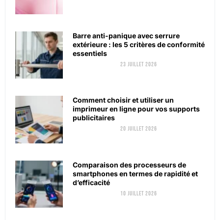
Barre anti-panique avec serrure
extérieure : les 5 critères de conformité
essentiels
23 juillet 2026
Comment choisir et utiliser un
imprimeur en ligne pour vos supports
publicitaires
20 juillet 2026
Comparaison des processeurs de
smartphones en termes de rapidité et
d’efficacité
10 juillet 2026