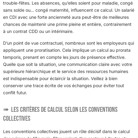
trouble-fêtes. Les absences, qu’elles soient pour maladie, congé
sans solde ou… congé maternité, influencent ce calcul. Un salarié
en CDI avec une forte ancienneté aura peut-être de meilleures
chances de maintenir une prime pleine et entière, contrairement
à un contrat CDD ou un intérimaire.
D’un point de vue contractuel, nombreux sont les employeurs qui
appliquent une proratisation. Cela implique un calcul au prorata
temporis, prenant en compte les jours de présence effective.
Quelle que soit la situation, une communication claire avec votre
supérieure hiérarchique et le service des ressources humaines
est indispensable pour éclaircir la situation. Veillez à bien
conserver une trace écrite de vos échanges pour éviter tout
conflit futur.
Les critères de calcul selon les conventions
collectives
Les conventions collectives jouent un rôle décisif dans le calcul