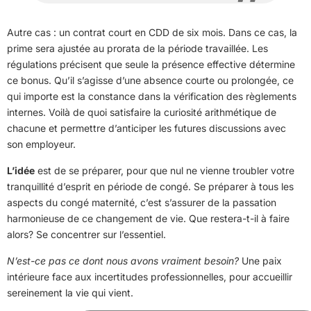
Autre cas : un contrat court en CDD de six mois. Dans ce cas, la
prime sera ajustée au prorata de la période travaillée. Les
régulations précisent que seule la présence effective détermine
ce bonus. Qu’il s’agisse d’une absence courte ou prolongée, ce
qui importe est la constance dans la vérification des règlements
internes. Voilà de quoi satisfaire la curiosité arithmétique de
chacune et permettre d’anticiper les futures discussions avec
son employeur.
L’idée
est de se préparer, pour que nul ne vienne troubler votre
tranquillité d’esprit en période de congé. Se préparer à tous les
aspects du congé maternité, c’est s’assurer de la passation
harmonieuse de ce changement de vie. Que restera-t-il à faire
alors? Se concentrer sur l’essentiel.
N’est-ce pas ce dont nous avons vraiment besoin?
Une paix
intérieure face aux incertitudes professionnelles, pour accueillir
sereinement la vie qui vient.