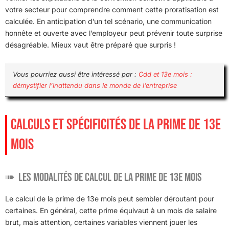
votre secteur pour comprendre comment cette proratisation est
calculée. En anticipation d’un tel scénario, une communication
honnête et ouverte avec l’employeur peut prévenir toute surprise
désagréable. Mieux vaut être préparé que surpris !
Vous pourriez aussi être intéressé par :
Cdd et 13e mois :
démystifier l’inattendu dans le monde de l’entreprise
CALCULS ET SPÉCIFICITÉS DE LA PRIME DE 13E
MOIS
Les modalités de calcul de la prime de 13e mois
Le calcul de la prime de 13e mois peut sembler déroutant pour
certaines. En général, cette prime équivaut à un mois de salaire
brut, mais attention, certaines variables viennent jouer les