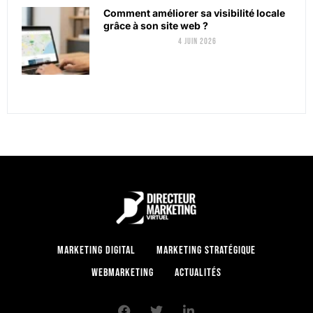
Comment améliorer sa visibilité locale
grâce à son site web ?
4 juin 2026
Marketing digital
Marketing stratégique
Webmarketing
Actualités