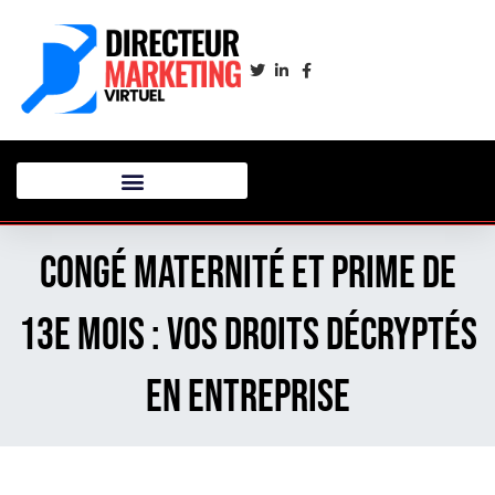
Congé maternité et prime de
13e mois : vos droits décryptés
en entreprise