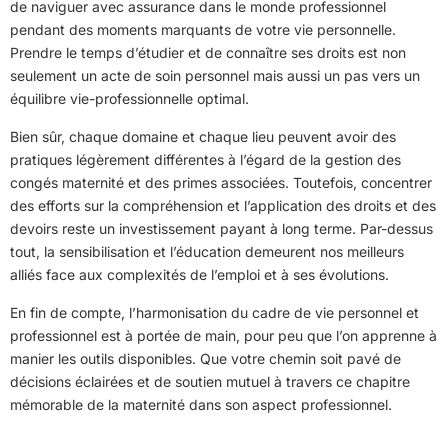
de naviguer avec assurance dans le monde professionnel
pendant des moments marquants de votre vie personnelle.
Prendre le temps d’étudier et de connaître ses droits est non
seulement un acte de soin personnel mais aussi un pas vers un
équilibre vie-professionnelle optimal.
Bien sûr, chaque domaine et chaque lieu peuvent avoir des
pratiques légèrement différentes à l’égard de la gestion des
congés maternité et des primes associées. Toutefois, concentrer
des efforts sur la compréhension et l’application des droits et des
devoirs reste un investissement payant à long terme. Par-dessus
tout, la sensibilisation et l’éducation demeurent nos meilleurs
alliés face aux complexités de l’emploi et à ses évolutions.
En fin de compte, l’harmonisation du cadre de vie personnel et
professionnel est à portée de main, pour peu que l’on apprenne à
manier les outils disponibles. Que votre chemin soit pavé de
décisions éclairées et de soutien mutuel à travers ce chapitre
mémorable de la maternité dans son aspect professionnel.