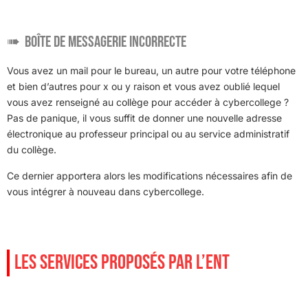
Boîte de messagerie incorrecte
Vous avez un mail pour le bureau, un autre pour votre téléphone
et bien d’autres pour x ou y raison et vous avez oublié lequel
vous avez renseigné au collège pour accéder à cybercollege ?
Pas de panique, il vous suffit de donner une nouvelle adresse
électronique au professeur principal ou au service administratif
du collège.
Ce dernier apportera alors les modifications nécessaires afin de
vous intégrer à nouveau dans cybercollege.
LES SERVICES PROPOSÉS PAR L’ENT