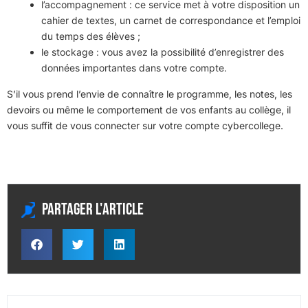
l’accompagnement : ce service met à votre disposition un
cahier de textes, un carnet de correspondance et l’emploi
du temps des élèves ;
le stockage : vous avez la possibilité d’enregistrer des
données importantes dans votre compte.
S’il vous prend l’envie de connaître le programme, les notes, les
devoirs ou même le comportement de vos enfants au collège, il
vous suffit de vous connecter sur votre compte cybercollege.
Partager l'article