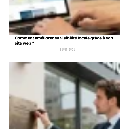
Comment améliorer sa visibilité locale grâce à son
site web ?
4 juin 2026