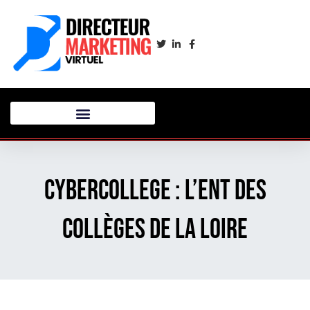
Cybercollege : l’ENT des
collèges de la Loire