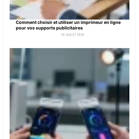
Comment choisir et utiliser un imprimeur en ligne
pour vos supports publicitaires
20 juillet 2026