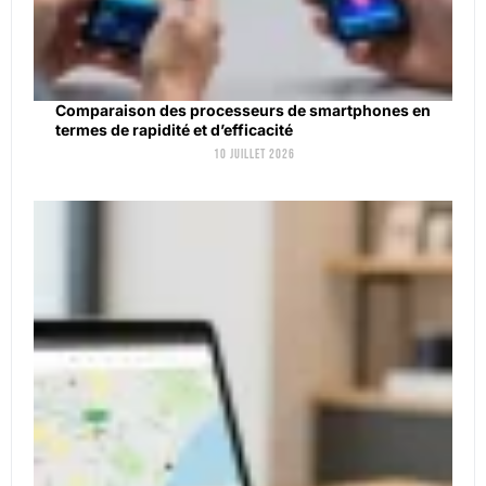
Comparaison des processeurs de smartphones en
termes de rapidité et d’efficacité
10 juillet 2026