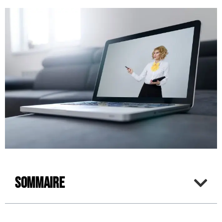
Sommaire