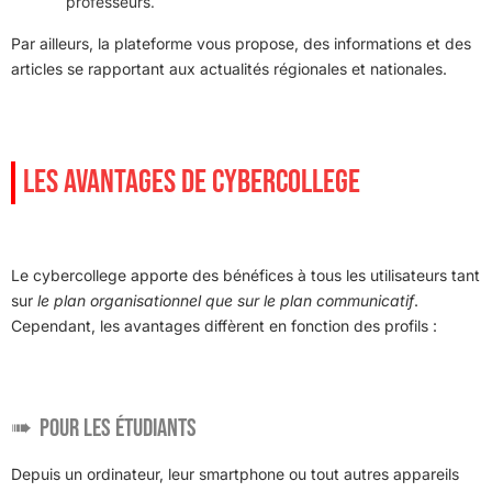
professeurs.
Par ailleurs, la plateforme vous propose, des informations et des
articles se rapportant aux actualités régionales et nationales.
LES AVANTAGES DE CYBERCOLLEGE
Le cybercollege apporte des bénéfices à tous les utilisateurs tant
sur
le plan organisationnel que sur le plan communicatif
.
Cependant, les avantages diffèrent en fonction des profils :
Pour les étudiants
Depuis un ordinateur, leur smartphone ou tout autres appareils