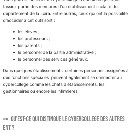
fassiez partie des membres d’un établissement scolaire du
département de la Loire. Entre autres, ceux qui ont la possibilité
d’accéder à cet outil sont :
les élèves ;
les professeurs ;
les parents ;
le personnel de la partie administrative ;
le personnel des services généraux.
Dans quelques établissements, certaines personnes assignées à
des fonctions spéciales peuvent également se connecter au
cybercollege comme les chefs d’établissements, les
gestionnaires ou encore les infirmières.
Qu’est-ce qui distingue le cybercollege des autres
ENT ?