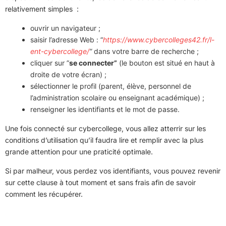
relativement simples :
ouvrir un navigateur ;
saisir l’adresse Web : “
https://www.cybercolleges42.fr/l-
ent-cybercollege/
”
dans votre barre de recherche ;
cliquer sur ”
se connecter”
(le bouton est situé en haut à
droite de votre écran) ;
sélectionner le profil (parent, élève, personnel de
l’administration scolaire ou enseignant académique) ;
renseigner les identifiants et le mot de passe.
Une fois connecté sur cybercollege, vous allez atterrir sur les
conditions d’utilisation qu’il faudra lire et remplir avec la plus
grande attention pour une praticité optimale.
Si par malheur, vous perdez vos identifiants, vous pouvez revenir
sur cette clause à tout moment et sans frais afin de savoir
comment les récupérer.