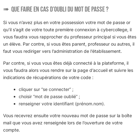
Que faire en cas d’oubli du mot de passe ?
Si vous n’avez plus en votre possession votre mot de passe or
qu’il s’agit de votre toute première connexion à cybercollege, il
vous faudra vous rapprocher du professeur principal si vous êtes
un élève. Par contre, si vous êtes parent, professeur ou autres, il
faut vous rediriger vers l’administration de l’établissement.
Par contre, si vous vous êtes déjà connecté à la plateforme, il
vous faudra alors vous rendre sur la page d’accueil et suivre les
indications de récupérations de votre code :
cliquer sur “se connecter” ;
choisir “mot de passe oublié” ;
renseigner votre identifiant (prénom.nom).
Vous recevrez ensuite votre nouveau mot de passe sur la boîte
mail que vous avez renseignée lors de l’ouverture de votre
compte.