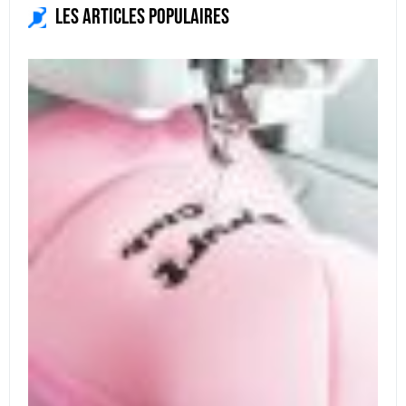
Les articles populaires