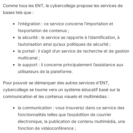
Comme tous les ENT, le cybercollege propose les services de
bases tels que :
l’intégration : ce service concerne l’importation et
l’exportation de contenus ;
la sécurité : le service se rapporte à l’identification, à
l’autorisation ainsi qu’aux politiques de sécurité ;
le portail : il s’agit d’un service de recherche et de gestion
multicanal ;
le support : il concerne principalement l’assistance aux
utilisateurs de la plateforme.
Pour pouvoir se démarquer des autres services d’ENT,
cybercollege se tourne vers un système éducatif basé sur la
communication et les contenus visuels et multimédias :
la communication : vous trouverez dans ce service des
fonctionnalités telles que l’expédition de courrier
électronique, la publication de contenu multimédia, une
fonction de vidéoconférence ;