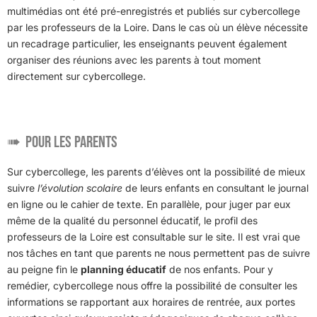
multimédias ont été pré-enregistrés et publiés sur cybercollege
par les professeurs de la Loire. Dans le cas où un élève nécessite
un recadrage particulier, les enseignants peuvent également
organiser des réunions avec les parents à tout moment
directement sur cybercollege.
Pour les parents
Sur cybercollege, les parents d’élèves ont la possibilité de mieux
suivre
l’évolution scolaire
de leurs enfants en consultant le journal
en ligne ou le cahier de texte. En parallèle, pour juger par eux
même de la qualité du personnel éducatif, le profil des
professeurs de la Loire est consultable sur le site. Il est vrai que
nos tâches en tant que parents ne nous permettent pas de suivre
au peigne fin le
planning éducatif
de nos enfants. Pour y
remédier, cybercollege nous offre la possibilité de consulter les
informations se rapportant aux horaires de rentrée, aux portes