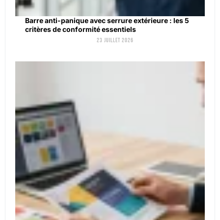
Barre anti-panique avec serrure extérieure : les 5
critères de conformité essentiels
23 juillet 2026