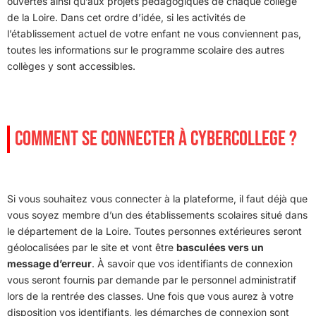
ouvertes ainsi qu’aux projets pédagogiques de chaque collège
de la Loire. Dans cet ordre d’idée, si les activités de
l’établissement actuel de votre enfant ne vous conviennent pas,
toutes les informations sur le programme scolaire des autres
collèges y sont accessibles.
COMMENT SE CONNECTER À CYBERCOLLEGE ?
Si vous souhaitez vous connecter à la plateforme, il faut déjà que
vous soyez membre d’un des établissements scolaires situé dans
le département de la Loire. Toutes personnes extérieures seront
géolocalisées par le site et vont être
basculées vers un
message d’erreur
. À savoir que vos identifiants de connexion
vous seront fournis par demande par le personnel administratif
lors de la rentrée des classes. Une fois que vous aurez à votre
disposition vos identifiants, les démarches de connexion sont