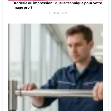
Broderie ou impression : quelle technique pour votre
image pro ?
31 juillet 2026