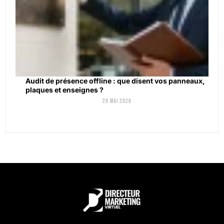
Audit de présence offline : que disent vos panneaux,
plaques et enseignes ?
29 mai 2026