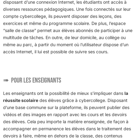
disposant d’une connexion Internet, les étudiants ont accès à
diverses ressources pédagogiques. Une fois connectés sur leur
compte cybercollege, ils peuvent disposer des leçons, des
exercices et même du programme scolaire. De plus, l’espace
“salle de classe” permet aux élèves abonnés de participer à une
multitude de tâches. En outre, de leur domicile, au collège ou
même au parc, à partir du moment où l’utilisateur dispose d’un
accès Internet, il lui est possible de suivre ses cours.
Pour les enseignants
Les enseignants ont la possibilité de mieux s’impliquer dans
la
réussite scolaire
des élèves grâce à cybercollege. Disposant
d’une base commune sur la plateforme, ils peuvent publier des
vidéos et des images en rapport avec les cours et les devoirs
des élèves. Cela peu importe la matière enseignée, de façon à
accompagner en permanence les élèves dans le traitement des
devoirs à faire, même en dehors de la classe, des contenus