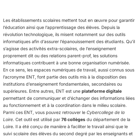
Les établissements scolaires mettent tout en œuvre pour garantir
l’éducation ainsi que l’apprentissage des élèves. Depuis la
révolution technologique, ils misent notamment sur des outils
informatiques afin d’assurer l’épanouissement des étudiants. Qu’il
s’agisse des activités extra-scolaires, de l’enseignement
proprement dit ou des relations parent-prof, les solutions
informatiques contribuent à une bonne organisation numérisée.
En ce sens, les espaces numériques de travail, aussi connus sous
l’acronyme ENT, font partie des outils mis à la disposition des
institutions d’enseignement fondamentales, secondaires ou
supérieures. Entre autres, ENT est une
plateforme digitale
permettant de communiquer et d’échanger des informations liées
au fonctionnement et à la coordination dans le milieu scolaire.
Parmi ces ENT, vous pouvez retrouver le
Cybercollege de la
Loire
. Cet outil est utilisé par
76 collèges
du département de la
Loire. Il a été conçu de manière à faciliter le travail ainsi que le
suivi scolaire des élèves du second degré par les enseignants et