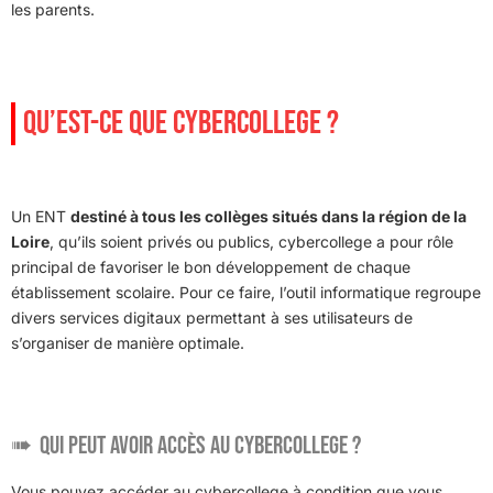
les parents.
QU’EST-CE QUE CYBERCOLLEGE ?
Un ENT
destiné à tous les collèges situés dans la région de la
Loire
, qu’ils soient privés ou publics, cybercollege a pour rôle
principal de favoriser le bon développement de chaque
établissement scolaire. Pour ce faire, l’outil informatique regroupe
divers services digitaux permettant à ses utilisateurs de
s’organiser de manière optimale.
Qui peut avoir accès au cybercollege ?
Vous pouvez accéder au cybercollege à condition que vous