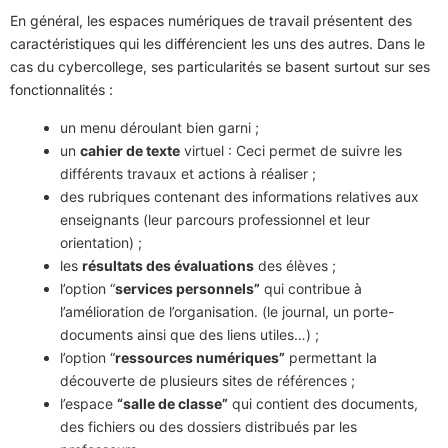
En général, les espaces numériques de travail présentent des
caractéristiques qui les différencient les uns des autres. Dans le
cas du cybercollege, ses particularités se basent surtout sur ses
fonctionnalités :
un menu déroulant bien garni ;
un
cahier de texte
virtuel : Ceci permet de suivre les
différents travaux et actions à réaliser ;
des rubriques contenant des informations relatives aux
enseignants (leur parcours professionnel et leur
orientation) ;
les
résultats des évaluations
des élèves ;
l’option “
services personnels”
qui contribue à
l’amélioration de l’organisation. (le journal, un porte-
documents ainsi que des liens utiles…) ;
l’option “
ressources numériques”
permettant la
découverte de plusieurs sites de références ;
l’espace
“salle de classe”
qui contient des documents,
des fichiers ou des dossiers distribués par les