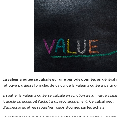
La valeur ajoutée se calcule sur une période donnée
, en général
retrouve plusieurs formules de calcul de la valeur ajoutée à partir d
En outre, la valeur ajoutée se calcule
en fonction de la marge comme
laquelle on soustrait l’achat d’approvisionnement.
Ce calcul peut im
d’accessoires et les rabais/remises/ristournes sur les achats.