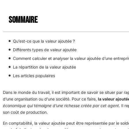
Sommaire
Qu’est-ce que la valeur ajoutée ?
Différents types de valeur ajoutée
Comment calculer et analyser la valeur ajoutée d’une entrepri
La répartition de la valeur ajoutée
Les articles populaires
Dans le monde du travail, il est important de savoir se situer par r
d’une organisation ou d’une société. Pour ce faire,
la valeur ajouté
économique qui témoigne d’une richesse créée par cet agent
. Il 
son coût de production.
En comptabilité, la valeur ajoutée peut être représentée par le sol