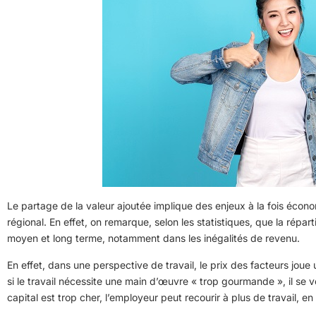
Le partage de la valeur ajoutée implique des enjeux à la fois écono
régional. En effet, on remarque, selon les statistiques, que la répa
moyen et long terme, notamment dans les inégalités de revenu.
En effet, dans une perspective de travail, le prix des facteurs jou
si le travail nécessite une main d’œuvre « trop gourmande », il se 
capital est trop cher, l’employeur peut recourir à plus de travail, en