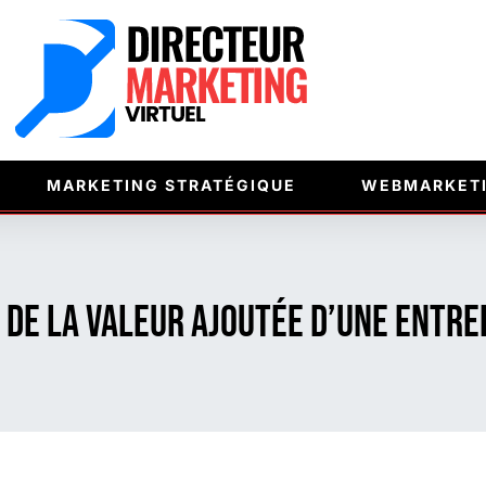
MARKETING STRATÉGIQUE
WEBMARKET
l de la valeur ajoutée d’une entre