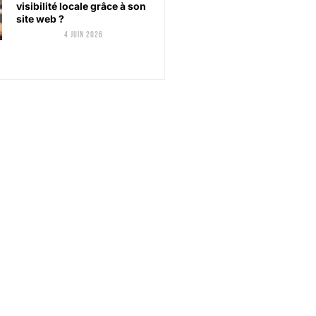
visibilité locale grâce à son
site web ?
4 juin 2026