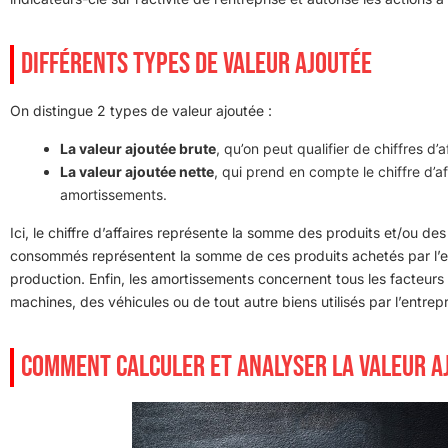
DIFFÉRENTS TYPES DE VALEUR AJOUTÉE
On distingue 2 types de valeur ajoutée :
La valeur ajoutée brute
, qu’on peut qualifier de chiffres 
La valeur ajoutée nette
, qui prend en compte le chiffre d’
amortissements.
Ici, le chiffre d’affaires représente la somme des produits et/ou de
consommés représentent la somme de ces produits achetés par l’en
production. Enfin, les amortissements concernent tous les facteur
machines, des véhicules ou de tout autre biens utilisés par l’entrepr
COMMENT CALCULER ET ANALYSER LA VALEUR A