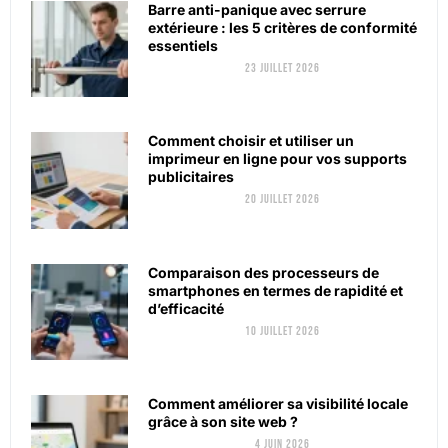
Barre anti-panique avec serrure
extérieure : les 5 critères de conformité
essentiels
23 juillet 2026
Comment choisir et utiliser un
imprimeur en ligne pour vos supports
publicitaires
20 juillet 2026
Comparaison des processeurs de
smartphones en termes de rapidité et
d’efficacité
10 juillet 2026
Comment améliorer sa visibilité locale
grâce à son site web ?
4 juin 2026