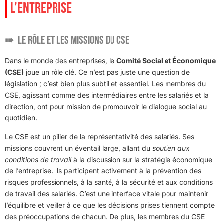
L’ENTREPRISE
Le rôle et les missions du CSE
Dans le monde des entreprises, le
Comité Social et Économique
(CSE)
joue un rôle clé. Ce n’est pas juste une question de
législation ; c’est bien plus subtil et essentiel. Les membres du
CSE, agissant comme des intermédiaires entre les salariés et la
direction, ont pour mission de promouvoir le dialogue social au
quotidien.
Le CSE est un pilier de la représentativité des salariés. Ses
missions couvrent un éventail large, allant du
soutien aux
conditions de travail
à la discussion sur la stratégie économique
de l’entreprise. Ils participent activement à la prévention des
risques professionnels, à la santé, à la sécurité et aux conditions
de travail des salariés. C’est une interface vitale pour maintenir
l’équilibre et veiller à ce que les décisions prises tiennent compte
des préoccupations de chacun. De plus, les membres du CSE