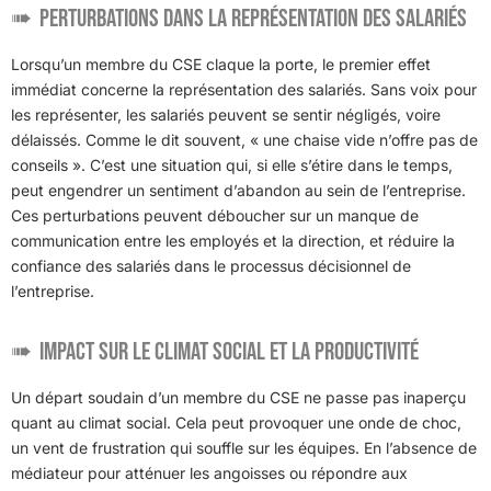
Perturbations dans la représentation des salariés
Lorsqu’un membre du CSE claque la porte, le premier effet
immédiat concerne la représentation des salariés. Sans voix pour
les représenter, les salariés peuvent se sentir négligés, voire
délaissés. Comme le dit souvent, « une chaise vide n’offre pas de
conseils ». C’est une situation qui, si elle s’étire dans le temps,
peut engendrer un sentiment d’abandon au sein de l’entreprise.
Ces perturbations peuvent déboucher sur un manque de
communication entre les employés et la direction, et réduire la
confiance des salariés dans le processus décisionnel de
l’entreprise.
Impact sur le climat social et la productivité
Un départ soudain d’un membre du CSE ne passe pas inaperçu
quant au climat social. Cela peut provoquer une onde de choc,
un vent de frustration qui souffle sur les équipes. En l’absence de
médiateur pour atténuer les angoisses ou répondre aux