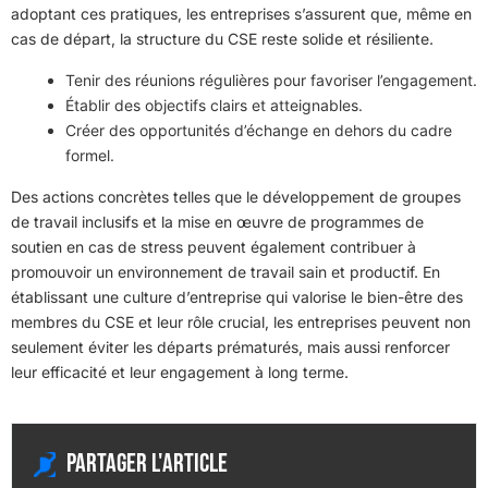
adoptant ces pratiques, les entreprises s’assurent que, même en
cas de départ, la structure du CSE reste solide et résiliente.
Tenir des réunions régulières pour favoriser l’engagement.
Établir des objectifs clairs et atteignables.
Créer des opportunités d’échange en dehors du cadre
formel.
Des actions concrètes telles que le développement de groupes
de travail inclusifs et la mise en œuvre de programmes de
soutien en cas de stress peuvent également contribuer à
promouvoir un environnement de travail sain et productif. En
établissant une culture d’entreprise qui valorise le bien-être des
membres du CSE et leur rôle crucial, les entreprises peuvent non
seulement éviter les départs prématurés, mais aussi renforcer
leur efficacité et leur engagement à long terme.
Partager l'article