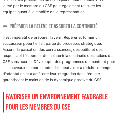
laissé par le membre du CSE peut également rassurer les
équipes quant à la stabilité de la représentation.
Préparer la relève et assurer la continuité
Il est impératif de préparer l’avenir. Repérer et former un
successeur potentiel fait partie du processus stratégique.
Assurer la passation des connaissances, des outils, et des
responsabilités permet de maintenir la continuité des actions du
CSE sans accroc. Développer des programmes de mentorat pour
les nouveaux membres potentiels peut aider à réduire le temps
d’adaptation et à améliorer leur intégration dans l’équipe,
garantissant le maintien de la dynamique positive du CSE.
FAVORISER UN ENVIRONNEMENT FAVORABLE
POUR LES MEMBRES DU CSE