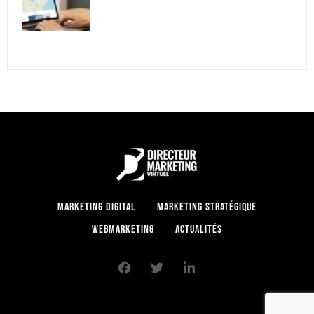
Marketing digital
Marketing stratégique
Webmarketing
Actualités