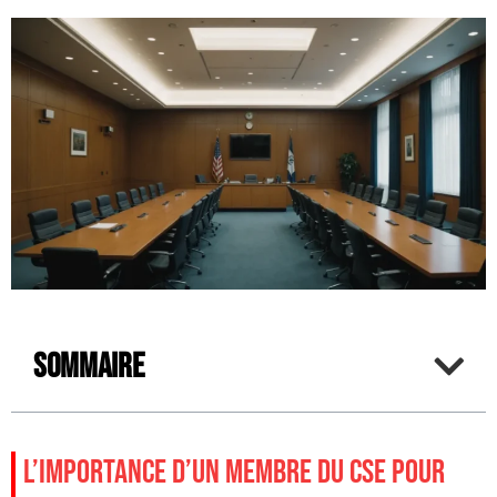
Sommaire
L’IMPORTANCE D’UN MEMBRE DU CSE POUR