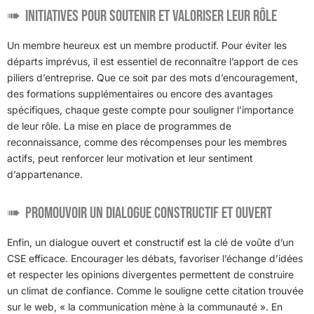
Initiatives pour soutenir et valoriser leur rôle
Un membre heureux est un membre productif. Pour éviter les
départs imprévus, il est essentiel de reconnaître l’apport de ces
piliers d’entreprise. Que ce soit par des mots d’encouragement,
des formations supplémentaires ou encore des avantages
spécifiques, chaque geste compte pour souligner l’importance
de leur rôle. La mise en place de programmes de
reconnaissance, comme des récompenses pour les membres
actifs, peut renforcer leur motivation et leur sentiment
d’appartenance.
Promouvoir un dialogue constructif et ouvert
Enfin, un dialogue ouvert et constructif est la clé de voûte d’un
CSE efficace. Encourager les débats, favoriser l’échange d’idées
et respecter les opinions divergentes permettent de construire
un climat de confiance. Comme le souligne cette citation trouvée
sur le web, « la communication mène à la communauté ». En