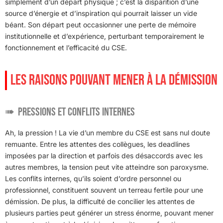
simplement d’un départ physique ; c’est la disparition d’une
source d’énergie et d’inspiration qui pourrait laisser un vide
béant. Son départ peut occasionner une perte de mémoire
institutionnelle et d’expérience, perturbant temporairement le
fonctionnement et l’efficacité du CSE.
LES RAISONS POUVANT MENER À LA DÉMISSION
Pressions et conflits internes
Ah, la pression ! La vie d’un membre du CSE est sans nul doute
remuante. Entre les attentes des collègues, les deadlines
imposées par la direction et parfois des désaccords avec les
autres membres, la tension peut vite atteindre son paroxysme.
Les conflits internes, qu’ils soient d’ordre personnel ou
professionnel, constituent souvent un terreau fertile pour une
démission. De plus, la difficulté de concilier les attentes de
plusieurs parties peut générer un stress énorme, pouvant mener