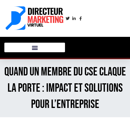
Quand un membre du cse claque
la porte : impact et solutions
pour l’entreprise