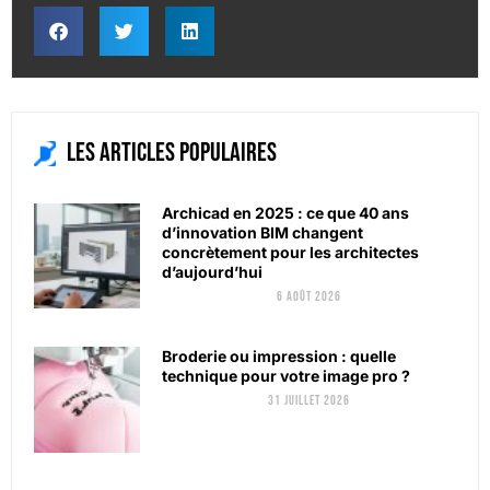
Les articles populaires
Archicad en 2025 : ce que 40 ans
d’innovation BIM changent
concrètement pour les architectes
d’aujourd’hui
6 août 2026
Broderie ou impression : quelle
technique pour votre image pro ?
31 juillet 2026