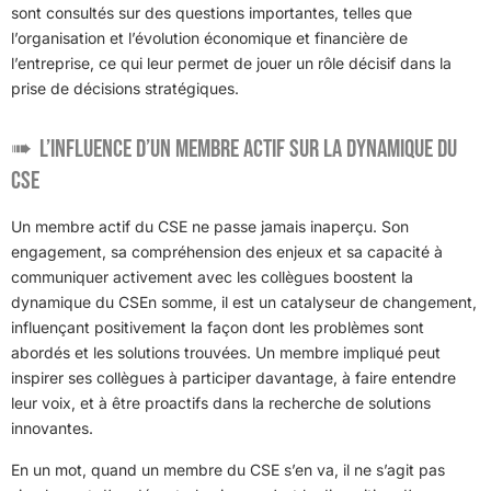
sont consultés sur des questions importantes, telles que
l’organisation et l’évolution économique et financière de
l’entreprise, ce qui leur permet de jouer un rôle décisif dans la
prise de décisions stratégiques.
L’influence d’un membre actif sur la dynamique du
CSE
Un membre actif du CSE ne passe jamais inaperçu. Son
engagement, sa compréhension des enjeux et sa capacité à
communiquer activement avec les collègues boostent la
dynamique du CSEn somme, il est un catalyseur de changement,
influençant positivement la façon dont les problèmes sont
abordés et les solutions trouvées. Un membre impliqué peut
inspirer ses collègues à participer davantage, à faire entendre
leur voix, et à être proactifs dans la recherche de solutions
innovantes.
En un mot, quand un membre du CSE s’en va, il ne s’agit pas