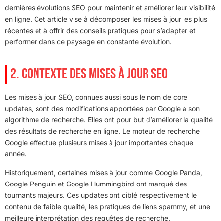
dernières évolutions SEO pour maintenir et améliorer leur visibilité
en ligne. Cet article vise à décomposer les mises à jour les plus
récentes et à offrir des conseils pratiques pour s’adapter et
performer dans ce paysage en constante évolution.
2. CONTEXTE DES MISES À JOUR SEO
Les mises à jour SEO, connues aussi sous le nom de core
updates, sont des modifications apportées par Google à son
algorithme de recherche. Elles ont pour but d’améliorer la qualité
des résultats de recherche en ligne. Le moteur de recherche
Google effectue plusieurs mises à jour importantes chaque
année.
Historiquement, certaines mises à jour comme Google Panda,
Google Penguin et Google Hummingbird ont marqué des
tournants majeurs. Ces updates ont ciblé respectivement le
contenu de faible qualité, les pratiques de liens spammy, et une
meilleure interprétation des requêtes de recherche.