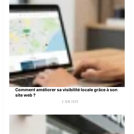
Comment améliorer sa visibilité locale grâce à son
site web ?
4 juin 2026