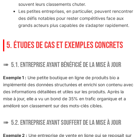
souvent leurs classements chuter.
Les petites entreprises, en particulier, peuvent rencontrer
des défis notables pour rester compétitives face aux
grands acteurs plus capables de s’adapter rapidement.
5. ÉTUDES DE CAS ET EXEMPLES CONCRETS
5.1. Entreprise ayant bénéficié de la mise à jour
Exemple 1 :
Une petite boutique en ligne de produits bio a
implémenté des données structurées et enrichi son contenu avec
des informations détaillées et utiles sur les produits. Après la
mise à jour, elle a vu un bond de 35% en trafic organique et a
amélioré son classement sur des mots-clés cibles.
5.2. Entreprise ayant souffert de la mise à jour
Exemple 2 :
Une entreprise de vente en ligne qui se reposait sur