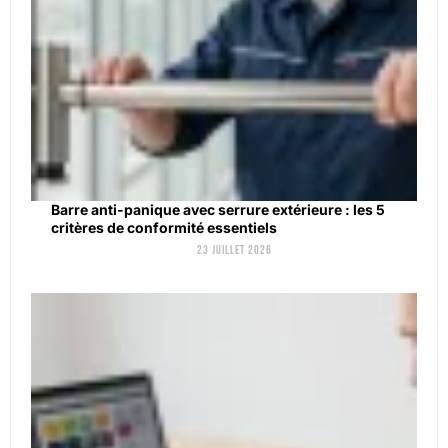
Barre anti-panique avec serrure extérieure : les 5
critères de conformité essentiels
23 juillet 2026