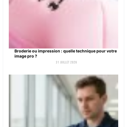
Broderie ou impression : quelle technique pour votre
image pro ?
31 juillet 2026