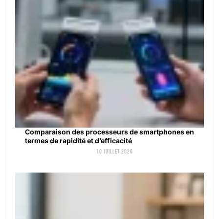
Comparaison des processeurs de smartphones en
termes de rapidité et d’efficacité
10 juillet 2026