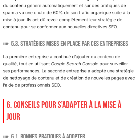
du contenu généré automatiquement et sur des pratiques de
spam a vu une chute de 60% de son trafic organique suite à la
mise à jour. Ils ont dû revoir complètement leur stratégie de
contenu pour se conformer aux nouvelles directives SEO.
5.3. Stratégies mises en place par ces entreprises
La première entreprise a continué d’ajouter du contenu de
qualité, tout en utilisant
Google Search Console
pour surveiller
ses performances. La seconde entreprise a adopté une stratégie
de nettoyage de contenu et de création de nouvelles pages avec
l’aide de professionnels SEO.
6. CONSEILS POUR S’ADAPTER À LA MISE À
JOUR
6.1. Bonnes pratiques à adopter