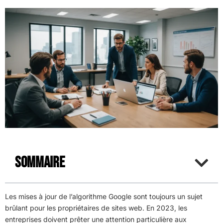
Sommaire
Les mises à jour de l’algorithme Google sont toujours un sujet
brûlant pour les propriétaires de sites web. En 2023, les
entreprises doivent prêter une attention particulière aux