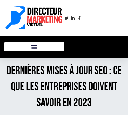
Dernières Mises à Jour SEO : Ce
Que Les Entreprises Doivent
Savoir en 2023