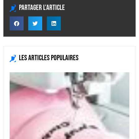
Partager l'article
Les articles populaires