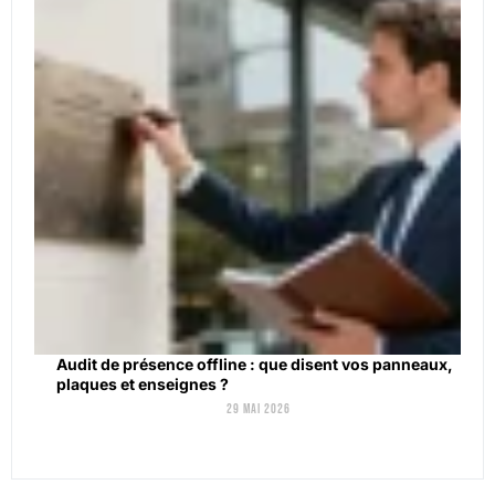
Audit de présence offline : que disent vos panneaux,
plaques et enseignes ?
29 mai 2026