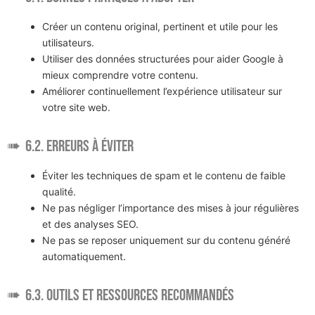
Créer un contenu original, pertinent et utile pour les
utilisateurs.
Utiliser des données structurées pour aider Google à
mieux comprendre votre contenu.
Améliorer continuellement l’expérience utilisateur sur
votre site web.
6.2. Erreurs à éviter
Éviter les techniques de spam et le contenu de faible
qualité.
Ne pas négliger l’importance des mises à jour régulières
et des analyses SEO.
Ne pas se reposer uniquement sur du contenu généré
automatiquement.
6.3. Outils et ressources recommandés