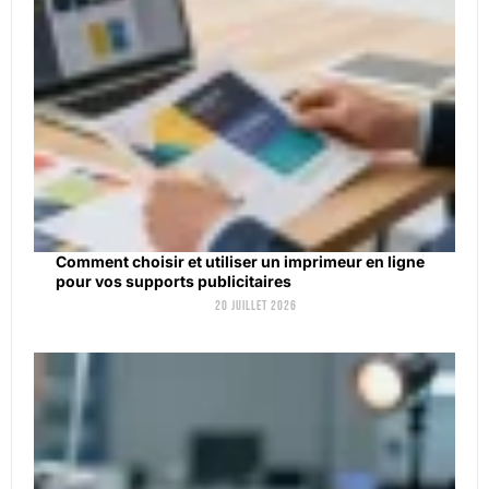
Comment choisir et utiliser un imprimeur en ligne
pour vos supports publicitaires
20 juillet 2026