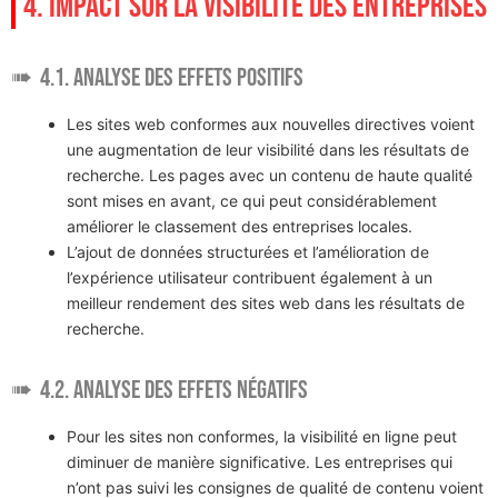
4. IMPACT SUR LA VISIBILITÉ DES ENTREPRISES
4.1. Analyse des effets positifs
Les sites web conformes aux nouvelles directives voient
une augmentation de leur visibilité dans les résultats de
recherche. Les pages avec un contenu de haute qualité
sont mises en avant, ce qui peut considérablement
améliorer le classement des entreprises locales.
L’ajout de données structurées et l’amélioration de
l’expérience utilisateur contribuent également à un
meilleur rendement des sites web dans les résultats de
recherche.
4.2. Analyse des effets négatifs
Pour les sites non conformes, la visibilité en ligne peut
diminuer de manière significative. Les entreprises qui
n’ont pas suivi les consignes de qualité de contenu voient