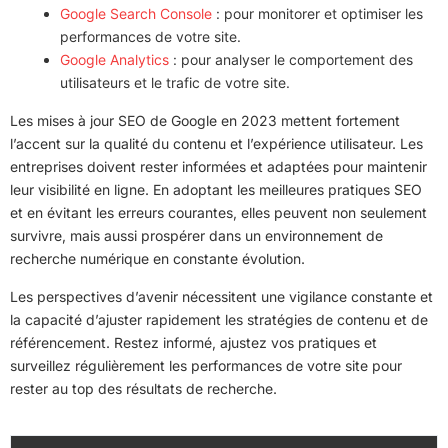
Google Search Console
: pour monitorer et optimiser les
performances de votre site.
Google Analytics
: pour analyser le comportement des
utilisateurs et le trafic de votre site.
Les mises à jour SEO de Google en 2023 mettent fortement
l’accent sur la qualité du contenu et l’expérience utilisateur. Les
entreprises doivent rester informées et adaptées pour maintenir
leur visibilité en ligne. En adoptant les meilleures pratiques SEO
et en évitant les erreurs courantes, elles peuvent non seulement
survivre, mais aussi prospérer dans un environnement de
recherche numérique en constante évolution.
Les perspectives d’avenir nécessitent une vigilance constante et
la capacité d’ajuster rapidement les stratégies de contenu et de
référencement. Restez informé, ajustez vos pratiques et
surveillez régulièrement les performances de votre site pour
rester au top des résultats de recherche.