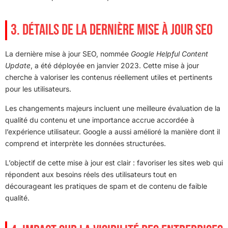
3. DÉTAILS DE LA DERNIÈRE MISE À JOUR SEO
La dernière mise à jour SEO, nommée
Google Helpful Content
Update
, a été déployée en janvier 2023. Cette mise à jour
cherche à valoriser les contenus réellement utiles et pertinents
pour les utilisateurs.
Les changements majeurs incluent une meilleure évaluation de la
qualité du contenu et une importance accrue accordée à
l’expérience utilisateur. Google a aussi amélioré la manière dont il
comprend et interprète les données structurées.
L’objectif de cette mise à jour est clair : favoriser les sites web qui
répondent aux besoins réels des utilisateurs tout en
décourageant les pratiques de spam et de contenu de faible
qualité.