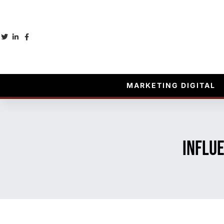
MARKETING DIGITAL
Influe