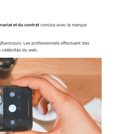
nariat et du contrat
conclus avec la marque
nfluenceurs
. Les professionnels effectuent des
s célébrités du web.