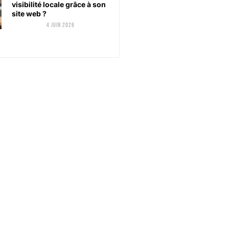
visibilité locale grâce à son
site web ?
4 juin 2026