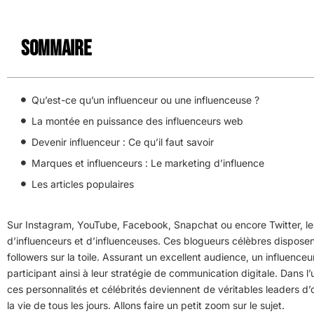
Sommaire
Qu’est-ce qu’un influenceur ou une influenceuse ?
La montée en puissance des influenceurs web
Devenir influenceur : Ce qu’il faut savoir
Marques et influenceurs : Le marketing d’influence
Les articles populaires
Sur Instagram, YouTube, Facebook, Snapchat ou encore Twitter, le
d’influenceurs et d’influenceuses. Ces blogueurs célèbres disposen
followers sur la toile. Assurant un excellent audience, un influenceu
participant ainsi à leur stratégie de communication digitale. Dans l
ces personnalités et célébrités deviennent de véritables leaders d’
la vie de tous les jours. Allons faire un petit zoom sur le sujet.