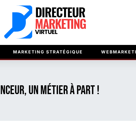
MARKETING STRATÉGIQUE
WEBMARKET
nceur, un métier à part !