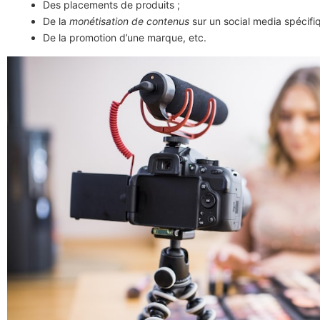
Des placements de produits ;
De la
monétisation de contenus
sur un social media spécifiq
De la promotion d’une marque, etc.