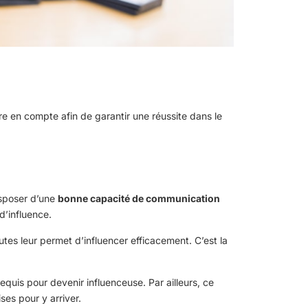
re en compte afin de garantir une réussite dans le
isposer d’une
bonne capacité de communication
d’influence.
utes leur permet d’influencer efficacement. C’est la
equis pour devenir influenceuse. Par ailleurs, ce
ses pour y arriver.