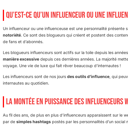
QU’EST-CE QU’UN INFLUENCEUR OU UNE INFLUE
Un influenceur ou une influenceuse est une personnalité présente 
notoriété
. Ce sont des blogueurs qui créent et postent des conten
de fans et d’abonnés.
Les blogueurs influenceurs sont actifs sur la toile depuis les ann
manière excessive
depuis ces dernières années. La majorité mette
voyage. Une vie de luxe qui fait rêver beaucoup d’internautes !
Les influenceurs sont de nos jours
des outils d’influence
, qui peu
internautes au quotidien.
LA MONTÉE EN PUISSANCE DES INFLUENCEURS 
Au fil des ans, de plus en plus d’influenceurs apparaissent sur le w
par de
simples hashtags
postés par les personnalités d’un social 