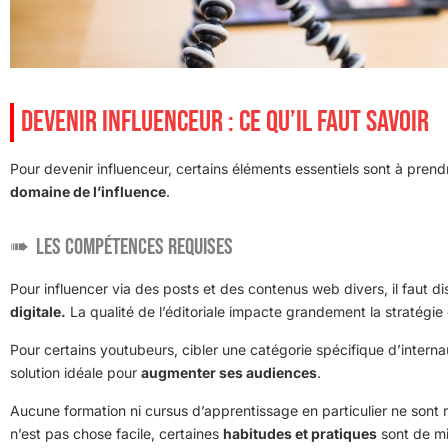
DEVENIR INFLUENCEUR : CE QU’IL FAUT SAVOIR
Pour devenir influenceur, certains éléments essentiels sont à prend
domaine de l’influence
.
Les compétences requises
Pour influencer via des posts et des contenus web divers, il faut d
digitale.
La qualité de l’éditoriale impacte grandement la stratégie 
Pour certains youtubeurs, cibler une catégorie spécifique d’interna
solution idéale pour
augmenter ses audiences
.
Aucune formation ni cursus d’apprentissage en particulier ne sont r
n’est pas chose facile, certaines
habitudes et pratiques
sont de mi