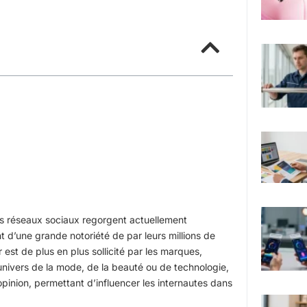
s réseaux sociaux regorgent actuellement
t d’une grande notoriété de par leurs millions de
r est de plus en plus sollicité par les marques,
’univers de la mode, de la beauté ou de technologie,
opinion, permettant d’influencer les internautes dans