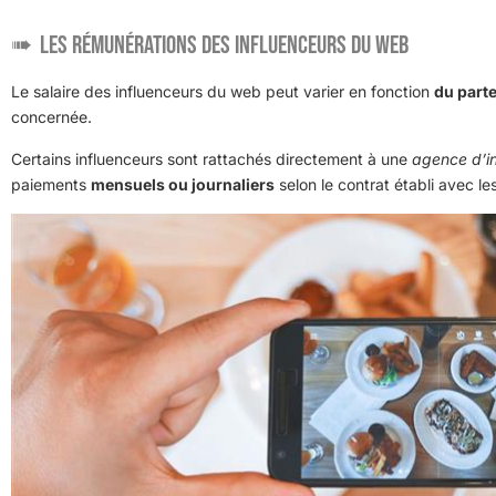
Les rémunérations des influenceurs du web
Le salaire des influenceurs du web peut varier en fonction
du parte
concernée.
Certains influenceurs sont rattachés directement à une
agence d’i
paiements
mensuels ou journaliers
selon le contrat établi avec le