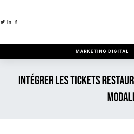
MARKETING DIGITAL
Intégrer les Tickets Restaur
Modali