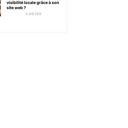
visibilité locale grâce à son
site web ?
4 juin 2026