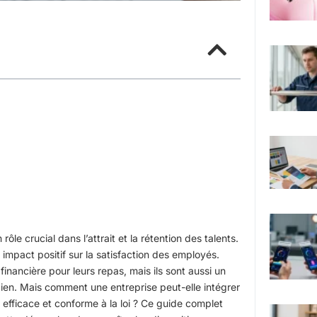
le crucial dans l’attrait et la rétention des talents.
 impact positif sur la satisfaction des employés.
inancière pour leurs repas, mais ils sont aussi un
dien. Mais comment une entreprise peut-elle intégrer
efficace et conforme à la loi ? Ce guide complet