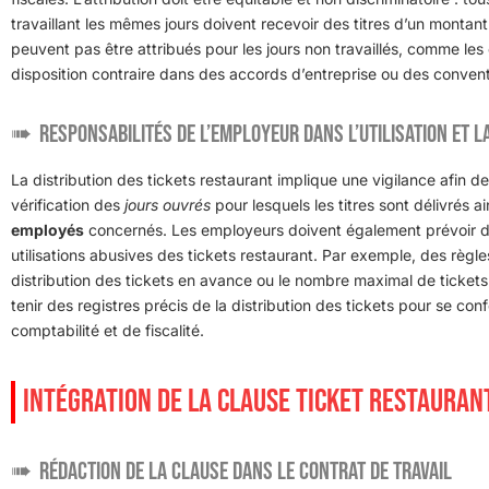
travaillant les mêmes jours doivent recevoir des titres d’un montant 
peuvent pas être attribués pour les jours non travaillés, comme le
disposition contraire dans des accords d’entreprise ou des convent
Responsabilités de l’employeur dans l’utilisation et l
La distribution des tickets restaurant implique une vigilance afin de 
vérification des
jours ouvrés
pour lesquels les titres sont délivrés a
employés
concernés. Les employeurs doivent également prévoir de
utilisations abusives des tickets restaurant. Par exemple, des règle
distribution des tickets en avance ou le nombre maximal de tickets p
tenir des registres précis de la distribution des tickets pour se c
comptabilité et de fiscalité.
INTÉGRATION DE LA CLAUSE TICKET RESTAURAN
Rédaction de la clause dans le contrat de travail