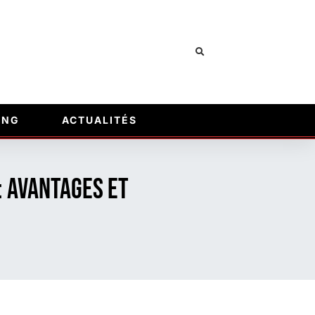
ING
ACTUALITÉS
: Avantages et