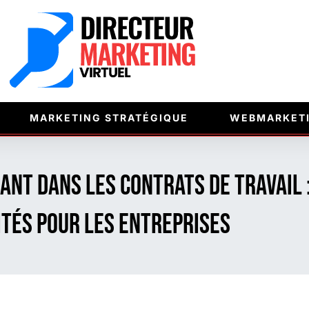
MARKETING STRATÉGIQUE
WEBMARKET
ant dans les Contrats de Travail 
tés pour les Entreprises