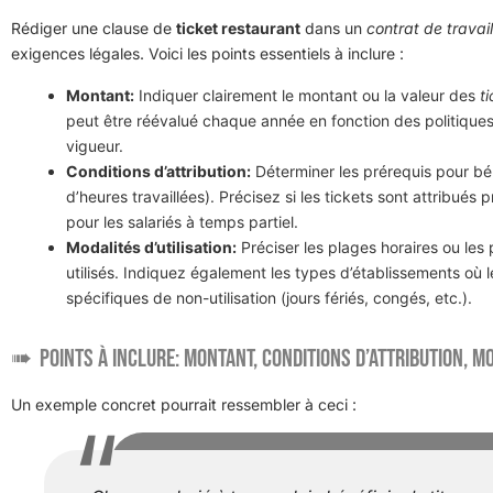
Rédiger une clause de
ticket restaurant
dans un
contrat de travail
exigences légales. Voici les points essentiels à inclure :
Montant:
Indiquer clairement le montant ou la valeur des
t
peut être réévalué chaque année en fonction des politiques i
vigueur.
Conditions d’attribution:
Déterminer les prérequis pour bén
d’heures travaillées). Précisez si les tickets sont attribués
pour les salariés à temps partiel.
Modalités d’utilisation:
Préciser les plages horaires ou les
utilisés. Indiquez également les types d’établissements où l
spécifiques de non-utilisation (jours fériés, congés, etc.).
Points à inclure: montant, conditions d’attribution, mo
Un exemple concret pourrait ressembler à ceci :