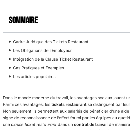
Sommaire
Cadre Juridique des Tickets Restaurant
Les Obligations de l’Employeur
Intégration de la Clause Ticket Restaurant
Cas Pratiques et Exemples
Les articles populaires
Dans le monde moderne du travail, les avantages sociaux jouent un rô
Parmi ces avantages, les
tickets restaurant
se distinguent par leur
Non seulement ils permettent aux salariés de bénéficier d’une aide f
signe de reconnaissance de l’effort fourni par les équipes au quoti
une
clause ticket restaurant
dans un
contrat de travail
de manière 