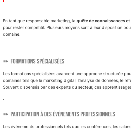
En tant que responsable marketing, la
quête de connaissances et
pour rester compétitif. Plusieurs moyens sont à leur disposition pou
domaine.
Formations spécialisées
Les formations spécialisées avancent une approche structurée po
domaines tels que le marketing digital, l’analyse de données, le r
Souvent dispensés par des experts du secteur, ces apprentissages p
.
Participation à des événements professionnels
Les événements professionnels tels que les conférences, les salons,