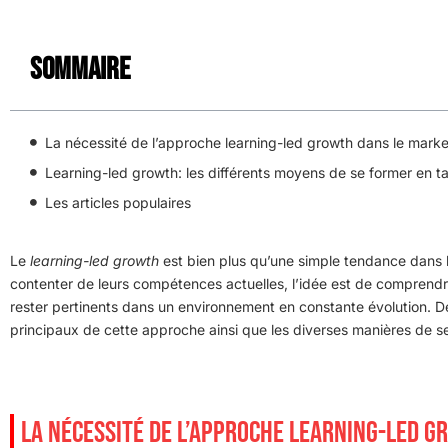
Sommaire
La nécessité de l’approche learning-led growth dans le marke
Learning-led growth: les différents moyens de se former en 
Les articles populaires
Le
learning-led growth
est bien plus qu’une simple tendance dans 
contenter de leurs compétences actuelles, l’idée est de comprend
rester pertinents dans un environnement en constante évolution. 
principaux de cette approche ainsi que les diverses manières de s
LA NÉCESSITÉ DE L’APPROCHE LEARNING-LED 