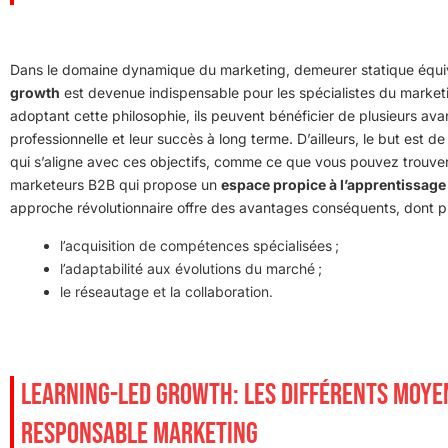
Dans le domaine dynamique du marketing, demeurer statique équi
growth
est devenue indispensable pour les spécialistes du marke
adoptant cette philosophie, ils peuvent bénéficier de plusieurs avan
professionnelle et leur succès à long terme. D’ailleurs, le but est d
qui s’aligne avec ces objectifs, comme ce que vous pouvez trouve
marketeurs B2B qui propose un
espace propice à l’apprentissage
approche révolutionnaire offre des avantages conséquents, dont p
l’acquisition de compétences spécialisées ;
l’adaptabilité aux évolutions du marché ;
le réseautage et la collaboration.
LEARNING-LED GROWTH: LES DIFFÉRENTS MOYE
RESPONSABLE MARKETING