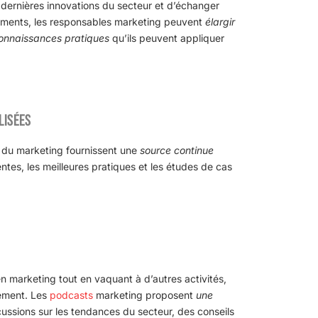
s dernières innovations du secteur et d’échanger
nements, les responsables marketing peuvent
élargir
onnaissances pratiques
qu’ils peuvent appliquer
lisées
du marketing fournissent une
source continue
tes, les meilleures pratiques et les études de cas
 marketing tout en vaquant à d’autres activités,
nement. Les
podcasts
marketing proposent
une
ussions sur les tendances du secteur, des conseils