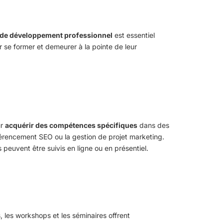
 de développement professionnel
est essentiel
r se former et demeurer à la pointe de leur
ur
acquérir des compétences spécifiques
dans des
éférencement SEO ou la gestion de projet marketing.
euvent être suivis en ligne ou en présentiel.
 les workshops et les séminaires offrent