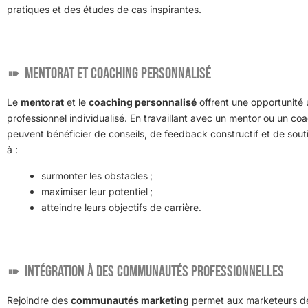
pratiques et des études de cas inspirantes.
Mentorat et coaching personnalisé
Le
mentorat
et le
coaching personnalisé
offrent une opportunit
professionnel individualisé. En travaillant avec un mentor ou un c
peuvent bénéficier de conseils, de feedback constructif et de souti
à :
surmonter les obstacles ;
maximiser leur potentiel ;
atteindre leurs objectifs de carrière.
Intégration à des communautés professionnelles
Rejoindre des
communautés marketing
permet aux marketeurs 