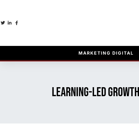
MARKETING DIGITAL
Learning-led growth 