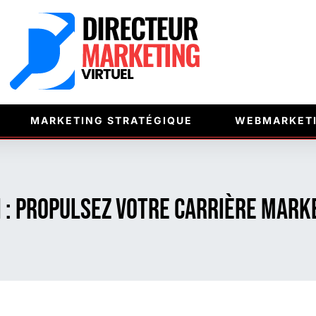
MARKETING STRATÉGIQUE
WEBMARKET
: propulsez votre carrière marke