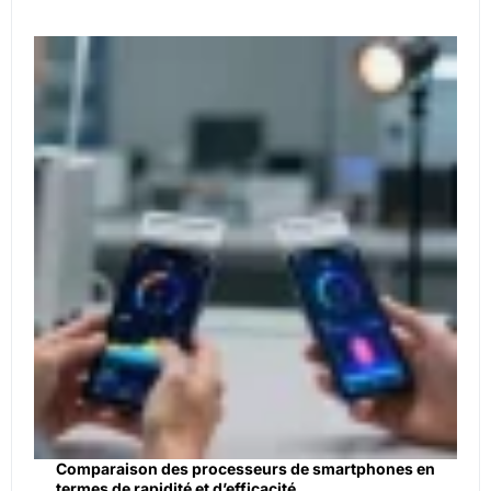
Comparaison des processeurs de smartphones en
termes de rapidité et d’efficacité