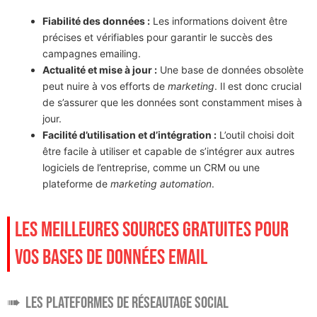
Fiabilité des données :
Les informations doivent être
précises et vérifiables pour garantir le succès des
campagnes emailing.
Actualité et mise à jour :
Une base de données obsolète
peut nuire à vos efforts de
marketing
. Il est donc crucial
de s’assurer que les données sont constamment mises à
jour.
Facilité d’utilisation et d’intégration :
L’outil choisi doit
être facile à utiliser et capable de s’intégrer aux autres
logiciels de l’entreprise, comme un CRM ou une
plateforme de
marketing automation
.
LES MEILLEURES SOURCES GRATUITES POUR
VOS BASES DE DONNÉES EMAIL
Les plateformes de réseautage social