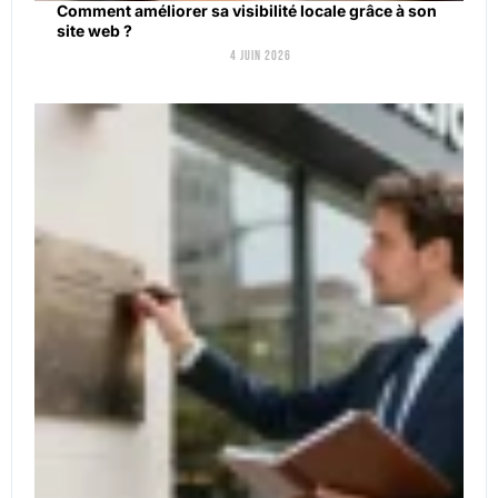
Comment améliorer sa visibilité locale grâce à son
site web ?
4 juin 2026