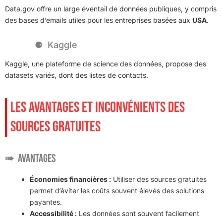
Data.gov offre un large éventail de données publiques, y compris
des bases d’emails utiles pour les entreprises basées aux
USA
.
Kaggle
Kaggle, une plateforme de science des données, propose des
datasets variés, dont des listes de contacts.
LES AVANTAGES ET INCONVÉNIENTS DES
SOURCES GRATUITES
Avantages
Économies financières :
Utiliser des sources gratuites
permet d’éviter les coûts souvent élevés des solutions
payantes.
Accessibilité :
Les données sont souvent facilement