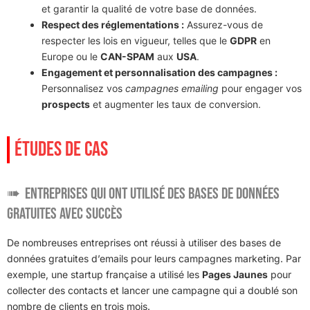
et garantir la qualité de votre base de données.
Respect des réglementations :
Assurez-vous de
respecter les lois en vigueur, telles que le
GDPR
en
Europe ou le
CAN-SPAM
aux
USA
.
Engagement et personnalisation des campagnes :
Personnalisez vos
campagnes emailing
pour engager vos
prospects
et augmenter les taux de conversion.
ÉTUDES DE CAS
Entreprises qui ont utilisé des bases de données
gratuites avec succès
De nombreuses entreprises ont réussi à utiliser des bases de
données gratuites d’emails pour leurs campagnes marketing. Par
exemple, une startup française a utilisé les
Pages Jaunes
pour
collecter des contacts et lancer une campagne qui a doublé son
nombre de clients en trois mois.