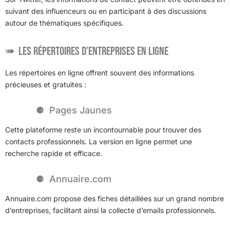
suivant des influenceurs ou en participant à des discussions
autour de thématiques spécifiques.
Les répertoires d’entreprises en ligne
Les répertoires en ligne offrent souvent des informations
précieuses et gratuites :
Pages Jaunes
Cette plateforme reste un incontournable pour trouver des
contacts professionnels. La version en ligne permet une
recherche rapide et efficace.
Annuaire.com
Annuaire.com propose des fiches détaillées sur un grand nombre
d’entreprises, facilitant ainsi la collecte d’emails professionnels.