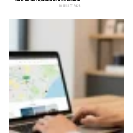
10 juillet 2026