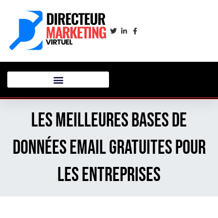
Les Meilleures Bases de
Données Email Gratuites pour
les Entreprises