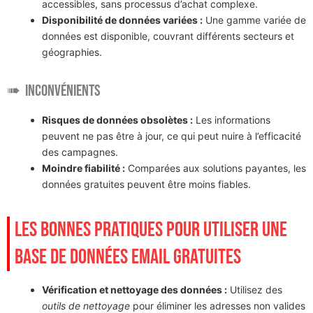
accessibles, sans processus d’achat complexe.
Disponibilité de données variées :
Une gamme variée de
données est disponible, couvrant différents secteurs et
géographies.
Inconvénients
Risques de données obsolètes :
Les informations
peuvent ne pas être à jour, ce qui peut nuire à l’efficacité
des campagnes.
Moindre fiabilité :
Comparées aux solutions payantes, les
données gratuites peuvent être moins fiables.
LES BONNES PRATIQUES POUR UTILISER UNE
BASE DE DONNÉES EMAIL GRATUITES
Vérification et nettoyage des données :
Utilisez des
outils de nettoyage
pour éliminer les adresses non valides