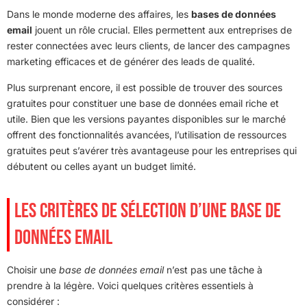
Dans le monde moderne des affaires, les
bases de données
email
jouent un rôle crucial. Elles permettent aux entreprises de
rester connectées avec leurs clients, de lancer des campagnes
marketing efficaces et de générer des leads de qualité.
Plus surprenant encore, il est possible de trouver des sources
gratuites pour constituer une base de données email riche et
utile. Bien que les versions payantes disponibles sur le marché
offrent des fonctionnalités avancées, l’utilisation de ressources
gratuites peut s’avérer très avantageuse pour les entreprises qui
débutent ou celles ayant un budget limité.
LES CRITÈRES DE SÉLECTION D’UNE BASE DE
DONNÉES EMAIL
Choisir une
base de données email
n’est pas une tâche à
prendre à la légère. Voici quelques critères essentiels à
considérer :