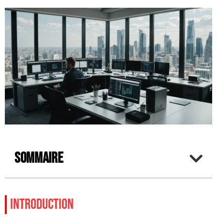
Sommaire
INTRODUCTION