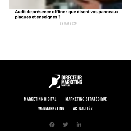
Audit de présence offline : que disent vos panneaux,
plaques et enseignes ?
29 mai 2026
Marketing digital
Marketing stratégique
Webmarketing
Actualités