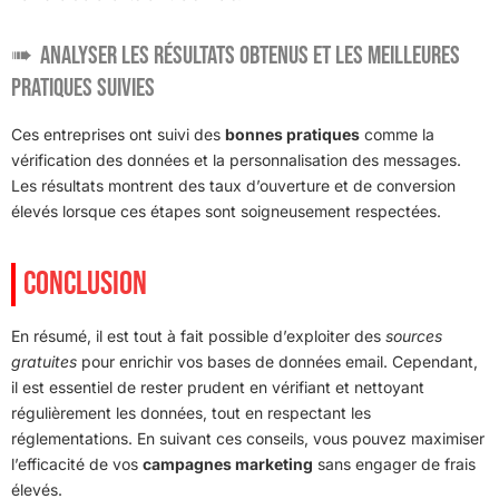
Analyser les résultats obtenus et les meilleures
pratiques suivies
Ces entreprises ont suivi des
bonnes pratiques
comme la
vérification des données et la personnalisation des messages.
Les résultats montrent des taux d’ouverture et de conversion
élevés lorsque ces étapes sont soigneusement respectées.
CONCLUSION
En résumé, il est tout à fait possible d’exploiter des
sources
gratuites
pour enrichir vos bases de données email. Cependant,
il est essentiel de rester prudent en vérifiant et nettoyant
régulièrement les données, tout en respectant les
réglementations. En suivant ces conseils, vous pouvez maximiser
l’efficacité de vos
campagnes marketing
sans engager de frais
élevés.