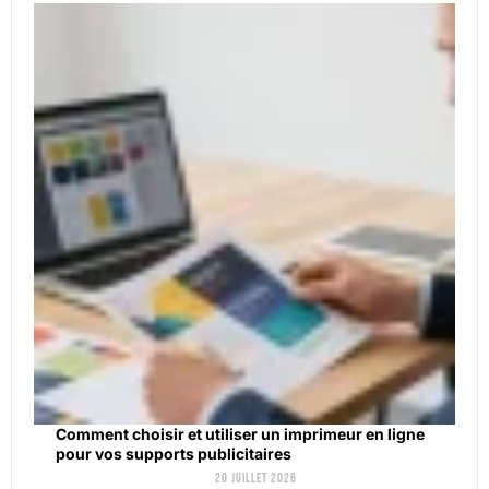
Comment choisir et utiliser un imprimeur en ligne
pour vos supports publicitaires
20 juillet 2026