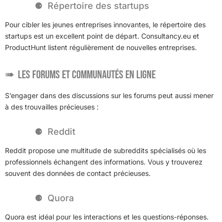
Répertoire des startups
Pour cibler les jeunes entreprises innovantes, le répertoire des
startups est un excellent point de départ. Consultancy.eu et
ProductHunt listent régulièrement de nouvelles entreprises.
Les forums et communautés en ligne
S’engager dans des discussions sur les forums peut aussi mener
à des trouvailles précieuses :
Reddit
Reddit propose une multitude de subreddits spécialisés où les
professionnels échangent des informations. Vous y trouverez
souvent des données de contact précieuses.
Quora
Quora est idéal pour les interactions et les questions-réponses.