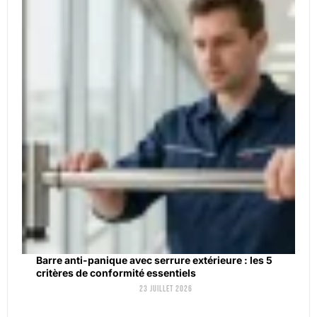
Barre anti-panique avec serrure extérieure : les 5
critères de conformité essentiels
23 juillet 2026