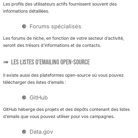
Les profils des utilisateurs actifs fournissent souvent des
informations détaillées.
Forums spécialisés
Les forums de niche, en fonction de votre secteur d’activité,
seront des trésors d’informations et de contacts.
Les listes d’emailing open-source
Il existe aussi des plateformes open-source où vous pouvez
télécharger des listes d’emails :
GitHub
GitHub héberge des projets et des dépôts contenant des listes
d’emails que vous pouvez utiliser pour vos campagnes.
Data.gov