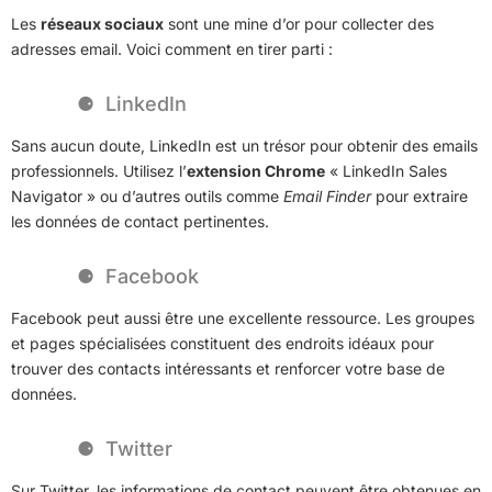
Les
réseaux sociaux
sont une mine d’or pour collecter des
adresses email. Voici comment en tirer parti :
LinkedIn
Sans aucun doute, LinkedIn est un trésor pour obtenir des emails
professionnels. Utilisez l’
extension Chrome
« LinkedIn Sales
Navigator » ou d’autres outils comme
Email Finder
pour extraire
les données de contact pertinentes.
Facebook
Facebook peut aussi être une excellente ressource. Les groupes
et pages spécialisées constituent des endroits idéaux pour
trouver des contacts intéressants et renforcer votre base de
données.
Twitter
Sur Twitter, les informations de contact peuvent être obtenues en