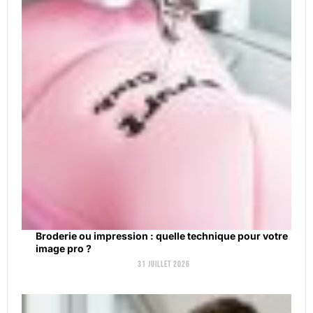
Broderie ou impression : quelle technique pour votre
image pro ?
31 juillet 2026