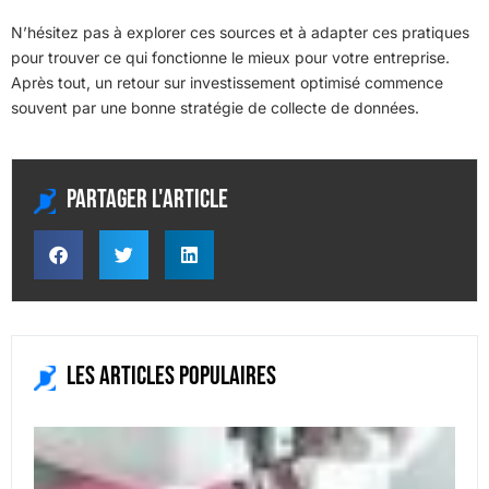
N’hésitez pas à explorer ces sources et à adapter ces pratiques
pour trouver ce qui fonctionne le mieux pour votre entreprise.
Après tout, un retour sur investissement optimisé commence
souvent par une bonne stratégie de collecte de données.
Partager l'article
Les articles populaires