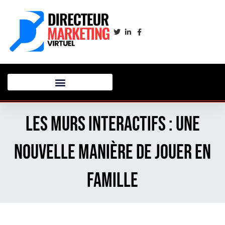
Les murs interactifs : une
nouvelle manière de jouer en
famille