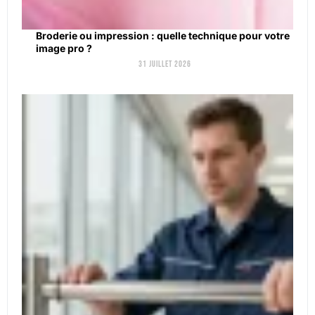
Broderie ou impression : quelle technique pour votre
image pro ?
31 juillet 2026