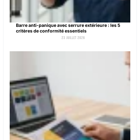
Barre anti-panique avec serrure extérieure : les 5
critères de conformité essentiels
23 juillet 2026