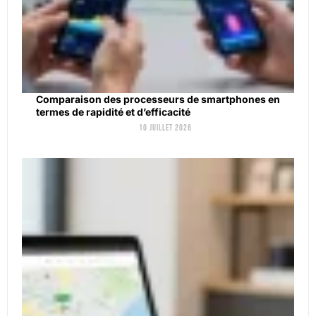
Comparaison des processeurs de smartphones en
termes de rapidité et d’efficacité
10 juillet 2026