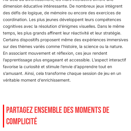
dimension éducative intéressante. De nombreux jeux intègrent
des défis de logique, de mémoire ou encore des exercices de
coordination. Les plus jeunes développent leurs compétences
cognitives avec la résolution d’énigmes visuelles. Dans le même
temps, les plus grands affinent leur réactivité et leur stratégie.
Certains dispositifs proposent même des expériences immersives
sur des thèmes variés comme l’histoire, la science ou la nature.
En associant mouvement et réflexion, ces jeux rendent
l’apprentissage plus engageant et accessible. L’aspect interactif
favorise la curiosité et stimule l’envie d’apprendre tout en
s’amusant. Ainsi, cela transforme chaque session de jeu en un
véritable moment d’enrichissement.
PARTAGEZ ENSEMBLE DES MOMENTS DE
COMPLICITÉ