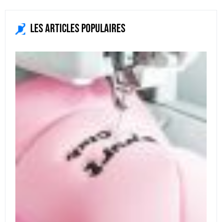
Les articles populaires