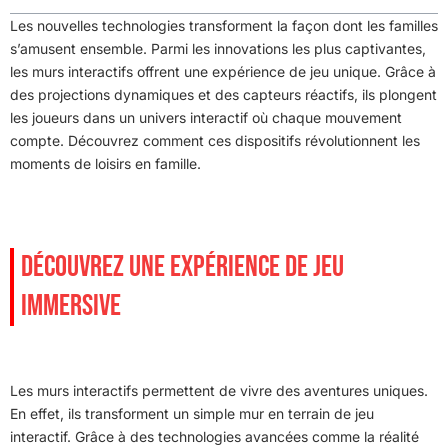
Les nouvelles technologies transforment la façon dont les familles
s’amusent ensemble. Parmi les innovations les plus captivantes,
les murs interactifs offrent une expérience de jeu unique. Grâce à
des projections dynamiques et des capteurs réactifs, ils plongent
les joueurs dans un univers interactif où chaque mouvement
compte. Découvrez comment ces dispositifs révolutionnent les
moments de loisirs en famille.
DÉCOUVREZ UNE EXPÉRIENCE DE JEU
IMMERSIVE
Les murs interactifs permettent de vivre des aventures uniques.
En effet, ils transforment un simple mur en terrain de jeu
interactif. Grâce à des technologies avancées comme la réalité