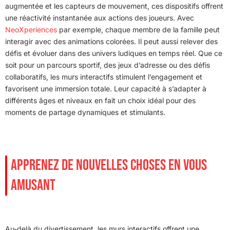
augmentée et les capteurs de mouvement, ces dispositifs offrent
une réactivité instantanée aux actions des joueurs. Avec
NeoXperiences
par exemple, chaque membre de la famille peut
interagir avec des animations colorées. Il peut aussi relever des
défis et évoluer dans des univers ludiques en temps réel. Que ce
soit pour un parcours sportif, des jeux d’adresse ou des défis
collaboratifs, les murs interactifs stimulent l’engagement et
favorisent une immersion totale. Leur capacité à s’adapter à
différents âges et niveaux en fait un choix idéal pour des
moments de partage dynamiques et stimulants.
APPRENEZ DE NOUVELLES CHOSES EN VOUS
AMUSANT
Au-delà du divertissement, les murs interactifs offrent une