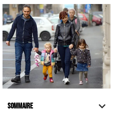
Sommaire