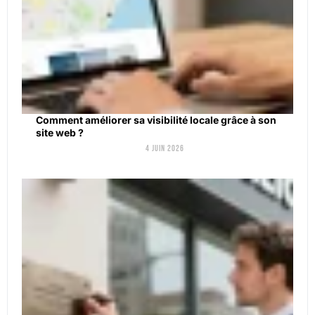
Comment améliorer sa visibilité locale grâce à son
site web ?
4 juin 2026