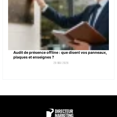
Audit de présence offline : que disent vos panneaux,
plaques et enseignes ?
29 mai 2026