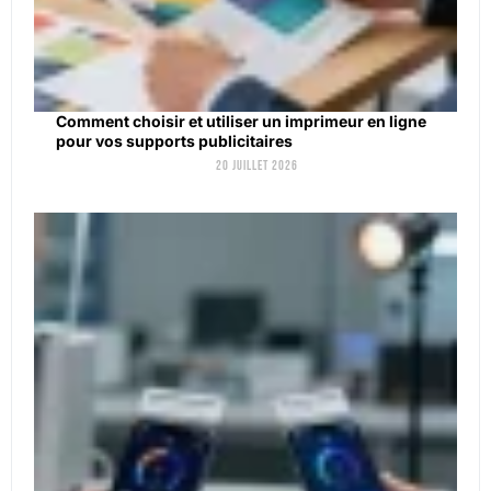
Comment choisir et utiliser un imprimeur en ligne
pour vos supports publicitaires
20 juillet 2026