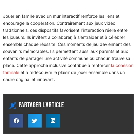
Jouer en famille avec un mur interactif renforce les liens et
encourage la coopération. Contrairement aux jeux vidéo
traditionnels, ces dispositifs favorisent l’interaction réelle entre
les joueurs. Ils invitent à collaborer, à s’entraider et à célébrer
ensemble chaque réussite. Ces moments de jeu deviennent des
souvenirs mémorables. Ils permettent aussi aux parents et aux
enfants de partager une activité commune où chacun trouve sa
place. Cette approche inclusive contribue à renforcer
la cohésion
familiale
et à redécouvrir le plaisir de jouer ensemble dans un
cadre original et innovant.
Partager l'article