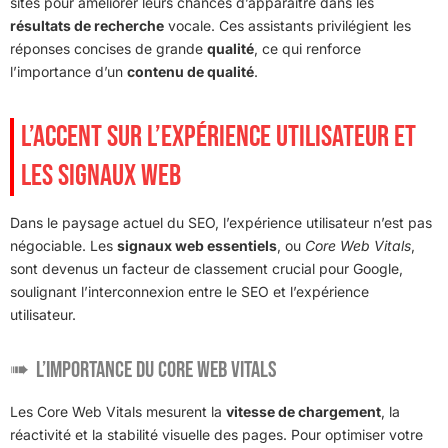
sites pour améliorer leurs chances d’apparaître dans les
résultats de recherche
vocale. Ces assistants privilégient les
réponses concises de grande
qualité
, ce qui renforce
l’importance d’un
contenu de qualité
.
L’ACCENT SUR L’EXPÉRIENCE UTILISATEUR ET
LES SIGNAUX WEB
Dans le paysage actuel du SEO, l’expérience utilisateur n’est pas
négociable. Les
signaux web essentiels
, ou
Core Web Vitals
,
sont devenus un facteur de classement crucial pour Google,
soulignant l’interconnexion entre le SEO et l’expérience
utilisateur.
L’importance du Core Web Vitals
Les Core Web Vitals mesurent la
vitesse de chargement
, la
réactivité et la stabilité visuelle des pages. Pour optimiser votre