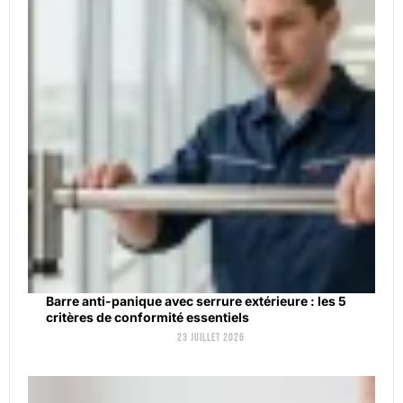
Barre anti-panique avec serrure extérieure : les 5
critères de conformité essentiels
23 juillet 2026