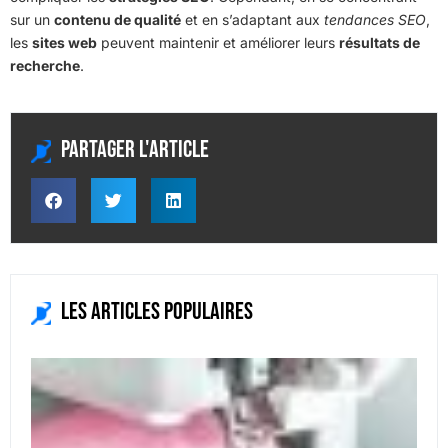
sur un
contenu de qualité
et en s’adaptant aux
tendances SEO
,
les
sites web
peuvent maintenir et améliorer leurs
résultats de
recherche
.
Partager l'article
Les articles populaires