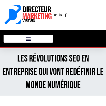
Les révolutions SEO en
entreprise qui vont redéfinir le
monde numérique