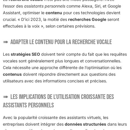
l’essor des
assistants personnels
comme Alexa, Siri, et Google
Assistant, optimiser le
contenu
pour ces technologies devient
crucial. « D’ici 2023, la moitié des
recherches Google
seront
effectuées à la voix », selon certaines prévisions.
Adapter le contenu pour la recherche vocale
Les
stratégies SEO
doivent tenir compte du fait que les requêtes
vocales sont généralement plus longues et conversationnelles.
Cela nécessite une approche différente de l’optimisation où les
contenus
doivent répondre directement aux questions des
utilisateurs avec des informations concises et précises.
Les implications de l’utilisation croissante des
assistants personnels
Avec la popularité croissante des assistants virtuels, les
entreprises doivent intégrer des
données structurées
dans leurs