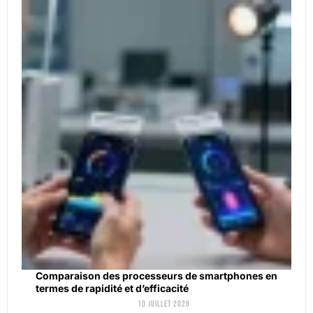
Comparaison des processeurs de smartphones en
termes de rapidité et d’efficacité
10 juillet 2026