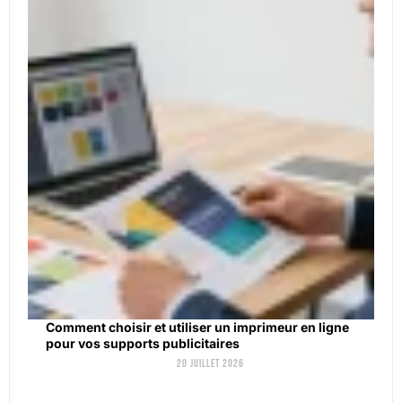
Comment choisir et utiliser un imprimeur en ligne
pour vos supports publicitaires
20 juillet 2026