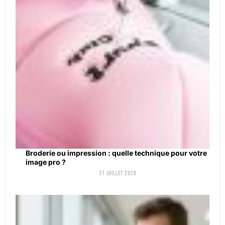
Broderie ou impression : quelle technique pour votre
image pro ?
31 juillet 2026