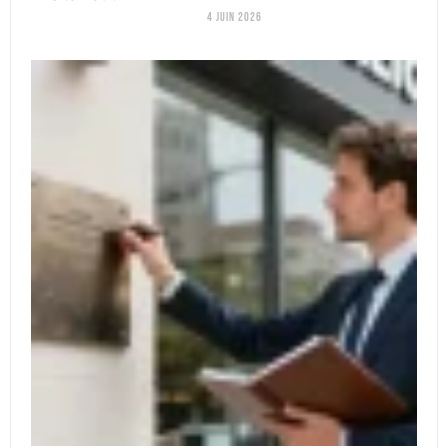
4 juin 2026