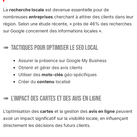
La
recherche locale
est devenue essentielle pour de
nombreuses
entreprises
cherchant à attirer des clients dans leur
région. Selon une étude récente, « près de 46% des recherches
sur Google concernent des informations locales ».
Tactiques pour optimiser le SEO local
Assurer la présence sur Google My Business
Obtenir et gérer des avis clients
Utiliser des
mots-clés
géo-spécifiques
Créer du
contenu
localisé
L’impact des cartes et des avis en ligne
L’optimisation des
cartes
et la gestion des
avis en ligne
peuvent
avoir un impact significatif sur la visibilité locale, en influençant
directement les décisions des futurs clients.