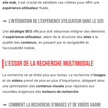
site web
, il est crucial de satisfaire ces critères pour offrir une
expérience utilisateur
fluide.
L’intégration de l’expérience utilisateur dans le SEO
Une
stratégie SEO
efficace doit désormais intégrer des éléments
d’
expérience utilisateur
, allant de la structure des
sites
à la
qualité des
contenus
, en passant par la navigabilité et
l’accessibilité mobile.
L’ESSOR DE LA RECHERCHE MULTIMODALE
La recherche ne se limite plus aux textes. La recherche d’
images
et de
vidéos
prend de plus en plus d’importance, obligeant ainsi
une optimisation des
contenus visuels
pour répondre aux
nouvelles exigences des
moteurs de recherche
.
Comment la recherche d’images et de vidéos gagne