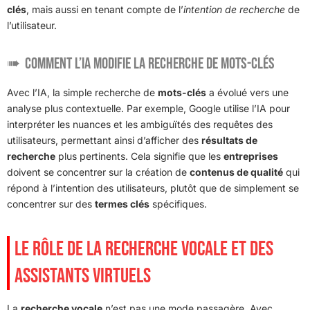
clés
, mais aussi en tenant compte de l’
intention de recherche
de
l’utilisateur.
Comment l’IA modifie la recherche de mots-clés
Avec l’IA, la simple recherche de
mots-clés
a évolué vers une
analyse plus contextuelle. Par exemple, Google utilise l’IA pour
interpréter les nuances et les ambiguïtés des requêtes des
utilisateurs, permettant ainsi d’afficher des
résultats de
recherche
plus pertinents. Cela signifie que les
entreprises
doivent se concentrer sur la création de
contenus de qualité
qui
répond à l’intention des utilisateurs, plutôt que de simplement se
concentrer sur des
termes clés
spécifiques.
LE RÔLE DE LA RECHERCHE VOCALE ET DES
ASSISTANTS VIRTUELS
La
recherche vocale
n’est pas une mode passagère. Avec