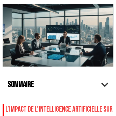
Sommaire
L’IMPACT DE L’INTELLIGENCE ARTIFICIELLE SUR