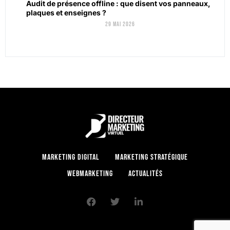
Audit de présence offline : que disent vos panneaux,
plaques et enseignes ?
29 mai 2026
Marketing digital
Marketing stratégique
Webmarketing
Actualités