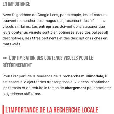
en importance
Avec l’algorithme de Google Lens, par exemple, les utilisateurs
peuvent rechercher des
images
qui présentent des éléments
visuels similaires. Les
entreprises
doivent donc s’assurer que
leurs
contenus visuels
sont bien optimisés avec des balises alt
descriptives, des titres pertinents et des descriptions riches en
mots-clés
.
L’optimisation des contenus visuels pour le
référencement
Pour tirer parti de la tendance de la
recherche multimodale
, il
est essentiel d’ajouter des transcriptions aux vidéos, d’optimiser
les formats et de réduire le temps de
chargement
pour améliorer
l’
expérience utilisateur
.
L’IMPORTANCE DE LA RECHERCHE LOCALE