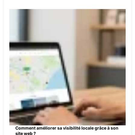
Comment améliorer sa visibilité locale grâce à son
site web ?