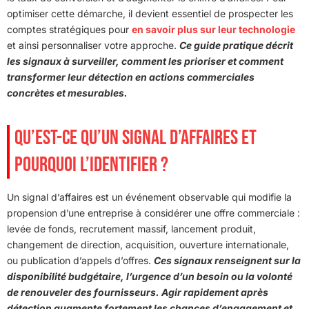
optimiser cette démarche, il devient essentiel de prospecter les
comptes stratégiques pour
en savoir plus sur leur technologie
et ainsi personnaliser votre approche.
Ce guide pratique décrit
les signaux à surveiller, comment les prioriser et comment
transformer leur détection en actions commerciales
concrètes et mesurables.
QU’EST-CE QU’UN SIGNAL D’AFFAIRES ET
POURQUOI L’IDENTIFIER ?
Un signal d’affaires est un événement observable qui modifie la
propension d’une entreprise à considérer une offre commerciale :
levée de fonds, recrutement massif, lancement produit,
changement de direction, acquisition, ouverture internationale,
ou publication d’appels d’offres.
Ces signaux renseignent sur la
disponibilité budgétaire, l’urgence d’un besoin ou la volonté
de renouveler des fournisseurs. Agir rapidement après
détection augmente fortement les chances d’engagement et