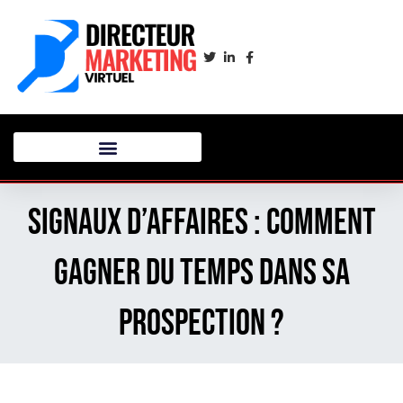
Signaux d’affaires : comment
gagner du temps dans sa
prospection ?