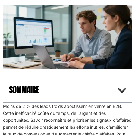
Sommaire
Moins de 2 % des leads froids aboutissent en vente en B2B.
Cette inefficacité coûte du temps, de l’argent et des
opportunités. Savoir reconnaître et prioriser les signaux d’affaires
permet de réduire drastiquement les efforts inutiles, d’améliorer
le taux de conversion et d’augmenter le chiffre d’affaires. Pour