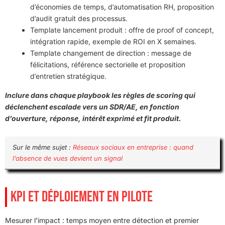
d’économies de temps, d’automatisation RH, proposition
d’audit gratuit des processus.
Template lancement produit : offre de proof of concept,
intégration rapide, exemple de ROI en X semaines.
Template changement de direction : message de
félicitations, référence sectorielle et proposition
d’entretien stratégique.
Inclure dans chaque playbook les règles de scoring qui
déclenchent escalade vers un SDR/AE, en fonction
d’ouverture, réponse, intérêt exprimé et fit produit.
Sur le même sujet :
Réseaux sociaux en entreprise : quand
l’absence de vues devient un signal
KPI ET DÉPLOIEMENT EN PILOTE
Mesurer l’impact : temps moyen entre détection et premier