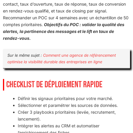
contact, taux d’ouverture, taux de réponse, taux de conversion
en rendez-vous qualifié, et taux de closing par signal.
Recommander un POC sur 4 semaines avec un échantillon de 50
comptes prioritaires.
Objectifs du POC : valider la qualité des
alertes, la pertinence des messages et le lift en taux de
rendez-vous.
Sur le même sujet :
Comment une agence de référencement
optimise la visibilité durable des entreprises en ligne
CHECKLIST DE DÉPLOIEMENT RAPIDE
Définir les signaux prioritaires pour votre marché.
Sélectionner et paramétrer les sources de données.
Créer 3 playbooks prioritaires (levée, recrutement,
lancement).
Intégrer les alertes au CRM et automatiser
l’enrichissement des fiches.