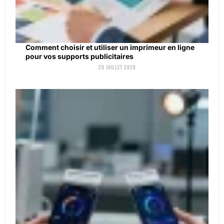
Comment choisir et utiliser un imprimeur en ligne
pour vos supports publicitaires
20 juillet 2026