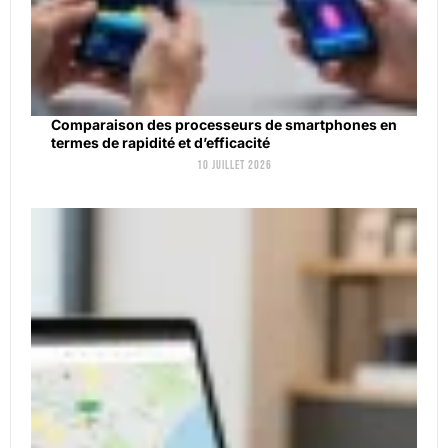
Comparaison des processeurs de smartphones en
termes de rapidité et d’efficacité
10 juillet 2026