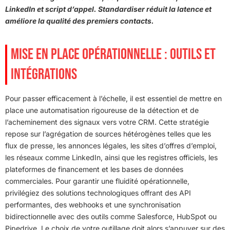
LinkedIn et script d’appel. Standardiser réduit la latence et
améliore la qualité des premiers contacts.
MISE EN PLACE OPÉRATIONNELLE : OUTILS ET
INTÉGRATIONS
Pour passer efficacement à l’échelle, il est essentiel de mettre en
place une automatisation rigoureuse de la détection et de
l’acheminement des signaux vers votre CRM. Cette stratégie
repose sur l’agrégation de sources hétérogènes telles que les
flux de presse, les annonces légales, les sites d’offres d’emploi,
les réseaux comme LinkedIn, ainsi que les registres officiels, les
plateformes de financement et les bases de données
commerciales. Pour garantir une fluidité opérationnelle,
privilégiez des solutions technologiques offrant des API
performantes, des webhooks et une synchronisation
bidirectionnelle avec des outils comme Salesforce, HubSpot ou
Pipedrive. Le choix de votre outillage doit alors s’appuyer sur des