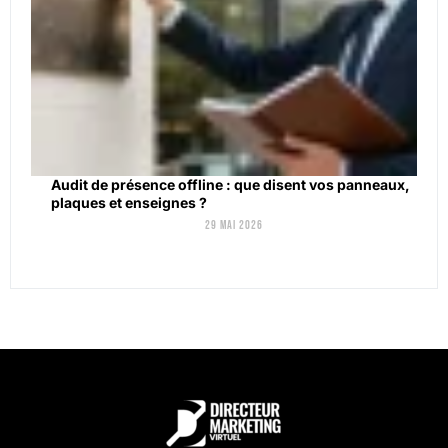
Audit de présence offline : que disent vos panneaux,
plaques et enseignes ?
29 mai 2026