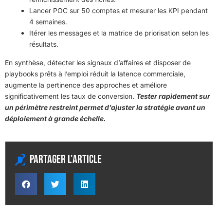
Lancer POC sur 50 comptes et mesurer les KPI pendant
4 semaines.
Itérer les messages et la matrice de priorisation selon les
résultats.
En synthèse, détecter les signaux d’affaires et disposer de
playbooks prêts à l’emploi réduit la latence commerciale,
augmente la pertinence des approches et améliore
significativement les taux de conversion.
Tester rapidement sur
un périmètre restreint permet d’ajuster la stratégie avant un
déploiement à grande échelle.
Partager l'article