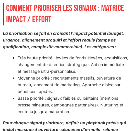
COMMENT PRIORISER LES SIGNAUX : MATRICE
IMPACT / EFFORT
La priorisation se fait en croisant l’impact potentiel (budget,
urgence, alignement produit) et l’effort requis (temps de
qualification, complexité commerciale). Les catégories :
Très haute priorité : levées de fonds élevées, acquisitions,
changement de direction stratégique. Action immédiate
et message ultra-personnalisé.
Moyenne priorité : recrutements massifs, ouverture de
bureau, lancement de marketing. Approche ciblée sur
bénéfices rapides.
Basse priorité : signaux faibles ou lointains (mentions
presse mineures, campagnes partenaires). Nurturing et
contenu jusqu’à maturation.
Pour chaque signal prioritaire, définir un playbook précis qui
inclut message d’ouverture, séquence d’e-mails, relance