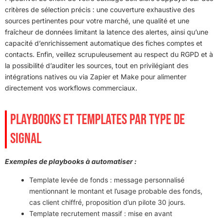
critères de sélection précis : une couverture exhaustive des
sources pertinentes pour votre marché, une qualité et une
fraîcheur de données limitant la latence des alertes, ainsi qu’une
capacité d’enrichissement automatique des fiches comptes et
contacts. Enfin, veillez scrupuleusement au respect du RGPD et à
la possibilité d’auditer les sources, tout en privilégiant des
intégrations natives ou via Zapier et Make pour alimenter
directement vos workflows commerciaux.
PLAYBOOKS ET TEMPLATES PAR TYPE DE
SIGNAL
Exemples de playbooks à automatiser :
Template levée de fonds : message personnalisé
mentionnant le montant et l’usage probable des fonds,
cas client chiffré, proposition d’un pilote 30 jours.
Template recrutement massif : mise en avant