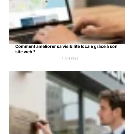
Comment améliorer sa visibilité locale grâce à son
site web ?
4 juin 2026