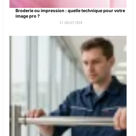
Broderie ou impression : quelle technique pour votre
image pro ?
31 juillet 2026