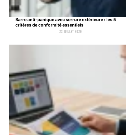
Barre anti-panique avec serrure extérieure : les 5
critères de conformité essentiels
23 juillet 2026