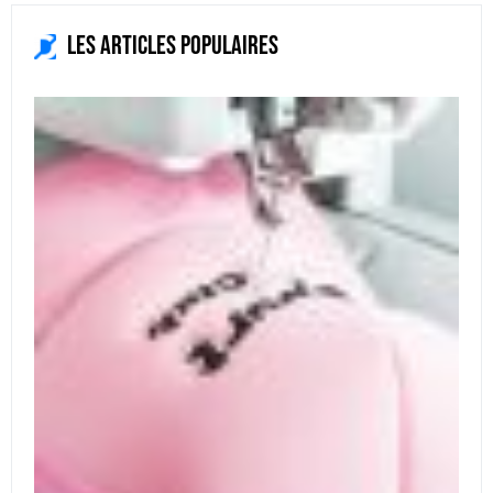
Les articles populaires