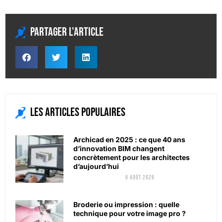
Partager l'article
Les articles populaires
Archicad en 2025 : ce que 40 ans
d’innovation BIM changent
concrètement pour les architectes
d’aujourd’hui
6 août 2026
Broderie ou impression : quelle
technique pour votre image pro ?