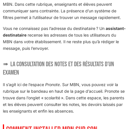
MBN. Dans cette rubrique, enseignants et élèves peuvent
communiquer sans contrainte. La présence d’un système de
filtres permet à l’utilisateur de trouver un message rapidement.
Vous ne connaissez pas l’adresse du destinataire ? Un
assistant-
destinataire
recense les adresses de tous les utilisateurs du
MBN dans votre établissement. Il ne reste plus qu’à rédiger le
message, puis l’envoyer.
La consultation des notes et des résultats d’un
examen
Il s’agit ici de l’espace
Pronote
. Sur MBN, vous pouvez voir la
rubrique sur le bandeau en haut de la page d’accueil. Pronote se
trouve dans l’onglet « scolarité ». Dans cette espace, les parents
et les élèves peuvent consulter les notes, les devoirs laissés par
les enseignants et enfin les absences.