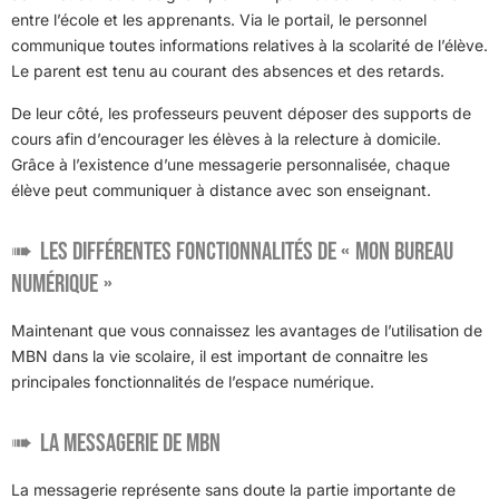
entre l’école et les apprenants. Via le portail, le personnel
communique toutes informations relatives à la scolarité de l’élève.
Le parent est tenu au courant des absences et des retards.
De leur côté, les professeurs peuvent déposer des supports de
cours afin d’encourager les élèves à la relecture à domicile.
Grâce à l’existence d’une messagerie personnalisée, chaque
élève peut communiquer à distance avec son enseignant.
Les différentes fonctionnalités de « Mon Bureau
numérique »
Maintenant que vous connaissez les avantages de l’utilisation de
MBN dans la vie scolaire, il est important de connaitre les
principales fonctionnalités de l’espace numérique.
La messagerie de MBN
La messagerie représente sans doute la partie importante de