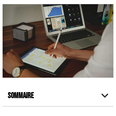
Sommaire