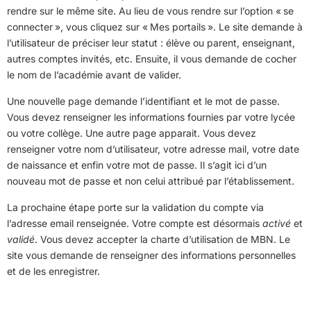
rendre sur le même site. Au lieu de vous rendre sur l’option « se
connecter », vous cliquez sur « Mes portails ». Le site demande à
l’utilisateur de préciser leur statut : élève ou parent, enseignant,
autres comptes invités, etc. Ensuite, il vous demande de cocher
le nom de l’académie avant de valider.
Une nouvelle page demande l’identifiant et le mot de passe.
Vous devez renseigner les informations fournies par votre lycée
ou votre collège. Une autre page apparait. Vous devez
renseigner votre nom d’utilisateur, votre adresse mail, votre date
de naissance et enfin votre mot de passe. Il s’agit ici d’un
nouveau mot de passe et non celui attribué par l’établissement.
La prochaine étape porte sur la validation du compte via
l’adresse email renseignée. Votre compte est désormais
activé
et
validé
. Vous devez accepter la charte d’utilisation de MBN. Le
site vous demande de renseigner des informations personnelles
et de les enregistrer.