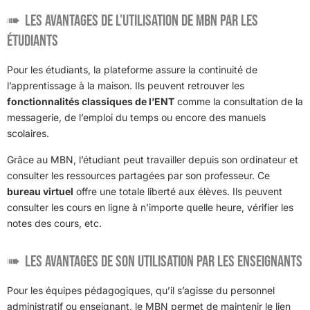
Les avantages de l’utilisation de MBN par les
étudiants
Pour les étudiants, la plateforme assure la continuité de
l’apprentissage à la maison. Ils peuvent retrouver les
fonctionnalités classiques de l’ENT
comme la consultation de la
messagerie, de l’emploi du temps ou encore des manuels
scolaires.
Grâce au MBN, l’étudiant peut travailler depuis son ordinateur et
consulter les ressources partagées par son professeur. Ce
bureau virtuel
offre une totale liberté aux élèves. Ils peuvent
consulter les cours en ligne à n’importe quelle heure, vérifier les
notes des cours, etc.
Les avantages de son utilisation par les enseignants
Pour les équipes pédagogiques, qu’il s’agisse du personnel
administratif ou enseignant, le MBN permet de maintenir le lien