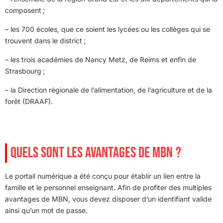
composent ;
– les 700 écoles, que ce soient les lycées ou les collèges qui se
trouvent dans le district ;
– les trois académies de Nancy Metz, de Reims et enfin de
Strasbourg ;
– la Direction régionale de l’alimentation, de l’agriculture et de la
forêt (DRAAF).
QUELS SONT LES AVANTAGES DE MBN ?
Le portail numérique a été conçu pour établir un lien entre la
famille et le personnel enseignant. Afin de profiter des multiples
avantages de MBN, vous devez disposer d’un identifiant valide
ainsi qu’un mot de passe.