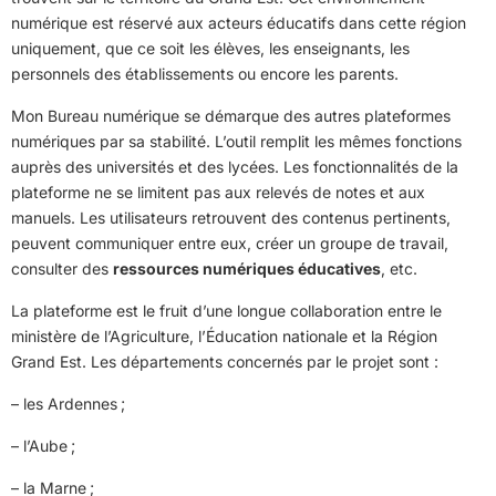
numérique est réservé aux acteurs éducatifs dans cette région
uniquement, que ce soit les élèves, les enseignants, les
personnels des établissements ou encore les parents.
Mon Bureau numérique se démarque des autres plateformes
numériques par sa stabilité. L’outil remplit les mêmes fonctions
auprès des universités et des lycées. Les fonctionnalités de la
plateforme ne se limitent pas aux relevés de notes et aux
manuels. Les utilisateurs retrouvent des contenus pertinents,
peuvent communiquer entre eux, créer un groupe de travail,
consulter des
ressources numériques éducatives
, etc.
La plateforme est le fruit d’une longue collaboration entre le
ministère de l’Agriculture, l’Éducation nationale et la Région
Grand Est. Les départements concernés par le projet sont :
– les Ardennes ;
– l’Aube ;
– la Marne ;