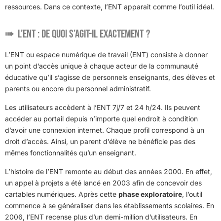
ressources. Dans ce contexte, l’ENT apparait comme l’outil idéal.
L’ENT : de quoi s’agit-il exactement ?
L’ENT ou espace numérique de travail (ENT) consiste à donner
un point d’accès unique à chaque acteur de la communauté
éducative qu’il s’agisse de personnels enseignants, des élèves et
parents ou encore du personnel administratif.
Les utilisateurs accèdent à l’ENT 7j/7 et 24 h/24. Ils peuvent
accéder au portail depuis n’importe quel endroit à condition
d’avoir une connexion internet. Chaque profil correspond à un
droit d’accès. Ainsi, un parent d’élève ne bénéficie pas des
mêmes fonctionnalités qu’un enseignant.
L’histoire de l’ENT remonte au début des années 2000. En effet,
un appel à projets a été lancé en 2003 afin de concevoir des
cartables numériques. Après cette
phase exploratoire
, l’outil
commence à se généraliser dans les établissements scolaires. En
2006, l’ENT recense plus d’un demi-million d’utilisateurs. En