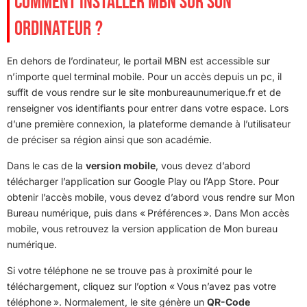
COMMENT INSTALLER MBN SUR SON
ORDINATEUR ?
En dehors de l’ordinateur, le portail MBN est accessible sur
n’importe quel terminal mobile. Pour un accès depuis un pc, il
suffit de vous rendre sur le site monbureaunumerique.fr et de
renseigner vos identifiants pour entrer dans votre espace. Lors
d’une première connexion, la plateforme demande à l’utilisateur
de préciser sa région ainsi que son académie.
Dans le cas de la
version mobile
, vous devez d’abord
télécharger l’application sur Google Play ou l’App Store. Pour
obtenir l’accès mobile, vous devez d’abord vous rendre sur Mon
Bureau numérique, puis dans « Préférences ». Dans Mon accès
mobile, vous retrouvez la version application de Mon bureau
numérique.
Si votre téléphone ne se trouve pas à proximité pour le
téléchargement, cliquez sur l’option « Vous n’avez pas votre
téléphone ». Normalement, le site génère un
QR-Code