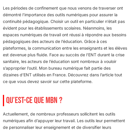
Les périodes de confinement que nous venons de traverser ont
démontré l’importance des outils numériques pour assurer la
continuité pédagogique. Choisir un outil en particulier n’était pas
évident pour les établissements scolaires. Néanmoins, les
espaces numériques de travail ont réussi à répondre aux besoins
pédagogiques des acteurs de l’éducation. Grâce à ces
plateformes, la communication entre les enseignants et les élèves
est devenue plus fluide. Face au succès de l’ENT durant la crise
sanitaire, les acteurs de l’éducation sont nombreux à vouloir
s’approprier l’outil. Mon bureau numérique fait partie des
dizaines d’ENT utilisés en France. Découvrez dans l’article tout
ce que vous devez savoir sur cette plateforme.
QU’EST-CE QUE MBN ?
Actuellement, de nombreux professeurs sollicitent les outils
numériques afin d’appuyer leur travail. Les outils leur permettent
de personnaliser leur enseignement et de diversifier leurs