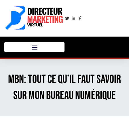
MBN: tout ce qu’il faut savoir
sur mon bureau numérique