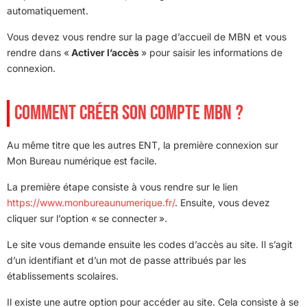
automatiquement.
Vous devez vous rendre sur la page d’accueil de MBN et vous
rendre dans «
Activer l’accès
» pour saisir les informations de
connexion.
COMMENT CRÉER SON COMPTE MBN ?
Au même titre que les autres ENT, la première connexion sur
Mon Bureau numérique est facile.
La première étape consiste à vous rendre sur le lien
https://www.monbureaunumerique.fr/
. Ensuite, vous devez
cliquer sur l’option « se connecter ».
Le site vous demande ensuite les codes d’accès au site. Il s’agit
d’un identifiant et d’un mot de passe attribués par les
établissements scolaires.
Il existe une autre option pour accéder au site. Cela consiste à se