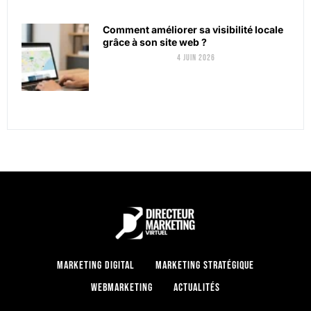
Comment améliorer sa visibilité locale
grâce à son site web ?
4 juin 2026
Marketing digital
Marketing stratégique
Webmarketing
Actualités