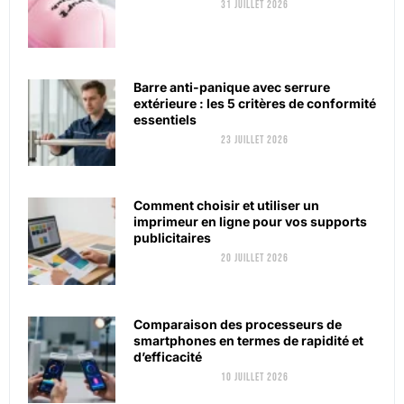
31 juillet 2026
Barre anti-panique avec serrure
extérieure : les 5 critères de conformité
essentiels
23 juillet 2026
Comment choisir et utiliser un
imprimeur en ligne pour vos supports
publicitaires
20 juillet 2026
Comparaison des processeurs de
smartphones en termes de rapidité et
d’efficacité
10 juillet 2026