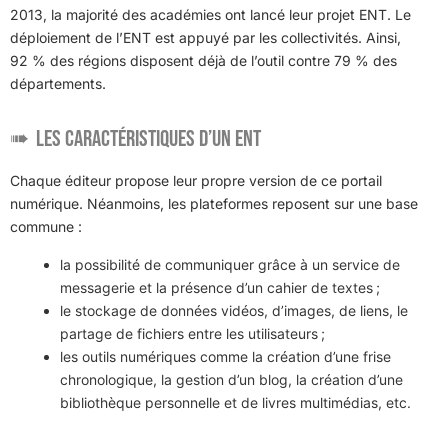
2013, la majorité des académies ont lancé leur projet ENT. Le
déploiement de l’ENT est appuyé par les collectivités. Ainsi,
92 % des régions disposent déjà de l’outil contre 79 % des
départements.
Les caractéristiques d’un ENT
Chaque éditeur propose leur propre version de ce portail
numérique. Néanmoins, les plateformes reposent sur une base
commune :
la possibilité de communiquer grâce à un service de
messagerie et la présence d’un cahier de textes ;
le stockage de données vidéos, d’images, de liens, le
partage de fichiers entre les utilisateurs ;
les outils numériques comme la création d’une frise
chronologique, la gestion d’un blog, la création d’une
bibliothèque personnelle et de livres multimédias, etc.