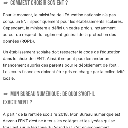
Comment choisir son ENT ?
Pour le moment, le ministère de l’Éducation nationale n’a pas
conçu un ENT spécifiquement pour les établissements scolaires.
Cependant, le ministère a défini un cadre précis, notamment
autour du respect du règlement général de la protection des
données (
RGPD
).
Un établissement scolaire doit respecter le code de l’éducation
dans le choix de l’ENT. Ainsi, il ne peut pas demander un
financement auprès des parents pour le déploiement de l’outil.
Les couts financiers doivent être pris en charge par la collectivité
locale.
Mon Bureau numérique : de quoi s’agit-il
exactement ?
À partir de la rentrée scolaire 2018, Mon Bureau numérique est
devenu l’ENT destiné à tous les collèges et les lycées qui se
trouvent sur le territoire du Grand Est. Cet environnement