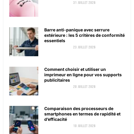
31 juillet 2026
Barre anti-panique avec serrure
extérieure : les 5 critères de conformité
essentiels
23 juillet 2026
Comment choisir et utiliser un
imprimeur en ligne pour vos supports
publicitaires
20 juillet 2026
Comparaison des processeurs de
smartphones en termes de rapidité et
d’efficacité
10 juillet 2026