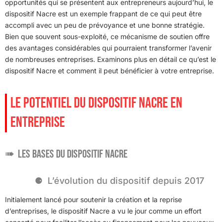
opportunités qui se présentent aux entrepreneurs aujourd’hui, le
dispositif Nacre est un exemple frappant de ce qui peut être
accompli avec un peu de prévoyance et une bonne stratégie.
Bien que souvent sous-exploité, ce mécanisme de soutien offre
des avantages considérables qui pourraient transformer l’avenir
de nombreuses entreprises. Examinons plus en détail ce qu’est le
dispositif Nacre et comment il peut bénéficier à votre entreprise.
LE POTENTIEL DU DISPOSITIF NACRE EN
ENTREPRISE
Les bases du dispositif Nacre
L’évolution du dispositif depuis 2017
Initialement lancé pour soutenir la création et la reprise
d’entreprises, le dispositif Nacre a vu le jour comme un effort