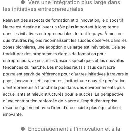
Vers une intégration plus large dans
les initiatives entrepreneuriales
Relevant des aspects de formation et d’innovation, le dispositif
Nacre est destiné à jouer un rôle plus important à long terme
dans les initiatives entrepreneuriales de tout le pays. À mesure
que d’autres régions reconnaissent les succès observés dans les
zones pionnières, une adoption plus large est inévitable. Cela se
traduit par des programmes élargis de formation pour
entrepreneurs, axés sur les besoins spécifiques et les nouvelles
tendances du marché. Les modèles réussis issus de Nacre
pourraient servir de référence pour d’autres initiatives à travers le
pays, innovantes et inspirantes, incitant une nouvelle génération
d’entrepreneurs à franchir le pas dans des environnements plus
accueillants et mieux structurés pour le succès. La perspective
d’une contribution renforcée de Nacre à l’esprit d’entreprise
résonne également avec l’idée d’une société plus équitable et
innovante.
Encouragement à l’innovation et à la