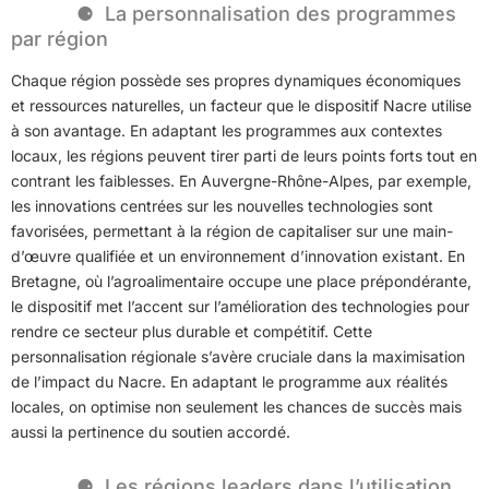
La personnalisation des programmes
par région
Chaque région possède ses propres dynamiques économiques
et ressources naturelles, un facteur que le dispositif Nacre utilise
à son avantage. En adaptant les programmes aux contextes
locaux, les régions peuvent tirer parti de leurs points forts tout en
contrant les faiblesses. En Auvergne-Rhône-Alpes, par exemple,
les innovations centrées sur les nouvelles technologies sont
favorisées, permettant à la région de capitaliser sur une main-
d’œuvre qualifiée et un environnement d’innovation existant. En
Bretagne, où l’agroalimentaire occupe une place prépondérante,
le dispositif met l’accent sur l’amélioration des technologies pour
rendre ce secteur plus durable et compétitif. Cette
personnalisation régionale s’avère cruciale dans la maximisation
de l’impact du Nacre. En adaptant le programme aux réalités
locales, on optimise non seulement les chances de succès mais
aussi la pertinence du soutien accordé.
Les régions leaders dans l’utilisation