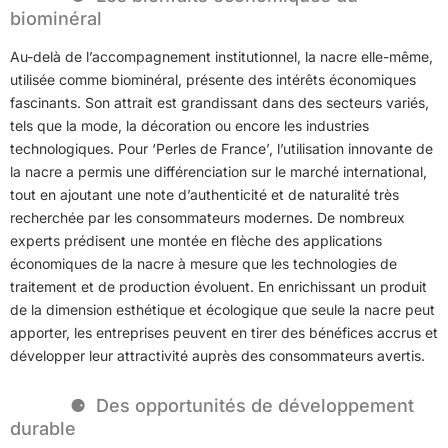
biominéral
Au-delà de l’accompagnement institutionnel, la nacre elle-même,
utilisée comme biominéral, présente des intérêts économiques
fascinants. Son attrait est grandissant dans des secteurs variés,
tels que la mode, la décoration ou encore les industries
technologiques. Pour ‘Perles de France’, l’utilisation innovante de
la nacre a permis une différenciation sur le marché international,
tout en ajoutant une note d’authenticité et de naturalité très
recherchée par les consommateurs modernes. De nombreux
experts prédisent une montée en flèche des applications
économiques de la nacre à mesure que les technologies de
traitement et de production évoluent. En enrichissant un produit
de la dimension esthétique et écologique que seule la nacre peut
apporter, les entreprises peuvent en tirer des bénéfices accrus et
développer leur attractivité auprès des consommateurs avertis.
Des opportunités de développement
durable