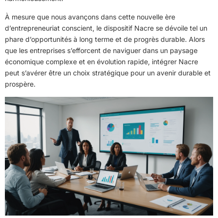
À mesure que nous avançons dans cette nouvelle ère
d’entrepreneuriat conscient, le dispositif Nacre se dévoile tel un
phare d’opportunités à long terme et de progrès durable. Alors
que les entreprises s’efforcent de naviguer dans un paysage
économique complexe et en évolution rapide, intégrer Nacre
peut s’avérer être un choix stratégique pour un avenir durable et
prospère.