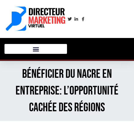
Bénéficier du nacre en
entreprise: l’opportunité
cachée des régions