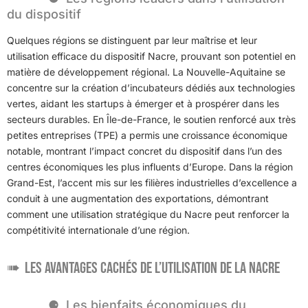
du dispositif
Quelques régions se distinguent par leur maîtrise et leur
utilisation efficace du dispositif Nacre, prouvant son potentiel en
matière de développement régional. La Nouvelle-Aquitaine se
concentre sur la création d’incubateurs dédiés aux technologies
vertes, aidant les startups à émerger et à prospérer dans les
secteurs durables. En Île-de-France, le soutien renforcé aux très
petites entreprises (TPE) a permis une croissance économique
notable, montrant l’impact concret du dispositif dans l’un des
centres économiques les plus influents d’Europe. Dans la région
Grand-Est, l’accent mis sur les filières industrielles d’excellence a
conduit à une augmentation des exportations, démontrant
comment une utilisation stratégique du Nacre peut renforcer la
compétitivité internationale d’une région.
Les avantages cachés de l’utilisation de la nacre
Les bienfaits économiques du