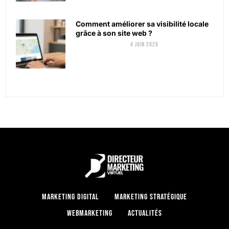
Comment améliorer sa visibilité locale
grâce à son site web ?
4 juin 2026
Marketing digital
Marketing stratégique
Webmarketing
Actualités