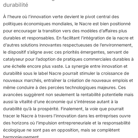
durabilité
À l’heure où l’innovation verte devient le pivot central des
politiques économiques mondiales, le Nacre est bien positionné
pour encourager la transition vers des modèles d’affaires plus
durables et responsables. En facilitant l’intégration de la nacre et
d’autres solutions innovantes respectueuses de l’environnement,
le dispositif s’aligne avec ces priorités émergentes, servant de
catalyseur pour l’adoption de pratiques commerciales durables à
une échelle encore plus vaste. La synergie entre innovation et
durabilité sous le label Nacre pourrait stimuler la croissance de
nouveaux marchés, entraîner la création de nouveaux emplois et
même conduire à des percées technologiques majeures. Ces
avancées suggèrent non seulement la rentabilité potentielle mais
aussi la vitalité d’une économie qui s’intéresse autant à la
durabilité qu’à la prospérité. Finalement, la voie que pourrait
tracer le Nacre à travers l’innovation dans les entreprises ouvre
des horizons où l’impulsion entrepreneuriale et la responsabilité
écologique ne sont pas en opposition, mais se complètent
harmonieusement.