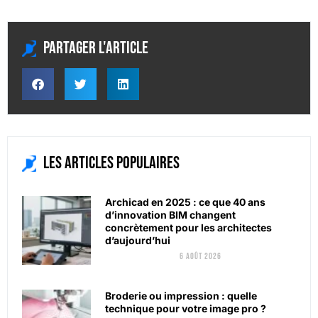
Partager l'article
Les articles populaires
Archicad en 2025 : ce que 40 ans
d’innovation BIM changent
concrètement pour les architectes
d’aujourd’hui
6 août 2026
Broderie ou impression : quelle
technique pour votre image pro ?