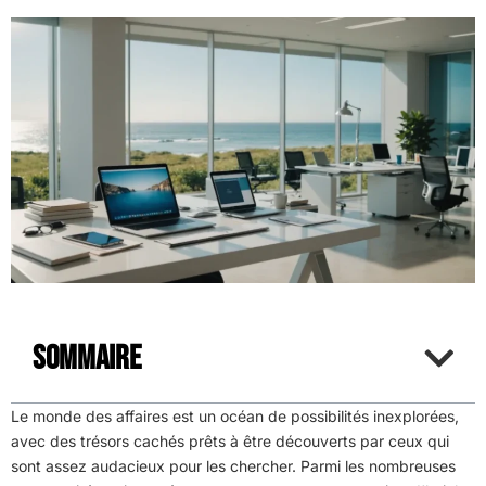
Sommaire
Le monde des affaires est un océan de possibilités inexplorées,
avec des trésors cachés prêts à être découverts par ceux qui
sont assez audacieux pour les chercher. Parmi les nombreuses