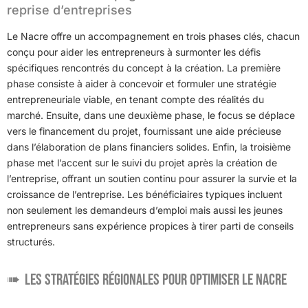
reprise d’entreprises
Le Nacre offre un accompagnement en trois phases clés, chacun
conçu pour aider les entrepreneurs à surmonter les défis
spécifiques rencontrés du concept à la création. La première
phase consiste à aider à concevoir et formuler une stratégie
entrepreneuriale viable, en tenant compte des réalités du
marché. Ensuite, dans une deuxième phase, le focus se déplace
vers le financement du projet, fournissant une aide précieuse
dans l’élaboration de plans financiers solides. Enfin, la troisième
phase met l’accent sur le suivi du projet après la création de
l’entreprise, offrant un soutien continu pour assurer la survie et la
croissance de l’entreprise. Les bénéficiaires typiques incluent
non seulement les demandeurs d’emploi mais aussi les jeunes
entrepreneurs sans expérience propices à tirer parti de conseils
structurés.
Les stratégies régionales pour optimiser le Nacre