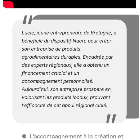
Lucie, jeune entrepreneure de Bretagne, a
bénéficié du dispositif Nacre pour créer
son entreprise de produits
agroalimentaires durables. Encadrée par
des experts régionaux, elle a obtenu un
financement crucial et un
accompagnement personnalisé.
Aujourd’hui, son entreprise prospère en
valorisant les produits locaux, prouvant
l’efficacité de cet appui régional ciblé.
L’accompagnement à la création et