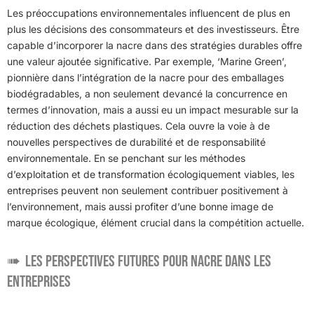
Les préoccupations environnementales influencent de plus en
plus les décisions des consommateurs et des investisseurs. Être
capable d’incorporer la nacre dans des stratégies durables offre
une valeur ajoutée significative. Par exemple, ‘Marine Green’,
pionnière dans l’intégration de la nacre pour des emballages
biodégradables, a non seulement devancé la concurrence en
termes d’innovation, mais a aussi eu un impact mesurable sur la
réduction des déchets plastiques. Cela ouvre la voie à de
nouvelles perspectives de durabilité et de responsabilité
environnementale. En se penchant sur les méthodes
d’exploitation et de transformation écologiquement viables, les
entreprises peuvent non seulement contribuer positivement à
l’environnement, mais aussi profiter d’une bonne image de
marque écologique, élément crucial dans la compétition actuelle.
Les perspectives futures pour Nacre dans les
entreprises