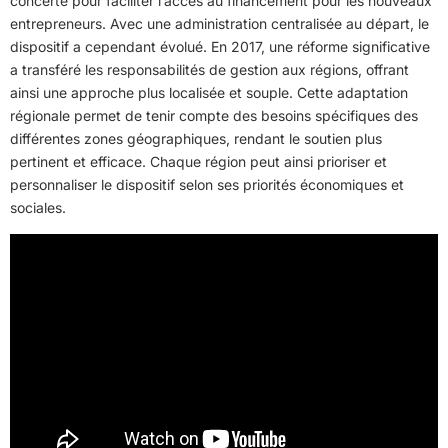
concerté pour faciliter l’accès au financement pour les nouveaux
entrepreneurs. Avec une administration centralisée au départ, le
dispositif a cependant évolué. En 2017, une réforme significative
a transféré les responsabilités de gestion aux régions, offrant
ainsi une approche plus localisée et souple. Cette adaptation
régionale permet de tenir compte des besoins spécifiques des
différentes zones géographiques, rendant le soutien plus
pertinent et efficace. Chaque région peut ainsi prioriser et
personnaliser le dispositif selon ses priorités économiques et
sociales.