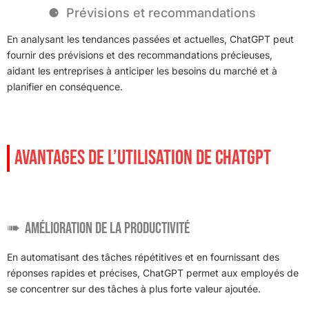
Prévisions et recommandations
En analysant les tendances passées et actuelles, ChatGPT peut
fournir des prévisions et des recommandations précieuses,
aidant les entreprises à anticiper les besoins du marché et à
planifier en conséquence.
AVANTAGES DE L’UTILISATION DE CHATGPT
Amélioration de la productivité
En automatisant des tâches répétitives et en fournissant des
réponses rapides et précises, ChatGPT permet aux employés de
se concentrer sur des tâches à plus forte valeur ajoutée.