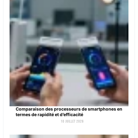
Comparaison des processeurs de smartphones en
termes de rapidité et d’efficacité
10 juillet 2026