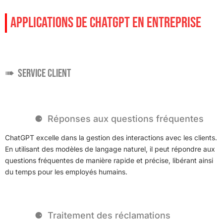
APPLICATIONS DE CHATGPT EN ENTREPRISE
Service client
Réponses aux questions fréquentes
ChatGPT excelle dans la gestion des interactions avec les clients.
En utilisant des modèles de langage naturel, il peut répondre aux
questions fréquentes de manière rapide et précise, libérant ainsi
du temps pour les employés humains.
Traitement des réclamations