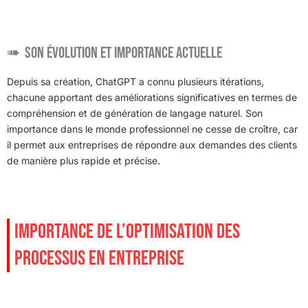
Son évolution et importance actuelle
Depuis sa création, ChatGPT a connu plusieurs itérations,
chacune apportant des améliorations significatives en termes de
compréhension et de génération de langage naturel. Son
importance dans le monde professionnel ne cesse de croître, car
il permet aux entreprises de répondre aux demandes des clients
de manière plus rapide et précise.
IMPORTANCE DE L’OPTIMISATION DES
PROCESSUS EN ENTREPRISE