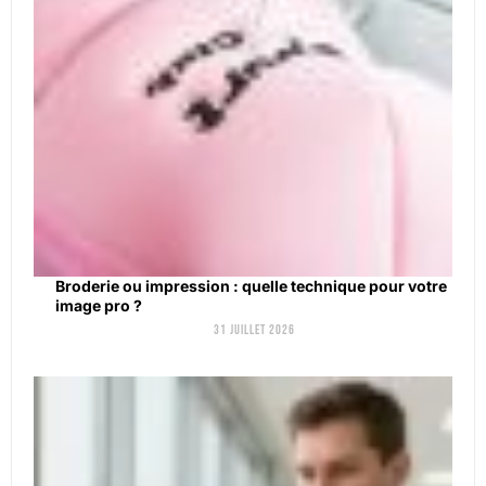
Broderie ou impression : quelle technique pour votre
image pro ?
31 juillet 2026