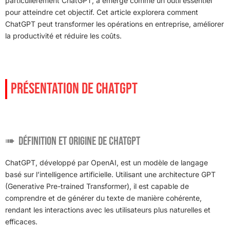
particulièrement ChatGPT, a émergé comme un outil essentiel
pour atteindre cet objectif. Cet article explorera comment
ChatGPT peut transformer les opérations en entreprise, améliorer
la productivité et réduire les coûts.
PRÉSENTATION DE CHATGPT
Définition et origine de ChatGPT
ChatGPT, développé par OpenAI, est un modèle de langage
basé sur l’intelligence artificielle. Utilisant une architecture GPT
(Generative Pre-trained Transformer), il est capable de
comprendre et de générer du texte de manière cohérente,
rendant les interactions avec les utilisateurs plus naturelles et
efficaces.