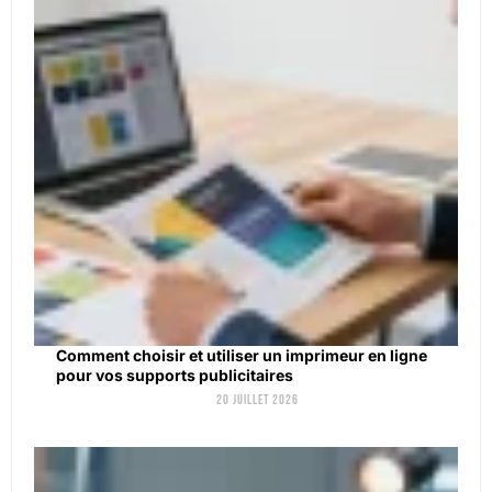
Comment choisir et utiliser un imprimeur en ligne
pour vos supports publicitaires
20 juillet 2026