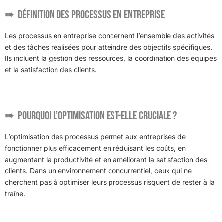
Définition des processus en entreprise
Les processus en entreprise concernent l’ensemble des activités
et des tâches réalisées pour atteindre des objectifs spécifiques.
Ils incluent la gestion des ressources, la coordination des équipes
et la satisfaction des clients.
Pourquoi l’optimisation est-elle cruciale ?
L’optimisation des processus permet aux entreprises de
fonctionner plus efficacement en réduisant les coûts, en
augmentant la productivité et en améliorant la satisfaction des
clients. Dans un environnement concurrentiel, ceux qui ne
cherchent pas à optimiser leurs processus risquent de rester à la
traîne.