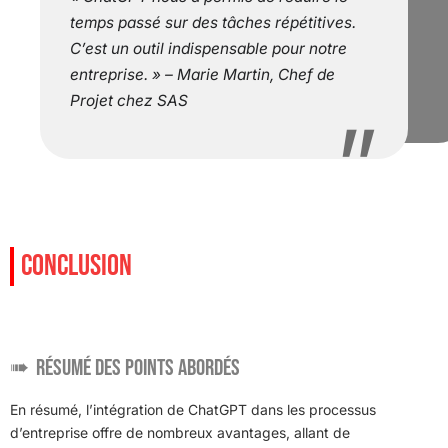
temps passé sur des tâches répétitives.
C’est un outil indispensable pour notre
entreprise. » – Marie Martin, Chef de
Projet chez SAS
CONCLUSION
Résumé des points abordés
En résumé, l’intégration de ChatGPT dans les processus
d’entreprise offre de nombreux avantages, allant de