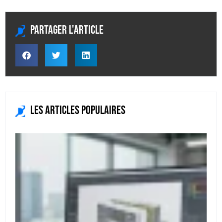
Partager l'article
Les articles populaires