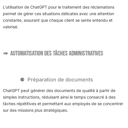
L’utilisation de ChatGPT pour le traitement des réclamations
permet de gérer ces situations délicates avec une attention
constante, assurant que chaque client se sente entendu et
valorisé.
Automatisation des tâches administratives
Préparation de documents
ChatGPT peut générer des documents de qualité à partir de
simples instructions, réduisant ainsi le temps consacré à des
tâches répétitives et permettant aux employés de se concentrer
sur des missions plus stratégiques.