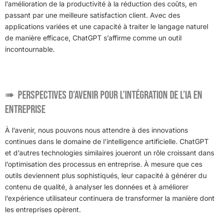
l’amélioration de la productivité à la réduction des coûts, en
passant par une meilleure satisfaction client. Avec des
applications variées et une capacité à traiter le langage naturel
de manière efficace, ChatGPT s’affirme comme un outil
incontournable.
Perspectives d’avenir pour l’intégration de l’IA en
entreprise
À l’avenir, nous pouvons nous attendre à des innovations
continues dans le domaine de l’intelligence artificielle. ChatGPT
et d’autres technologies similaires joueront un rôle croissant dans
l’optimisation des processus en entreprise. À mesure que ces
outils deviennent plus sophistiqués, leur capacité à générer du
contenu de qualité, à analyser les données et à améliorer
l’expérience utilisateur continuera de transformer la manière dont
les entreprises opèrent.