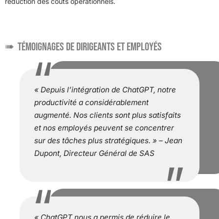
réduction des coûts opérationnels.
Témoignages de dirigeants et employés
« Depuis l’intégration de ChatGPT, notre
productivité a considérablement
augmenté. Nos clients sont plus satisfaits
et nos employés peuvent se concentrer
sur des tâches plus stratégiques. » – Jean
Dupont, Directeur Général de SAS
« ChatGPT nous a permis de réduire le