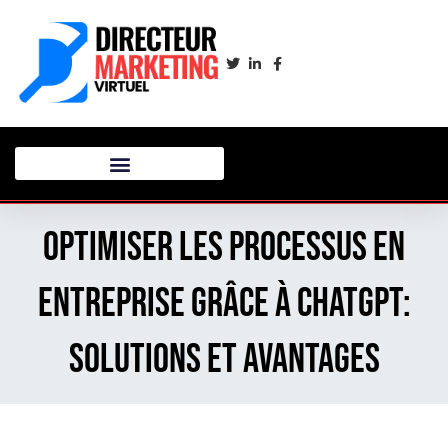
Optimiser les Processus en
Entreprise grâce à ChatGPT:
Solutions et Avantages