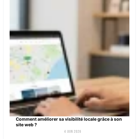
Comment améliorer sa visibilité locale grâce à son
site web ?
4 juin 2026