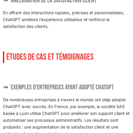
Amélioration de la satisfaction client
En offrant des interactions rapides, précises et personnalisées,
ChatGPT améliore l’expérience utilisateur et renforce la
satisfaction des clients.
ÉTUDES DE CAS ET TÉMOIGNAGES
Exemples d’entreprises ayant adopté ChatGPT
De nombreuses entreprises à travers le monde ont déjà adopté
ChatGPT avec succès. En France, par exemple, la société SAS
basée à Lyon utilise ChatGPT pour améliorer son support client et
automatiser ses processus administratifs. Les résultats sont
probants : une augmentation de la satisfaction client et une