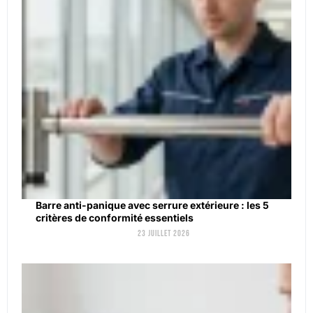
Barre anti-panique avec serrure extérieure : les 5
critères de conformité essentiels
23 juillet 2026