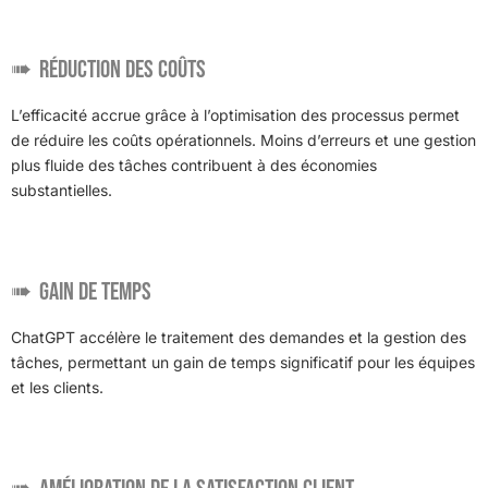
Réduction des coûts
L’efficacité accrue grâce à l’optimisation des processus permet
de réduire les coûts opérationnels. Moins d’erreurs et une gestion
plus fluide des tâches contribuent à des économies
substantielles.
Gain de temps
ChatGPT accélère le traitement des demandes et la gestion des
tâches, permettant un gain de temps significatif pour les équipes
et les clients.