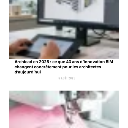
Archicad en 2025 : ce que 40 ans d’innovation BIM
changent concrètement pour les architectes
d’aujourd’hui
6 août 2026