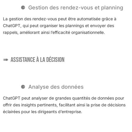
Gestion des rendez-vous et planning
La gestion des rendez-vous peut être automatisée grâce à
ChatGPT, qui peut organiser les plannings et envoyer des
rappels, améliorant ainsi l’efficacité organisationnelle.
Assistance à la décision
Analyse des données
ChatGPT peut analyser de grandes quantités de données pour
offrir des insights pertinents, facilitant ainsi la prise de décisions
éclairées pour les dirigeants d’entreprise.