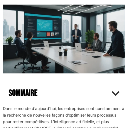
Sommaire
Dans le monde d’aujourd’hui, les entreprises sont constamment à
la recherche de nouvelles façons d’optimiser leurs processus
pour rester compétitives. L’intelligence artificielle, et plus