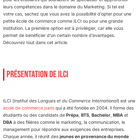
leurs compétences dans le domaine du Marketing. Si tel est
votre cas, sachez que vous avez la possibilité d’opter pour une
petite école de commerce comme ILCI ou pour une grande
institution. La première option est à privilégier, car elle vous
permet de bénéficier d’un certain nombre d’avantages.
Découvrez tout dans cet article.
PRÉSENTATION DE ILCI
ILCI (
Institut des Langues et du Commerce International
) est une
ecole de commerce paris
qui a été fondée en 2004. Il forme des
étudiants ou des candidats de
Prépa
,
BTS
,
Bachelor
,
MBA
et
DBA
à des filières comme le marketing, la communication, le
management pour répondre aux exigences des entreprises.
Chaque année, il réunit des
jeunes en provenance du monde