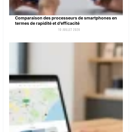
Comparaison des processeurs de smartphones en
termes de rapidité et d’efficacité
10 juillet 2026