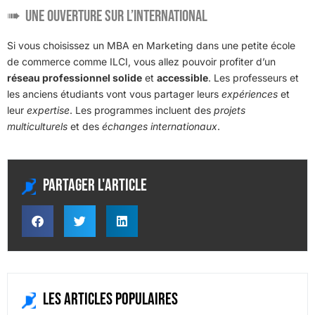
Une ouverture sur l’international
Si vous choisissez un MBA en Marketing dans une petite école
de commerce comme ILCI, vous allez pouvoir profiter d’un
réseau professionnel solide
et
accessible
. Les professeurs et
les anciens étudiants vont vous partager leurs
expériences
et
leur
expertise
. Les programmes incluent des
projets
multiculturels
et des
échanges internationaux
.
Partager l'article
Les articles populaires