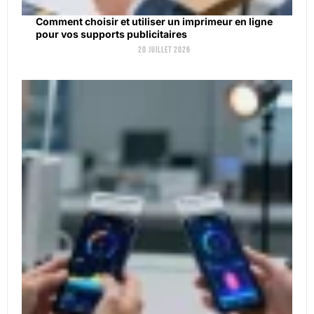
Comment choisir et utiliser un imprimeur en ligne
pour vos supports publicitaires
20 juillet 2026