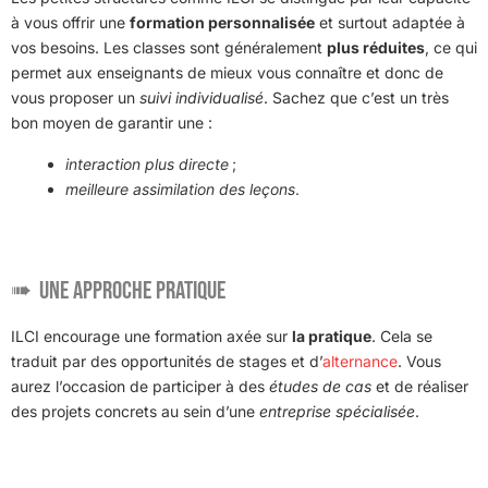
à vous offrir une
formation personnalisée
et surtout adaptée à
vos besoins. Les classes sont généralement
plus réduites
, ce qui
permet aux enseignants de mieux vous connaître et donc de
vous proposer un
suivi individualisé
. Sachez que c’est un très
bon moyen de garantir une :
interaction plus directe
;
meilleure assimilation des leçons
.
Une approche pratique
ILCI encourage une formation axée sur
la pratique
. Cela se
traduit par des opportunités de stages et d’
alternance
. Vous
aurez l’occasion de participer à des
études de cas
et de réaliser
des projets concrets au sein d’une
entreprise spécialisée
.