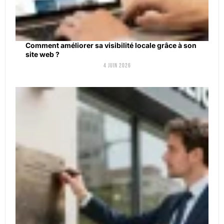
Comment améliorer sa visibilité locale grâce à son
site web ?
4 juin 2026