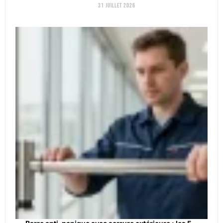
31 juillet 2026