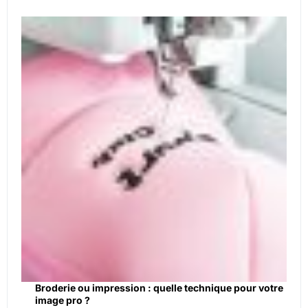
Broderie ou impression : quelle technique pour votre
image pro ?