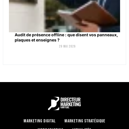
Audit de présence offline : que disent vos panneaux,
plaques et enseignes ?
29 mai 2026
Marketing digital
Marketing stratégique