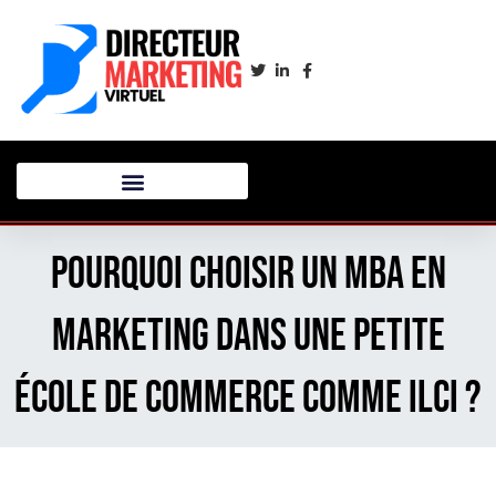
Pourquoi choisir un MBA en
Marketing dans une petite
école de commerce comme ILCI ?