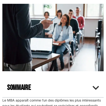
Sommaire
Le MBA apparaît comme l’un des diplômes les plus intéressants
pour les étudiants qui souhaitent se spécialiser et approfondir