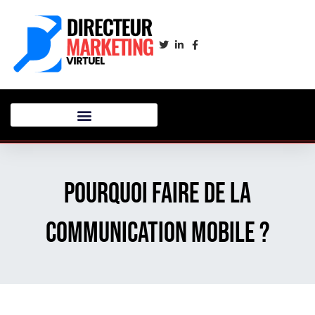
Pourquoi faire de la
communication mobile ?