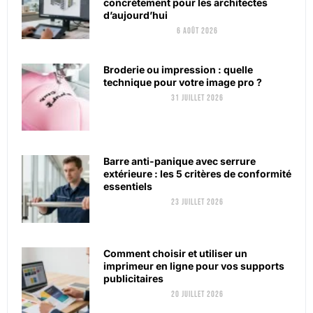
concrètement pour les architectes
d’aujourd’hui
6 août 2026
Broderie ou impression : quelle
technique pour votre image pro ?
31 juillet 2026
Barre anti-panique avec serrure
extérieure : les 5 critères de conformité
essentiels
23 juillet 2026
Comment choisir et utiliser un
imprimeur en ligne pour vos supports
publicitaires
20 juillet 2026