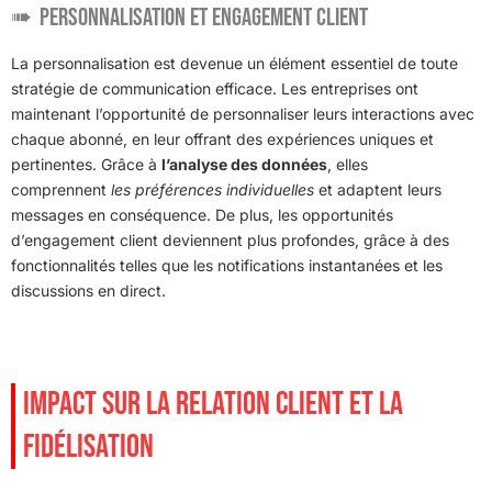
Personnalisation et engagement client
La personnalisation est devenue un élément essentiel de toute
stratégie de communication efficace. Les entreprises ont
maintenant l’opportunité de personnaliser leurs interactions avec
chaque abonné, en leur offrant des expériences uniques et
pertinentes. Grâce à
l’analyse des données
, elles
comprennent
les préférences individuelles
et adaptent leurs
messages en conséquence. De plus, les opportunités
d’engagement client deviennent plus profondes, grâce à des
fonctionnalités telles que les notifications instantanées et les
discussions en direct.
IMPACT SUR LA RELATION CLIENT ET LA
FIDÉLISATION