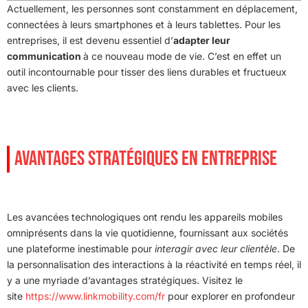
Actuellement, les personnes sont constamment en déplacement,
connectées à leurs smartphones et à leurs tablettes. Pour les
entreprises, il est devenu essentiel d’
adapter leur
communication
à ce nouveau mode de vie. C’est en effet un
outil incontournable pour tisser des liens durables et fructueux
avec les clients.
AVANTAGES STRATÉGIQUES EN ENTREPRISE
Les avancées technologiques ont rendu les appareils mobiles
omniprésents dans la vie quotidienne, fournissant aux sociétés
une plateforme inestimable pour
interagir avec leur clientèle
. De
la personnalisation des interactions à la réactivité en temps réel, il
y a une myriade d’avantages stratégiques. Visitez le
site
https://www.linkmobility.com/fr
pour explorer en profondeur