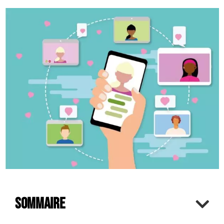
Sommaire