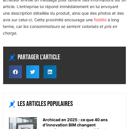
article. L’entreprise lui répond immédiatement en lui envoyant
une description détaillée du produit, ainsi que des photos et des
avis sur celui-ci. Cette proximité encourage une
fidélité
à long
terme, car
les consommateurs se sentent valorisés et pris en
charge.
Partager l'article
Les articles populaires
Archicad en 2025 : ce que 40 ans
d’innovation BIM changent