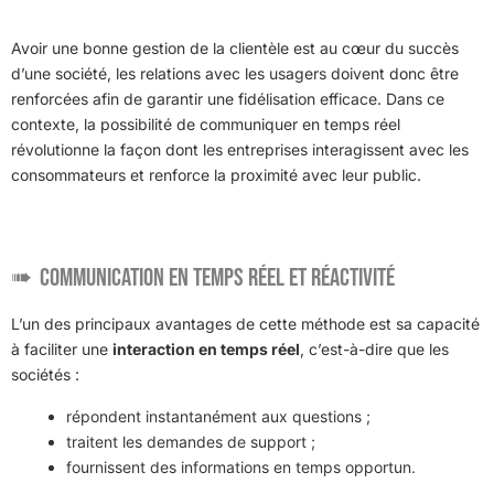
Avoir une bonne gestion de la clientèle est au cœur du succès
d’une société, les relations avec les usagers doivent donc être
renforcées afin de garantir une fidélisation efficace. Dans ce
contexte, la possibilité de communiquer en temps réel
révolutionne la façon dont les entreprises interagissent avec les
consommateurs et renforce la proximité avec leur public.
Communication en temps réel et réactivité
L’un des principaux avantages de cette méthode est sa capacité
à faciliter une
interaction en temps réel
, c’est-à-dire que les
sociétés :
répondent instantanément aux questions ;
traitent les demandes de support ;
fournissent des informations en temps opportun.