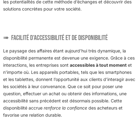
les potentialités de cette méthode d’échanges et découvrir des
solutions concrètes pour votre société.
Facilité d’accessibilité et de disponibilité
Le paysage des affaires étant aujourd’hui très dynamique, la
disponibilité permanente est devenue une exigence. Grâce à ces
interactions, les entreprises sont
accessibles à tout moment
et
n’importe où. Les appareils portables, tels que les smartphones
et les tablettes, donnent l’opportunité aux clients d’interagir avec
les sociétés à leur convenance. Que ce soit pour poser une
question, effectuer un achat ou obtenir des informations, une
accessibilité sans précédent est désormais possible. Cette
disponibilité accrue
renforce la confiance
des acheteurs et
favorise une relation durable.