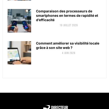
Comparaison des processeurs de
smartphones en termes de rapidité et
d’efficacité
10 juillet 2026
Comment améliorer sa visibilité locale
grâce à son site web ?
4 juin 2026