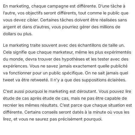
En marketing, chaque campagne est différente. D’une tâche à
l’autre, vos objectifs seront différents, tout comme le public que
vous devez cibler. Certaines tâches doivent être réalisées sans
argent et dans d’autres, vous pourriez gérer des millions de
dollars ou plus.
Le marketing traite souvent avec des échantillons de taille un.
Cela signifie que chaque marketeur, même les plus expérimentés
du monde, devra trouver des hypothèses et les tester avec des
expériences. Vous ne savez jamais exactement quelle publicité
va fonctionner pour un public spécifique. On ne sait jamais quel
tweet va être retweeté. Il n’y a que des suppositions éclairées.
C’est aussi pourquoi le marketing est déroutant. Vous pouvez lire
étude de cas après étude de cas, mais ne pas être capable de
recréer les mêmes résultats. C’est parce que chaque situation est
différente. Certains conseils seront datés à la minute où vous les
lirez, et vous ne saurez pas précisément pourquoi.