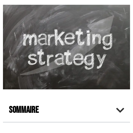
Sommaire