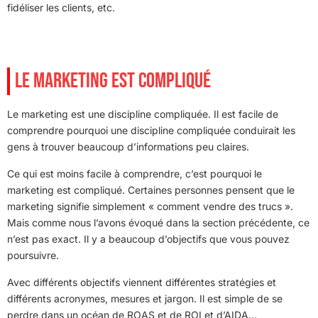
fidéliser les clients, etc.
LE MARKETING EST COMPLIQUÉ
Le marketing est une discipline compliquée. Il est facile de
comprendre pourquoi une discipline compliquée conduirait les
gens à trouver beaucoup d’informations peu claires.
Ce qui est moins facile à comprendre, c’est pourquoi le
marketing est compliqué. Certaines personnes pensent que le
marketing signifie simplement « comment vendre des trucs ».
Mais comme nous l’avons évoqué dans la section précédente, ce
n’est pas exact. Il y a beaucoup d’objectifs que vous pouvez
poursuivre.
Avec différents objectifs viennent différentes stratégies et
différents acronymes, mesures et jargon. Il est simple de se
perdre dans un océan de ROAS et de ROI et d’AIDA…