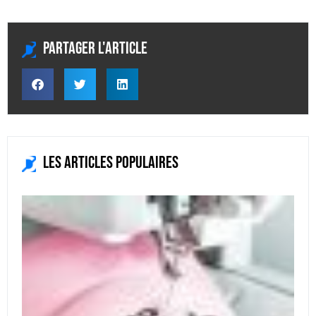
Partager l'article
Les articles populaires