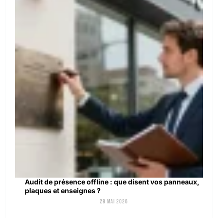
Audit de présence offline : que disent vos panneaux,
plaques et enseignes ?
29 mai 2026