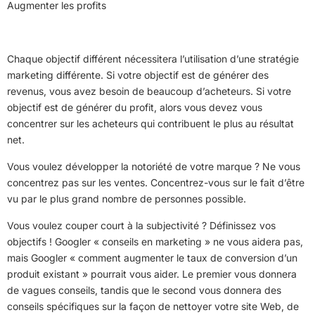
Augmenter les profits
Chaque objectif différent nécessitera l’utilisation d’une stratégie
marketing différente. Si votre objectif est de générer des
revenus, vous avez besoin de beaucoup d’acheteurs. Si votre
objectif est de générer du profit, alors vous devez vous
concentrer sur les acheteurs qui contribuent le plus au résultat
net.
Vous voulez développer la notoriété de votre marque ? Ne vous
concentrez pas sur les ventes. Concentrez-vous sur le fait d’être
vu par le plus grand nombre de personnes possible.
Vous voulez couper court à la subjectivité ? Définissez vos
objectifs ! Googler « conseils en marketing » ne vous aidera pas,
mais Googler « comment augmenter le taux de conversion d’un
produit existant » pourrait vous aider. Le premier vous donnera
de vagues conseils, tandis que le second vous donnera des
conseils spécifiques sur la façon de nettoyer votre site Web, de