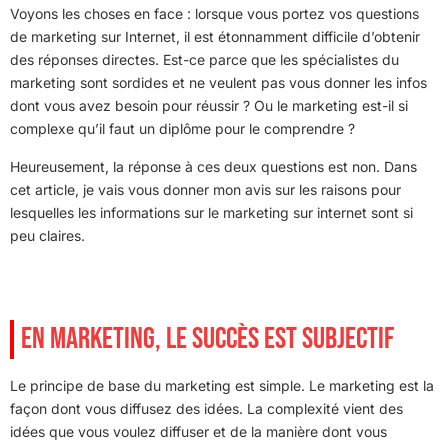
Voyons les choses en face : lorsque vous portez vos questions
de marketing sur Internet, il est étonnamment difficile d’obtenir
des réponses directes. Est-ce parce que les spécialistes du
marketing sont sordides et ne veulent pas vous donner les infos
dont vous avez besoin pour réussir ? Ou le marketing est-il si
complexe qu’il faut un diplôme pour le comprendre ?
Heureusement, la réponse à ces deux questions est non. Dans
cet article, je vais vous donner mon avis sur les raisons pour
lesquelles les informations sur le marketing sur internet sont si
peu claires.
EN MARKETING, LE SUCCÈS EST SUBJECTIF
Le principe de base du marketing est simple. Le marketing est la
façon dont vous diffusez des idées. La complexité vient des
idées que vous voulez diffuser et de la manière dont vous