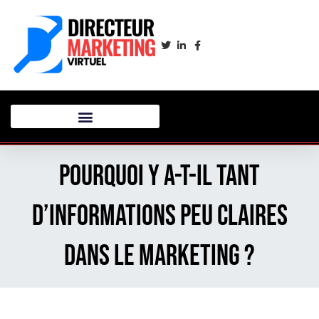
Pourquoi y a-t-il tant
d’informations peu claires
dans le marketing ?