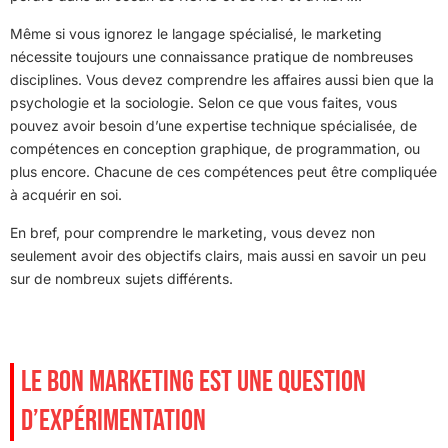
Même si vous ignorez le langage spécialisé, le marketing
nécessite toujours une connaissance pratique de nombreuses
disciplines. Vous devez comprendre les affaires aussi bien que la
psychologie et la sociologie. Selon ce que vous faites, vous
pouvez avoir besoin d’une expertise technique spécialisée, de
compétences en conception graphique, de programmation, ou
plus encore. Chacune de ces compétences peut être compliquée
à acquérir en soi.
En bref, pour comprendre le marketing, vous devez non
seulement avoir des objectifs clairs, mais aussi en savoir un peu
sur de nombreux sujets différents.
LE BON MARKETING EST UNE QUESTION
D’EXPÉRIMENTATION