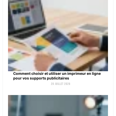
Comment choisir et utiliser un imprimeur en ligne
pour vos supports publicitaires
20 juillet 2026