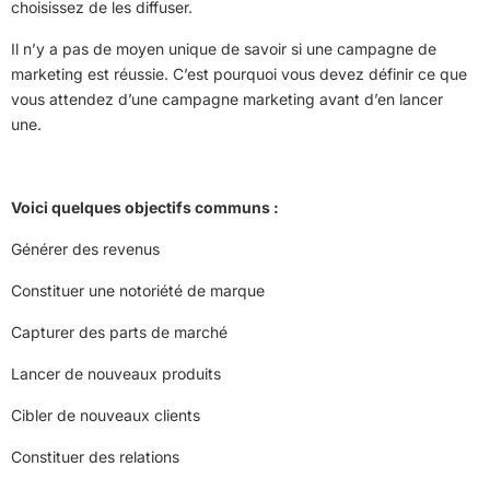
choisissez de les diffuser.
Il n’y a pas de moyen unique de savoir si une campagne de
marketing est réussie. C’est pourquoi vous devez définir ce que
vous attendez d’une campagne marketing avant d’en lancer
une.
Voici quelques objectifs communs :
Générer des revenus
Constituer une notoriété de marque
Capturer des parts de marché
Lancer de nouveaux produits
Cibler de nouveaux clients
Constituer des relations