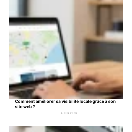
Comment améliorer sa visibilité locale grâce à son
site web ?
4 juin 2026