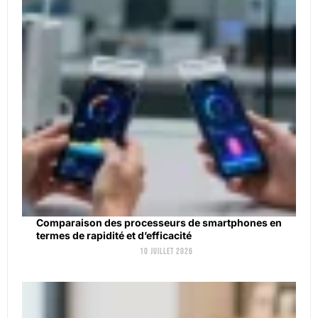
Comparaison des processeurs de smartphones en
termes de rapidité et d’efficacité
10 juillet 2026