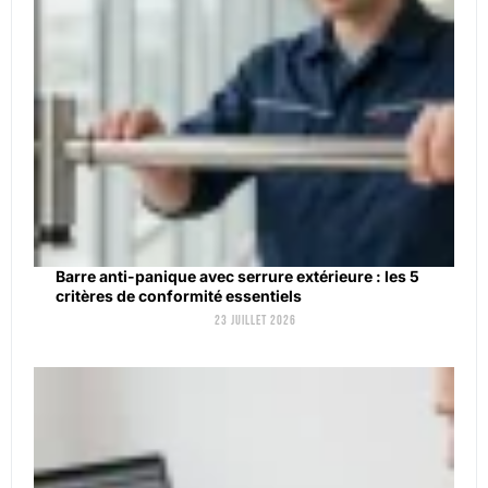
Barre anti-panique avec serrure extérieure : les 5
critères de conformité essentiels
23 juillet 2026