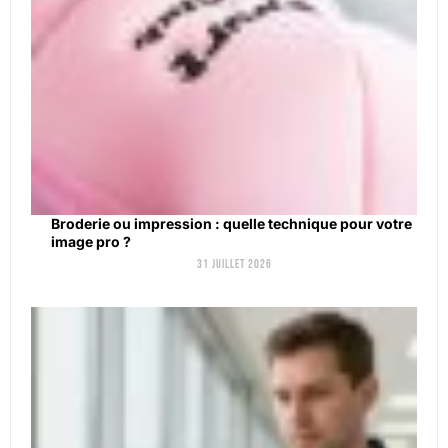
Broderie ou impression : quelle technique pour votre
image pro ?
31 juillet 2026