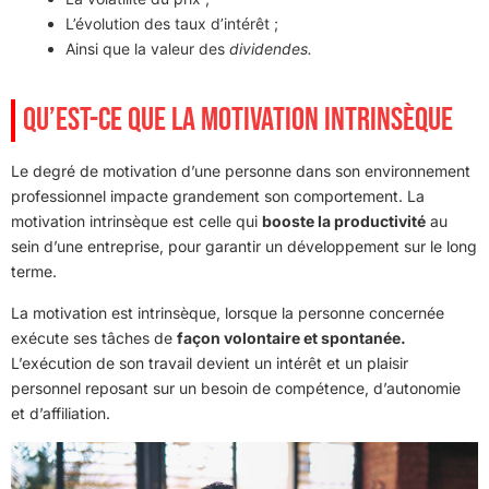
L’évolution des taux d’intérêt ;
Ainsi que la valeur des
dividendes.
QU’EST-CE QUE LA MOTIVATION INTRINSÈQUE
Le degré de motivation d’une personne dans son environnement
professionnel impacte grandement son comportement. La
motivation intrinsèque est celle qui
booste la productivité
au
sein d’une entreprise, pour garantir un développement sur le long
terme.
La motivation est intrinsèque, lorsque la personne concernée
exécute ses tâches de
façon volontaire et spontanée.
L’exécution de son travail devient un intérêt et un plaisir
personnel reposant sur un besoin de compétence, d’autonomie
et d’affiliation.