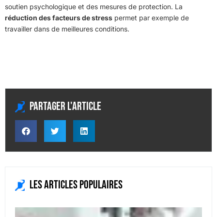
soutien psychologique et des mesures de protection. La
réduction des facteurs de stress
permet par exemple de
travailler dans de meilleures conditions.
Partager l'article
Les articles populaires