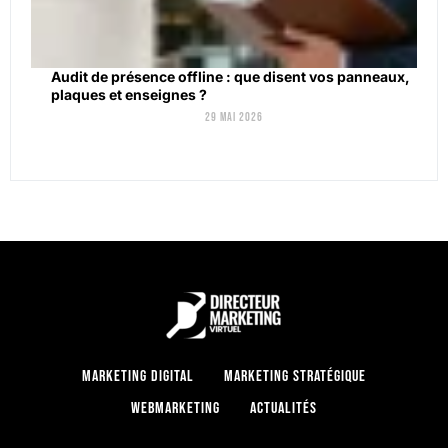
Audit de présence offline : que disent vos panneaux,
plaques et enseignes ?
29 mai 2026
Marketing digital
Marketing stratégique
Webmarketing
Actualités