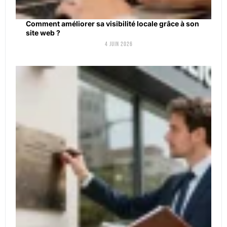
Comment améliorer sa visibilité locale grâce à son
site web ?
4 juin 2026