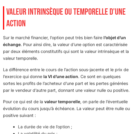
VALEUR INTRINSÈQUE OU TEMPORELLE D’UNE
ACTION
Sur le marché financier, l’option peut très bien faire
l’objet d’un
échange
. Pour ainsi dire, la valeur d’une option est caractérisée
par deux éléments constitutifs qui sont la valeur intrinsèque et la
valeur temporelle.
La différence entre le cours de l’action sous-jacente et le prix de
l’exercice qui donne
la VI d’une action
. Ce sont en quelques
sortes les profits de l’acheteur d’une part et les pertes générées
par le vendeur d’autre part, donnant une valeur nulle ou positive.
Pour ce qui est de la
valeur temporelle
, on parle de l’éventuelle
évolution du cours jusqu’à échéance. La valeur peut être nulle ou
positive suivant :
La durée de vie de l’option ;
La volatilité du prix ;