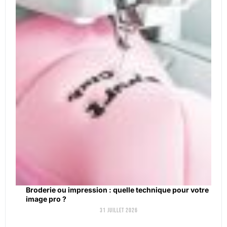
Broderie ou impression : quelle technique pour votre
image pro ?
31 juillet 2026