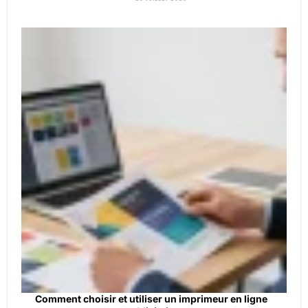
Comment choisir et utiliser un imprimeur en ligne