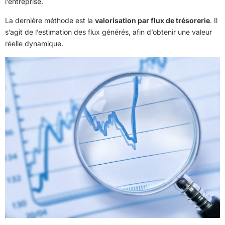
l’entreprise.
La dernière méthode est la
valorisation par flux de trésorerie
. Il
s’agit de l’estimation des flux générés, afin d’obtenir une valeur
réelle dynamique.