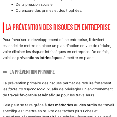
De la pression sociale,
Ou encore des primes et des trophées.
LA PRÉVENTION DES RISQUES EN ENTREPRISE
Pour favoriser le développement d’une entreprise, il devient
essentiel de mettre en place un plan d’action en vue de réduire,
voire éliminer les risques intrinsèques en entreprise. De ce fait,
voici les
préventions intrinsèques
à mettre en place.
La prévention primaire
La prévention primaire des risques permet de réduire fortement
les
facteurs psychosociaux
, afin de privilégier un environnement
de travail
favorable et bénéfique
pour les travailleurs.
Cela peut se faire grâce à
des méthodes ou des outils
de travail
spécifiques : mettre en œuvre des taches plus riches et
évolutives, réorganiser l’activité en général, favoriser le collectif,