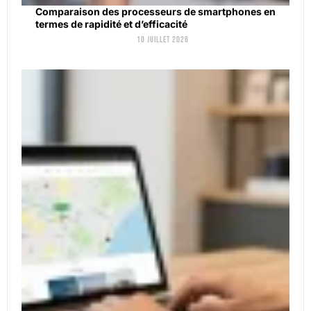
Comparaison des processeurs de smartphones en
termes de rapidité et d’efficacité
10 juillet 2026