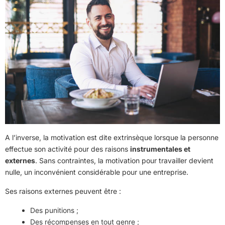
A l’inverse, la motivation est dite extrinsèque lorsque la personne
effectue son activité pour des raisons
instrumentales et
externes
. Sans contraintes, la motivation pour travailler devient
nulle, un inconvénient considérable pour une entreprise.
Ses raisons externes peuvent être :
Des punitions ;
Des récompenses en tout genre ;