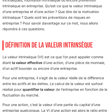
intrinsèques, motivation intrinsèque ou encore prévention
intrinsèque en entreprise. Qu’est-ce que la valeur intrinsèque
d’une entreprise et d’une action ? Que dire de la motivation
intrinsèque ? Quels sont les préventions de risques en
entreprise ? Pour savoir davantage sur ce mot, nous allons
répondre à ces questions.
DÉFINITION DE LA VALEUR INTRINSÈQUE
La valeur intrinsèque (VI) est ce que l’on peut appeler comme
étant
la valeur effective
d’une action, d’une pièce de monnaie,
d’un actif boursier ou encore d’une entreprise.
Pour une entreprise, il s’agit de la valeur réelle de la différence
entre les actifs et les dettes. Le calcul de la valeur est surtout
réalisé pour
quantifier la valeur
de l’entreprise en fonction de la
fluctuation du marché.
Pour une action, c’est la valeur d’une partie du capital d’une
entreprise quelconque. La VI d’une action est alors le ratio entre