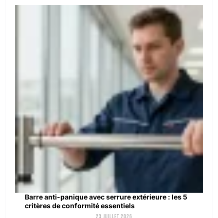
Barre anti-panique avec serrure extérieure : les 5
critères de conformité essentiels
23 juillet 2026