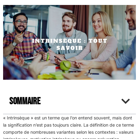
Sommaire
« Intrinsèque » est un terme que l’on entend souvent, mais dont
la signification n’est pas toujours claire. La définition de ce terme
comporte de nombreuses variantes selon les contextes : valeurs