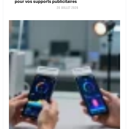
pour vos supports publicitaires
20 juillet 2026