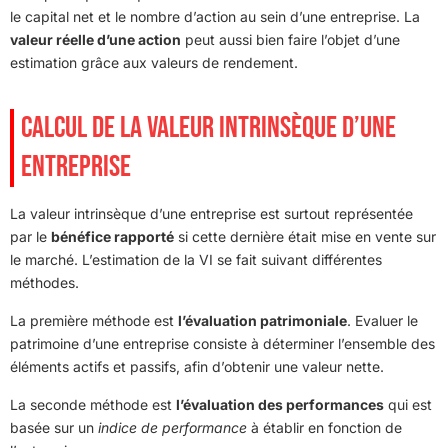
le capital net et le nombre d’action au sein d’une entreprise. La
valeur réelle d’une action
peut aussi bien faire l’objet d’une
estimation grâce aux valeurs de rendement.
CALCUL DE LA VALEUR INTRINSÈQUE D’UNE
ENTREPRISE
La valeur intrinsèque d’une entreprise est surtout représentée
par le
bénéfice rapporté
si cette dernière était mise en vente sur
le marché. L’estimation de la VI se fait suivant différentes
méthodes.
La première méthode est
l’évaluation patrimoniale
. Evaluer le
patrimoine d’une entreprise consiste à déterminer l’ensemble des
éléments actifs et passifs, afin d’obtenir une valeur nette.
La seconde méthode est
l’évaluation des performances
qui est
basée sur un
indice de performance
à établir en fonction de