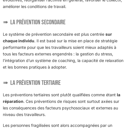
améliorer les conditions de travail.
La prévention secondaire
Le système de prévention secondaire est plus centrée
sur
chaque individu
. Il est basé sur la mise en place de stratégie
performante pour que les travailleurs soient mieux adaptés à
tous les facteurs externes engendrés : la gestion du stress,
l’intégration d’un système de coaching, la capacité de relaxation
et les bonnes pratiques à adopter.
La prévention tertiaire
Les préventions tertiaires sont plutôt qualifiées comme étant
la
réparation
. Ces préventions de risques sont surtout axées sur
les conséquences des facteurs psychosociaux et externes au
niveau des travailleurs.
Les personnes fragilisées sont alors accompagnées par un