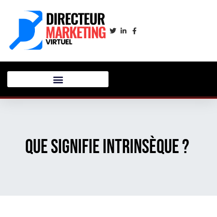
Que signifie intrinsèque ?