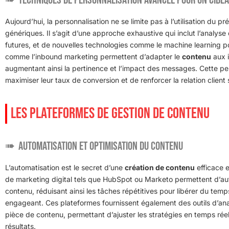
Aujourd’hui, la personnalisation ne se limite pas à l’utilisation d
génériques. Il s’agit d’une approche exhaustive qui inclut l’analy
futures, et de nouvelles technologies comme le machine learning p
comme l’inbound marketing permettent d’adapter le
contenu
aux 
augmentant ainsi la pertinence et l’impact des messages. Cette p
maximiser leur taux de conversion et de renforcer la relation client 
LES PLATEFORMES DE GESTION DE CONTENU
Automatisation et optimisation du contenu
L’automatisation est le secret d’une
création de contenu
efficace e
de marketing digital tels que HubSpot ou Marketo permettent d’aut
contenu, réduisant ainsi les tâches répétitives pour libérer du temp
engageant. Ces plateformes fournissent également des outils d’ana
pièce de contenu, permettant d’ajuster les stratégies en temps rée
résultats.