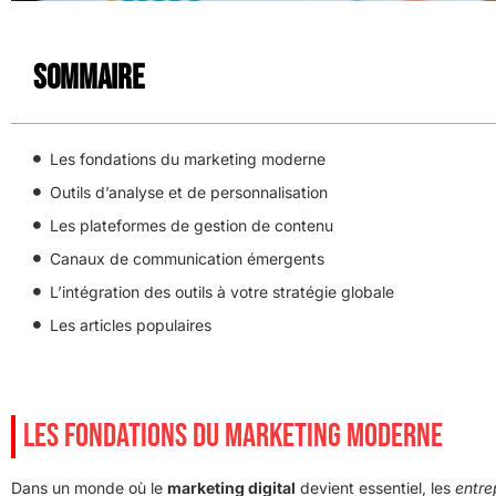
Sommaire
Les fondations du marketing moderne
Outils d’analyse et de personnalisation
Les plateformes de gestion de contenu
Canaux de communication émergents
L’intégration des outils à votre stratégie globale
Les articles populaires
LES FONDATIONS DU MARKETING MODERNE
Dans un monde où le
marketing digital
devient essentiel, les
entre