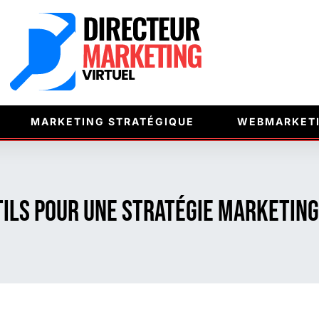
MARKETING STRATÉGIQUE
WEBMARKET
tils pour une stratégie marketing