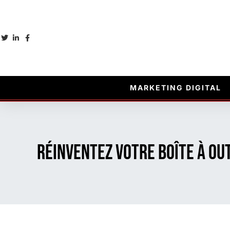
MARKETING DIGITAL
Réinventez votre boîte à ou