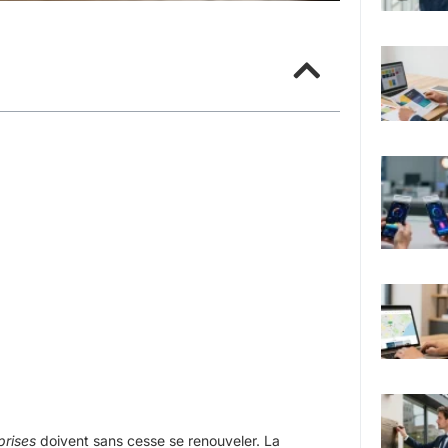
prises
doivent sans cesse se renouveler. La