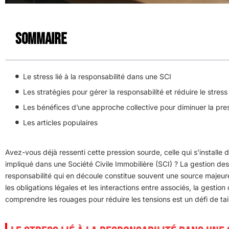
Sommaire
Le stress lié à la responsabilité dans une SCI
Les stratégies pour gérer la responsabilité et réduire le stress
Les bénéfices d’une approche collective pour diminuer la pre
Les articles populaires
Avez-vous déjà ressenti cette pression sourde, celle qui s’install
impliqué dans une Société Civile Immobilière (SCI) ? La gestion des 
responsabilité qui en découle constitue souvent une source majeure 
les obligations légales et les interactions entre associés, la gesti
comprendre les rouages pour réduire les tensions est un défi de tail