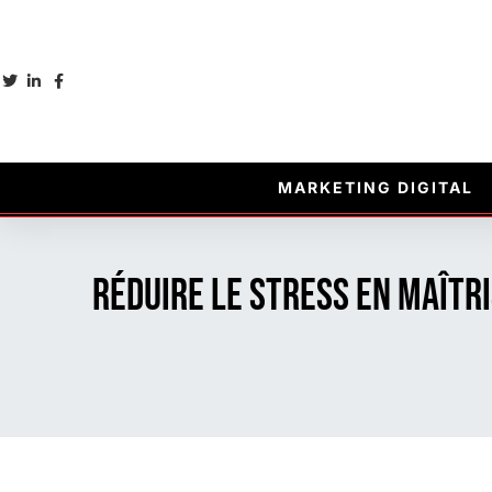
MARKETING DIGITAL
Réduire le stress en maîtr