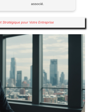
associé.
 Stratégique pour Votre Entreprise