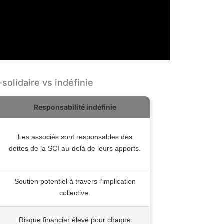
solidaire vs indéfinie
Responsabilité indéfinie
Les associés sont responsables des
dettes de la SCI au-delà de leurs apports.
Soutien potentiel à travers l’implication
collective.
Risque financier élevé pour chaque