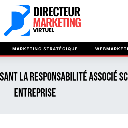
MARKETING STRATÉGIQUE
WEBMARKET
isant la responsabilité associé sc
entreprise