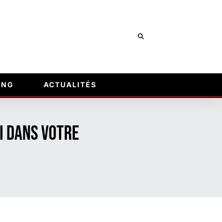
ING
ACTUALITÉS
i dans votre