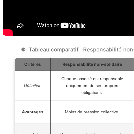
Tableau comparatif : Responsabilité non-
Critères
Responsabilité non-solidaire
Chaque associé est responsable
Définition
uniquement de ses propres
obligations.
Avantages
Moins de pression collective.