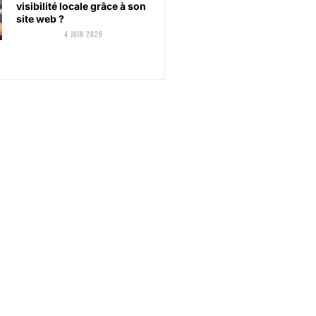
visibilité locale grâce à son
site web ?
4 juin 2026