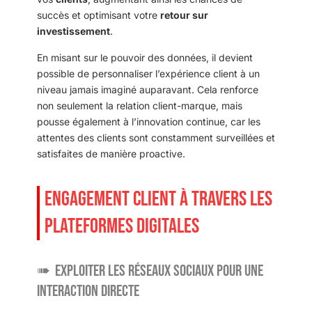
succès et optimisant votre
retour sur
investissement
.
En misant sur le pouvoir des données, il devient
possible de personnaliser l’expérience client à un
niveau jamais imaginé auparavant. Cela renforce
non seulement la relation client-marque, mais
pousse également à l’innovation continue, car les
attentes des clients sont constamment surveillées et
satisfaites de manière proactive.
ENGAGEMENT CLIENT À TRAVERS LES
PLATEFORMES DIGITALES
Exploiter les réseaux sociaux pour une
interaction directe