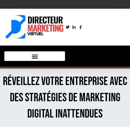
Réveillez votre entreprise avec
des stratégies de marketing
digital inattendues