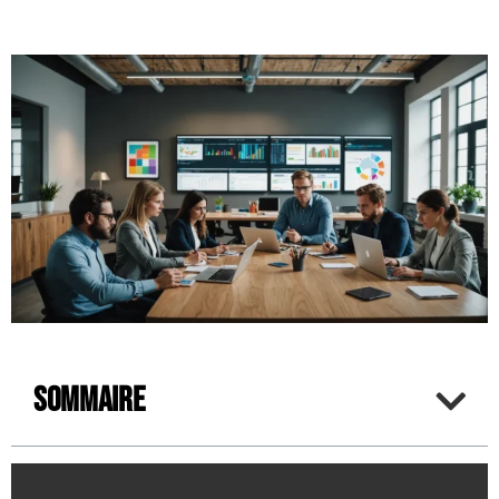
Sommaire