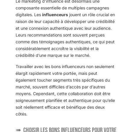
Le marketing d’influence est désormais une
composante essentielle de multiples campagnes
digitales. Les
influenceurs
jouent un rôle crucial en
raison de leur capacité à développer une crédibilité
et une connexion authentique avec leur audience.
Leurs recommandations sont souvent perçues
comme des témoignages authentiques, ce qui peut
considérablement accroître la visibilité et la
crédibilité d’une marque sur le marché.
Travailler avec les bons influenceurs non seulement
élargit rapidement votre portée, mais peut
également toucher segments très spécifiques du
marché, souvent difficiles d’accès par d’autres
moyens. Cependant, cette collaboration doit être
soigneusement planifiée et authentique pour qu’elle
soit réellement efficace et bénéfique des deux
côtés.
Choisir les bons influenceurs pour votre