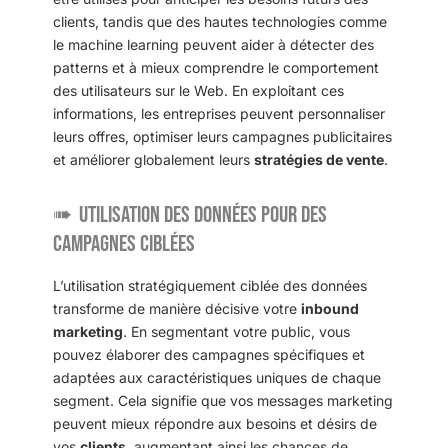
clients, tandis que des hautes technologies comme
le machine learning peuvent aider à détecter des
patterns et à mieux comprendre le comportement
des utilisateurs sur le Web. En exploitant ces
informations, les entreprises peuvent personnaliser
leurs offres, optimiser leurs campagnes publicitaires
et améliorer globalement leurs
stratégies de vente
.
Utilisation des données pour des
campagnes ciblées
L’utilisation stratégiquement ciblée des données
transforme de manière décisive votre
inbound
marketing
. En segmentant votre public, vous
pouvez élaborer des campagnes spécifiques et
adaptées aux caractéristiques uniques de chaque
segment. Cela signifie que vos messages marketing
peuvent mieux répondre aux besoins et désirs de
vos
clients
, augmentant ainsi les chances de