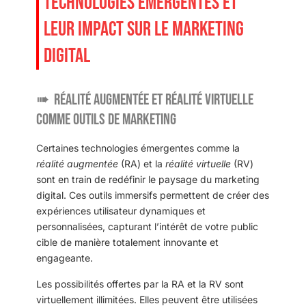
TECHNOLOGIES ÉMERGENTES ET
LEUR IMPACT SUR LE MARKETING
DIGITAL
Réalité augmentée et réalité virtuelle
comme outils de marketing
Certaines technologies émergentes comme la
réalité augmentée
(RA) et la
réalité virtuelle
(RV)
sont en train de redéfinir le paysage du marketing
digital. Ces outils immersifs permettent de créer des
expériences utilisateur dynamiques et
personnalisées, capturant l’intérêt de votre public
cible de manière totalement innovante et
engageante.
Les possibilités offertes par la RA et la RV sont
virtuellement illimitées. Elles peuvent être utilisées