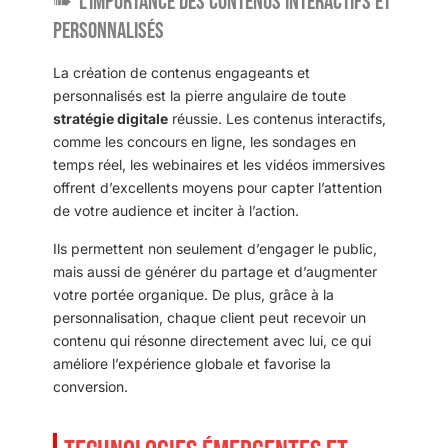
L’importance des contenus interactifs et
personnalisés
La création de contenus engageants et
personnalisés est la pierre angulaire de toute
stratégie digitale
réussie. Les contenus interactifs,
comme les concours en ligne, les sondages en
temps réel, les webinaires et les vidéos immersives
offrent d’excellents moyens pour capter l’attention
de votre audience et inciter à l’action.
Ils permettent non seulement d’engager le public,
mais aussi de générer du partage et d’augmenter
votre portée organique. De plus, grâce à la
personnalisation, chaque client peut recevoir un
contenu qui résonne directement avec lui, ce qui
améliore l’expérience globale et favorise la
conversion.