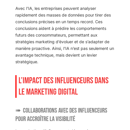
Avec l’IA, les entreprises peuvent analyser
rapidement des masses de données pour tirer des
conclusions précises en un temps record. Ces
conclusions aident à prédire les comportements
futurs des consommateurs, permettant aux
stratégies marketing d’évoluer et de s’adapter de
manière proactive. Ainsi, l’IA n’est pas seulement un
avantage technique, mais devient un levier
stratégique.
L’IMPACT DES INFLUENCEURS DANS
LE MARKETING DIGITAL
Collaborations avec des influenceurs
pour accroître la visibilité