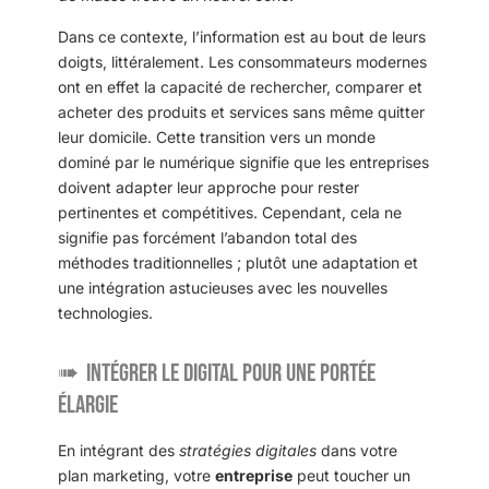
Dans ce contexte, l’information est au bout de leurs
doigts, littéralement. Les consommateurs modernes
ont en effet la capacité de rechercher, comparer et
acheter des produits et services sans même quitter
leur domicile. Cette transition vers un monde
dominé par le numérique signifie que les entreprises
doivent adapter leur approche pour rester
pertinentes et compétitives. Cependant, cela ne
signifie pas forcément l’abandon total des
méthodes traditionnelles ; plutôt une adaptation et
une intégration astucieuses avec les nouvelles
technologies.
Intégrer le digital pour une portée
élargie
En intégrant des
stratégies digitales
dans votre
plan marketing, votre
entreprise
peut toucher un