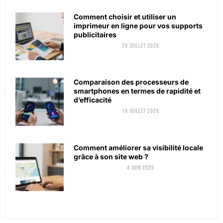
Comment choisir et utiliser un
imprimeur en ligne pour vos supports
publicitaires
20 juillet 2026
Comparaison des processeurs de
smartphones en termes de rapidité et
d’efficacité
10 juillet 2026
Comment améliorer sa visibilité locale
grâce à son site web ?
4 juin 2026