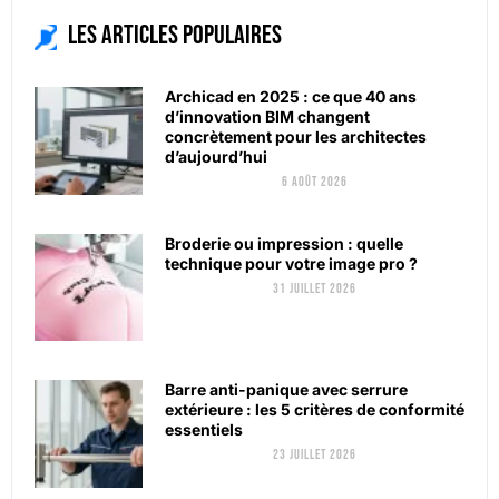
Les articles populaires
Archicad en 2025 : ce que 40 ans
d’innovation BIM changent
concrètement pour les architectes
d’aujourd’hui
6 août 2026
Broderie ou impression : quelle
technique pour votre image pro ?
31 juillet 2026
Barre anti-panique avec serrure
extérieure : les 5 critères de conformité
essentiels
23 juillet 2026