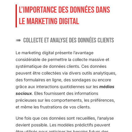
L’IMPORTANCE DES DONNÉES DANS
LE MARKETING DIGITAL
Collecte et analyse des données clients
Le marketing digital présente l’avantage
considérable de permettre la collecte massive et
systématique de données clients. Ces données
peuvent être collectées via divers outils analytiques,
des formulaires en ligne, des sondages ou encore
grâce aux interactions quotidiennes sur les
médias
sociaux
. Elles fournissent des informations
précieuses sur les comportements, les préférences,
et même les frustrations de vos clients.
Une fois que ces données sont recueillies, l’analyse
devient possible. Les modèles prédictifs peuvent
être utilisés pour anticiper les besoins futurs des