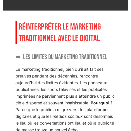
RÉINTERPRÉTER LE MARKETING
TRADITIONNEL AVEC LE DIGITAL
Les limites du marketing traditionnel
Le marketing traditionnel, bien qu’il ait fait ses
preuves pendant des décennies, rencontre
aujourd’hui des limites évidentes. Les panneaux
publicitaires, les spots télévisés et les publicités
imprimées ne parviennent plus à atteindre un public
cible dispersé et souvent insaisissable.
Pourquoi ?
Parce que le public a migré vers des plateformes
digitales et que les
médias sociaux
sont désormais
le lieu où les conversations ont lieu et où la publicité
de masse trouve un nouvel écho.