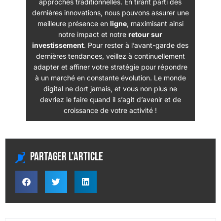
approches traditionnelles. En tirant parti des
dernières innovations, nous pouvons assurer une
meilleure présence en
ligne
, maximisant ainsi
notre impact et notre
retour sur
investissement
. Pour rester à l’avant-garde des
dernières tendances, veillez à continuellement
adapter et affiner votre stratégie pour répondre
à un marché en constante évolution. Le monde
digital ne dort jamais, et vous non plus ne
devriez le faire quand il s’agit d’avenir et de
croissance de votre activité !
Partager l'article