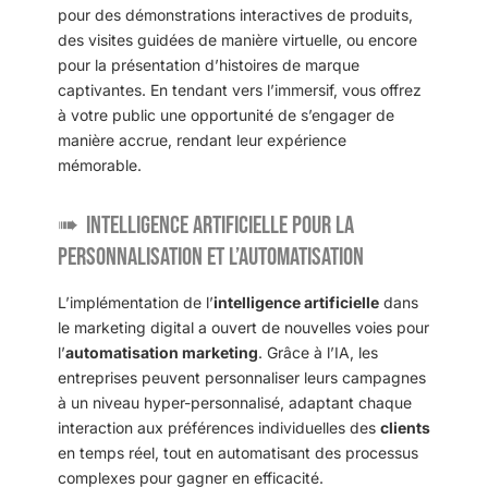
pour des démonstrations interactives de produits,
des visites guidées de manière virtuelle, ou encore
pour la présentation d’histoires de marque
captivantes. En tendant vers l’immersif, vous offrez
à votre public une opportunité de s’engager de
manière accrue, rendant leur expérience
mémorable.
Intelligence artificielle pour la
personnalisation et l’automatisation
L’implémentation de l’
intelligence artificielle
dans
le marketing digital a ouvert de nouvelles voies pour
l’
automatisation marketing
. Grâce à l’IA, les
entreprises peuvent personnaliser leurs campagnes
à un niveau hyper-personnalisé, adaptant chaque
interaction aux préférences individuelles des
clients
en temps réel, tout en automatisant des processus
complexes pour gagner en efficacité.