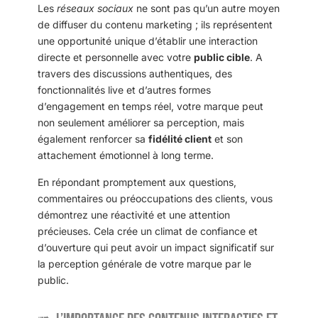
Les
réseaux sociaux
ne sont pas qu’un autre moyen
de diffuser du contenu marketing ; ils représentent
une opportunité unique d’établir une interaction
directe et personnelle avec votre
public cible
. A
travers des discussions authentiques, des
fonctionnalités live et d’autres formes
d’engagement en temps réel, votre marque peut
non seulement améliorer sa perception, mais
également renforcer sa
fidélité client
et son
attachement émotionnel à long terme.
En répondant promptement aux questions,
commentaires ou préoccupations des clients, vous
démontrez une réactivité et une attention
précieuses. Cela crée un climat de confiance et
d’ouverture qui peut avoir un impact significatif sur
la perception générale de votre marque par le
public.