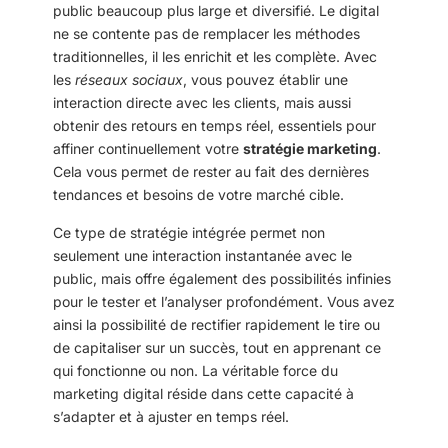
public beaucoup plus large et diversifié. Le digital
ne se contente pas de remplacer les méthodes
traditionnelles, il les enrichit et les complète. Avec
les
réseaux sociaux
, vous pouvez établir une
interaction directe avec les clients, mais aussi
obtenir des retours en temps réel, essentiels pour
affiner continuellement votre
stratégie marketing
.
Cela vous permet de rester au fait des dernières
tendances et besoins de votre marché cible.
Ce type de stratégie intégrée permet non
seulement une interaction instantanée avec le
public, mais offre également des possibilités infinies
pour le tester et l’analyser profondément. Vous avez
ainsi la possibilité de rectifier rapidement le tire ou
de capitaliser sur un succès, tout en apprenant ce
qui fonctionne ou non. La véritable force du
marketing digital réside dans cette capacité à
s’adapter et à ajuster en temps réel.