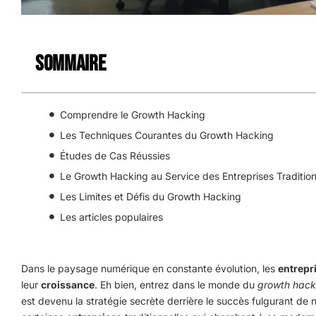
Sommaire
Comprendre le Growth Hacking
Les Techniques Courantes du Growth Hacking
Études de Cas Réussies
Le Growth Hacking au Service des Entreprises Tradition
Les Limites et Défis du Growth Hacking
Les articles populaires
Dans le paysage numérique en constante évolution, les
entrepr
leur
croissance
. Eh bien, entrez dans le monde du
growth hack
est devenu la stratégie secrète derrière le succès fulgurant d