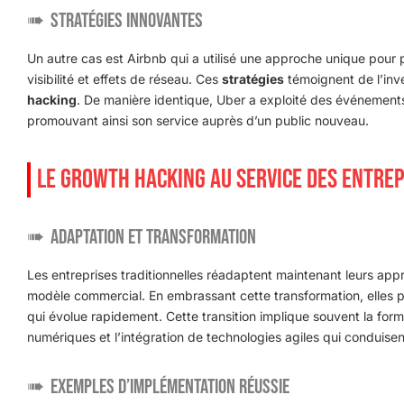
Stratégies Innovantes
Un autre cas est Airbnb qui a utilisé une approche unique pour 
visibilité et effets de réseau. Ces
stratégies
témoignent de l’inven
hacking
. De manière identique, Uber a exploité des événements l
promouvant ainsi son service auprès d’un public nouveau.
LE GROWTH HACKING AU SERVICE DES ENTREP
Adaptation et Transformation
Les entreprises traditionnelles réadaptent maintenant leurs app
modèle commercial. En embrassant cette transformation, elles
qui évolue rapidement. Cette transition implique souvent la fo
numériques et l’intégration de technologies agiles qui conduisent
Exemples d’Implémentation Réussie