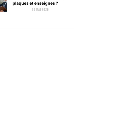
plaques et enseignes ?
29 mai 2026