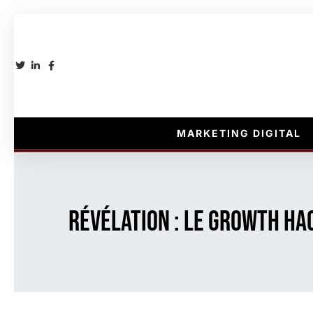
MARKETING DIGITAL
révélation : le growth ha