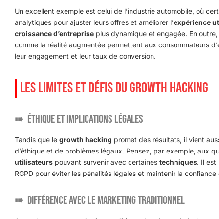
Un excellent exemple est celui de l’industrie automobile, où certa
analytiques pour ajuster leurs offres et améliorer l’
expérience ut
croissance d’entreprise
plus dynamique et engagée. En outre, d
comme la réalité augmentée permettent aux consommateurs d’es
leur engagement et leur taux de conversion.
LES LIMITES ET DÉFIS DU GROWTH HACKING
Éthique et Implications Légales
Tandis que le
growth hacking
promet des résultats, il vient au
d’éthique et de problèmes légaux. Pensez, par exemple, aux qu
utilisateurs
pouvant survenir avec certaines
techniques
. Il es
RGPD pour éviter les pénalités légales et maintenir la confiance 
Différence avec le Marketing Traditionnel