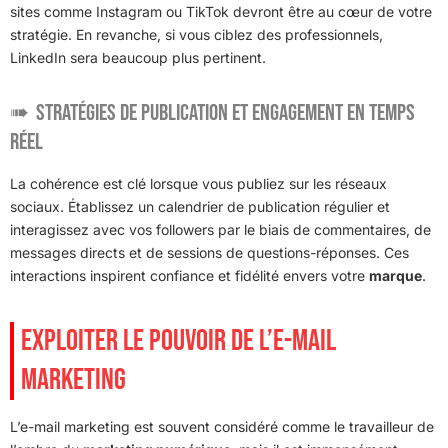
sites comme Instagram ou TikTok devront être au cœur de votre
stratégie. En revanche, si vous ciblez des professionnels,
LinkedIn sera beaucoup plus pertinent.
Stratégies de publication et engagement en temps
réel
La cohérence est clé lorsque vous publiez sur les réseaux
sociaux. Établissez un calendrier de publication régulier et
interagissez avec vos followers par le biais de commentaires, de
messages directs et de sessions de questions-réponses. Ces
interactions inspirent confiance et fidélité envers votre
marque
.
EXPLOITER LE POUVOIR DE L’E-MAIL
MARKETING
L’e-mail marketing est souvent considéré comme le travailleur de