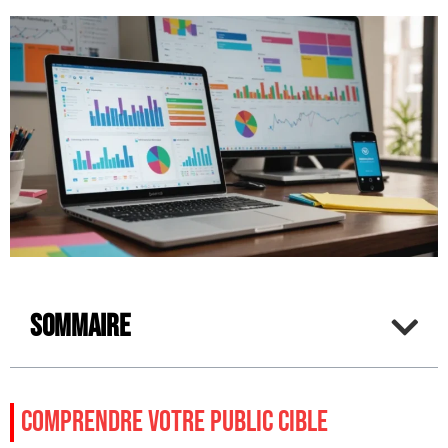
Sommaire
COMPRENDRE VOTRE PUBLIC CIBLE