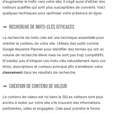
d’augmenter le trafic vers votre site; il s’agit aussi d’attirer des
visiteurs qualifiés qui sont plus susceptibles de convertir. Voici
quelques techniques pour optimiser votre présence en ligne.
Recherche de mots-clés efficaces
La recherche de mots-clés est une technique essentielle pour
orienter le contenu de votre site. Utilisez des outils comme
Google Keyword Planner pour identifier des termes qui ont un
volume de recherche élevé mais ne sont pas trop compétitifs.
N’oubliez pas d’intégrer ces mots-clés naturellement dans vos
titres, descriptions et contenu principal afin d’améliorer votre
classement
dans les résultats de recherche.
Création de contenu de valeur
Le contenu de valeur est roi dans le SELes visiteurs sont plus
enclins à rester sur votre site s’ils trouvent des informations
pertinentes, utiles et engagées. Cela peut prendre la forme