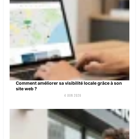
Comment améliorer sa visibilité locale grâce à son
site web ?
4 juin 2026