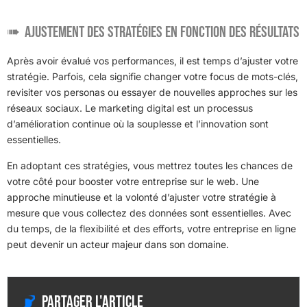
Ajustement des stratégies en fonction des résultats
Après avoir évalué vos performances, il est temps d’ajuster votre
stratégie. Parfois, cela signifie changer votre focus de mots-clés,
revisiter vos personas ou essayer de nouvelles approches sur les
réseaux sociaux. Le marketing digital est un processus
d’amélioration continue où la souplesse et l’innovation sont
essentielles.
En adoptant ces stratégies, vous mettrez toutes les chances de
votre côté pour booster votre entreprise sur le web. Une
approche minutieuse et la volonté d’ajuster votre stratégie à
mesure que vous collectez des données sont essentielles. Avec
du temps, de la flexibilité et des efforts, votre entreprise en ligne
peut devenir un acteur majeur dans son domaine.
Partager l'article