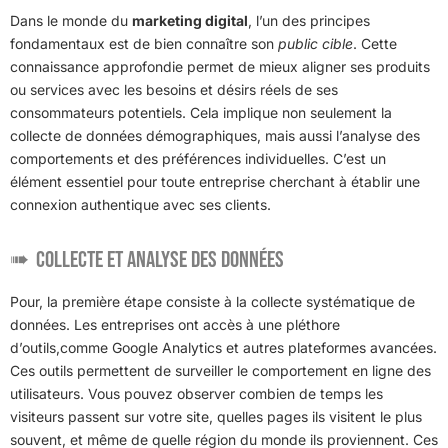
Dans le monde du
marketing digital
, l’un des principes
fondamentaux est de bien connaître son
public cible
. Cette
connaissance approfondie permet de mieux aligner ses produits
ou services avec les besoins et désirs réels de ses
consommateurs potentiels. Cela implique non seulement la
collecte de données démographiques, mais aussi l’analyse des
comportements et des préférences individuelles. C’est un
élément essentiel pour toute entreprise cherchant à établir une
connexion authentique avec ses clients.
Collecte et analyse des données
Pour, la première étape consiste à la collecte systématique de
données. Les entreprises ont accès à une pléthore
d’outils,comme Google Analytics et autres plateformes avancées.
Ces outils permettent de surveiller le comportement en ligne des
utilisateurs. Vous pouvez observer combien de temps les
visiteurs passent sur votre site, quelles pages ils visitent le plus
souvent, et même de quelle région du monde ils proviennent. Ces