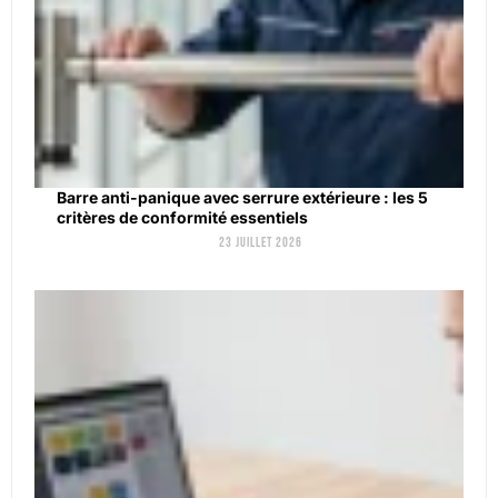
Barre anti-panique avec serrure extérieure : les 5
critères de conformité essentiels
23 juillet 2026