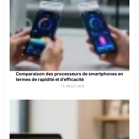
Comparaison des processeurs de smartphones en
termes de rapidité et d’efficacité
10 juillet 2026