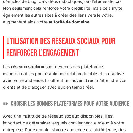
d’articles de blog, de vidéos didactiques, ou d’études de cas.
Non seulement cela renforce votre crédibilité, mais cela invite
également les autres sites à créer des liens vers le vôtre,
augmentant ainsi votre
autorité de domaine
.
UTILISATION DES RÉSEAUX SOCIAUX POUR
RENFORCER L’ENGAGEMENT
Les
réseaux sociaux
sont devenus des plateformes
incontournables pour établir une relation durable et interactive
avec votre audience. Ils offrent un moyen direct d’atteindre vos
clients et de dialoguer avec eux en temps réel.
Choisir les bonnes plateformes pour votre audience
Avec une multitude de réseaux sociaux disponibles, il est
important de déterminer lesquels conviennent le mieux à votre
entreprise. Par exemple, si votre audience est plutôt jeune, des