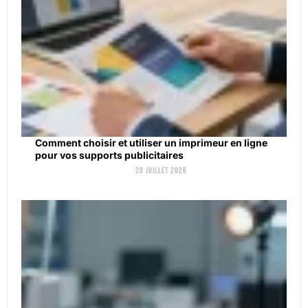
Comment choisir et utiliser un imprimeur en ligne
pour vos supports publicitaires
20 juillet 2026