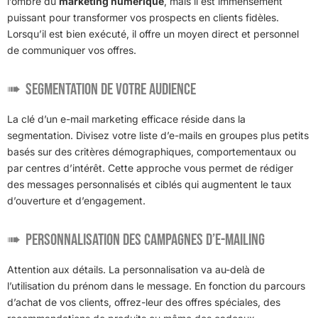
l’ombre du
marketing numérique
, mais il est immensément
puissant pour transformer vos prospects en clients fidèles.
Lorsqu’il est bien exécuté, il offre un moyen direct et personnel
de communiquer vos offres.
Segmentation de votre audience
La clé d’un e-mail marketing efficace réside dans la
segmentation. Divisez votre liste d’e-mails en groupes plus petits
basés sur des critères démographiques, comportementaux ou
par centres d’intérêt. Cette approche vous permet de rédiger
des messages personnalisés et ciblés qui augmentent le taux
d’ouverture et d’engagement.
Personnalisation des campagnes d’e-mailing
Attention aux détails. La personnalisation va au-delà de
l’utilisation du prénom dans le message. En fonction du parcours
d’achat de vos clients, offrez-leur des offres spéciales, des