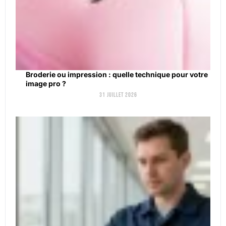
Broderie ou impression : quelle technique pour votre
image pro ?
31 juillet 2026