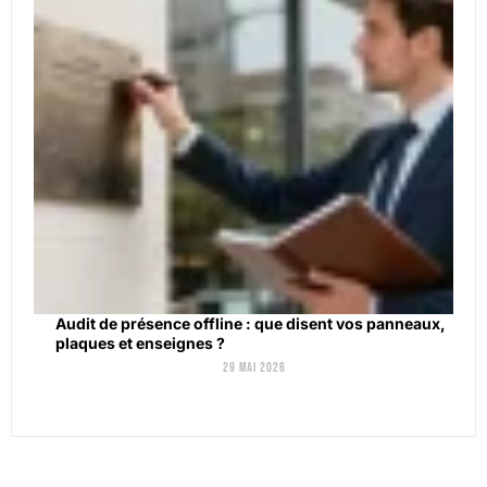
Audit de présence offline : que disent vos panneaux,
plaques et enseignes ?
29 mai 2026