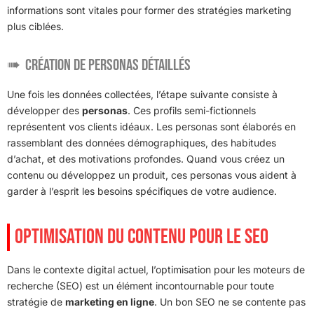
informations sont vitales pour former des stratégies marketing
plus ciblées.
Création de personas détaillés
Une fois les données collectées, l’étape suivante consiste à
développer des
personas
. Ces profils semi-fictionnels
représentent vos clients idéaux. Les personas sont élaborés en
rassemblant des données démographiques, des habitudes
d’achat, et des motivations profondes. Quand vous créez un
contenu ou développez un produit, ces personas vous aident à
garder à l’esprit les besoins spécifiques de votre audience.
OPTIMISATION DU CONTENU POUR LE SEO
Dans le contexte digital actuel, l’optimisation pour les moteurs de
recherche (SEO) est un élément incontournable pour toute
stratégie de
marketing en ligne
. Un bon SEO ne se contente pas