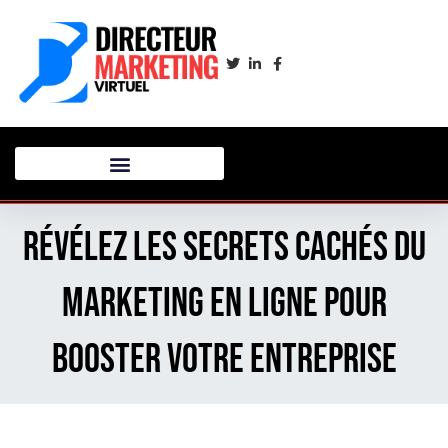
Révélez les secrets cachés du
marketing en ligne pour
booster votre entreprise