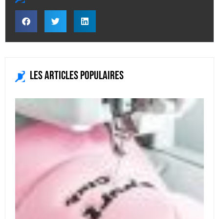
Les articles populaires