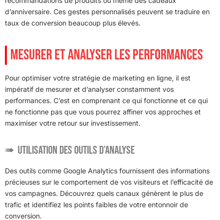
recommandations de produits ou même des cadeaux
d’anniversaire. Ces gestes personnalisés peuvent se traduire en
taux de conversion beaucoup plus élevés.
MESURER ET ANALYSER LES PERFORMANCES
Pour optimiser votre stratégie de marketing en ligne, il est
impératif de mesurer et d’analyser constamment vos
performances. C’est en comprenant ce qui fonctionne et ce qui
ne fonctionne pas que vous pourrez affiner vos approches et
maximiser votre retour sur investissement.
Utilisation des outils d’analyse
Des outils comme Google Analytics fournissent des informations
précieuses sur le comportement de vos visiteurs et l’efficacité de
vos campagnes. Découvrez quels canaux génèrent le plus de
trafic et identifiez les points faibles de votre entonnoir de
conversion.