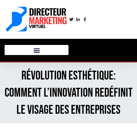
Révolution esthétique:
comment l’innovation redéfinit
le visage des entreprises