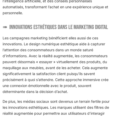
l’intelligence artificielle, et des conseils personnalisés
automatisés, transformant l’achat en une expérience unique et
personnelle.
Innovations Esthétiques dans le Marketing Digital
Les campagnes marketing bénéficient elles aussi de ces
innovations. Le design numérique esthétique aide à capturer
l’attention des consommateurs dans un monde saturé
d’informations. Avec la réalité augmentée, les consommateurs
peuvent désormais « essayer » virtuellement des produits, du
maquillage aux meubles, avant de les acheter. Cela augmente
significativement la satisfaction client puisqu’ils savent
précisément à quoi s’attendre. Cette approche immersive crée
une connexion émotionnelle avec le produit, souvent
déterminante dans la décision d’achat.
De plus, les médias sociaux sont devenus un terrain fertile pour
les innovations esthétiques. Les marques utilisent des filtres de
réalité augmentée pour permettre aux utilisateurs d’interagir