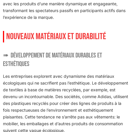
avec les produits d’une manière dynamique et engageante,
transformant les spectateurs passifs en participants actifs dans
l’expérience de la marque.
NOUVEAUX MATÉRIAUX ET DURABILITÉ
Développement de Matériaux Durables et
Esthétiques
Les entreprises explorent avec dynamisme des matériaux
écologiques qui ne sacrifient pas l’esthétique. Le développement
de textiles à base de matières recyclées, par exemple, est
devenu un incontournable. Des sociétés, comme Adidas, utilisent
des plastiques recyclés pour créer des lignes de produits à la
fois respectueuses de l’environnement et esthétiquement
plaisantes. Cette tendance ne s’arrête pas aux vêtements: le
mobilier, les emballages et d’autres produits de consommation
suivent cette vague écologique.