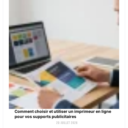
Comment choisir et utiliser un imprimeur en ligne
pour vos supports publicitaires
20 juillet 2026