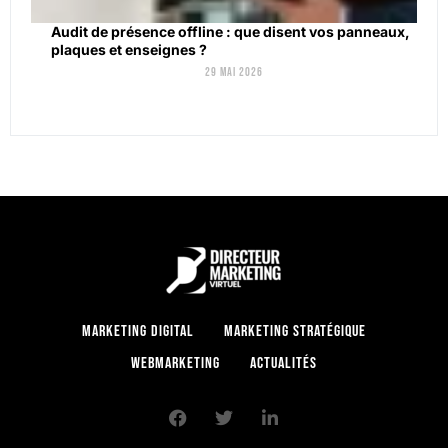
Audit de présence offline : que disent vos panneaux,
plaques et enseignes ?
29 mai 2026
Marketing digital
Marketing stratégique
Webmarketing
Actualités