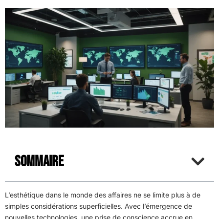
Sommaire
L’esthétique dans le monde des affaires ne se limite plus à de
simples considérations superficielles. Avec l’émergence de
nouvelles technologies, une prise de conscience accrue en