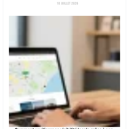
10 juillet 2026