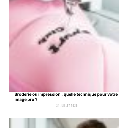
Broderie ou impression : quelle technique pour votre
image pro ?
31 juillet 2026