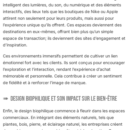
intelligent des lumières, du son, du numérique et des éléments
interactifs, des lieux tels que les boutiques de Nike ou Apple
attirent non seulement pour leurs produits, mais aussi pour
l’expérience unique qu’ils offrent. Ces espaces deviennent des
destinations en eux-mêmes, offrant bien plus qu’un simple
espace de transaction; ils deviennent des sites d’engagement et
d’inspiration.
Ces environnements immersifs permettent de cultiver un lien
émotionnel fort avec les clients. Ils sont conçus pour encourager
l’exploration et l’interaction, rendant l’expérience d’achat
mémorable et personnelle. Cela contribue à créer un sentiment
de fidélité et à renforcer l’image de marque.
Design Biophilique et son Impact sur le Bien-Être
Enfin, le design biophilique commence à fleurir dans les espaces
commerciaux. En intégrant des éléments naturels, tels que
plantes, bois, pierre, et éclairage naturel, les entreprises créent