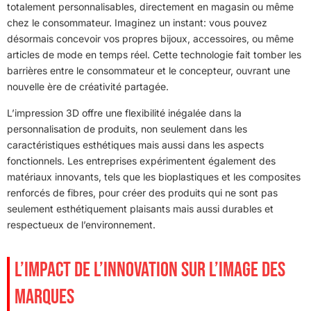
totalement personnalisables, directement en magasin ou même
chez le consommateur. Imaginez un instant: vous pouvez
désormais concevoir vos propres bijoux, accessoires, ou même
articles de mode en temps réel. Cette technologie fait tomber les
barrières entre le consommateur et le concepteur, ouvrant une
nouvelle ère de créativité partagée.
L’impression 3D offre une flexibilité inégalée dans la
personnalisation de produits, non seulement dans les
caractéristiques esthétiques mais aussi dans les aspects
fonctionnels. Les entreprises expérimentent également des
matériaux innovants, tels que les bioplastiques et les composites
renforcés de fibres, pour créer des produits qui ne sont pas
seulement esthétiquement plaisants mais aussi durables et
respectueux de l’environnement.
L’IMPACT DE L’INNOVATION SUR L’IMAGE DES
MARQUES