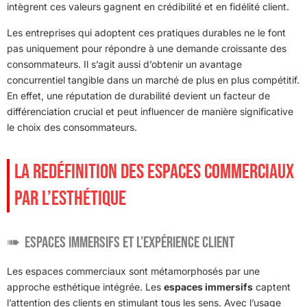
intègrent ces valeurs gagnent en crédibilité et en fidélité client.
Les entreprises qui adoptent ces pratiques durables ne le font
pas uniquement pour répondre à une demande croissante des
consommateurs. Il s’agit aussi d’obtenir un avantage
concurrentiel tangible dans un marché de plus en plus compétitif.
En effet, une réputation de durabilité devient un facteur de
différenciation crucial et peut influencer de manière significative
le choix des consommateurs.
LA REDÉFINITION DES ESPACES COMMERCIAUX
PAR L’ESTHÉTIQUE
Espaces Immersifs et l’Expérience Client
Les espaces commerciaux sont métamorphosés par une
approche esthétique intégrée. Les
espaces immersifs
captent
l’attention des clients en stimulant tous les sens. Avec l’usage