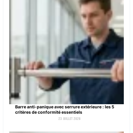
Barre anti-panique avec serrure extérieure : les 5
critères de conformité essentiels
23 juillet 2026