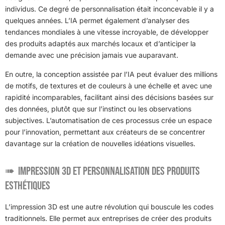
individus. Ce degré de personnalisation était inconcevable il y a
quelques années. L’IA permet également d’analyser des
tendances mondiales à une vitesse incroyable, de développer
des produits adaptés aux marchés locaux et d’anticiper la
demande avec une précision jamais vue auparavant.
En outre, la conception assistée par l’IA peut évaluer des millions
de motifs, de textures et de couleurs à une échelle et avec une
rapidité incomparables, facilitant ainsi des décisions basées sur
des données, plutôt que sur l’instinct ou les observations
subjectives. L’automatisation de ces processus crée un espace
pour l’innovation, permettant aux créateurs de se concentrer
davantage sur la création de nouvelles idéations visuelles.
Impression 3D et Personnalisation des Produits
Esthétiques
L’impression 3D est une autre révolution qui bouscule les codes
traditionnels. Elle permet aux entreprises de créer des produits