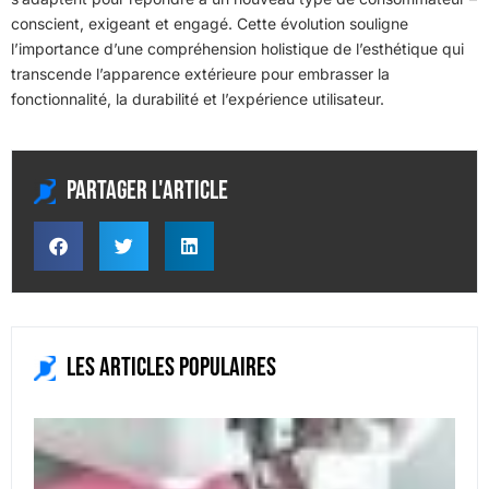
conscient, exigeant et engagé. Cette évolution souligne
l’importance d’une compréhension holistique de l’esthétique qui
transcende l’apparence extérieure pour embrasser la
fonctionnalité, la durabilité et l’expérience utilisateur.
Partager l'article
Les articles populaires