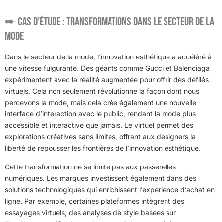
Cas d’Étude : Transformations dans le Secteur de la
Mode
Dans le secteur de la mode, l’innovation esthétique a accéléré à
une vitesse fulgurante. Des géants comme Gucci et Balenciaga
expérimentent avec la réalité augmentée pour offrir des défilés
virtuels. Cela non seulement révolutionne la façon dont nous
percevons la mode, mais cela crée également une nouvelle
interface d’interaction avec le public, rendant la mode plus
accessible et interactive que jamais. Le virtuel permet des
explorations créatives sans limites, offrant aux designers la
liberté de repousser les frontières de l’innovation esthétique.
Cette transformation ne se limite pas aux passerelles
numériques. Les marques investissent également dans des
solutions technologiques qui enrichissent l’expérience d’achat en
ligne. Par exemple, certaines plateformes intègrent des
essayages virtuels, des analyses de style basées sur