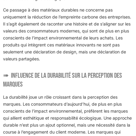
Ce passage à des matériaux durables ne concerne pas
uniquement la réduction de l’empreinte carbone des entreprises.
Il s’agit également de raconter une histoire et de s’aligner sur les
valeurs des consommateurs modernes, qui sont de plus en plus
conscients de l’impact environnemental de leurs achats. Les
produits qui intègrent ces matériaux innovants ne sont pas
seulement une déclaration de design, mais une déclaration de
valeurs partagées.
Influence de la Durabilité sur la Perception des
Marques
La durabilité joue un rôle croissant dans la perception des
marques. Les consommateurs d’aujourd’hui, de plus en plus
conscients de l’impact environnemental, préfèrent les marques
qui allient esthétique et responsabilité écologique. Une approche
durable n’est plus un ajout optionnel, mais une nécessité dans la
course à l’engagement du client moderne. Les marques qui