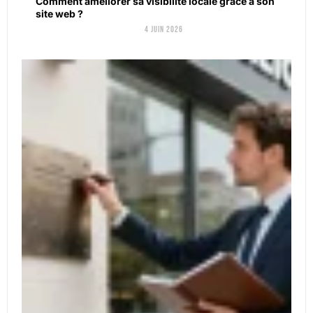
Comment améliorer sa visibilité locale grâce à son
site web ?
4 juin 2026