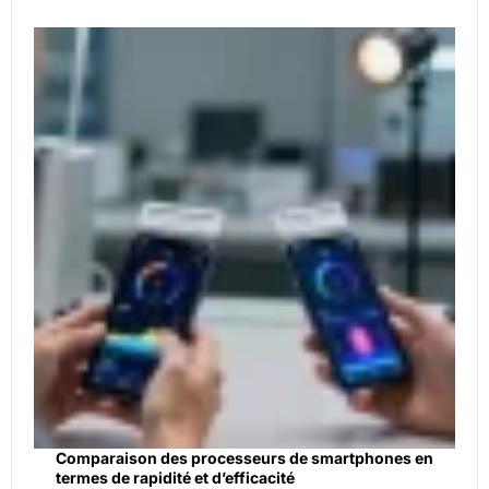
Comparaison des processeurs de smartphones en
termes de rapidité et d’efficacité