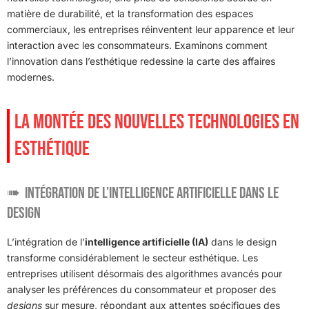
matière de durabilité, et la transformation des espaces
commerciaux, les entreprises réinventent leur apparence et leur
interaction avec les consommateurs. Examinons comment
l’innovation dans l’esthétique redessine la carte des affaires
modernes.
LA MONTÉE DES NOUVELLES TECHNOLOGIES EN
ESTHÉTIQUE
Intégration de l’Intelligence Artificielle dans le
Design
L’intégration de l’
intelligence artificielle (IA)
dans le design
transforme considérablement le secteur esthétique. Les
entreprises utilisent désormais des algorithmes avancés pour
analyser les préférences du consommateur et proposer des
designs
sur mesure, répondant aux attentes spécifiques des