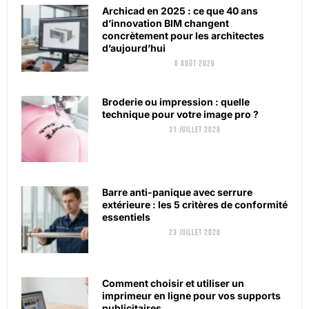
Archicad en 2025 : ce que 40 ans
d’innovation BIM changent
concrètement pour les architectes
d’aujourd’hui
6 août 2026
Broderie ou impression : quelle
technique pour votre image pro ?
31 juillet 2026
Barre anti-panique avec serrure
extérieure : les 5 critères de conformité
essentiels
23 juillet 2026
Comment choisir et utiliser un
imprimeur en ligne pour vos supports
publicitaires