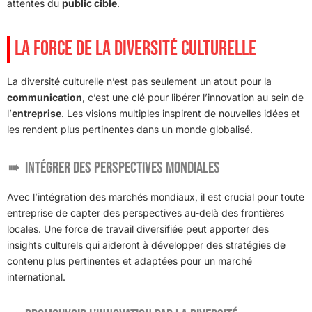
attentes du
public cible
.
LA FORCE DE LA DIVERSITÉ CULTURELLE
La diversité culturelle n’est pas seulement un atout pour la
communication
, c’est une clé pour libérer l’innovation au sein de
l’
entreprise
. Les visions multiples inspirent de nouvelles idées et
les rendent plus pertinentes dans un monde globalisé.
Intégrer des perspectives mondiales
Avec l’intégration des marchés mondiaux, il est crucial pour toute
entreprise de capter des perspectives au-delà des frontières
locales. Une force de travail diversifiée peut apporter des
insights culturels qui aideront à développer des stratégies de
contenu plus pertinentes et adaptées pour un marché
international.