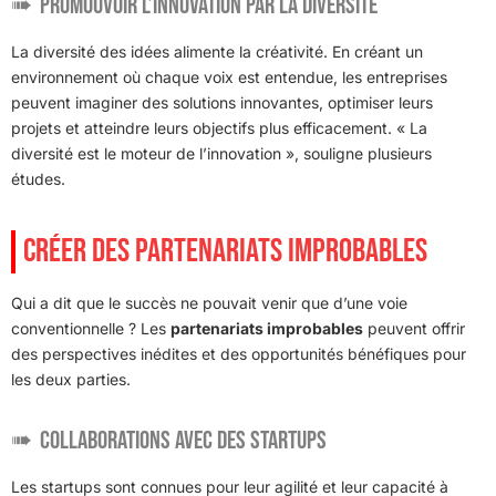
Promouvoir l’innovation par la diversité
La diversité des idées alimente la créativité. En créant un
environnement où chaque voix est entendue, les entreprises
peuvent imaginer des solutions innovantes, optimiser leurs
projets et atteindre leurs objectifs plus efficacement. « La
diversité est le moteur de l’innovation », souligne plusieurs
études.
CRÉER DES PARTENARIATS IMPROBABLES
Qui a dit que le succès ne pouvait venir que d’une voie
conventionnelle ? Les
partenariats improbables
peuvent offrir
des perspectives inédites et des opportunités bénéfiques pour
les deux parties.
Collaborations avec des startups
Les startups sont connues pour leur agilité et leur capacité à