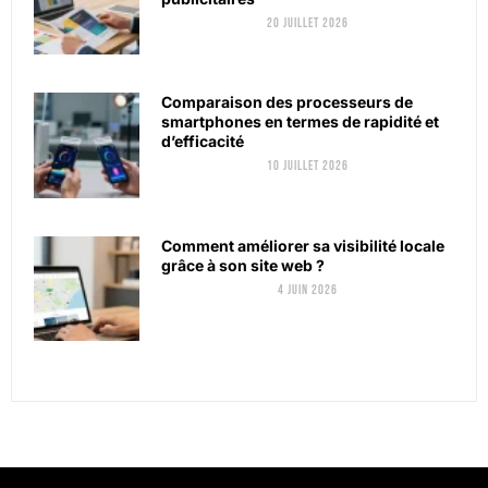
20 juillet 2026
Comparaison des processeurs de
smartphones en termes de rapidité et
d’efficacité
10 juillet 2026
Comment améliorer sa visibilité locale
grâce à son site web ?
4 juin 2026