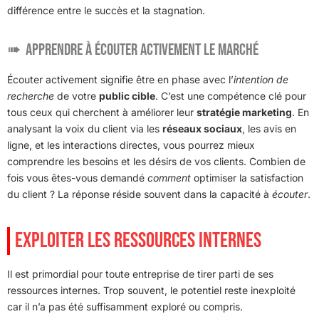
différence entre le succès et la stagnation.
Apprendre à écouter activement le marché
Écouter activement signifie être en phase avec l’
intention de
recherche
de votre
public cible
. C’est une compétence clé pour
tous ceux qui cherchent à améliorer leur
stratégie marketing
. En
analysant la voix du client via les
réseaux sociaux
, les avis en
ligne, et les interactions directes, vous pourrez mieux
comprendre les besoins et les désirs de vos clients. Combien de
fois vous êtes-vous demandé
comment
optimiser la satisfaction
du client ? La réponse réside souvent dans la capacité à
écouter
.
EXPLOITER LES RESSOURCES INTERNES
Il est primordial pour toute entreprise de tirer parti de ses
ressources internes. Trop souvent, le potentiel reste inexploité
car il n’a pas été suffisamment exploré ou compris.