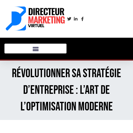
Révolutionner sa stratégie
d’entreprise : l’art de
l’optimisation moderne