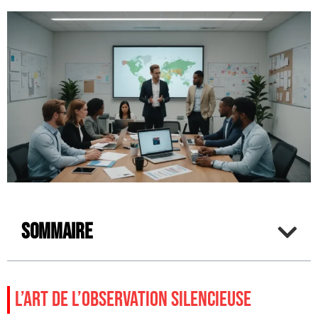
Sommaire
L’ART DE L’OBSERVATION SILENCIEUSE