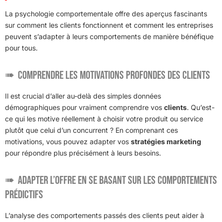
La psychologie comportementale offre des aperçus fascinants
sur comment les clients fonctionnent et comment les entreprises
peuvent s’adapter à leurs comportements de manière bénéfique
pour tous.
Comprendre les motivations profondes des clients
Il est crucial d’aller au-delà des simples données
démographiques pour vraiment comprendre vos
clients
. Qu’est-
ce qui les motive réellement à choisir votre produit ou service
plutôt que celui d’un concurrent ? En comprenant ces
motivations, vous pouvez adapter vos
stratégies marketing
pour répondre plus précisément à leurs besoins.
Adapter l’offre en se basant sur les comportements
prédictifs
L’analyse des comportements passés des clients peut aider à