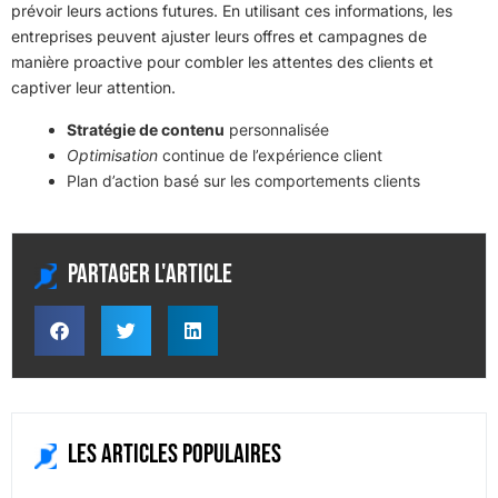
prévoir leurs actions futures. En utilisant ces informations, les
entreprises peuvent ajuster leurs offres et campagnes de
manière proactive pour combler les attentes des clients et
captiver leur attention.
Stratégie de contenu
personnalisée
Optimisation
continue de l’expérience client
Plan d’action basé sur les comportements clients
Partager l'article
Les articles populaires