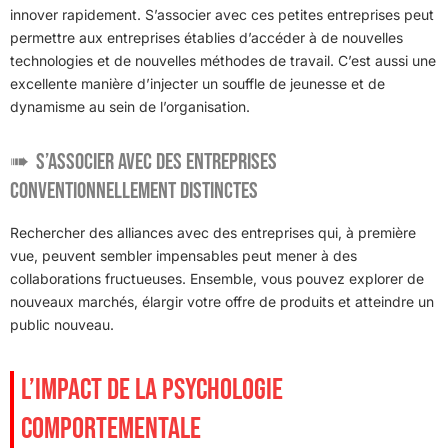
innover rapidement. S’associer avec ces petites entreprises peut
permettre aux entreprises établies d’accéder à de nouvelles
technologies et de nouvelles méthodes de travail. C’est aussi une
excellente manière d’injecter un souffle de jeunesse et de
dynamisme au sein de l’organisation.
S’associer avec des entreprises
conventionnellement distinctes
Rechercher des alliances avec des entreprises qui, à première
vue, peuvent sembler impensables peut mener à des
collaborations fructueuses. Ensemble, vous pouvez explorer de
nouveaux marchés, élargir votre offre de produits et atteindre un
public nouveau.
L’IMPACT DE LA PSYCHOLOGIE
COMPORTEMENTALE