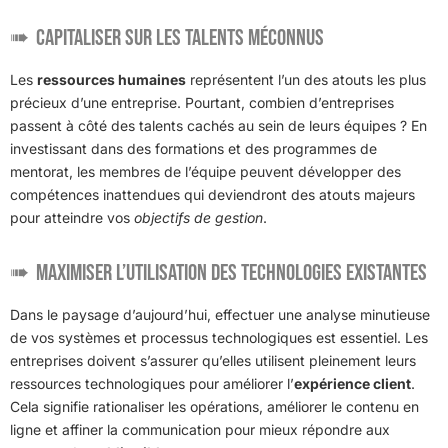
Capitaliser sur les talents méconnus
Les
ressources humaines
représentent l’un des atouts les plus
précieux d’une entreprise. Pourtant, combien d’entreprises
passent à côté des talents cachés au sein de leurs équipes ? En
investissant dans des formations et des programmes de
mentorat, les membres de l’équipe peuvent développer des
compétences inattendues qui deviendront des atouts majeurs
pour atteindre vos
objectifs de gestion
.
Maximiser l’utilisation des technologies existantes
Dans le paysage d’aujourd’hui, effectuer une analyse minutieuse
de vos systèmes et processus technologiques est essentiel. Les
entreprises doivent s’assurer qu’elles utilisent pleinement leurs
ressources technologiques pour améliorer l’
expérience client
.
Cela signifie rationaliser les opérations, améliorer le contenu en
ligne et affiner la communication pour mieux répondre aux