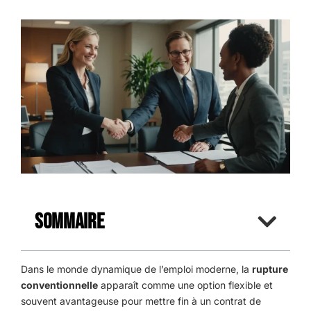
Sommaire
Dans le monde dynamique de l’emploi moderne, la
rupture
conventionnelle
apparaît comme une option flexible et
souvent avantageuse pour mettre fin à un contrat de