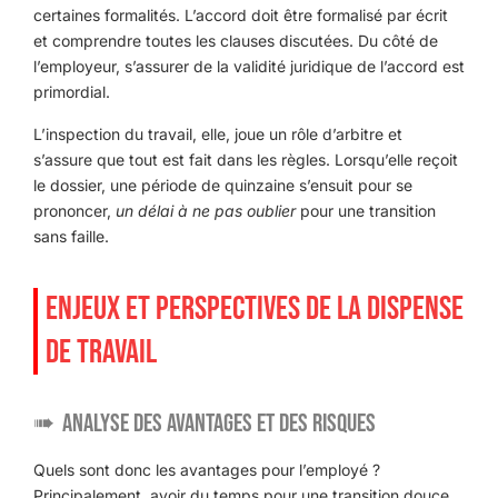
certaines formalités. L’accord doit être formalisé par écrit
et comprendre toutes les clauses discutées. Du côté de
l’employeur, s’assurer de la validité juridique de l’accord est
primordial.
L’inspection du travail, elle, joue un rôle d’arbitre et
s’assure que tout est fait dans les règles. Lorsqu’elle reçoit
le dossier, une période de quinzaine s’ensuit pour se
prononcer,
un délai à ne pas oublier
pour une transition
sans faille.
ENJEUX ET PERSPECTIVES DE LA DISPENSE
DE TRAVAIL
Analyse des avantages et des risques
Quels sont donc les avantages pour l’employé ?
Principalement, avoir du temps pour une transition douce