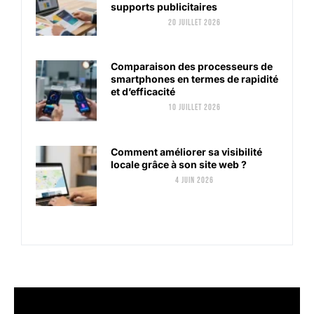
supports publicitaires
20 juillet 2026
Comparaison des processeurs de
smartphones en termes de rapidité
et d’efficacité
10 juillet 2026
Comment améliorer sa visibilité
locale grâce à son site web ?
4 juin 2026