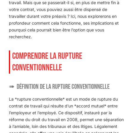
travail. Mais que se passerait-il si, en plus de mettre fin à
votre contrat, vous pouviez aussi être dispensé de
travailler durant votre préavis ? Ici, nous explorerons en
profondeur comment cela fonctionne, ses implications et
pourquoi cela pourrait bien être l’option que vous
recherchez.
COMPRENDRE LA RUPTURE
CONVENTIONNELLE
Définition de la rupture conventionnelle
La *rupture conventionnelle* est un mode de rupture du
contrat de travail qui résulte d’un *accord mutuel* entre
l’employeur et l’employé. Ce dispositif, instauré par la
réforme du droit du travail en 2008, permet une séparation
à l’amiable, loin des tribunaux et des litiges. Légalement