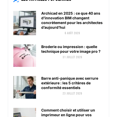
Archicad en 2025 : ce que 40 ans
d’innovation BIM changent
concrètement pour les architectes
d’aujourd’hui
6 août 2026
Broderie ou impression : quelle
technique pour votre image pro ?
31 juillet 2026
Barre anti-panique avec serrure
extérieure : les 5 critères de
conformité essentiels
23 juillet 2026
Comment choisir et utiliser un
imprimeur en ligne pour vos