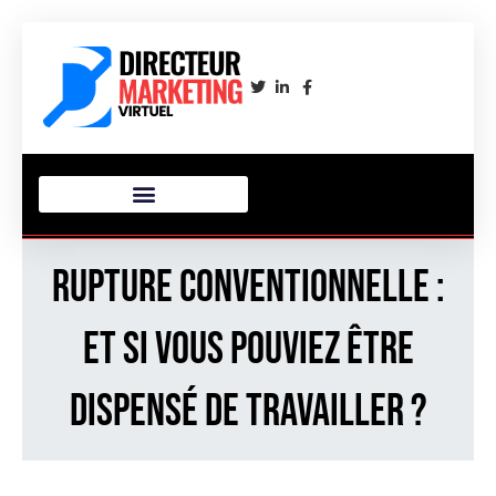
Rupture conventionnelle :
et si vous pouviez être
dispensé de travailler ?