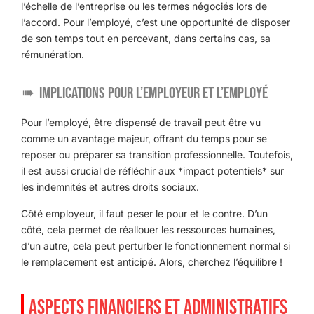
l’échelle de l’entreprise ou les termes négociés lors de
l’accord. Pour l’employé, c’est une opportunité de disposer
de son temps tout en percevant, dans certains cas, sa
rémunération.
Implications pour l’employeur et l’employé
Pour l’employé, être dispensé de travail peut être vu
comme un avantage majeur, offrant du temps pour se
reposer ou préparer sa transition professionnelle. Toutefois,
il est aussi crucial de réfléchir aux *impact potentiels* sur
les indemnités et autres droits sociaux.
Côté employeur, il faut peser le pour et le contre. D’un
côté, cela permet de réallouer les ressources humaines,
d’un autre, cela peut perturber le fonctionnement normal si
le remplacement est anticipé. Alors, cherchez l’équilibre !
ASPECTS FINANCIERS ET ADMINISTRATIFS