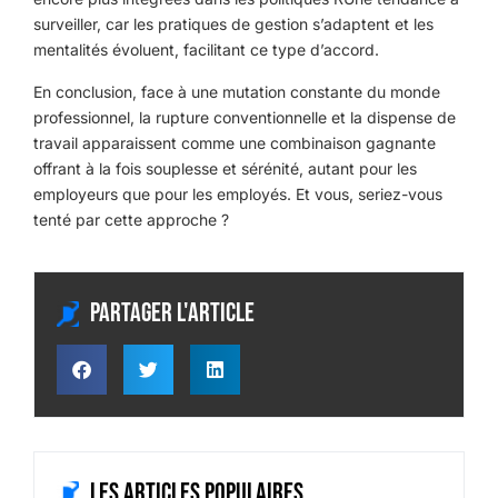
surveiller, car les pratiques de gestion s’adaptent et les
mentalités évoluent, facilitant ce type d’accord.
En conclusion, face à une mutation constante du monde
professionnel, la rupture conventionnelle et la dispense de
travail apparaissent comme une combinaison gagnante
offrant à la fois souplesse et sérénité, autant pour les
employeurs que pour les employés. Et vous, seriez-vous
tenté par cette approche ?
Partager l'article
Les articles populaires