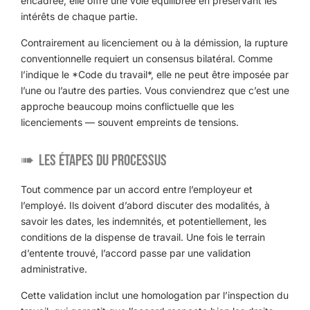
encadrée, elle offre une voie équilibrée en préservant les
intérêts de chaque partie.
Contrairement au licenciement ou à la démission, la rupture
conventionnelle requiert un consensus bilatéral. Comme
l’indique le *Code du travail*, elle ne peut être imposée par
l’une ou l’autre des parties. Vous conviendrez que c’est une
approche beaucoup moins conflictuelle que les
licenciements — souvent empreints de tensions.
Les étapes du processus
Tout commence par un accord entre l’employeur et
l’employé. Ils doivent d’abord discuter des modalités, à
savoir les dates, les indemnités, et potentiellement, les
conditions de la dispense de travail. Une fois le terrain
d’entente trouvé, l’accord passe par une validation
administrative.
Cette validation inclut une homologation par l’inspection du