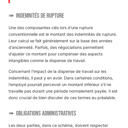
Indemnités de rupture
Une des composantes clés lors d’une rupture
conventionnelle est le montant des indemnités de rupture.
Leur calcul se fait généralement sur la base des années
d’ancienneté. Parfois, des négociations permettent
d’ajuster ce montant pour compenser des aspects
intangibles comme la dispense de travail.
Concernant l’impact de la dispense de travail sur les
indemnités, il peut y en avoir. Dans certaines conditions,
l’employé pourrait percevoir un montant inférieur s’il ne
travaille pas durant une période normalement payée. Il est
donc crucial de bien discuter de ces termes au préalable.
Obligations administratives
Les deux parties, dans ce schéma, doivent respecter