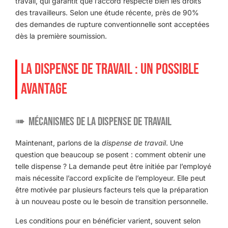
travail, qui garantit que l’accord respecte bien les droits
des travailleurs. Selon une étude récente, près de 90%
des demandes de rupture conventionnelle sont acceptées
dès la première soumission.
LA DISPENSE DE TRAVAIL : UN POSSIBLE
AVANTAGE
Mécanismes de la dispense de travail
Maintenant, parlons de la
dispense de travail
. Une
question que beaucoup se posent : comment obtenir une
telle dispense ? La demande peut être initiée par l’employé
mais nécessite l’accord explicite de l’employeur. Elle peut
être motivée par plusieurs facteurs tels que la préparation
à un nouveau poste ou le besoin de transition personnelle.
Les conditions pour en bénéficier varient, souvent selon