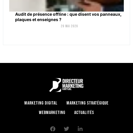
Audit de présence offline : que disent vos panneaux,
plaques et enseignes ?
29 mai 2026
Marketing digital
Marketing stratégique
Webmarketing
Actualités