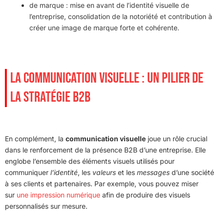
de marque : mise en avant de l’identité visuelle de
l’entreprise, consolidation de la notoriété et contribution à
créer une image de marque forte et cohérente.
LA COMMUNICATION VISUELLE : UN PILIER DE
LA STRATÉGIE B2B
En complément, la
communication visuelle
joue un rôle crucial
dans le renforcement de la présence B2B d’une entreprise. Elle
englobe l’ensemble des éléments visuels utilisés pour
communiquer
l’identité
, les
valeurs
et les
messages
d’une société
à ses clients et partenaires. Par exemple, vous pouvez miser
sur
une impression numérique
afin de produire des visuels
personnalisés sur mesure.