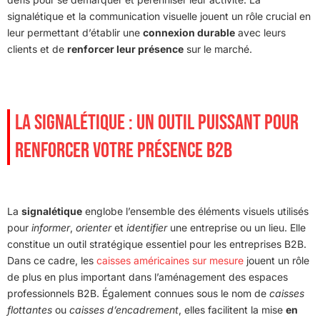
signalétique et la communication visuelle jouent un rôle crucial en
leur permettant d’établir une
connexion durable
avec leurs
clients et de
renforcer leur présence
sur le marché.
LA SIGNALÉTIQUE : UN OUTIL PUISSANT POUR
RENFORCER VOTRE PRÉSENCE B2B
La
signalétique
englobe l’ensemble des éléments visuels utilisés
pour
informer
,
orienter
et
identifier
une entreprise ou un lieu. Elle
constitue un outil stratégique essentiel pour les entreprises B2B.
Dans ce cadre, les
caisses américaines sur mesure
jouent un rôle
de plus en plus important dans l’aménagement des espaces
professionnels B2B. Également connues sous le nom de
caisses
flottantes
ou
caisses d’encadrement
, elles facilitent la mise
en