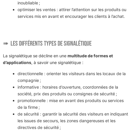
inoubliable ;
optimiser les ventes : attirer l’attention sur les produits ou
services mis en avant et encourager les clients à l’achat.
Les différents types de signalétique
La signalétique se décline en une
multitude de formes et
d’applications
, à savoir une signalétique :
directionnelle : orienter les visiteurs dans les locaux de la
compagnie ;
informative : horaires d’ouverture, coordonnées de la
société, prix des produits ou consignes de sécurité ;
promotionnelle : mise en avant des produits ou services
de la firme ;
de sécurité : garantir la sécurité des visiteurs en indiquant
les issues de secours, les zones dangereuses et les
directives de sécurité ;