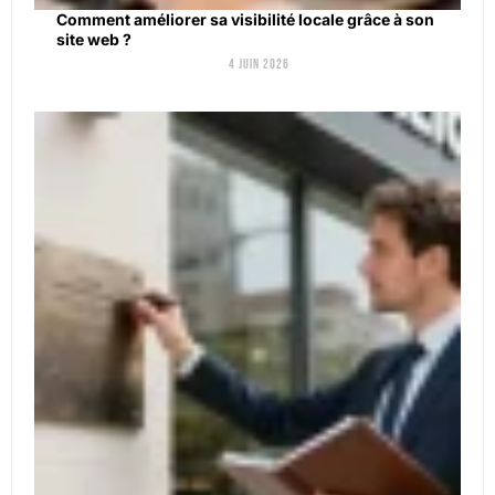
Comment améliorer sa visibilité locale grâce à son
site web ?
4 juin 2026