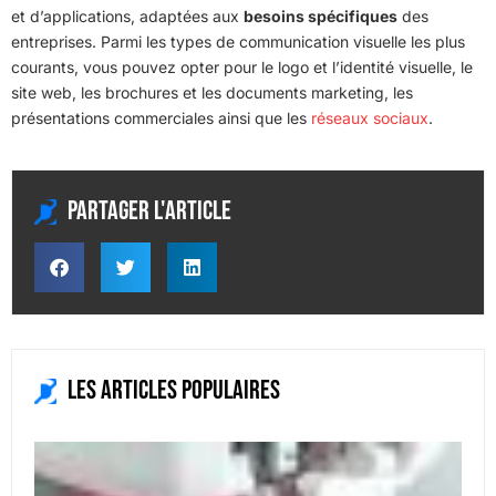
et d’applications, adaptées aux
besoins spécifiques
des
entreprises. Parmi les types de communication visuelle les plus
courants, vous pouvez opter pour le logo et l’identité visuelle, le
site web, les brochures et les documents marketing, les
présentations commerciales ainsi que les
réseaux sociaux
.
Partager l'article
Les articles populaires