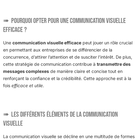
Pourquoi opter pour une communication visuelle
efficace ?
Une
communication visuelle efficace
peut jouer un rôle crucial
en permettant aux entreprises de se différencier de la
concurrence, d’attirer l’attention et de susciter l’intérêt. De plus,
cette stratégie de communication contribue à
transmettre des
messages complexes
de manière claire et concise tout en
renforçant la confiance et la crédibilité. Cette approche est à la
fois
efficace et utile
.
Les différents éléments de la communication
visuelle
La communication visuelle se décline en une multitude de formes