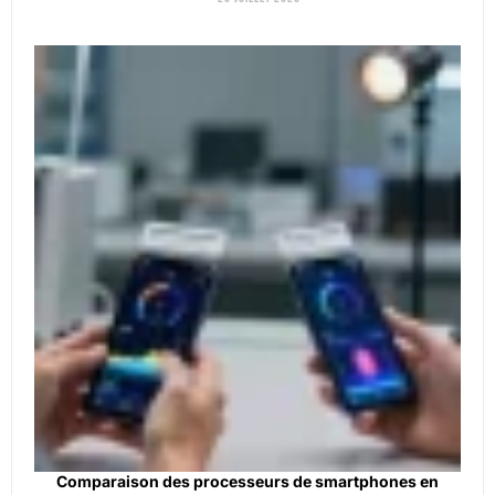
Comparaison des processeurs de smartphones en