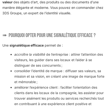
valeur
des objets d’art, des produits ou des documents d’une
manière élégante et moderne. Vous pouvez en commander chez
3DS Groupe, un expert de l’identité visuelle.
Pourquoi opter pour une signalétique efficace ?
Une
signalétique efficace
permet de :
accroître la visibilité
de l’entreprise : attirer l’attention des
visiteurs, les guider dans ses locaux et l’aider à se
distinguer de ses concurrents ;
consolider l’identité de marque : diffuser ses valeurs, sa
mission et sa vision, en créant une image de marque forte
et mémorable ;
améliorer l’expérience client : faciliter l’orientation des
clients dans les locaux de la compagnie, les assister pour
trouver aisément les produits ou services recherchés tout
en contribuant à une expérience client positive et