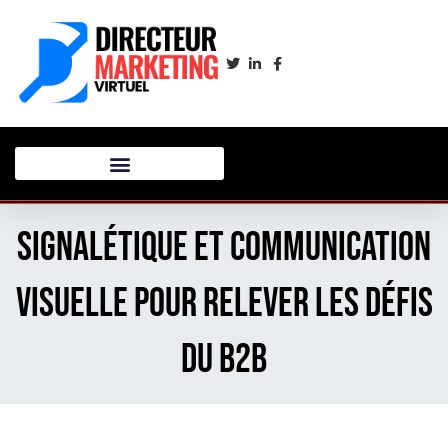
Signalétique et communication
visuelle pour relever les défis
du B2B