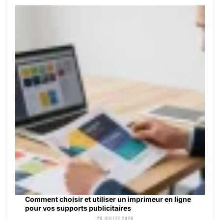
Comment choisir et utiliser un imprimeur en ligne
pour vos supports publicitaires
20 juillet 2026