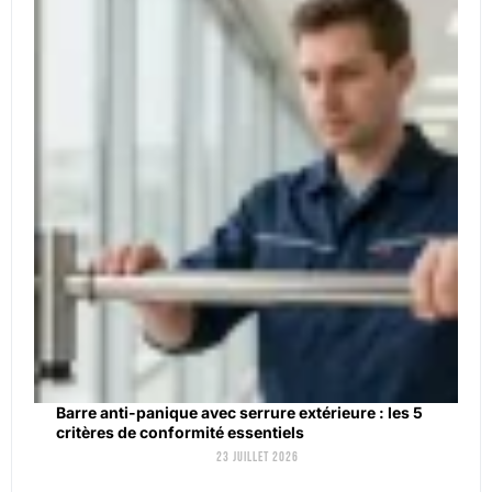
Barre anti-panique avec serrure extérieure : les 5
critères de conformité essentiels
23 juillet 2026