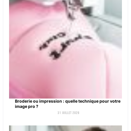
Broderie ou impression : quelle technique pour votre
image pro ?
31 juillet 2026