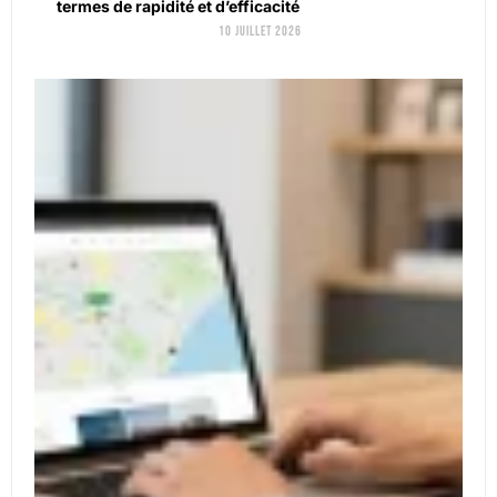
termes de rapidité et d’efficacité
10 juillet 2026