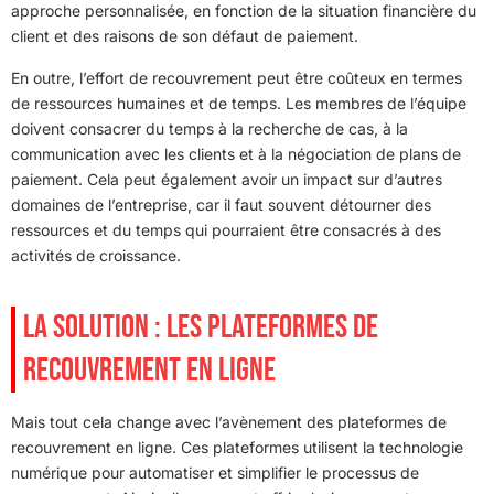
approche personnalisée, en fonction de la situation financière du
client et des raisons de son défaut de paiement.
En outre, l’effort de recouvrement peut être coûteux en termes
de ressources humaines et de temps. Les membres de l’équipe
doivent consacrer du temps à la recherche de cas, à la
communication avec les clients et à la négociation de plans de
paiement. Cela peut également avoir un impact sur d’autres
domaines de l’entreprise, car il faut souvent détourner des
ressources et du temps qui pourraient être consacrés à des
activités de croissance.
LA SOLUTION : LES PLATEFORMES DE
RECOUVREMENT EN LIGNE
Mais tout cela change avec l’avènement des plateformes de
recouvrement en ligne. Ces plateformes utilisent la technologie
numérique pour automatiser et simplifier le processus de