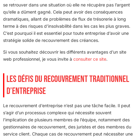
se retrouver dans une situation où elle ne récupère pas l’argent
qu’elle a dûment gagné. Cela peut avoir des conséquences
dramatiques, allant de problèmes de flux de trésorerie à long
terme à des risques d’insolvabilité dans les cas les plus graves.
C’est pourquoi il est essentiel pour toute entreprise d’avoir une
stratégie solide de recouvrement des créances.
Si vous souhaitez découvrir les différents avantages d’un site
web professionnel, je vous invite à
consulter ce site
.
LES DÉFIS DU RECOUVREMENT TRADITIONNEL
D’ENTREPRISE
Le recouvrement d’entreprise n’est pas une tâche facile. Il peut
s’agir d’un processus complexe qui nécessite souvent
l’implication de plusieurs membres de l’équipe, notamment des
gestionnaires de recouvrement, des juristes et des membres du
service client. Chaque cas de recouvrement peut nécessiter une