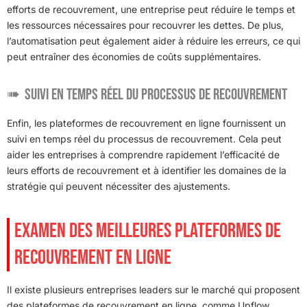
efforts de recouvrement, une entreprise peut réduire le temps et
les ressources nécessaires pour recouvrer les dettes. De plus,
l’automatisation peut également aider à réduire les erreurs, ce qui
peut entraîner des économies de coûts supplémentaires.
Suivi en temps réel du processus de recouvrement
Enfin, les plateformes de recouvrement en ligne fournissent un
suivi en temps réel du processus de recouvrement. Cela peut
aider les entreprises à comprendre rapidement l’efficacité de
leurs efforts de recouvrement et à identifier les domaines de la
stratégie qui peuvent nécessiter des ajustements.
EXAMEN DES MEILLEURES PLATEFORMES DE
RECOUVREMENT EN LIGNE
Il existe plusieurs entreprises leaders sur le marché qui proposent
des plateformes de recouvrement en ligne, comme Upflow,