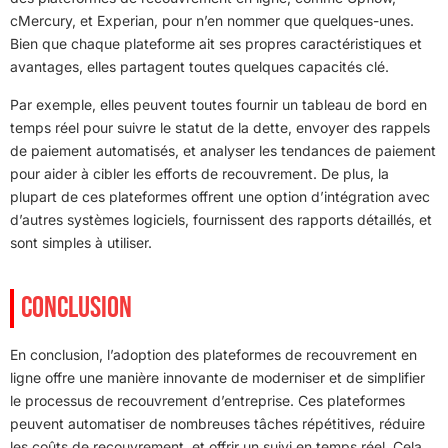
cMercury, et Experian, pour n’en nommer que quelques-unes.
Bien que chaque plateforme ait ses propres caractéristiques et
avantages, elles partagent toutes quelques capacités clé.
Par exemple, elles peuvent toutes fournir un tableau de bord en
temps réel pour suivre le statut de la dette, envoyer des rappels
de paiement automatisés, et analyser les tendances de paiement
pour aider à cibler les efforts de recouvrement. De plus, la
plupart de ces plateformes offrent une option d’intégration avec
d’autres systèmes logiciels, fournissent des rapports détaillés, et
sont simples à utiliser.
CONCLUSION
En conclusion, l’adoption des plateformes de recouvrement en
ligne offre une manière innovante de moderniser et de simplifier
le processus de recouvrement d’entreprise. Ces plateformes
peuvent automatiser de nombreuses tâches répétitives, réduire
les coûts de recouvrement, et offrir un suivi en temps réel. Cela