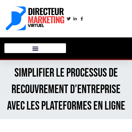
Simplifier le processus de
recouvrement d’entreprise
avec les plateformes en ligne