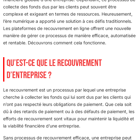
collecte des fonds dus par les clients peut souvent être
complexe et exigeant en termes de ressources. Heureusement,
l’ère numérique a apporté une solution à ces défis traditionnels.
Les plateformes de recouvrement en ligne offrent une nouvelle
manière de gérer ce processus de manière efficace, automatisée
et rentable. Découvrons comment cela fonctionne.
QU’EST-CE QUE LE RECOUVREMENT
D’ENTREPRISE ?
Le recouvrement est un processus par lequel une entreprise
cherche à collecter les fonds qui lui sont dus par les clients qui
n’ont pas respecté leurs obligations de paiement. Que cela soit
dû à des retards de paiement ou à des défauts de paiement, les
efforts de recouvrement sont vitaux pour maintenir la liquidité et
la viabilité financière d’une entreprise.
Sans processus de recouvrement efficace, une entreprise peut