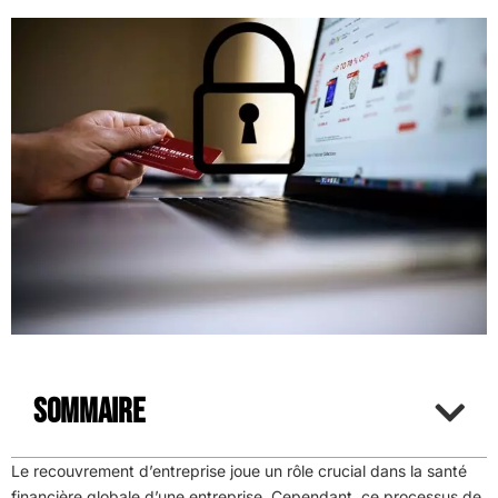
Sommaire
Le recouvrement d’entreprise joue un rôle crucial dans la santé
financière globale d’une entreprise. Cependant, ce processus de