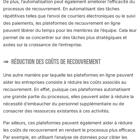
De plus, l’automatisation peut également améliorer l’efficacité du
processus de recouvrement. En automatisant des tâches
répétitives telles que l’envoi de courriers électroniques ou le suivi
des paiements, les plateformes de recouvrement en ligne
peuvent libérer du temps pour les membres de l’équipe. Cela leur
permet de se concentrer sur des tâches plus stratégiques et
axées sur la croissance de l’entreprise.
Réduction des coûts de recouvrement
Une autre manière par laquelle les plateformes en ligne peuvent
aider les entreprises consiste à réduire les coûts associés au
recouvrement. En effet, puisque ces plateformes automatisent
une grande partie du processus, elles peuvent aider à réduire la
nécessité d’embaucher du personnel supplémentaire ou de
consacrer des ressources existantes à ces activités.
Par ailleurs, ces plateformes peuvent également aider à réduire
les coûts de recouvrement en rendant le processus plus efficace.
Par exemple, en utilisant l’analyse de données pour cibler les