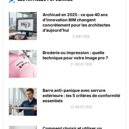
Archicad en 2025 : ce que 40 ans
d’innovation BIM changent
concrètement pour les architectes
d’aujourd’hui
6 août 2026
Broderie ou impression : quelle
technique pour votre image pro ?
31 juillet 2026
Barre anti-panique avec serrure
extérieure : les 5 critères de conformité
essentiels
23 juillet 2026
Comment choisir et utiliser un