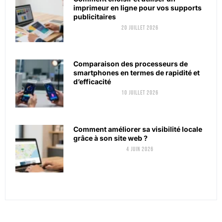
imprimeur en ligne pour vos supports
publicitaires
20 juillet 2026
Comparaison des processeurs de
smartphones en termes de rapidité et
d’efficacité
10 juillet 2026
Comment améliorer sa visibilité locale
grâce à son site web ?
4 juin 2026