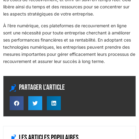
libère ainsi du temps et des ressources pour se concentrer sur
les aspects stratégiques de votre entreprise.
À l’ère numérique, ces plateformes de recouvrement en ligne
sont une nécessité pour toute entreprise cherchant à améliorer
ses performances financières et sa rentabilité. En adoptant ces
technologies numériques, les entreprises peuvent prendre des
mesures importantes pour gérer efficacement leurs processus de
recouvrement et assurer leur succès à long terme.
Partager l'article
Les articles populaires