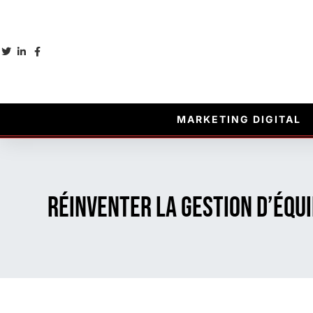
MARKETING DIGITAL
Réinventer la gestion d’équ