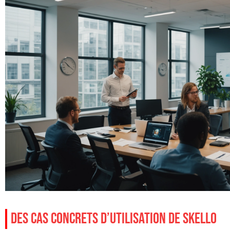
DES CAS CONCRETS D’UTILISATION DE SKELLO