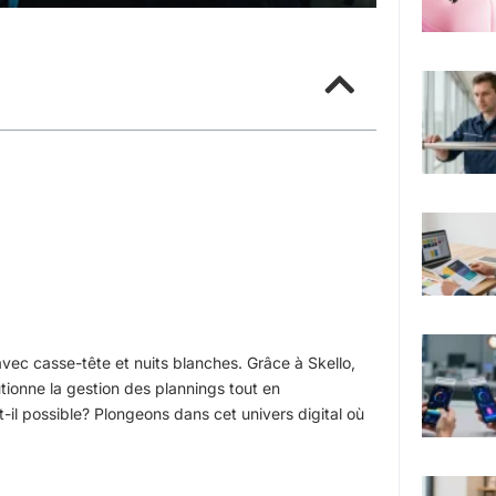
vec casse-tête et nuits blanches. Grâce à Skello,
utionne la gestion des plannings tout en
-il possible? Plongeons dans cet univers digital où