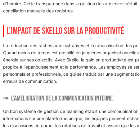
d’horaire. Cette transparence dans la gestion des absences réduit
conciliation manuelle des registres.
L’IMPACT DE SKELLO SUR LA PRODUCTIVITÉ
La réduction des tâches administratives et la rationalisation des proc
Quand moins de temps est gaspillé en jongleries organisationnelles,
énergie sur ses objectifs. Avec Skello, le gain en productivité est
propice à l’épanouissement et la performance. Les employés se sen
personnels et professionnels, ce qui se traduit par une augmentatio
erreurs de communication.
L’amélioration de la communication interne
Un bon système de gestion de planning établit une communication in
informations sur une plateforme unique, les équipes peuvent échange
les discussions entourant les rotations de travail et assure que l