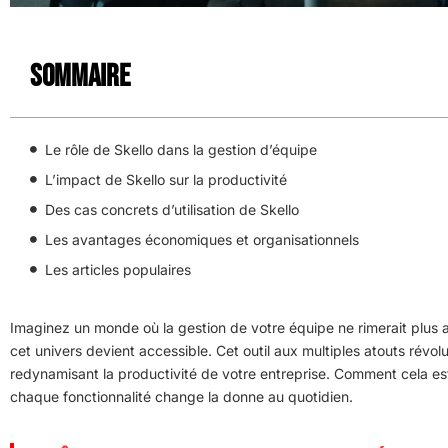
Sommaire
Le rôle de Skello dans la gestion d’équipe
L’impact de Skello sur la productivité
Des cas concrets d’utilisation de Skello
Les avantages économiques et organisationnels
Les articles populaires
Imaginez un monde où la gestion de votre équipe ne rimerait plus a
cet univers devient accessible. Cet outil aux multiples atouts révol
redynamisant la productivité de votre entreprise. Comment cela est
chaque fonctionnalité change la donne au quotidien.