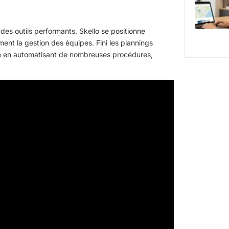
 des outils performants. Skello se positionne
ent la gestion des équipes. Fini les plannings
âche en automatisant de nombreuses procédures,