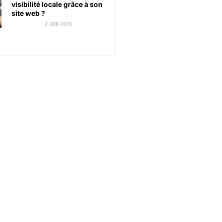
visibilité locale grâce à son
site web ?
4 juin 2026