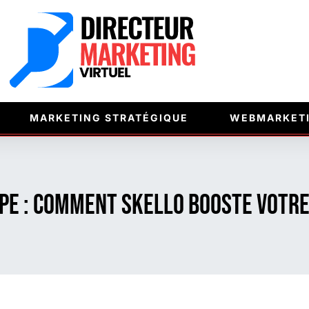
MARKETING STRATÉGIQUE
WEBMARKET
ipe : comment Skello booste votre