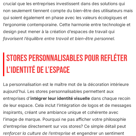
crucial que les entreprises investissent dans des solutions qui
non seulement tiennent compte du bien-être des utilisateurs mais
qui soient également en phase avec les valeurs écologiques et
l’ergonomie contemporaine. Cette harmonie entre technologie et
design peut mener à la création d’espaces de travail qui
favorisent l’équilibre entre travail et bien-être personnel.
STORES PERSONNALISABLES POUR REFLÉTER
L’IDENTITÉ DE L’ESPACE
La personnalisation est le maître mot de la décoration intérieure
aujourd’hui. Les stores personnalisables permettent aux
entreprises d’
intégrer leur identité visuelle
dans chaque recoin
de leur espace. Cela inclut l’intégration de logos et de messages
inspirants, créant une ambiance unique et cohérente avec
l’image de marque. Pourquoi ne pas afficher votre philosophie
d’entreprise directement sur vos stores? Ce simple détail peut
renforcer la culture de l’entreprise
et engendrer un sentiment