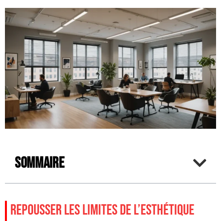
Sommaire
REPOUSSER LES LIMITES DE L’ESTHÉTIQUE