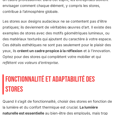
envisager comment chaque élément, y compris les stores,
contribue à l’atmosphère globale.
Les stores aux designs audacieux ne se contentent pas d’être
pratiques; ils deviennent de véritables œuvres d’art. Il existe des
exemples de stores avec des motifs géométriques lumineux, ou
des matériaux texturés qui ajoutent du caractère à votre espace.
Ces détails esthétiques ne sont pas seulement pour le plaisir des
yeux, ils
créent un cadre propice à la réflexion
et à l’innovation.
Optez pour des stores qui complètent votre mobilier et qui
reflètent vos valeurs d’entreprise
.
FONCTIONNALITÉ ET ADAPTABILITÉ DES
STORES
Quand il s’agit de fonctionnalité, choisir des stores en fonction de
la lumière et du confort thermique est crucial.
La lumière
naturelle est essentielle
au bien-être des employés, mais trop