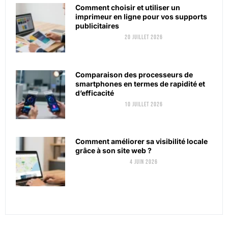
Comment choisir et utiliser un
imprimeur en ligne pour vos supports
publicitaires
20 juillet 2026
Comparaison des processeurs de
smartphones en termes de rapidité et
d’efficacité
10 juillet 2026
Comment améliorer sa visibilité locale
grâce à son site web ?
4 juin 2026