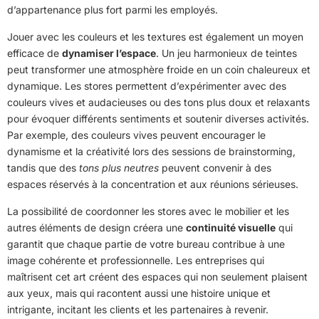
d’appartenance plus fort parmi les employés.
Jouer avec les couleurs et les textures est également un moyen
efficace de
dynamiser l’espace
. Un jeu harmonieux de teintes
peut transformer une atmosphère froide en un coin chaleureux et
dynamique. Les stores permettent d’expérimenter avec des
couleurs vives et audacieuses ou des tons plus doux et relaxants
pour évoquer différents sentiments et soutenir diverses activités.
Par exemple, des couleurs vives peuvent encourager le
dynamisme et la créativité lors des sessions de brainstorming,
tandis que des
tons plus neutres
peuvent convenir à des
espaces réservés à la concentration et aux réunions sérieuses.
La possibilité de coordonner les stores avec le mobilier et les
autres éléments de design créera une
continuité visuelle
qui
garantit que chaque partie de votre bureau contribue à une
image cohérente et professionnelle. Les entreprises qui
maîtrisent cet art créent des espaces qui non seulement plaisent
aux yeux, mais qui racontent aussi une histoire unique et
intrigante, incitant les clients et les partenaires à revenir.