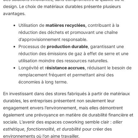
design. Le choix de matériaux durables présente plusieurs
avantages.
Utilisation de
matières recyclées,
contribuant à la
réduction des déchets et promouvant une chaîne
d’approvisionnement responsable.
Processus de
production durable
, garantissant une
réduction des émissions de gaz à effet de serre et une
utilisation moindre des ressources naturelles.
Longévité et r
ésistance accrues
, réduisant le besoin de
remplacement fréquent et permettant ainsi des
économies à long terme.
En investissant dans des stores fabriqués à partir de matériaux
durables, les entreprises présentent non seulement leur
engagement envers l’environnement, mais elles démontrent
également une prévoyance en matière de durabilité financière et
sociale. L’avenir des espaces coworking semble clair :
allier
esthétique, fonctionnalité, et durabilité
pour créer des
environnements où l’on aime travailler.