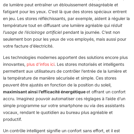
de lumière peut entraîner un éblouissement désagréable et
fatigant pour les yeux. C’est là que des stores spéciaux entrent
en jeu. Les stores réfléchissants, par exemple, aident à réguler la
température tout en diffusant une lumière agréable qui
réduit
l’usage de l’éclairage artificiel
pendant la journée. C’est non
seulement bon pour les yeux de vos employés, mais aussi pour
votre facture d’électricité.
Les technologies modernes apportent des solutions encore plus
innovantes,
plus d’infos ici
. Les stores motorisés et intelligents
permettent aux utilisateurs de contrôler l’entrée de la lumière et
la température de manière sécurisée et simple. Ces stores
peuvent être ajustés en fonction de la position du soleil,
maximisant ainsi l’efficacité énergétique
et offrant un confort
accru. Imaginez pouvoir automatiser ces réglages à l’aide d’un
simple programme sur votre smartphone ou via des assistants
vocaux, rendant le quotidien au bureau plus agréable et
productif.
Un contrôle intelligent signifie un confort sans effort, et il est