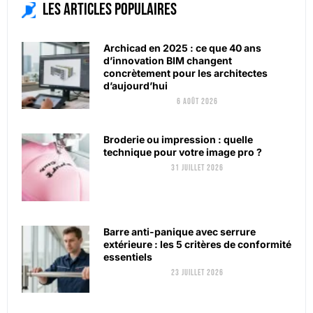
Les articles populaires
Archicad en 2025 : ce que 40 ans
d’innovation BIM changent
concrètement pour les architectes
d’aujourd’hui
6 août 2026
Broderie ou impression : quelle
technique pour votre image pro ?
31 juillet 2026
Barre anti-panique avec serrure
extérieure : les 5 critères de conformité
essentiels
23 juillet 2026