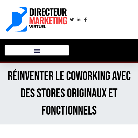
Réinventer le coworking avec
des stores originaux et
fonctionnels