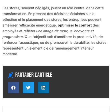
Les stores, souvent négligés, jouent un rôle central dans cette
transformation. En prenant des décisions éclairées sur la
sélection et le placement des stores, les entreprises peuvent
améliorer l’efficacité énergétique,
optimiser le confort
des
employés et refléter
une image de marque innovante et
progressiste
. Que l’objectif soit d’améliorer la productivité, de
renforcer l’acoustique, ou de promouvoir la durabilité, les stores
représentent un élément clé de l’aménagement intérieur
moderne.
Partager l'article