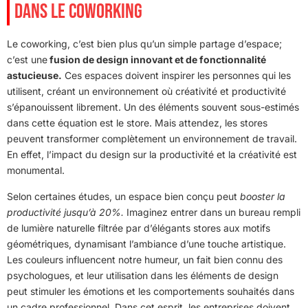
DANS LE COWORKING
Le coworking, c’est bien plus qu’un simple partage d’espace;
c’est une
fusion de design innovant et de fonctionnalité
astucieuse.
Ces espaces doivent inspirer les personnes qui les
utilisent, créant un environnement où créativité et productivité
s’épanouissent librement. Un des éléments souvent sous-estimés
dans cette équation est le store. Mais attendez, les stores
peuvent transformer complètement un environnement de travail.
En effet, l’impact du design sur la productivité et la créativité est
monumental.
Selon certaines études, un espace bien conçu peut
booster la
productivité jusqu’à 20%.
Imaginez entrer dans un bureau rempli
de lumière naturelle filtrée par d’élégants stores aux motifs
géométriques, dynamisant l’ambiance d’une touche artistique.
Les couleurs influencent notre humeur, un fait bien connu des
psychologues, et leur utilisation dans les éléments de design
peut stimuler les émotions et les comportements souhaités dans
un cadre professionnel. Dans cet esprit, les entreprises doivent