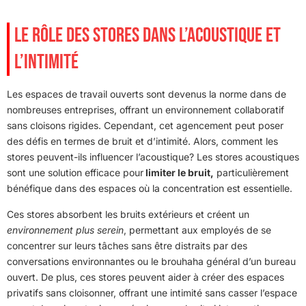
LE RÔLE DES STORES DANS L’ACOUSTIQUE ET
L’INTIMITÉ
Les espaces de travail ouverts sont devenus la norme dans de
nombreuses entreprises, offrant un environnement collaboratif
sans cloisons rigides. Cependant, cet agencement peut poser
des défis en termes de bruit et d’intimité. Alors, comment les
stores peuvent-ils influencer l’acoustique? Les stores acoustiques
sont une solution efficace pour
limiter le bruit,
particulièrement
bénéfique dans des espaces où la concentration est essentielle.
Ces stores absorbent les bruits extérieurs et créent un
environnement plus serein
, permettant aux employés de se
concentrer sur leurs tâches sans être distraits par des
conversations environnantes ou le brouhaha général d’un bureau
ouvert. De plus, ces stores peuvent aider à créer des espaces
privatifs sans cloisonner, offrant une intimité sans casser l’espace